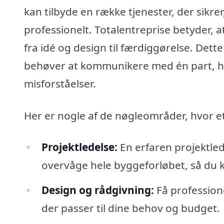
kan tilbyde en række tjenester, der sikrer
professionelt. Totalentreprise betyder, 
fra idé og design til færdiggørelse. Dett
behøver at kommunikere med én part, hvi
misforståelser.
Her er nogle af de nøgleområder, hvor et
Projektledelse:
En erfaren projektled
overvåge hele byggeforløbet, så du k
Design og rådgivning:
Få profession
der passer til dine behov og budget.