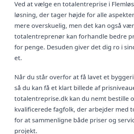
Ved at vælge en totalentreprise i Flemløs
løsning, der tager højde for alle aspekte
mere overskuelig, men det kan også vær
totalentreprenør kan forhandle bedre p
for penge. Desuden giver det dig ro i sin
et.
Når du står overfor at få lavet et bygger
så du kan få et klart billede af prisniveau
totalentreprise.dk kan du nemt bestille op
kvalificerede fagfolk, der arbejder med t
for at sammenligne både priser og servic
projekt.