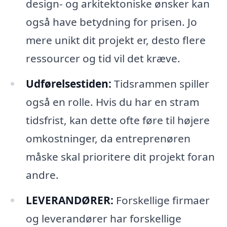
design- og arkitektoniske ønsker kan
også have betydning for prisen. Jo
mere unikt dit projekt er, desto flere
ressourcer og tid vil det kræve.
Udførelsestiden:
Tidsrammen spiller
også en rolle. Hvis du har en stram
tidsfrist, kan dette ofte føre til højere
omkostninger, da entreprenøren
måske skal prioritere dit projekt foran
andre.
LEVERANDØRER:
Forskellige firmaer
og leverandører har forskellige