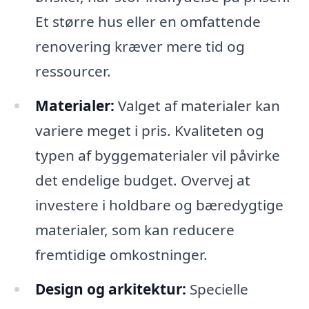
Et større hus eller en omfattende
renovering kræver mere tid og
ressourcer.
Materialer:
Valget af materialer kan
variere meget i pris. Kvaliteten og
typen af byggematerialer vil påvirke
det endelige budget. Overvej at
investere i holdbare og bæredygtige
materialer, som kan reducere
fremtidige omkostninger.
Design og arkitektur:
Specielle