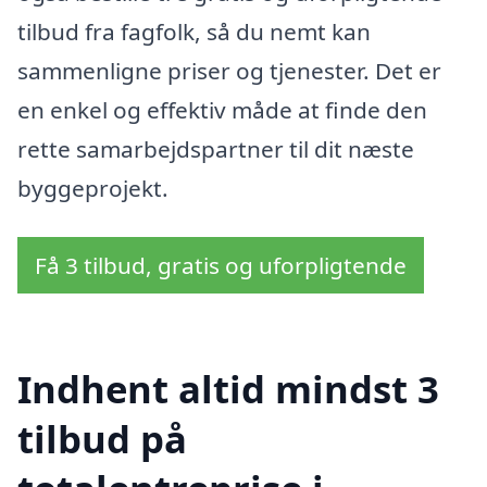
tilbud fra fagfolk, så du nemt kan
sammenligne priser og tjenester. Det er
en enkel og effektiv måde at finde den
rette samarbejdspartner til dit næste
byggeprojekt.
Få 3 tilbud, gratis og uforpligtende
Indhent altid mindst 3
tilbud på