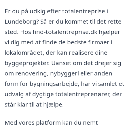
Er du på udkig efter totalentreprise i
Lundeborg? Så er du kommet til det rette
sted. Hos find-totalentreprise.dk hjælper
vi dig med at finde de bedste firmaer i
lokalområdet, der kan realisere dine
byggeprojekter. Uanset om det drejer sig
om renovering, nybyggeri eller anden
form for bygningsarbejde, har vi samlet et
udvalg af dygtige totalentreprenører, der
står klar til at hjælpe.
Med vores platform kan du nemt