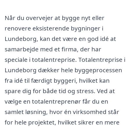
Når du overvejer at bygge nyt eller
renovere eksisterende bygninger i
Lundeborg, kan det være en god idé at
samarbejde med et firma, der har
speciale i totalentreprise. Totalentreprise i
Lundeborg dækker hele byggeprocessen
fra idé til færdigt byggeri, hvilket kan
spare dig for både tid og stress. Ved at
vælge en totalentreprenør får du en
samlet løsning, hvor én virksomhed står
for hele projektet, hvilket sikrer en mere