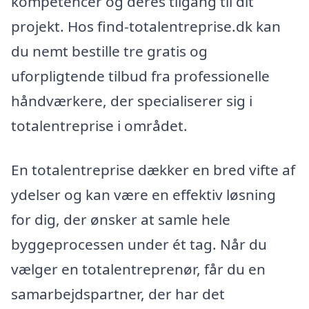
kompetencer og deres tilgang til dit
projekt. Hos find-totalentreprise.dk kan
du nemt bestille tre gratis og
uforpligtende tilbud fra professionelle
håndværkere, der specialiserer sig i
totalentreprise i området.
En totalentreprise dækker en bred vifte af
ydelser og kan være en effektiv løsning
for dig, der ønsker at samle hele
byggeprocessen under ét tag. Når du
vælger en totalentreprenør, får du en
samarbejdspartner, der har det