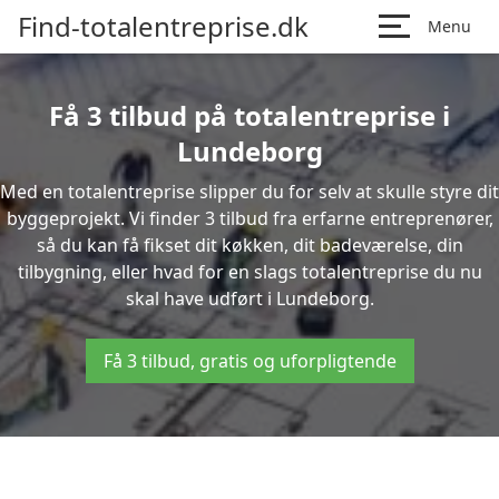
Find-totalentreprise.dk
Menu
Få 3 tilbud på totalentreprise i
Lundeborg
Med en totalentreprise slipper du for selv at skulle styre dit
byggeprojekt. Vi finder 3 tilbud fra erfarne entreprenører,
så du kan få fikset dit køkken, dit badeværelse, din
tilbygning, eller hvad for en slags totalentreprise du nu
skal have udført i Lundeborg.
Få 3 tilbud, gratis og uforpligtende