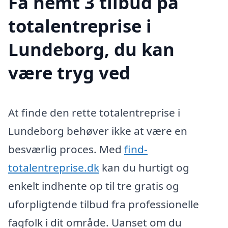
Få nemt 3 tilbud på
totalentreprise i
Lundeborg, du kan
være tryg ved
At finde den rette totalentreprise i
Lundeborg behøver ikke at være en
besværlig proces. Med
find-
totalentreprise.dk
kan du hurtigt og
enkelt indhente op til tre gratis og
uforpligtende tilbud fra professionelle
fagfolk i dit område. Uanset om du