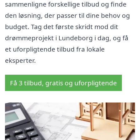
sammenligne forskellige tilbud og finde
den løsning, der passer til dine behov og
budget. Tag det første skridt mod dit
drømmeprojekt i Lundeborg i dag, og få
et uforpligtende tilbud fra lokale
eksperter.
Få 3 tilbud, gratis og uforpligtende