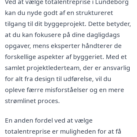
Ved at vælge totalentreprise i Lundeborg
kan du nyde godt af en struktureret
tilgang til dit byggeprojekt. Dette betyder,
at du kan fokusere på dine dagligdags
opgaver, mens eksperter håndterer de
forskellige aspekter af byggeriet. Med et
samlet projektlederteam, der er ansvarlig
for alt fra design til udførelse, vil du
opleve færre misforståelser og en mere
strømlinet proces.
En anden fordel ved at vælge
totalentreprise er muligheden for at få