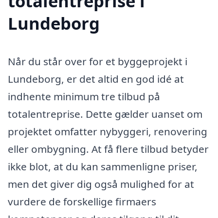
totalentreprise i
Lundeborg
Når du står over for et byggeprojekt i
Lundeborg, er det altid en god idé at
indhente minimum tre tilbud på
totalentreprise. Dette gælder uanset om
projektet omfatter nybyggeri, renovering
eller ombygning. At få flere tilbud betyder
ikke blot, at du kan sammenligne priser,
men det giver dig også mulighed for at
vurdere de forskellige firmaers