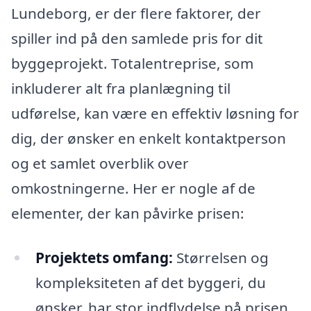
Lundeborg, er der flere faktorer, der
spiller ind på den samlede pris for dit
byggeprojekt. Totalentreprise, som
inkluderer alt fra planlægning til
udførelse, kan være en effektiv løsning for
dig, der ønsker en enkelt kontaktperson
og et samlet overblik over
omkostningerne. Her er nogle af de
elementer, der kan påvirke prisen:
Projektets omfang:
Størrelsen og
kompleksiteten af det byggeri, du
ønsker, har stor indflydelse på prisen.