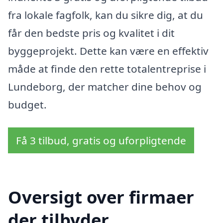
fra lokale fagfolk, kan du sikre dig, at du
får den bedste pris og kvalitet i dit
byggeprojekt. Dette kan være en effektiv
måde at finde den rette totalentreprise i
Lundeborg, der matcher dine behov og
budget.
Få 3 tilbud, gratis og uforpligtende
Oversigt over firmaer
der tilbyder