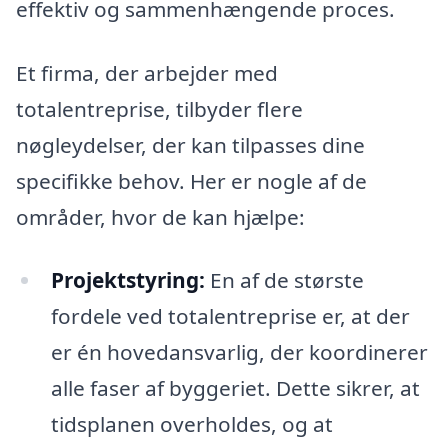
effektiv og sammenhængende proces.
Et firma, der arbejder med
totalentreprise, tilbyder flere
nøgleydelser, der kan tilpasses dine
specifikke behov. Her er nogle af de
områder, hvor de kan hjælpe:
Projektstyring:
En af de største
fordele ved totalentreprise er, at der
er én hovedansvarlig, der koordinerer
alle faser af byggeriet. Dette sikrer, at
tidsplanen overholdes, og at