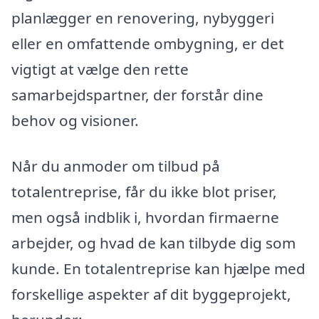
planlægger en renovering, nybyggeri
eller en omfattende ombygning, er det
vigtigt at vælge den rette
samarbejdspartner, der forstår dine
behov og visioner.
Når du anmoder om tilbud på
totalentreprise, får du ikke blot priser,
men også indblik i, hvordan firmaerne
arbejder, og hvad de kan tilbyde dig som
kunde. En totalentreprise kan hjælpe med
forskellige aspekter af dit byggeprojekt,