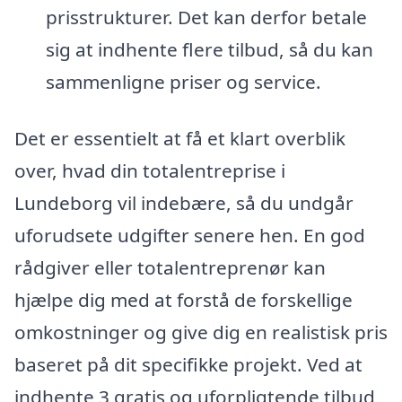
prisstrukturer. Det kan derfor betale
sig at indhente flere tilbud, så du kan
sammenligne priser og service.
Det er essentielt at få et klart overblik
over, hvad din totalentreprise i
Lundeborg vil indebære, så du undgår
uforudsete udgifter senere hen. En god
rådgiver eller totalentreprenør kan
hjælpe dig med at forstå de forskellige
omkostninger og give dig en realistisk pris
baseret på dit specifikke projekt. Ved at
indhente 3 gratis og uforpligtende tilbud