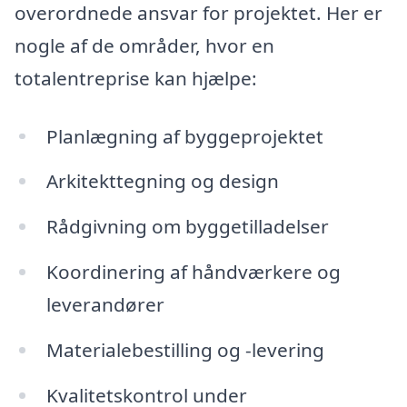
overordnede ansvar for projektet. Her er
nogle af de områder, hvor en
totalentreprise kan hjælpe:
Planlægning af byggeprojektet
Arkitekttegning og design
Rådgivning om byggetilladelser
Koordinering af håndværkere og
leverandører
Materialebestilling og -levering
Kvalitetskontrol under