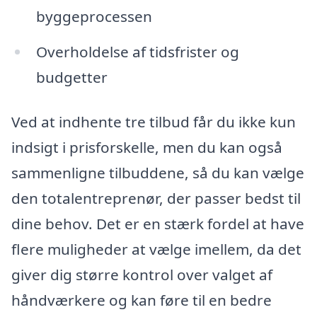
byggeprocessen
Overholdelse af tidsfrister og
budgetter
Ved at indhente tre tilbud får du ikke kun
indsigt i prisforskelle, men du kan også
sammenligne tilbuddene, så du kan vælge
den totalentreprenør, der passer bedst til
dine behov. Det er en stærk fordel at have
flere muligheder at vælge imellem, da det
giver dig større kontrol over valget af
håndværkere og kan føre til en bedre