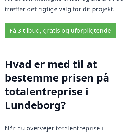
træffer det rigtige valg for dit projekt.
Få 3 tilbud, gratis og uforpligtende
Hvad er med til at
bestemme prisen på
totalentreprise i
Lundeborg?
Når du overvejer totalentreprise i