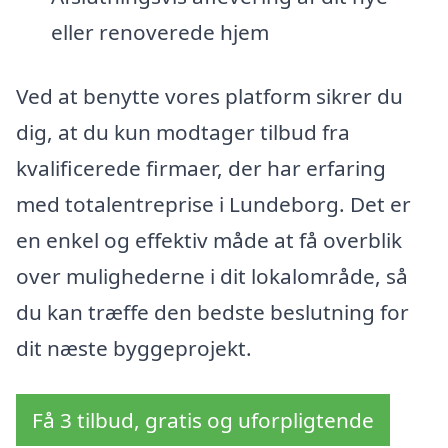
eller renoverede hjem
Ved at benytte vores platform sikrer du
dig, at du kun modtager tilbud fra
kvalificerede firmaer, der har erfaring
med totalentreprise i Lundeborg. Det er
en enkel og effektiv måde at få overblik
over mulighederne i dit lokalområde, så
du kan træffe den bedste beslutning for
dit næste byggeprojekt.
Få 3 tilbud, gratis og uforpligtende