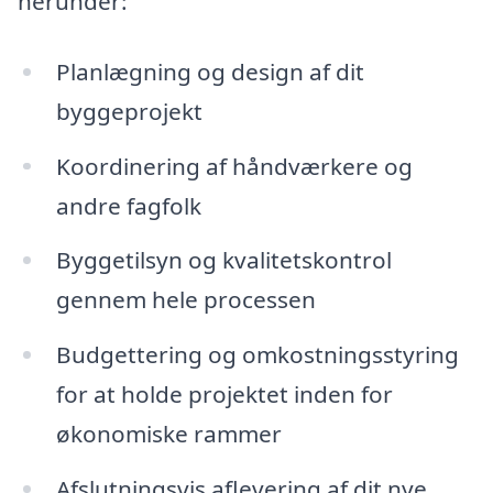
herunder:
Planlægning og design af dit
byggeprojekt
Koordinering af håndværkere og
andre fagfolk
Byggetilsyn og kvalitetskontrol
gennem hele processen
Budgettering og omkostningsstyring
for at holde projektet inden for
økonomiske rammer
Afslutningsvis aflevering af dit nye