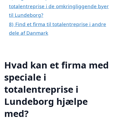
totalentreprise i de omkringliggende byer
til Lundeborg?
8)
Find et firma til totalentreprise i andre
dele af Danmark
Hvad kan et firma med
speciale i
totalentreprise i
Lundeborg hjælpe
med?