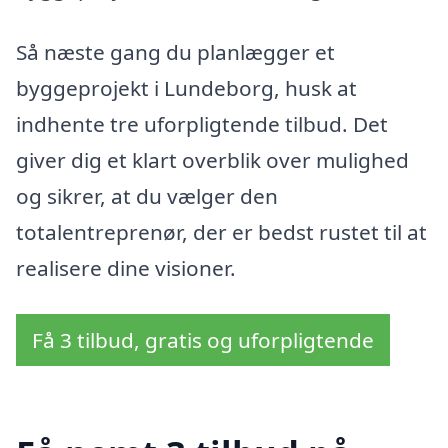
Så næste gang du planlægger et
byggeprojekt i Lundeborg, husk at
indhente tre uforpligtende tilbud. Det
giver dig et klart overblik over mulighed
og sikrer, at du vælger den
totalentreprenør, der er bedst rustet til at
realisere dine visioner.
Få 3 tilbud, gratis og uforpligtende