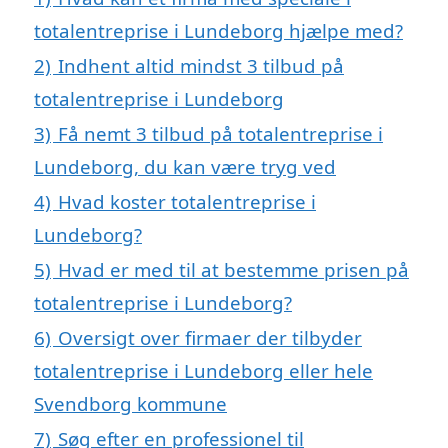
totalentreprise i Lundeborg hjælpe med?
2)
Indhent altid mindst 3 tilbud på
totalentreprise i Lundeborg
3)
Få nemt 3 tilbud på totalentreprise i
Lundeborg, du kan være tryg ved
4)
Hvad koster totalentreprise i
Lundeborg?
5)
Hvad er med til at bestemme prisen på
totalentreprise i Lundeborg?
6)
Oversigt over firmaer der tilbyder
totalentreprise i Lundeborg eller hele
Svendborg kommune
7)
Søg efter en professionel til