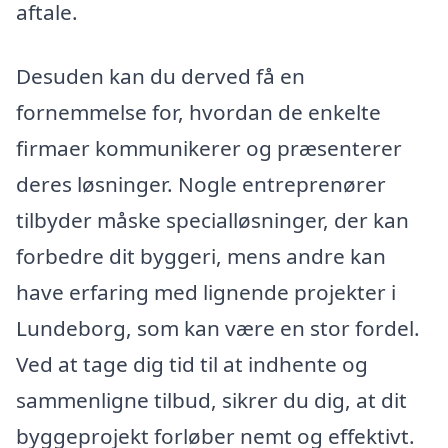
aftale.
Desuden kan du derved få en
fornemmelse for, hvordan de enkelte
firmaer kommunikerer og præsenterer
deres løsninger. Nogle entreprenører
tilbyder måske specialløsninger, der kan
forbedre dit byggeri, mens andre kan
have erfaring med lignende projekter i
Lundeborg, som kan være en stor fordel.
Ved at tage dig tid til at indhente og
sammenligne tilbud, sikrer du dig, at dit
byggeprojekt forløber nemt og effektivt.