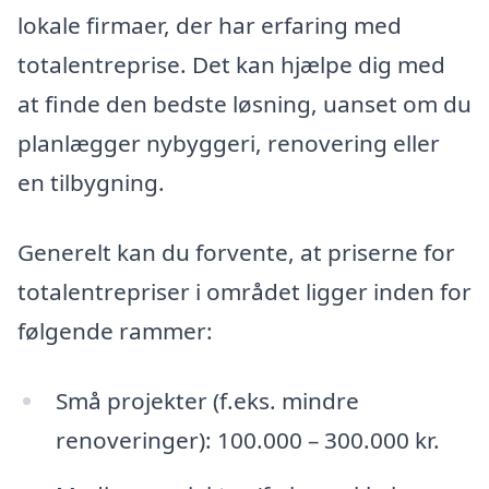
lokale firmaer, der har erfaring med
totalentreprise. Det kan hjælpe dig med
at finde den bedste løsning, uanset om du
planlægger nybyggeri, renovering eller
en tilbygning.
Generelt kan du forvente, at priserne for
totalentrepriser i området ligger inden for
følgende rammer:
Små projekter (f.eks. mindre
renoveringer): 100.000 – 300.000 kr.