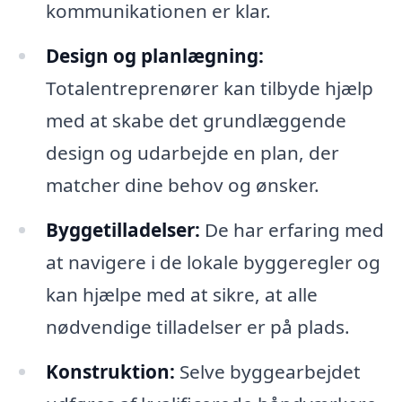
kommunikationen er klar.
Design og planlægning:
Totalentreprenører kan tilbyde hjælp
med at skabe det grundlæggende
design og udarbejde en plan, der
matcher dine behov og ønsker.
Byggetilladelser:
De har erfaring med
at navigere i de lokale byggeregler og
kan hjælpe med at sikre, at alle
nødvendige tilladelser er på plads.
Konstruktion:
Selve byggearbejdet