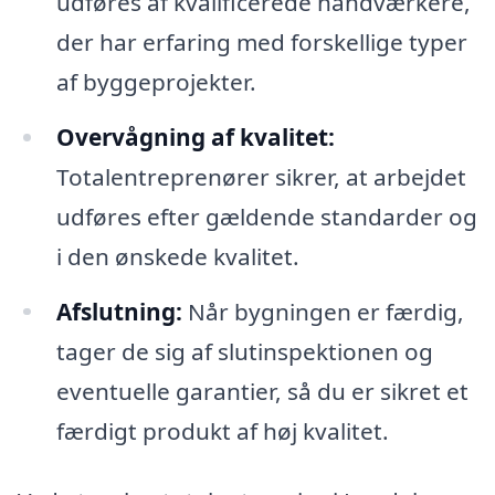
udføres af kvalificerede håndværkere,
der har erfaring med forskellige typer
af byggeprojekter.
Overvågning af kvalitet:
Totalentreprenører sikrer, at arbejdet
udføres efter gældende standarder og
i den ønskede kvalitet.
Afslutning:
Når bygningen er færdig,
tager de sig af slutinspektionen og
eventuelle garantier, så du er sikret et
færdigt produkt af høj kvalitet.