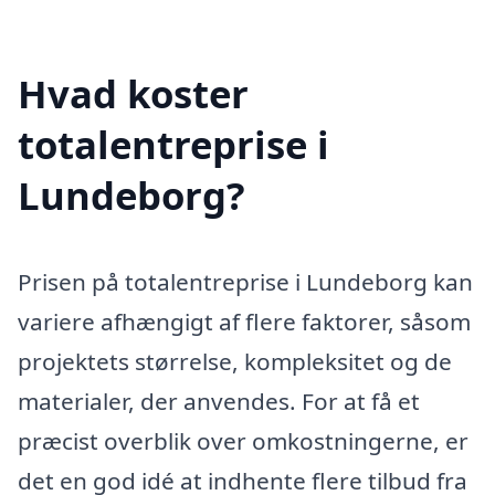
Hvad koster
totalentreprise i
Lundeborg?
Prisen på totalentreprise i Lundeborg kan
variere afhængigt af flere faktorer, såsom
projektets størrelse, kompleksitet og de
materialer, der anvendes. For at få et
præcist overblik over omkostningerne, er
det en god idé at indhente flere tilbud fra