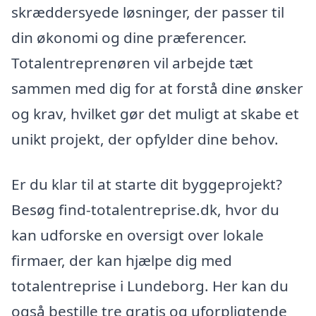
skræddersyede løsninger, der passer til
din økonomi og dine præferencer.
Totalentreprenøren vil arbejde tæt
sammen med dig for at forstå dine ønsker
og krav, hvilket gør det muligt at skabe et
unikt projekt, der opfylder dine behov.
Er du klar til at starte dit byggeprojekt?
Besøg find-totalentreprise.dk, hvor du
kan udforske en oversigt over lokale
firmaer, der kan hjælpe dig med
totalentreprise i Lundeborg. Her kan du
også bestille tre gratis og uforpligtende