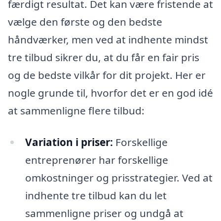
færdigt resultat. Det kan være fristende at
vælge den første og den bedste
håndværker, men ved at indhente mindst
tre tilbud sikrer du, at du får en fair pris
og de bedste vilkår for dit projekt. Her er
nogle grunde til, hvorfor det er en god idé
at sammenligne flere tilbud:
Variation i priser:
Forskellige
entreprenører har forskellige
omkostninger og prisstrategier. Ved at
indhente tre tilbud kan du let
sammenligne priser og undgå at