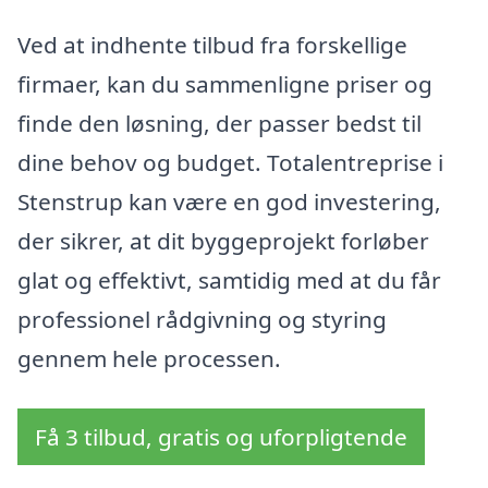
Ved at indhente tilbud fra forskellige
firmaer, kan du sammenligne priser og
finde den løsning, der passer bedst til
dine behov og budget. Totalentreprise i
Stenstrup kan være en god investering,
der sikrer, at dit byggeprojekt forløber
glat og effektivt, samtidig med at du får
professionel rådgivning og styring
gennem hele processen.
Få 3 tilbud, gratis og uforpligtende