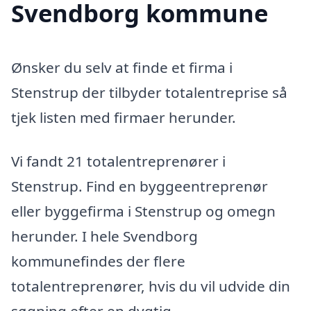
Svendborg kommune
Ønsker du selv at finde et firma i
Stenstrup der tilbyder totalentreprise så
tjek listen med firmaer herunder.
Vi fandt 21 totalentreprenører i
Stenstrup. Find en byggeentreprenør
eller byggefirma i Stenstrup og omegn
herunder. I hele Svendborg
kommunefindes der flere
totalentreprenører, hvis du vil udvide din