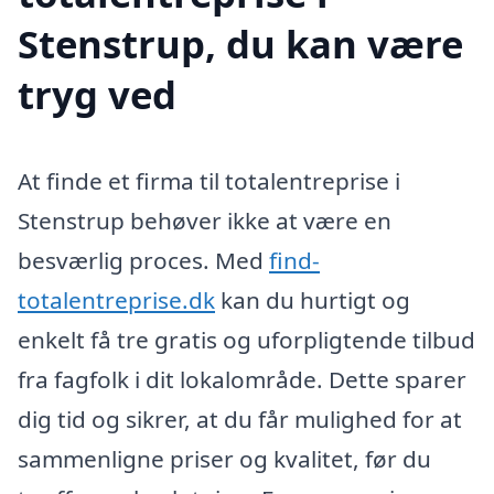
Stenstrup, du kan være
tryg ved
At finde et firma til totalentreprise i
Stenstrup behøver ikke at være en
besværlig proces. Med
find-
totalentreprise.dk
kan du hurtigt og
enkelt få tre gratis og uforpligtende tilbud
fra fagfolk i dit lokalområde. Dette sparer
dig tid og sikrer, at du får mulighed for at
sammenligne priser og kvalitet, før du