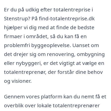
Er du på udkig efter totalentreprise i
Stenstrup? På find-totalentreprise.dk
hjælper vi dig med at finde de bedste
firmaer i området, så du kan få en
problemfri byggeoplevelse. Uanset om
det drejer sig om renovering, ombygning
eller nybyggeri, er det vigtigt at vælge en
totalentreprenør, der forstår dine behov
og visioner.
Gennem vores platform kan du nemt få et
overblik over lokale totalentreprenører