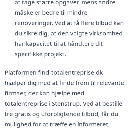
at tage større opgaver, mens andre
måske er bedre til mindre
renoveringer. Ved at få flere tilbud kan
du sikre dig, at den valgte virksomhed
har kapacitet til at håndtere dit
specifikke projekt.
Platformen find-totalentreprise.dk
hjælper dig med at finde frem til relevante
firmaer, der kan hjælpe med
totalentreprise i Stenstrup. Ved at bestille
tre gratis og uforpligtende tilbud, får du
mulighed for at træffe en informeret