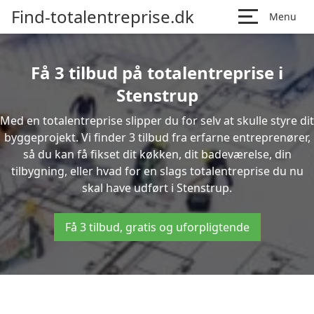
Find-totalentreprise.dk
Menu
Få 3 tilbud på totalentreprise i
Stenstrup
Med en totalentreprise slipper du for selv at skulle styre dit
byggeprojekt. Vi finder 3 tilbud fra erfarne entreprenører,
så du kan få fikset dit køkken, dit badeværelse, din
tilbygning, eller hvad for en slags totalentreprise du nu
skal have udført i Stenstrup.
Få 3 tilbud, gratis og uforpligtende