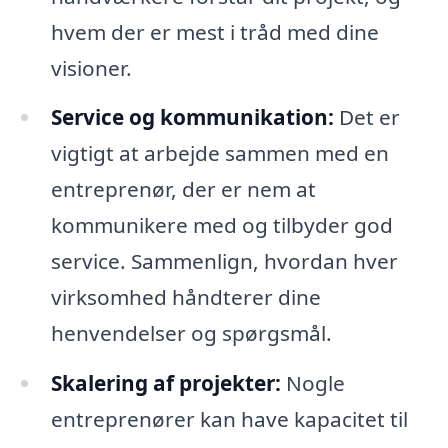
hvem der er mest i tråd med dine
visioner.
Service og kommunikation:
Det er
vigtigt at arbejde sammen med en
entreprenør, der er nem at
kommunikere med og tilbyder god
service. Sammenlign, hvordan hver
virksomhed håndterer dine
henvendelser og spørgsmål.
Skalering af projekter:
Nogle
entreprenører kan have kapacitet til