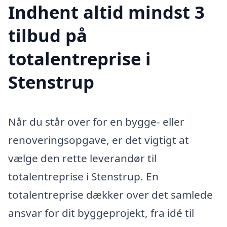
Indhent altid mindst 3
tilbud på
totalentreprise i
Stenstrup
Når du står over for en bygge- eller
renoveringsopgave, er det vigtigt at
vælge den rette leverandør til
totalentreprise i Stenstrup. En
totalentreprise dækker over det samlede
ansvar for dit byggeprojekt, fra idé til