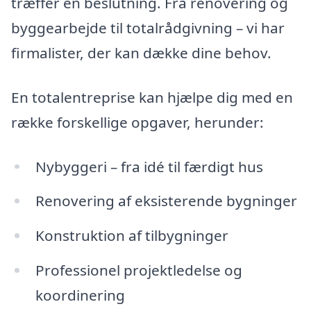
træffer en beslutning. Fra renovering og
byggearbejde til totalrådgivning – vi har
firmalister, der kan dække dine behov.
En totalentreprise kan hjælpe dig med en
række forskellige opgaver, herunder:
Nybyggeri – fra idé til færdigt hus
Renovering af eksisterende bygninger
Konstruktion af tilbygninger
Professionel projektledelse og
koordinering