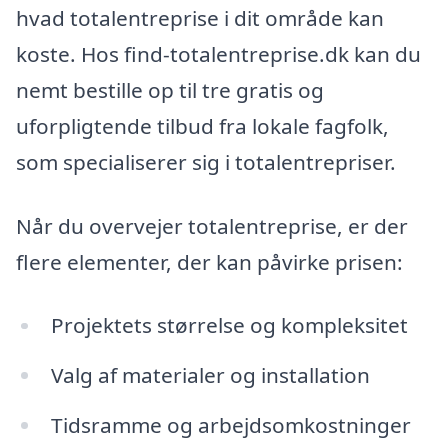
hvad totalentreprise i dit område kan
koste. Hos find-totalentreprise.dk kan du
nemt bestille op til tre gratis og
uforpligtende tilbud fra lokale fagfolk,
som specialiserer sig i totalentrepriser.
Når du overvejer totalentreprise, er der
flere elementer, der kan påvirke prisen:
Projektets størrelse og kompleksitet
Valg af materialer og installation
Tidsramme og arbejdsomkostninger