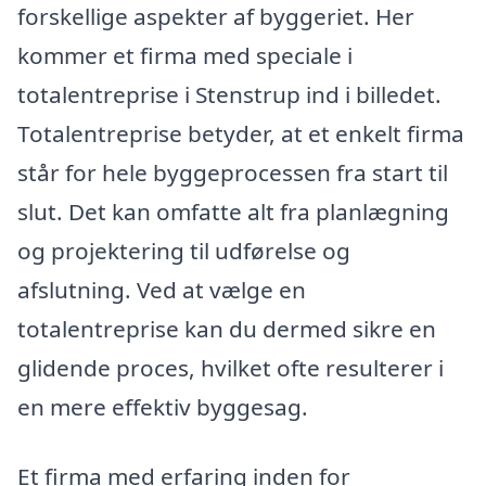
forskellige aspekter af byggeriet. Her
kommer et firma med speciale i
totalentreprise i Stenstrup ind i billedet.
Totalentreprise betyder, at et enkelt firma
står for hele byggeprocessen fra start til
slut. Det kan omfatte alt fra planlægning
og projektering til udførelse og
afslutning. Ved at vælge en
totalentreprise kan du dermed sikre en
glidende proces, hvilket ofte resulterer i
en mere effektiv byggesag.
Et firma med erfaring inden for