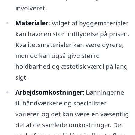
involveret.
Materialer:
Valget af byggematerialer
kan have en stor indflydelse på prisen.
Kvalitetsmaterialer kan være dyrere,
men de kan også give større
holdbarhed og æstetisk værdi på lang
sigt.
Arbejdsomkostninger:
Lønningerne
til håndværkere og specialister
varierer, og det kan være en væsentlig
del af de samlede omkostninger. Det