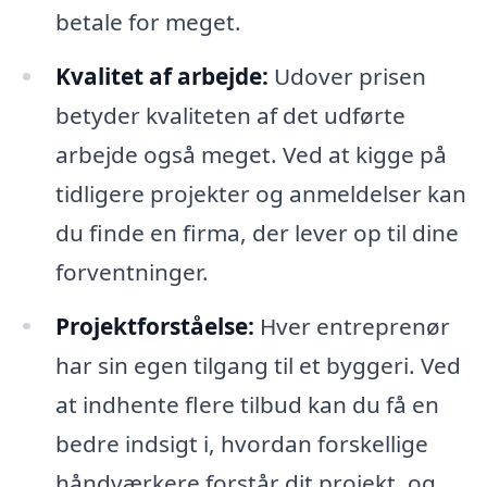
betale for meget.
Kvalitet af arbejde:
Udover prisen
betyder kvaliteten af det udførte
arbejde også meget. Ved at kigge på
tidligere projekter og anmeldelser kan
du finde en firma, der lever op til dine
forventninger.
Projektforståelse:
Hver entreprenør
har sin egen tilgang til et byggeri. Ved
at indhente flere tilbud kan du få en
bedre indsigt i, hvordan forskellige
håndværkere forstår dit projekt, og