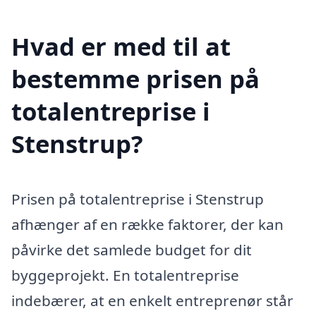
Hvad er med til at
bestemme prisen på
totalentreprise i
Stenstrup?
Prisen på totalentreprise i Stenstrup
afhænger af en række faktorer, der kan
påvirke det samlede budget for dit
byggeprojekt. En totalentreprise
indebærer, at en enkelt entreprenør står