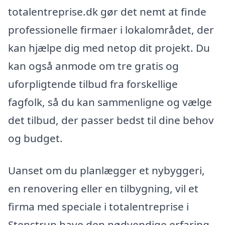
totalentreprise.dk gør det nemt at finde
professionelle firmaer i lokalområdet, der
kan hjælpe dig med netop dit projekt. Du
kan også anmode om tre gratis og
uforpligtende tilbud fra forskellige
fagfolk, så du kan sammenligne og vælge
det tilbud, der passer bedst til dine behov
og budget.
Uanset om du planlægger et nybyggeri,
en renovering eller en tilbygning, vil et
firma med speciale i totalentreprise i
Stenstrup have den nødvendige erfaring