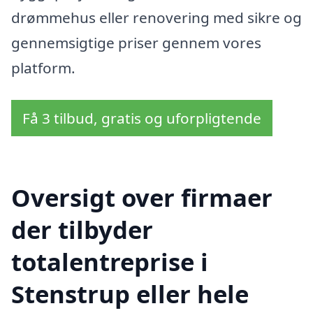
drømmehus eller renovering med sikre og
gennemsigtige priser gennem vores
platform.
Få 3 tilbud, gratis og uforpligtende
Oversigt over firmaer
der tilbyder
totalentreprise i
Stenstrup eller hele