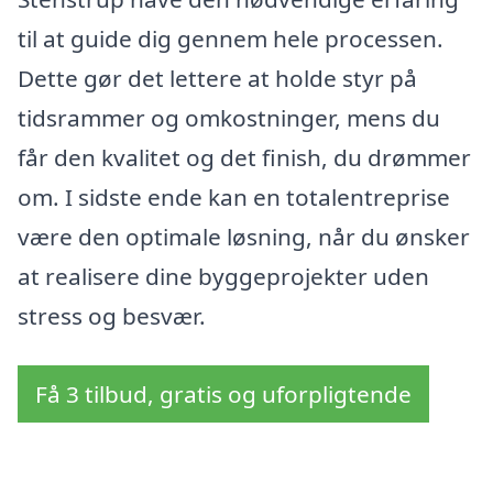
til at guide dig gennem hele processen.
Dette gør det lettere at holde styr på
tidsrammer og omkostninger, mens du
får den kvalitet og det finish, du drømmer
om. I sidste ende kan en totalentreprise
være den optimale løsning, når du ønsker
at realisere dine byggeprojekter uden
stress og besvær.
Få 3 tilbud, gratis og uforpligtende