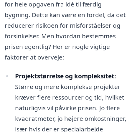
for hele opgaven fra idé til færdig
bygning. Dette kan være en fordel, da det
reducerer risikoen for misforståelser og
forsinkelser. Men hvordan bestemmes
prisen egentlig? Her er nogle vigtige
faktorer at overveje:
Projektstørrelse og kompleksitet:
Større og mere komplekse projekter
kræver flere ressourcer og tid, hvilket
naturligvis vil påvirke prisen. Jo flere
kvadratmeter, jo højere omkostninger,
især hvis der er specialarbejde