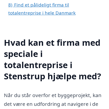
8)
Find et pålideligt firma til
totalentreprise i hele Danmark
Hvad kan et firma med
speciale i
totalentreprise i
Stenstrup hjælpe med?
Når du står overfor et byggeprojekt, kan
det være en udfordring at navigere i de