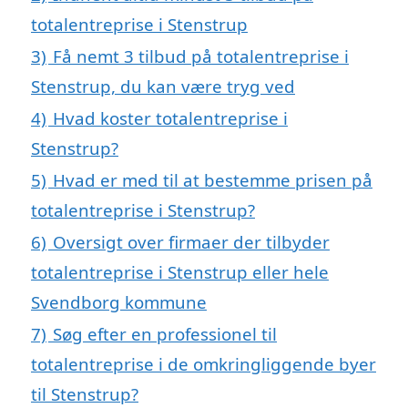
totalentreprise i Stenstrup
3)
Få nemt 3 tilbud på totalentreprise i
Stenstrup, du kan være tryg ved
4)
Hvad koster totalentreprise i
Stenstrup?
5)
Hvad er med til at bestemme prisen på
totalentreprise i Stenstrup?
6)
Oversigt over firmaer der tilbyder
totalentreprise i Stenstrup eller hele
Svendborg kommune
7)
Søg efter en professionel til
totalentreprise i de omkringliggende byer
til Stenstrup?