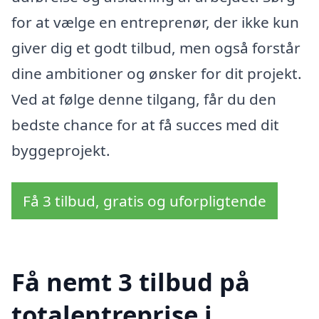
for at vælge en entreprenør, der ikke kun
giver dig et godt tilbud, men også forstår
dine ambitioner og ønsker for dit projekt.
Ved at følge denne tilgang, får du den
bedste chance for at få succes med dit
byggeprojekt.
Få 3 tilbud, gratis og uforpligtende
Få nemt 3 tilbud på
totalentreprise i