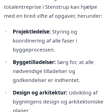
totalentreprise i Stenstrup kan hjælpe
med en bred vifte af opgaver, herunder:
Projektledelse:
Styring og
koordinering af alle faser i
byggeprocessen.
Byggetilladelser:
Sørg for, at alle
nødvendige tilladelser og
godkendelser er indhentet.
Design og arkitektur:
Udvikling af
bygningens design og arkitektoniske
planer.