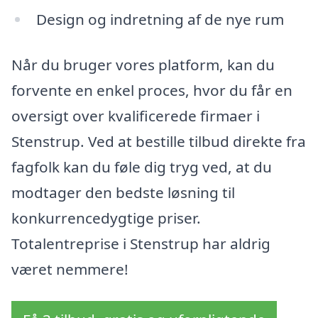
Design og indretning af de nye rum
Når du bruger vores platform, kan du
forvente en enkel proces, hvor du får en
oversigt over kvalificerede firmaer i
Stenstrup. Ved at bestille tilbud direkte fra
fagfolk kan du føle dig tryg ved, at du
modtager den bedste løsning til
konkurrencedygtige priser.
Totalentreprise i Stenstrup har aldrig
været nemmere!