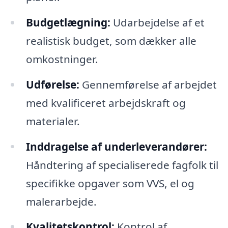
Budgetlægning:
Udarbejdelse af et
realistisk budget, som dækker alle
omkostninger.
Udførelse:
Gennemførelse af arbejdet
med kvalificeret arbejdskraft og
materialer.
Inddragelse af underleverandører:
Håndtering af specialiserede fagfolk til
specifikke opgaver som VVS, el og
malerarbejde.
Kvalitetskontrol:
Kontrol af