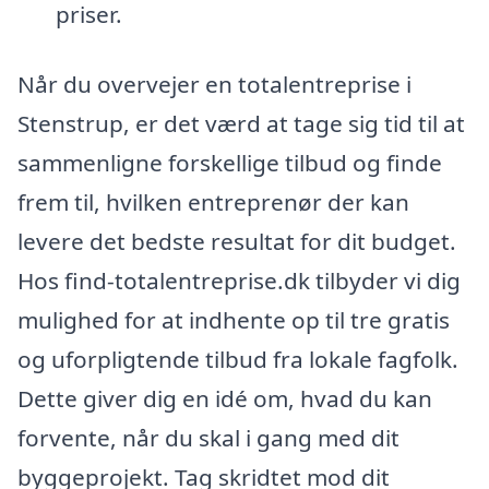
priser.
Når du overvejer en totalentreprise i
Stenstrup, er det værd at tage sig tid til at
sammenligne forskellige tilbud og finde
frem til, hvilken entreprenør der kan
levere det bedste resultat for dit budget.
Hos find-totalentreprise.dk tilbyder vi dig
mulighed for at indhente op til tre gratis
og uforpligtende tilbud fra lokale fagfolk.
Dette giver dig en idé om, hvad du kan
forvente, når du skal i gang med dit
byggeprojekt. Tag skridtet mod dit