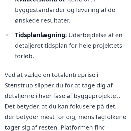
byggestandarder og levering af de
ønskede resultater.
Tidsplanlægning:
Udarbejdelse af en
detaljeret tidsplan for hele projektets
forløb.
Ved at vælge en totalentreprise i
Stenstrup slipper du for at tage dig af
detaljerne i hver fase af byggeprojektet.
Det betyder, at du kan fokusere på det,
der betyder mest for dig, mens fagfolkene
tager sig af resten. Platformen find-