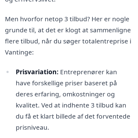
Men hvorfor netop 3 tilbud? Her er nogle
grunde til, at det er klogt at sammenligne
flere tilbud, når du søger totalentreprise i
Vantinge:
Prisvariation:
Entreprenører kan
have forskellige priser baseret på
deres erfaring, omkostninger og
kvalitet. Ved at indhente 3 tilbud kan
du få et klart billede af det forventede
prisniveau.