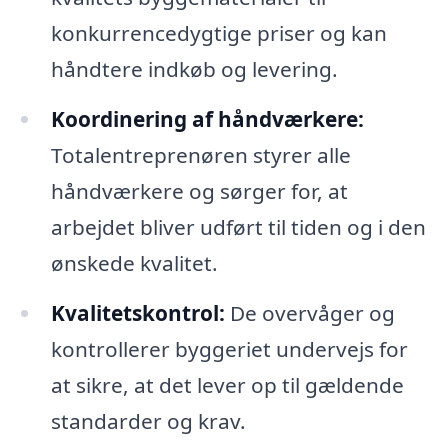
konkurrencedygtige priser og kan
håndtere indkøb og levering.
Koordinering af håndværkere:
Totalentreprenøren styrer alle
håndværkere og sørger for, at
arbejdet bliver udført til tiden og i den
ønskede kvalitet.
Kvalitetskontrol:
De overvåger og
kontrollerer byggeriet undervejs for
at sikre, at det lever op til gældende
standarder og krav.