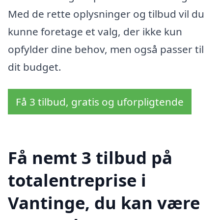
Med de rette oplysninger og tilbud vil du
kunne foretage et valg, der ikke kun
opfylder dine behov, men også passer til
dit budget.
Få 3 tilbud, gratis og uforpligtende
Få nemt 3 tilbud på
totalentreprise i
Vantinge, du kan være