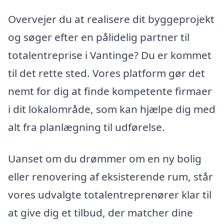
Overvejer du at realisere dit byggeprojekt
og søger efter en pålidelig partner til
totalentreprise i Vantinge? Du er kommet
til det rette sted. Vores platform gør det
nemt for dig at finde kompetente firmaer
i dit lokalområde, som kan hjælpe dig med
alt fra planlægning til udførelse.
Uanset om du drømmer om en ny bolig
eller renovering af eksisterende rum, står
vores udvalgte totalentreprenører klar til
at give dig et tilbud, der matcher dine