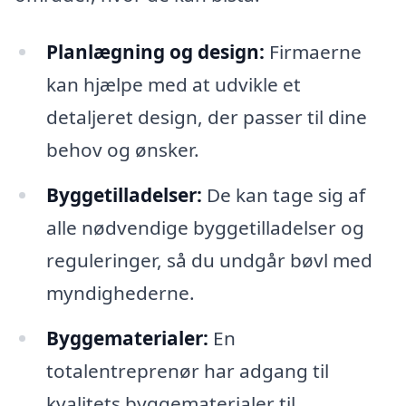
Planlægning og design:
Firmaerne
kan hjælpe med at udvikle et
detaljeret design, der passer til dine
behov og ønsker.
Byggetilladelser:
De kan tage sig af
alle nødvendige byggetilladelser og
reguleringer, så du undgår bøvl med
myndighederne.
Byggematerialer:
En
totalentreprenør har adgang til
kvalitets byggematerialer til