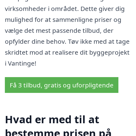
virksomheder i området. Dette giver dig
mulighed for at sammenligne priser og
vælge det mest passende tilbud, der
opfylder dine behov. Tøv ikke med at tage
skridtet mod at realisere dit byggeprojekt
i Vantinge!
Få 3 tilbud, gratis og uforpligtende
Hvad er med til at
bestemme prisen på