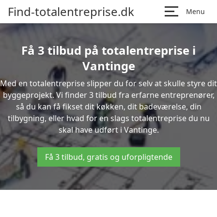
Find-totalentreprise.dk
Menu
Få 3 tilbud på totalentreprise i
Vantinge
Med en totalentreprise slipper du for selv at skulle styre dit
byggeprojekt. Vi finder 3 tilbud fra erfarne entreprenører,
så du kan få fikset dit køkken, dit badeværelse, din
tilbygning, eller hvad for en slags totalentreprise du nu
skal have udført i Vantinge.
Få 3 tilbud, gratis og uforpligtende