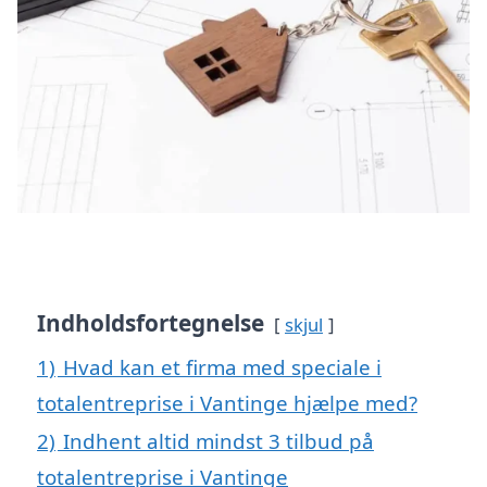
Indholdsfortegnelse
skjul
1)
Hvad kan et firma med speciale i
totalentreprise i Vantinge hjælpe med?
2)
Indhent altid mindst 3 tilbud på
totalentreprise i Vantinge