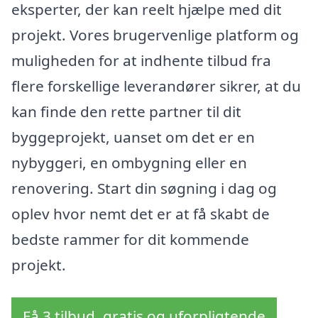
eksperter, der kan reelt hjælpe med dit
projekt. Vores brugervenlige platform og
muligheden for at indhente tilbud fra
flere forskellige leverandører sikrer, at du
kan finde den rette partner til dit
byggeprojekt, uanset om det er en
nybyggeri, en ombygning eller en
renovering. Start din søgning i dag og
oplev hvor nemt det er at få skabt de
bedste rammer for dit kommende
projekt.
Få 3 tilbud, gratis og uforpligtende