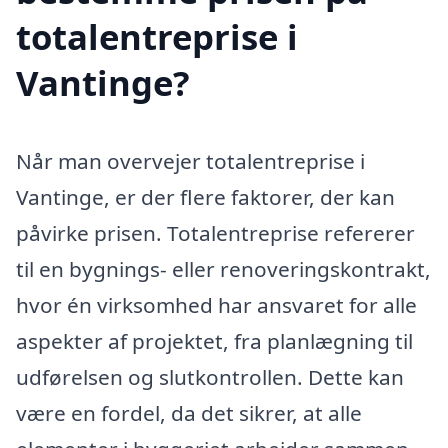
totalentreprise i
Vantinge?
Når man overvejer totalentreprise i
Vantinge, er der flere faktorer, der kan
påvirke prisen. Totalentreprise refererer
til en bygnings- eller renoveringskontrakt,
hvor én virksomhed har ansvaret for alle
aspekter af projektet, fra planlægning til
udførelsen og slutkontrollen. Dette kan
være en fordel, da det sikrer, at alle