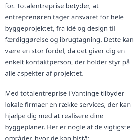
for. Totalentreprise betyder, at
entreprenøren tager ansvaret for hele
byggeprojektet, fra idé og design til
færdiggørelse og ibrugtagning. Dette kan
være en stor fordel, da det giver dig en
enkelt kontaktperson, der holder styr på
alle aspekter af projektet.
Med totalentreprise i Vantinge tilbyder
lokale firmaer en række services, der kan
hjælpe dig med at realisere dine
byggeplaner. Her er nogle af de vigtigste
områder, hvor de kan bistå: