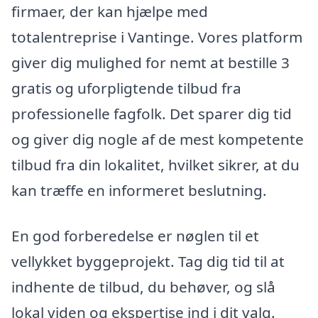
firmaer, der kan hjælpe med
totalentreprise i Vantinge. Vores platform
giver dig mulighed for nemt at bestille 3
gratis og uforpligtende tilbud fra
professionelle fagfolk. Det sparer dig tid
og giver dig nogle af de mest kompetente
tilbud fra din lokalitet, hvilket sikrer, at du
kan træffe en informeret beslutning.
En god forberedelse er nøglen til et
vellykket byggeprojekt. Tag dig tid til at
indhente de tilbud, du behøver, og slå
lokal viden og ekspertise ind i dit valg.