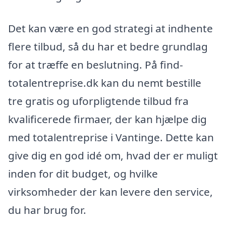
Det kan være en god strategi at indhente
flere tilbud, så du har et bedre grundlag
for at træffe en beslutning. På find-
totalentreprise.dk kan du nemt bestille
tre gratis og uforpligtende tilbud fra
kvalificerede firmaer, der kan hjælpe dig
med totalentreprise i Vantinge. Dette kan
give dig en god idé om, hvad der er muligt
inden for dit budget, og hvilke
virksomheder der kan levere den service,
du har brug for.