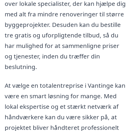
over lokale specialister, der kan hjælpe dig
med alt fra mindre renoveringer til større
byggeprojekter. Desuden kan du bestille
tre gratis og uforpligtende tilbud, så du
har mulighed for at sammenligne priser
og tjenester, inden du træffer din
beslutning.
At vælge en totalentreprise i Vantinge kan
være en smart løsning for mange. Med
lokal ekspertise og et stærkt netværk af
håndværkere kan du være sikker på, at
projektet bliver håndteret professionelt