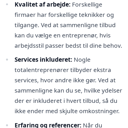
Kvalitet af arbejde:
Forskellige
firmaer har forskellige teknikker og
tilgange. Ved at sammenligne tilbud
kan du vælge en entreprenør, hvis
arbejdsstil passer bedst til dine behov.
Services inkluderet:
Nogle
totalentreprenører tilbyder ekstra
services, hvor andre ikke gør. Ved at
sammenligne kan du se, hvilke ydelser
der er inkluderet i hvert tilbud, så du
ikke ender med skjulte omkostninger.
Erfaring og referencer:
Når du