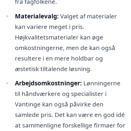
fra fagfolkene.
Materialevalg:
Valget af materialer
kan variere meget i pris.
Højkvalitetsmaterialer kan øge
omkostningerne, men de kan også
resultere i en mere holdbar og
æstetisk tiltalende løsning.
Arbejdsomkostninger:
Lønningerne
til håndværkere og specialister i
Vantinge kan også påvirke den
samlede pris. Det kan være en god idé
at sammenligne forskellige firmaer for