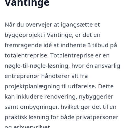
Vantinge
Når du overvejer at igangsætte et
byggeprojekt i Vantinge, er det en
fremragende idé at indhente 3 tilbud på
totalentreprise. Totalentreprise er en
nøgle-til-nøgle-løsning, hvor én ansvarlig
entreprenør håndterer alt fra
projektplanlægning til udførelse. Dette
kan inkludere renovering, nybyggerier
samt ombygninger, hvilket gør det til en
praktisk løsning for både privatpersoner
og erhvervslivet.