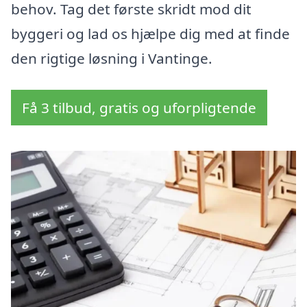
behov. Tag det første skridt mod dit
byggeri og lad os hjælpe dig med at finde
den rigtige løsning i Vantinge.
Få 3 tilbud, gratis og uforpligtende