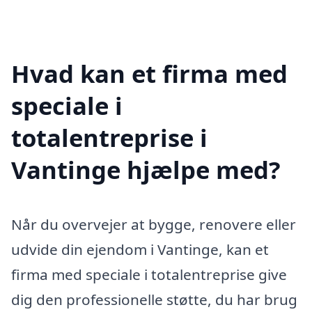
Hvad kan et firma med
speciale i
totalentreprise i
Vantinge hjælpe med?
Når du overvejer at bygge, renovere eller
udvide din ejendom i Vantinge, kan et
firma med speciale i totalentreprise give
dig den professionelle støtte, du har brug