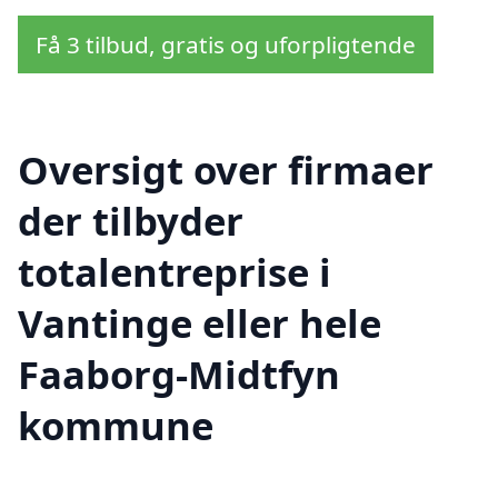
Få 3 tilbud, gratis og uforpligtende
Oversigt over firmaer
der tilbyder
totalentreprise i
Vantinge eller hele
Faaborg-Midtfyn
kommune