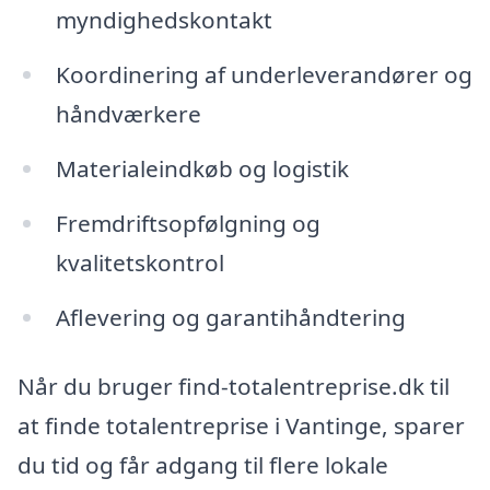
myndighedskontakt
Koordinering af underleverandører og
håndværkere
Materialeindkøb og logistik
Fremdriftsopfølgning og
kvalitetskontrol
Aflevering og garantihåndtering
Når du bruger find-totalentreprise.dk til
at finde totalentreprise i Vantinge, sparer
du tid og får adgang til flere lokale