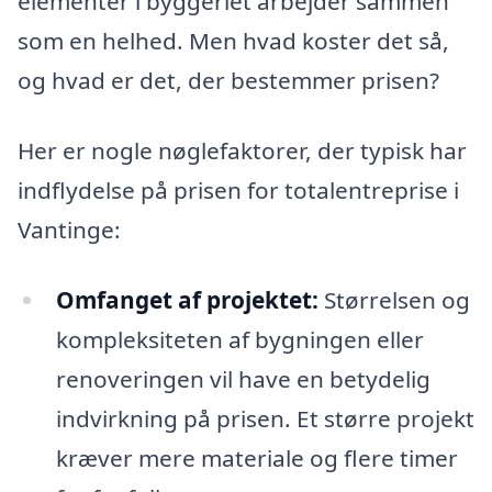
elementer i byggeriet arbejder sammen
som en helhed. Men hvad koster det så,
og hvad er det, der bestemmer prisen?
Her er nogle nøglefaktorer, der typisk har
indflydelse på prisen for totalentreprise i
Vantinge:
Omfanget af projektet:
Størrelsen og
kompleksiteten af bygningen eller
renoveringen vil have en betydelig
indvirkning på prisen. Et større projekt
kræver mere materiale og flere timer