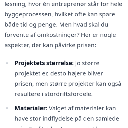
løsning, hvor én entreprenør står for hele
byggeprocessen, hvilket ofte kan spare
både tid og penge. Men hvad skal du
forvente af omkostninger? Her er nogle
aspekter, der kan påvirke prisen:
Projektets størrelse:
Jo større
projektet er, desto højere bliver
prisen, men større projekter kan også
resultere i stordriftsfordele.
Materialer:
Valget af materialer kan
have stor indflydelse på den samlede