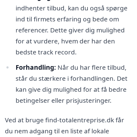
indhenter tilbud, kan du også spørge
ind til firmets erfaring og bede om
referencer. Dette giver dig mulighed
for at vurdere, hvem der har den
bedste track record.
Forhandling:
Når du har flere tilbud,
står du stærkere i forhandlingen. Det
kan give dig mulighed for at få bedre
betingelser eller prisjusteringer.
Ved at bruge find-totalentreprise.dk får
du nem adgang til en liste af lokale