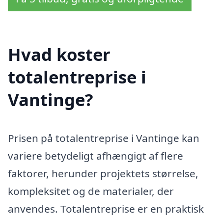
Hvad koster
totalentreprise i
Vantinge?
Prisen på totalentreprise i Vantinge kan
variere betydeligt afhængigt af flere
faktorer, herunder projektets størrelse,
kompleksitet og de materialer, der
anvendes. Totalentreprise er en praktisk