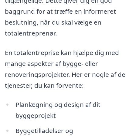
tilgængelige. Dette giver dig en god
baggrund for at træffe en informeret
beslutning, når du skal vælge en
totalentreprenør.
En totalentreprise kan hjælpe dig med
mange aspekter af bygge- eller
renoveringsprojekter. Her er nogle af de
tjenester, du kan forvente:
Planlægning og design af dit
byggeprojekt
Byggetilladelser og