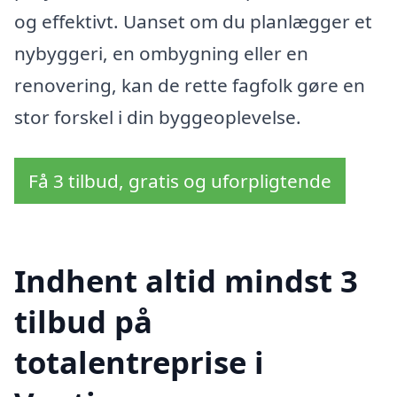
og effektivt. Uanset om du planlægger et
nybyggeri, en ombygning eller en
renovering, kan de rette fagfolk gøre en
stor forskel i din byggeoplevelse.
Få 3 tilbud, gratis og uforpligtende
Indhent altid mindst 3
tilbud på
totalentreprise i