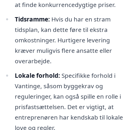
at finde konkurrencedygtige priser.
Tidsramme:
Hvis du har en stram
tidsplan, kan dette føre til ekstra
omkostninger. Hurtigere levering
kræver muligvis flere ansatte eller
overarbejde.
Lokale forhold:
Specifikke forhold i
Vantinge, såsom byggekrav og
reguleringer, kan også spille en rolle i
prisfastsættelsen. Det er vigtigt, at
entreprenøren har kendskab til lokale
love og regler.