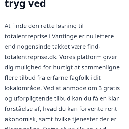
tryg ved
At finde den rette løsning til
totalentreprise i Vantinge er nu lettere
end nogensinde takket være find-
totalentreprise.dk. Vores platform giver
dig mulighed for hurtigt at sammenligne
flere tilbud fra erfarne fagfolk i dit
lokalområde. Ved at anmode om 3 gratis
og uforpligtende tilbud kan du få en klar
forståelse af, hvad du kan forvente rent
økonomisk, samt hvilke tjenester der er