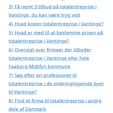
3)
Få nemt 3 tilbud på totalentreprise i
Vantinge, du kan være tryg ved
4)
Hvad koster totalentreprise i Vantinge?
5)
Hvad er med til at bestemme prisen på
totalentreprise i Vantinge?
6)
Oversigt over firmaer der tilbyder
totalentreprise i Vantinge eller hele
Faaborg-Midtfyn kommune
7)
Søg efter en professionel til
totalentreprise i de omkringliggende byer
til Vantinge?
8)
Find et firma til totalentreprise i andre
dele af Danmark