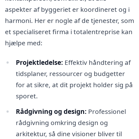
aspekter af byggeriet er koordineret og i
harmoni. Her er nogle af de tjenester, som
et specialiseret firma i totalentreprise kan
hjælpe med:
Projektledelse:
Effektiv håndtering af
tidsplaner, ressourcer og budgetter
for at sikre, at dit projekt holder sig på
sporet.
Rådgivning og design:
Professionel
rådgivning omkring design og
arkitektur, så dine visioner bliver til