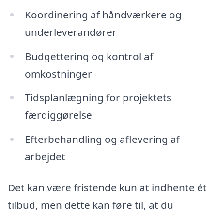
Koordinering af håndværkere og
underleverandører
Budgettering og kontrol af
omkostninger
Tidsplanlægning for projektets
færdiggørelse
Efterbehandling og aflevering af
arbejdet
Det kan være fristende kun at indhente ét
tilbud, men dette kan føre til, at du