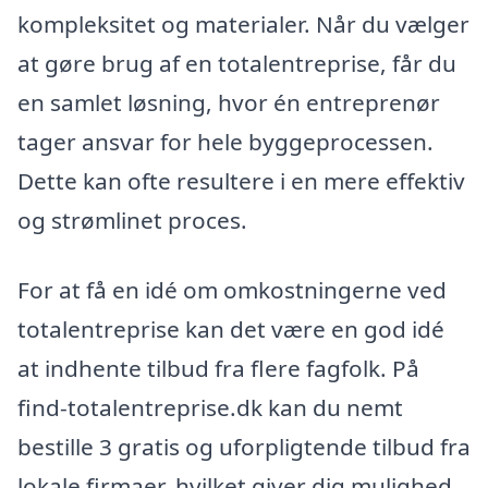
kompleksitet og materialer. Når du vælger
at gøre brug af en totalentreprise, får du
en samlet løsning, hvor én entreprenør
tager ansvar for hele byggeprocessen.
Dette kan ofte resultere i en mere effektiv
og strømlinet proces.
For at få en idé om omkostningerne ved
totalentreprise kan det være en god idé
at indhente tilbud fra flere fagfolk. På
find-totalentreprise.dk kan du nemt
bestille 3 gratis og uforpligtende tilbud fra
lokale firmaer, hvilket giver dig mulighed