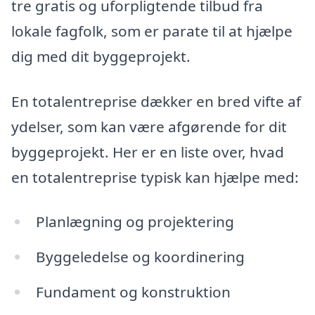
tre gratis og uforpligtende tilbud fra
lokale fagfolk, som er parate til at hjælpe
dig med dit byggeprojekt.
En totalentreprise dækker en bred vifte af
ydelser, som kan være afgørende for dit
byggeprojekt. Her er en liste over, hvad
en totalentreprise typisk kan hjælpe med:
Planlægning og projektering
Byggeledelse og koordinering
Fundament og konstruktion