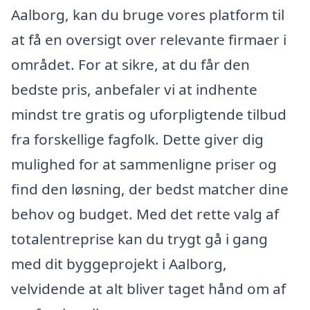
Aalborg, kan du bruge vores platform til
at få en oversigt over relevante firmaer i
området. For at sikre, at du får den
bedste pris, anbefaler vi at indhente
mindst tre gratis og uforpligtende tilbud
fra forskellige fagfolk. Dette giver dig
mulighed for at sammenligne priser og
find den løsning, der bedst matcher dine
behov og budget. Med det rette valg af
totalentreprise kan du trygt gå i gang
med dit byggeprojekt i Aalborg,
velvidende at alt bliver taget hånd om af