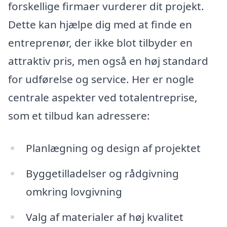
forskellige firmaer vurderer dit projekt.
Dette kan hjælpe dig med at finde en
entreprenør, der ikke blot tilbyder en
attraktiv pris, men også en høj standard
for udførelse og service. Her er nogle
centrale aspekter ved totalentreprise,
som et tilbud kan adressere:
Planlægning og design af projektet
Byggetilladelser og rådgivning
omkring lovgivning
Valg af materialer af høj kvalitet