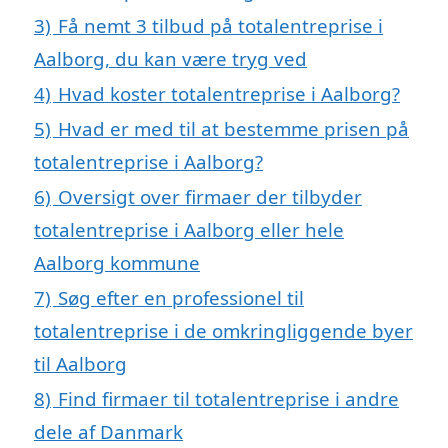
3)
Få nemt 3 tilbud på totalentreprise i
Aalborg, du kan være tryg ved
4)
Hvad koster totalentreprise i Aalborg?
5)
Hvad er med til at bestemme prisen på
totalentreprise i Aalborg?
6)
Oversigt over firmaer der tilbyder
totalentreprise i Aalborg eller hele
Aalborg kommune
7)
Søg efter en professionel til
totalentreprise i de omkringliggende byer
til Aalborg
8)
Find firmaer til totalentreprise i andre
dele af Danmark