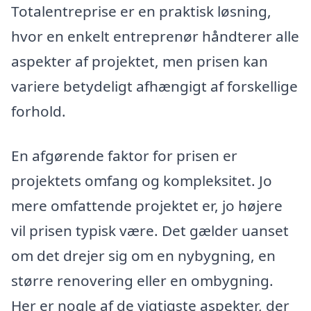
Totalentreprise er en praktisk løsning,
hvor en enkelt entreprenør håndterer alle
aspekter af projektet, men prisen kan
variere betydeligt afhængigt af forskellige
forhold.
En afgørende faktor for prisen er
projektets omfang og kompleksitet. Jo
mere omfattende projektet er, jo højere
vil prisen typisk være. Det gælder uanset
om det drejer sig om en nybygning, en
større renovering eller en ombygning.
Her er nogle af de vigtigste aspekter, der