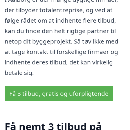
der tilbyder totalentreprise, og ved at
følge rådet om at indhente flere tilbud,
kan du finde den helt rigtige partner til
netop dit byggeprojekt. Så tøv ikke med
at tage kontakt til forskellige firmaer og
indhente deres tilbud, det kan virkelig
betale sig.
Få 3 tilbud, gratis og uforpligtende
Få nemt 3 tilbud på