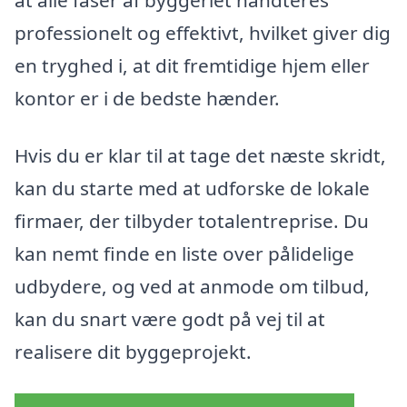
professionelt og effektivt, hvilket giver dig
en tryghed i, at dit fremtidige hjem eller
kontor er i de bedste hænder.
Hvis du er klar til at tage det næste skridt,
kan du starte med at udforske de lokale
firmaer, der tilbyder totalentreprise. Du
kan nemt finde en liste over pålidelige
udbydere, og ved at anmode om tilbud,
kan du snart være godt på vej til at
realisere dit byggeprojekt.