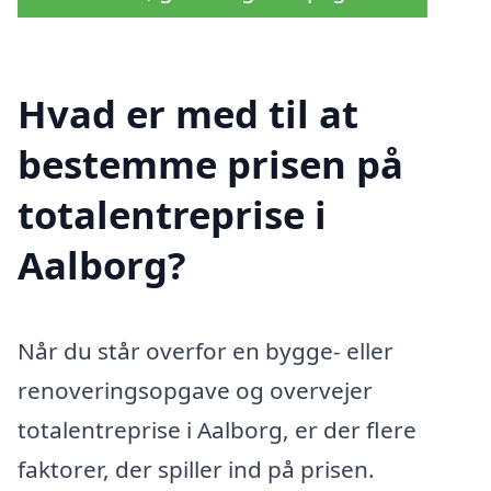
Hvad er med til at
bestemme prisen på
totalentreprise i
Aalborg?
Når du står overfor en bygge- eller
renoveringsopgave og overvejer
totalentreprise i Aalborg, er der flere
faktorer, der spiller ind på prisen.