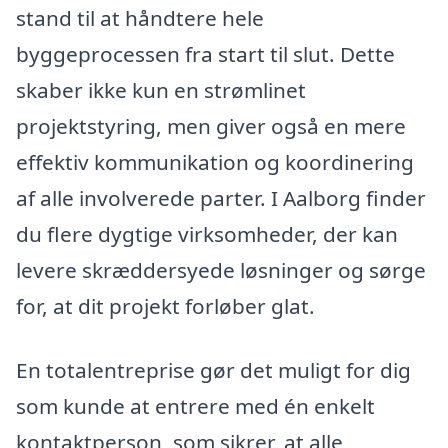
stand til at håndtere hele
byggeprocessen fra start til slut. Dette
skaber ikke kun en strømlinet
projektstyring, men giver også en mere
effektiv kommunikation og koordinering
af alle involverede parter. I Aalborg finder
du flere dygtige virksomheder, der kan
levere skræddersyede løsninger og sørge
for, at dit projekt forløber glat.
En totalentreprise gør det muligt for dig
som kunde at entrere med én enkelt
kontaktperson, som sikrer, at alle