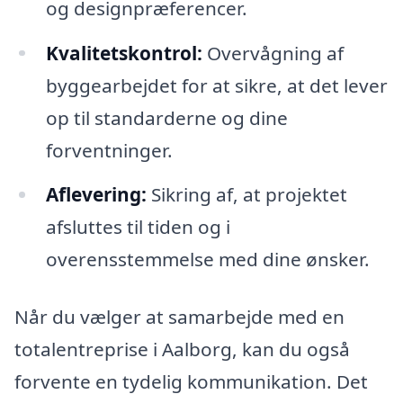
og designpræferencer.
Kvalitetskontrol:
Overvågning af
byggearbejdet for at sikre, at det lever
op til standarderne og dine
forventninger.
Aflevering:
Sikring af, at projektet
afsluttes til tiden og i
overensstemmelse med dine ønsker.
Når du vælger at samarbejde med en
totalentreprise i Aalborg, kan du også
forvente en tydelig kommunikation. Det