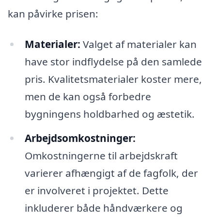
kan påvirke prisen:
Materialer:
Valget af materialer kan
have stor indflydelse på den samlede
pris. Kvalitetsmaterialer koster mere,
men de kan også forbedre
bygningens holdbarhed og æstetik.
Arbejdsomkostninger:
Omkostningerne til arbejdskraft
varierer afhængigt af de fagfolk, der
er involveret i projektet. Dette
inkluderer både håndværkere og