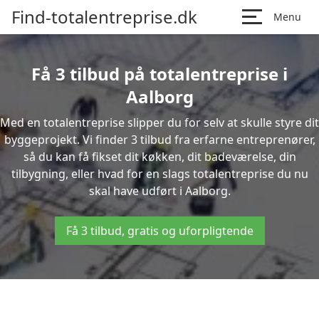
Find-totalentreprise.dk
Menu
Få 3 tilbud på totalentreprise i
Aalborg
Med en totalentreprise slipper du for selv at skulle styre dit
byggeprojekt. Vi finder 3 tilbud fra erfarne entreprenører,
så du kan få fikset dit køkken, dit badeværelse, din
tilbygning, eller hvad for en slags totalentreprise du nu
skal have udført i Aalborg.
Få 3 tilbud, gratis og uforpligtende