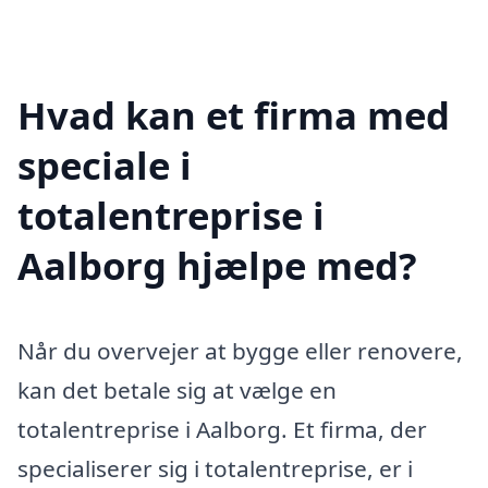
Hvad kan et firma med
speciale i
totalentreprise i
Aalborg hjælpe med?
Når du overvejer at bygge eller renovere,
kan det betale sig at vælge en
totalentreprise i Aalborg. Et firma, der
specialiserer sig i totalentreprise, er i