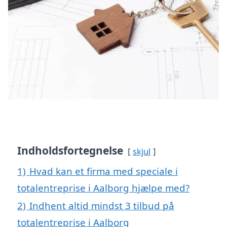
Indholdsfortegnelse
skjul
1)
Hvad kan et firma med speciale i
totalentreprise i Aalborg hjælpe med?
2)
Indhent altid mindst 3 tilbud på
totalentreprise i Aalborg