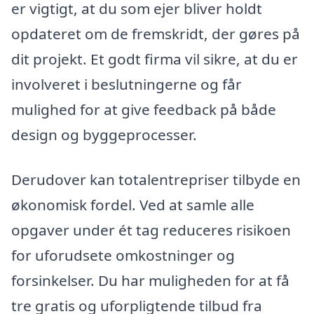
er vigtigt, at du som ejer bliver holdt
opdateret om de fremskridt, der gøres på
dit projekt. Et godt firma vil sikre, at du er
involveret i beslutningerne og får
mulighed for at give feedback på både
design og byggeprocesser.
Derudover kan totalentrepriser tilbyde en
økonomisk fordel. Ved at samle alle
opgaver under ét tag reduceres risikoen
for uforudsete omkostninger og
forsinkelser. Du har muligheden for at få
tre gratis og uforpligtende tilbud fra