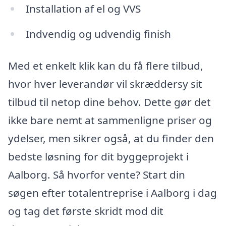
Installation af el og VVS
Indvendig og udvendig finish
Med et enkelt klik kan du få flere tilbud,
hvor hver leverandør vil skræddersy sit
tilbud til netop dine behov. Dette gør det
ikke bare nemt at sammenligne priser og
ydelser, men sikrer også, at du finder den
bedste løsning for dit byggeprojekt i
Aalborg. Så hvorfor vente? Start din
søgen efter totalentreprise i Aalborg i dag
og tag det første skridt mod dit