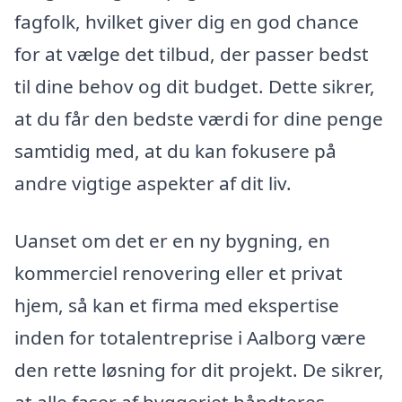
fagfolk, hvilket giver dig en god chance
for at vælge det tilbud, der passer bedst
til dine behov og dit budget. Dette sikrer,
at du får den bedste værdi for dine penge
samtidig med, at du kan fokusere på
andre vigtige aspekter af dit liv.
Uanset om det er en ny bygning, en
kommerciel renovering eller et privat
hjem, så kan et firma med ekspertise
inden for totalentreprise i Aalborg være
den rette løsning for dit projekt. De sikrer,
at alle faser af byggeriet håndteres