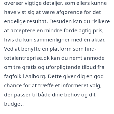
overser vigtige detaljer, som ellers kunne
have vist sig at være afgørende for det
endelige resultat. Desuden kan du risikere
at acceptere en mindre fordelagtig pris,
hvis du kun sammenligner med én aktør.
Ved at benytte en platform som find-
totalentreprise.dk kan du nemt anmode
om tre gratis og uforpligtende tilbud fra
fagfolk i Aalborg. Dette giver dig en god
chance for at træffe et informeret valg,
der passer til både dine behov og dit
budget.