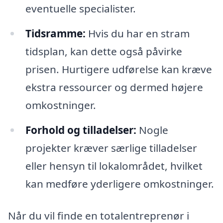
eventuelle specialister.
Tidsramme:
Hvis du har en stram
tidsplan, kan dette også påvirke
prisen. Hurtigere udførelse kan kræve
ekstra ressourcer og dermed højere
omkostninger.
Forhold og tilladelser:
Nogle
projekter kræver særlige tilladelser
eller hensyn til lokalområdet, hvilket
kan medføre yderligere omkostninger.
Når du vil finde en totalentreprenør i