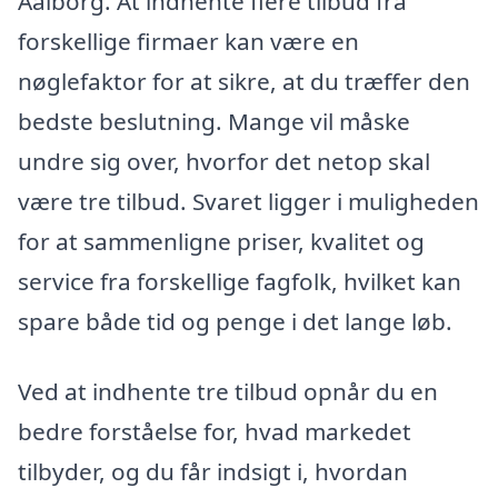
Aalborg. At indhente flere tilbud fra
forskellige firmaer kan være en
nøglefaktor for at sikre, at du træffer den
bedste beslutning. Mange vil måske
undre sig over, hvorfor det netop skal
være tre tilbud. Svaret ligger i muligheden
for at sammenligne priser, kvalitet og
service fra forskellige fagfolk, hvilket kan
spare både tid og penge i det lange løb.
Ved at indhente tre tilbud opnår du en
bedre forståelse for, hvad markedet
tilbyder, og du får indsigt i, hvordan