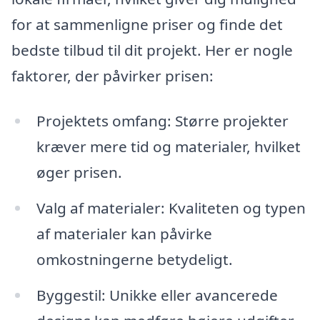
for at sammenligne priser og finde det
bedste tilbud til dit projekt. Her er nogle
faktorer, der påvirker prisen:
Projektets omfang: Større projekter
kræver mere tid og materialer, hvilket
øger prisen.
Valg af materialer: Kvaliteten og typen
af materialer kan påvirke
omkostningerne betydeligt.
Byggestil: Unikke eller avancerede