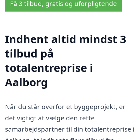
Få 3 tilbud, gratis og uforpligtende
Indhent altid mindst 3
tilbud på
totalentreprise i
Aalborg
Når du står overfor et byggeprojekt, er
det vigtigt at vælge den rette
samarbejdspartner til din totalentreprise i