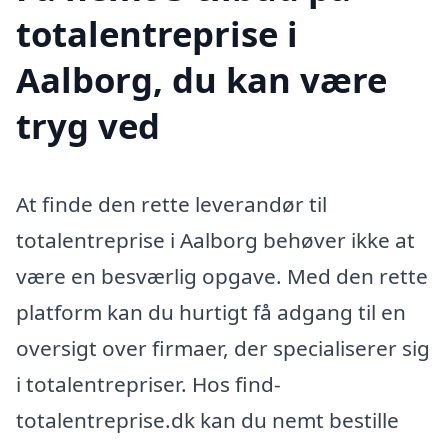
totalentreprise i
Aalborg, du kan være
tryg ved
At finde den rette leverandør til
totalentreprise i Aalborg behøver ikke at
være en besværlig opgave. Med den rette
platform kan du hurtigt få adgang til en
oversigt over firmaer, der specialiserer sig
i totalentrepriser. Hos find-
totalentreprise.dk kan du nemt bestille