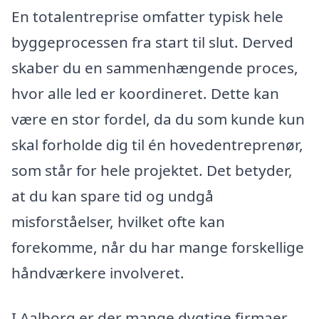
En totalentreprise omfatter typisk hele
byggeprocessen fra start til slut. Derved
skaber du en sammenhængende proces,
hvor alle led er koordineret. Dette kan
være en stor fordel, da du som kunde kun
skal forholde dig til én hovedentreprenør,
som står for hele projektet. Det betyder,
at du kan spare tid og undgå
misforståelser, hvilket ofte kan
forekomme, når du har mange forskellige
håndværkere involveret.
I Aalborg er der mange dygtige firmaer,