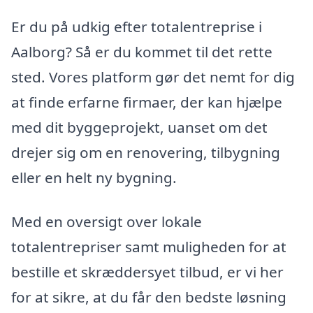
Er du på udkig efter totalentreprise i
Aalborg? Så er du kommet til det rette
sted. Vores platform gør det nemt for dig
at finde erfarne firmaer, der kan hjælpe
med dit byggeprojekt, uanset om det
drejer sig om en renovering, tilbygning
eller en helt ny bygning.
Med en oversigt over lokale
totalentrepriser samt muligheden for at
bestille et skræddersyet tilbud, er vi her
for at sikre, at du får den bedste løsning