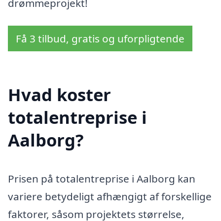
drømmeprojekt!
Få 3 tilbud, gratis og uforpligtende
Hvad koster
totalentreprise i
Aalborg?
Prisen på totalentreprise i Aalborg kan
variere betydeligt afhængigt af forskellige
faktorer, såsom projektets størrelse,