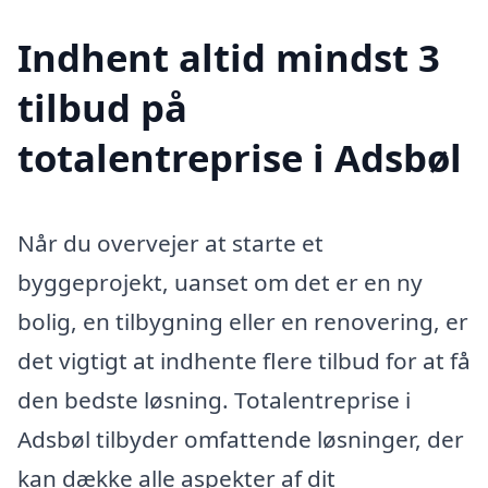
Indhent altid mindst 3
tilbud på
totalentreprise i Adsbøl
Når du overvejer at starte et
byggeprojekt, uanset om det er en ny
bolig, en tilbygning eller en renovering, er
det vigtigt at indhente flere tilbud for at få
den bedste løsning. Totalentreprise i
Adsbøl tilbyder omfattende løsninger, der
kan dække alle aspekter af dit