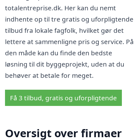
totalentreprise.dk. Her kan du nemt
indhente op til tre gratis og uforpligtende
tilbud fra lokale fagfolk, hvilket gør det
lettere at sammenligne pris og service. På
den måde kan du finde den bedste
løsning til dit byggeprojekt, uden at du
behøver at betale for meget.
Få 3 tilbud, gratis og uforpligtende
Oversigt over firmaer