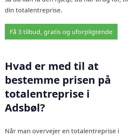
din totalentreprise.
Få 3 tilbud, gratis og uforpligtende
Hvad er med til at
bestemme prisen på
totalentreprise i
Adsbøl?
Når man overvejer en totalentreprise i