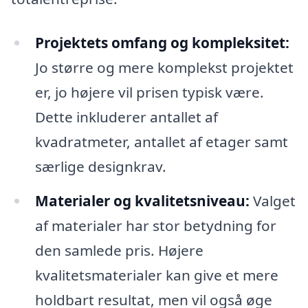
Projektets omfang og kompleksitet:
Jo større og mere komplekst projektet
er, jo højere vil prisen typisk være.
Dette inkluderer antallet af
kvadratmeter, antallet af etager samt
særlige designkrav.
Materialer og kvalitetsniveau:
Valget
af materialer har stor betydning for
den samlede pris. Højere
kvalitetsmaterialer kan give et mere
holdbart resultat, men vil også øge