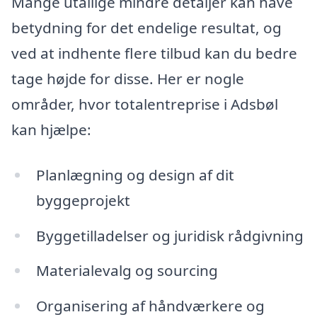
Mange utallige mindre detaljer kan have
betydning for det endelige resultat, og
ved at indhente flere tilbud kan du bedre
tage højde for disse. Her er nogle
områder, hvor totalentreprise i Adsbøl
kan hjælpe:
Planlægning og design af dit
byggeprojekt
Byggetilladelser og juridisk rådgivning
Materialevalg og sourcing
Organisering af håndværkere og