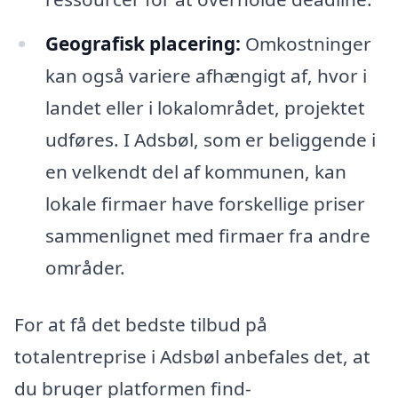
Geografisk placering:
Omkostninger
kan også variere afhængigt af, hvor i
landet eller i lokalområdet, projektet
udføres. I Adsbøl, som er beliggende i
en velkendt del af kommunen, kan
lokale firmaer have forskellige priser
sammenlignet med firmaer fra andre
områder.
For at få det bedste tilbud på
totalentreprise i Adsbøl anbefales det, at
du bruger platformen find-