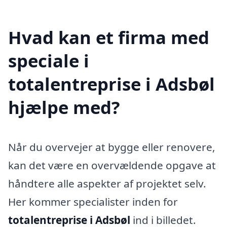
Hvad kan et firma med
speciale i
totalentreprise i Adsbøl
hjælpe med?
Når du overvejer at bygge eller renovere,
kan det være en overvældende opgave at
håndtere alle aspekter af projektet selv.
Her kommer specialister inden for
totalentreprise i Adsbøl
ind i billedet.