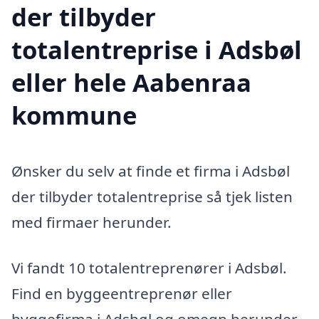
der tilbyder
totalentreprise i Adsbøl
eller hele Aabenraa
kommune
Ønsker du selv at finde et firma i Adsbøl
der tilbyder totalentreprise så tjek listen
med firmaer herunder.
Vi fandt 10 totalentreprenører i Adsbøl.
Find en byggeentreprenør eller