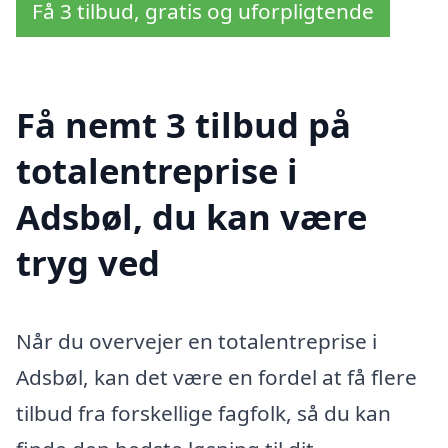
Få 3 tilbud, gratis og uforpligtende
Få nemt 3 tilbud på
totalentreprise i
Adsbøl, du kan være
tryg ved
Når du overvejer en totalentreprise i
Adsbøl, kan det være en fordel at få flere
tilbud fra forskellige fagfolk, så du kan