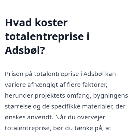
Hvad koster
totalentreprise i
Adsbøl?
Prisen på totalentreprise i Adsbøl kan
variere afhængigt af flere faktorer,
herunder projektets omfang, bygningens
størrelse og de specifikke materialer, der
ønskes anvendt. Når du overvejer
totalentreprise, bør du tænke på, at