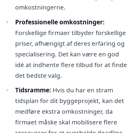
omkostningerne.
Professionelle omkostninger:
Forskellige firmaer tilbyder forskellige
priser, afhængigt af deres erfaring og
specialisering. Det kan være en god
idé at indhente flere tilbud for at finde
det bedste valg.
Tidsramme:
Hvis du har en stram
tidsplan for dit byggeprojekt, kan det
medføre ekstra omkostninger, da
firmaet måske skal mobilisere flere
ressourcer for at overholde deadline.