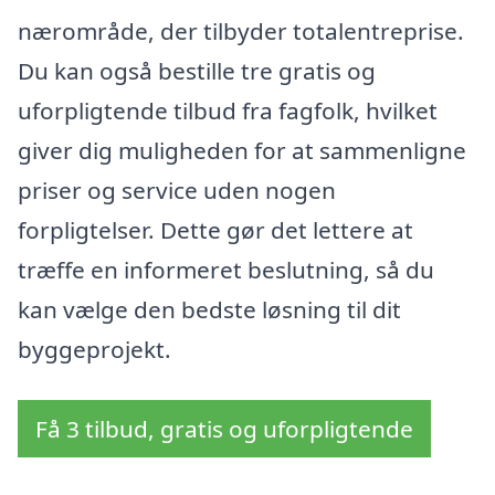
nærområde, der tilbyder totalentreprise.
Du kan også bestille tre gratis og
uforpligtende tilbud fra fagfolk, hvilket
giver dig muligheden for at sammenligne
priser og service uden nogen
forpligtelser. Dette gør det lettere at
træffe en informeret beslutning, så du
kan vælge den bedste løsning til dit
byggeprojekt.
Få 3 tilbud, gratis og uforpligtende