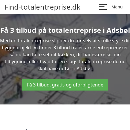
Find-totalentreprise.dk
Menu
Få 3 tilbud på totalentreprise i Adsbøl
Med en totalentreprise slipper du for selv at skulle styre dit
byggeprojekt. Vi finder 3 tilbud fra erfarne entreprenører,
så du kan få fikset dit køkken, dit badeværelse, din
tilbygning, eller hvad for en slags totalentreprise du nu
skal have udført i Adsbøl.
Få 3 tilbud, gratis og uforpligtende