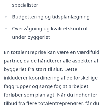
specialister
Budgettering og tidsplanlægning
Overvågning og kvalitetskontrol
under byggeriet
En totalentreprise kan være en værdifuld
partner, da de håndterer alle aspekter af
byggeriet fra start til slut. Dette
inkluderer koordinering af de forskellige
faggrupper og sørge for, at arbejdet
forløber som planlagt. Når du indhenter
tilbud fra flere totalentreprenører, får du