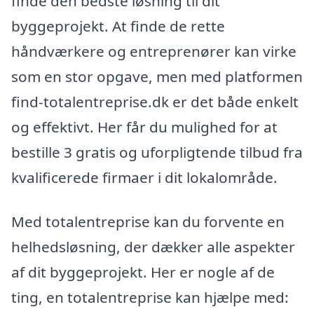
finde den bedste løsning til dit
byggeprojekt. At finde de rette
håndværkere og entreprenører kan virke
som en stor opgave, men med platformen
find-totalentreprise.dk er det både enkelt
og effektivt. Her får du mulighed for at
bestille 3 gratis og uforpligtende tilbud fra
kvalificerede firmaer i dit lokalområde.
Med totalentreprise kan du forvente en
helhedsløsning, der dækker alle aspekter
af dit byggeprojekt. Her er nogle af de
ting, en totalentreprise kan hjælpe med: