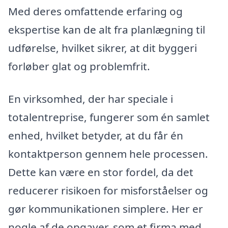
Med deres omfattende erfaring og
ekspertise kan de alt fra planlægning til
udførelse, hvilket sikrer, at dit byggeri
forløber glat og problemfrit.
En virksomhed, der har speciale i
totalentreprise, fungerer som én samlet
enhed, hvilket betyder, at du får én
kontaktperson gennem hele processen.
Dette kan være en stor fordel, da det
reducerer risikoen for misforståelser og
gør kommunikationen simplere. Her er
nogle af de opgaver, som et firma med