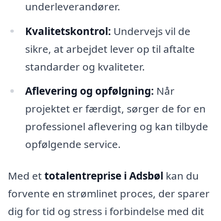
underleverandører.
Kvalitetskontrol:
Undervejs vil de
sikre, at arbejdet lever op til aftalte
standarder og kvaliteter.
Aflevering og opfølgning:
Når
projektet er færdigt, sørger de for en
professionel aflevering og kan tilbyde
opfølgende service.
Med et
totalentreprise i Adsbøl
kan du
forvente en strømlinet proces, der sparer
dig for tid og stress i forbindelse med dit