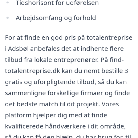
Tidshorisont for udførelsen
Arbejdsomfang og forhold
For at finde en god pris på totalentreprise
i Adsbøl anbefales det at indhente flere
tilbud fra lokale entreprenører. På find-
totalentreprise.dk kan du nemt bestille 3
gratis og uforpligtende tilbud, så du kan
sammenligne forskellige firmaer og finde
det bedste match til dit projekt. Vores
platform hjælper dig med at finde
kvalificerede håndværkere i dit område,
så du kan få den hjælp, du har brug for, til