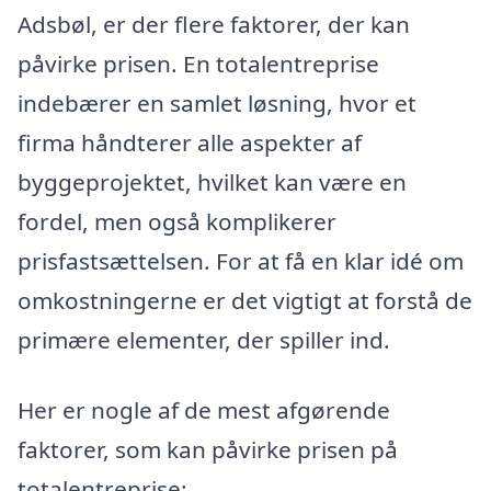
Adsbøl, er der flere faktorer, der kan
påvirke prisen. En totalentreprise
indebærer en samlet løsning, hvor et
firma håndterer alle aspekter af
byggeprojektet, hvilket kan være en
fordel, men også komplikerer
prisfastsættelsen. For at få en klar idé om
omkostningerne er det vigtigt at forstå de
primære elementer, der spiller ind.
Her er nogle af de mest afgørende
faktorer, som kan påvirke prisen på
totalentreprise: