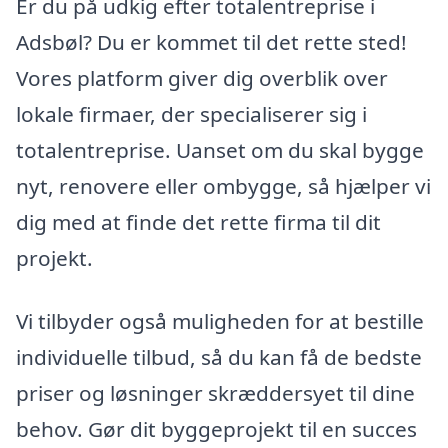
Er du på udkig efter totalentreprise i
Adsbøl? Du er kommet til det rette sted!
Vores platform giver dig overblik over
lokale firmaer, der specialiserer sig i
totalentreprise. Uanset om du skal bygge
nyt, renovere eller ombygge, så hjælper vi
dig med at finde det rette firma til dit
projekt.
Vi tilbyder også muligheden for at bestille
individuelle tilbud, så du kan få de bedste
priser og løsninger skræddersyet til dine
behov. Gør dit byggeprojekt til en succes