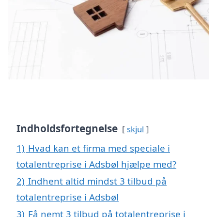
Indholdsfortegnelse
skjul
1)
Hvad kan et firma med speciale i
totalentreprise i Adsbøl hjælpe med?
2)
Indhent altid mindst 3 tilbud på
totalentreprise i Adsbøl
3)
Få nemt 3 tilbud på totalentreprise i