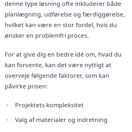
denne type løsning ofte inkluderer både
planlægning, udførelse og færdiggørelse,
hvilket kan være en stor fordel, hvis du
ønsker en problemfri proces.
For at give dig en bedre idé om, hvad du
kan forvente, kan det være nyttigt at
overveje følgende faktorer, som kan
påvirke prisen:
Projektets kompleksitet
Valg af materialer og indretning