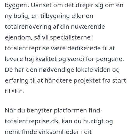
byggeri. Uanset om det drejer sig om en
ny bolig, en tilbygning eller en
totalrenovering af din nuværende
ejendom, så vil specialisterne i
totalentreprise være dedikerede til at
levere høj kvalitet og værdi for pengene.
De har den nødvendige lokale viden og
erfaring til at håndtere projektet fra start
til slut.
Når du benytter platformen find-
totalentreprise.dk, kan du hurtigt og
nemt finde virksomheder i dit