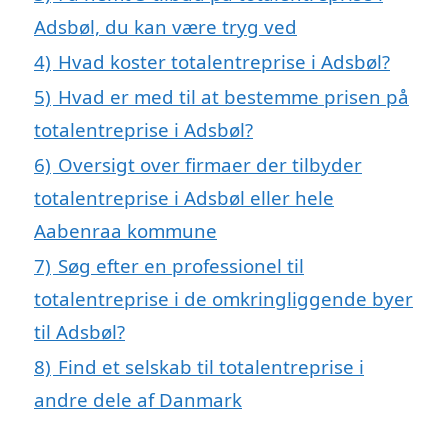
Adsbøl, du kan være tryg ved
4)
Hvad koster totalentreprise i Adsbøl?
5)
Hvad er med til at bestemme prisen på
totalentreprise i Adsbøl?
6)
Oversigt over firmaer der tilbyder
totalentreprise i Adsbøl eller hele
Aabenraa kommune
7)
Søg efter en professionel til
totalentreprise i de omkringliggende byer
til Adsbøl?
8)
Find et selskab til totalentreprise i
andre dele af Danmark