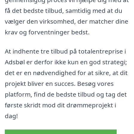
få det bedste tilbud, samtidig med at du
vælger den virksomhed, der matcher dine
krav og forventninger bedst.
At indhente tre tilbud på totalentreprise i
Adsbøl er derfor ikke kun en god strategi;
det er en nødvendighed for at sikre, at dit
projekt bliver en succes. Besøg vores
platform, find de bedste tilbud og tag det
første skridt mod dit drømmeprojekt i
dag!