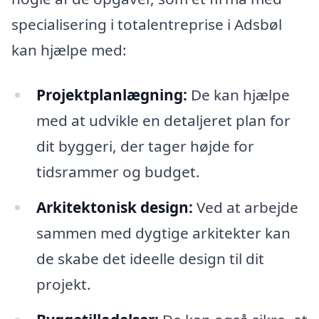
specialisering i totalentreprise i Adsbøl
kan hjælpe med:
Projektplanlægning:
De kan hjælpe
med at udvikle en detaljeret plan for
dit byggeri, der tager højde for
tidsrammer og budget.
Arkitektonisk design:
Ved at arbejde
sammen med dygtige arkitekter kan
de skabe det ideelle design til dit
projekt.