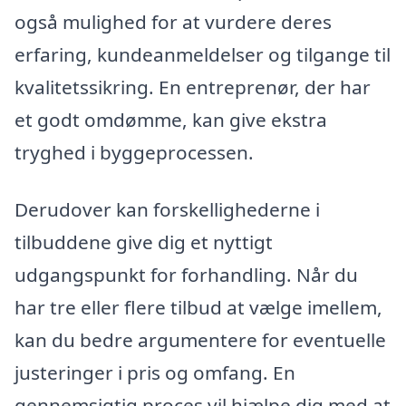
også mulighed for at vurdere deres
erfaring, kundeanmeldelser og tilgange til
kvalitetssikring. En entreprenør, der har
et godt omdømme, kan give ekstra
tryghed i byggeprocessen.
Derudover kan forskellighederne i
tilbuddene give dig et nyttigt
udgangspunkt for forhandling. Når du
har tre eller flere tilbud at vælge imellem,
kan du bedre argumentere for eventuelle
justeringer i pris og omfang. En
gennemsigtig proces vil hjælpe dig med at