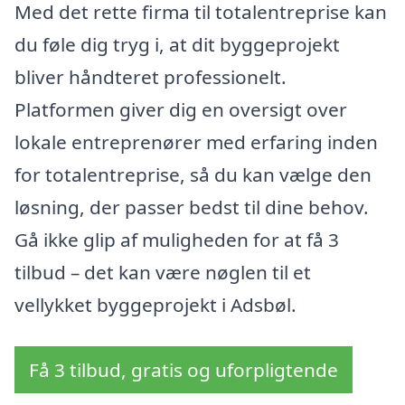
Med det rette firma til totalentreprise kan
du føle dig tryg i, at dit byggeprojekt
bliver håndteret professionelt.
Platformen giver dig en oversigt over
lokale entreprenører med erfaring inden
for totalentreprise, så du kan vælge den
løsning, der passer bedst til dine behov.
Gå ikke glip af muligheden for at få 3
tilbud – det kan være nøglen til et
vellykket byggeprojekt i Adsbøl.
Få 3 tilbud, gratis og uforpligtende