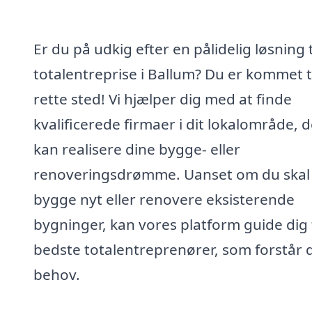
Er du på udkig efter en pålidelig løsning t
totalentreprise i Ballum? Du er kommet ti
rette sted! Vi hjælper dig med at finde
kvalificerede firmaer i dit lokalområde, d
kan realisere dine bygge- eller
renoveringsdrømme. Uanset om du skal
bygge nyt eller renovere eksisterende
bygninger, kan vores platform guide dig t
bedste totalentreprenører, som forstår 
behov.