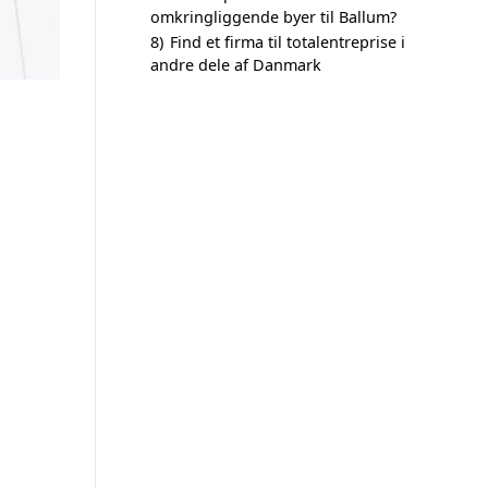
omkringliggende byer til Ballum?
8)
Find et firma til totalentreprise i
andre dele af Danmark