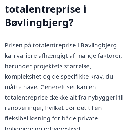
totalentreprise i
Bøvlingbjerg?
Prisen på totalentreprise i Bøvlingbjerg
kan variere afhængigt af mange faktorer,
herunder projektets størrelse,
kompleksitet og de specifikke krav, du
måtte have. Generelt set kan en
totalentreprise dække alt fra nybyggeri til
renoveringer, hvilket gør det til en
fleksibel løsning for både private
boligejere og erhvervslivet.