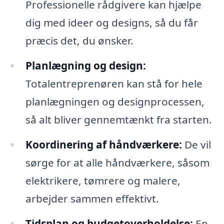
Professionelle rådgivere kan hjælpe
dig med ideer og designs, så du får
præcis det, du ønsker.
Planlægning og design:
Totalentreprenøren kan stå for hele
planlægningen og designprocessen,
så alt bliver gennemtænkt fra starten.
Koordinering af håndværkere:
De vil
sørge for at alle håndværkere, såsom
elektrikere, tømrere og malere,
arbejder sammen effektivt.
Tidsplan og budgetoverholdelse:
En