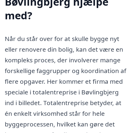
Bøvlingbjerg hjælpe
med?
Når du står over for at skulle bygge nyt
eller renovere din bolig, kan det være en
kompleks proces, der involverer mange
forskellige faggrupper og koordination af
flere opgaver. Her kommer et firma med
speciale i totalentreprise i Bøvlingbjerg
ind i billedet. Totalentreprise betyder, at
én enkelt virksomhed står for hele
byggeprocessen, hvilket kan gøre det