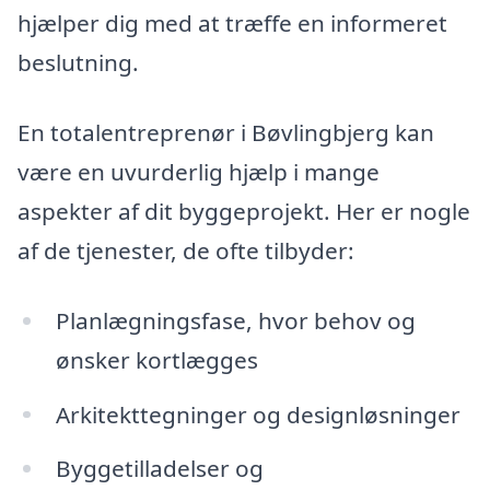
hjælper dig med at træffe en informeret
beslutning.
En totalentreprenør i Bøvlingbjerg kan
være en uvurderlig hjælp i mange
aspekter af dit byggeprojekt. Her er nogle
af de tjenester, de ofte tilbyder:
Planlægningsfase, hvor behov og
ønsker kortlægges
Arkitekttegninger og designløsninger
Byggetilladelser og