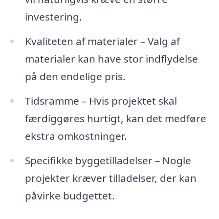
investering.
Kvaliteten af materialer – Valg af
materialer kan have stor indflydelse
på den endelige pris.
Tidsramme – Hvis projektet skal
færdiggøres hurtigt, kan det medføre
ekstra omkostninger.
Specifikke byggetilladelser – Nogle
projekter kræver tilladelser, der kan
påvirke budgettet.