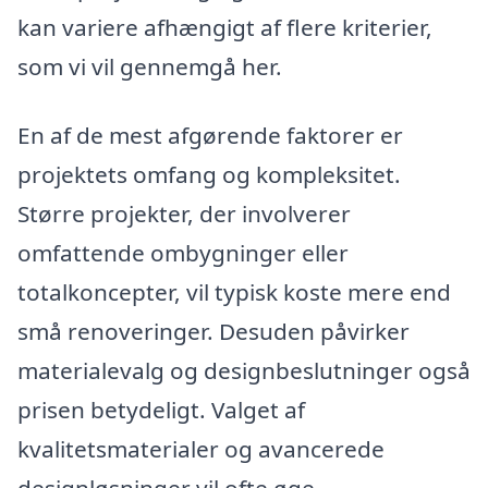
kan variere afhængigt af flere kriterier,
som vi vil gennemgå her.
En af de mest afgørende faktorer er
projektets omfang og kompleksitet.
Større projekter, der involverer
omfattende ombygninger eller
totalkoncepter, vil typisk koste mere end
små renoveringer. Desuden påvirker
materialevalg og designbeslutninger også
prisen betydeligt. Valget af
kvalitetsmaterialer og avancerede