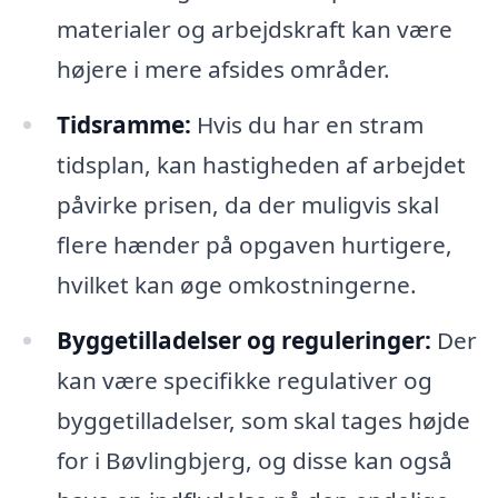
materialer og arbejdskraft kan være
højere i mere afsides områder.
Tidsramme:
Hvis du har en stram
tidsplan, kan hastigheden af arbejdet
påvirke prisen, da der muligvis skal
flere hænder på opgaven hurtigere,
hvilket kan øge omkostningerne.
Byggetilladelser og reguleringer:
Der
kan være specifikke regulativer og
byggetilladelser, som skal tages højde
for i Bøvlingbjerg, og disse kan også