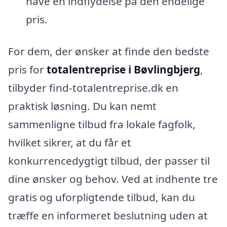
have en indflydelse på den endelige
pris.
For dem, der ønsker at finde den bedste
pris for
totalentreprise i Bøvlingbjerg
,
tilbyder find-totalentreprise.dk en
praktisk løsning. Du kan nemt
sammenligne tilbud fra lokale fagfolk,
hvilket sikrer, at du får et
konkurrencedygtigt tilbud, der passer til
dine ønsker og behov. Ved at indhente tre
gratis og uforpligtende tilbud, kan du
træffe en informeret beslutning uden at