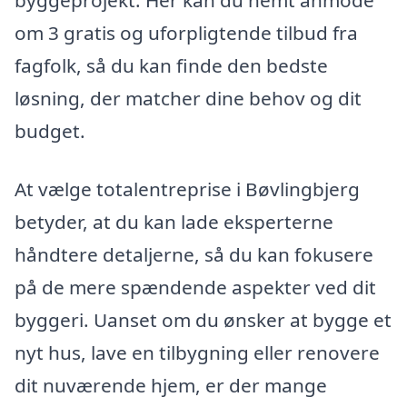
byggeprojekt. Her kan du nemt anmode
om 3 gratis og uforpligtende tilbud fra
fagfolk, så du kan finde den bedste
løsning, der matcher dine behov og dit
budget.
At vælge totalentreprise i Bøvlingbjerg
betyder, at du kan lade eksperterne
håndtere detaljerne, så du kan fokusere
på de mere spændende aspekter ved dit
byggeri. Uanset om du ønsker at bygge et
nyt hus, lave en tilbygning eller renovere
dit nuværende hjem, er der mange