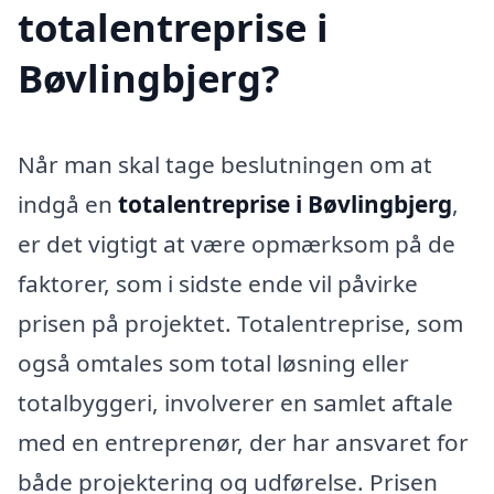
totalentreprise i
Bøvlingbjerg?
Når man skal tage beslutningen om at
indgå en
totalentreprise i Bøvlingbjerg
,
er det vigtigt at være opmærksom på de
faktorer, som i sidste ende vil påvirke
prisen på projektet. Totalentreprise, som
også omtales som total løsning eller
totalbyggeri, involverer en samlet aftale
med en entreprenør, der har ansvaret for
både projektering og udførelse. Prisen