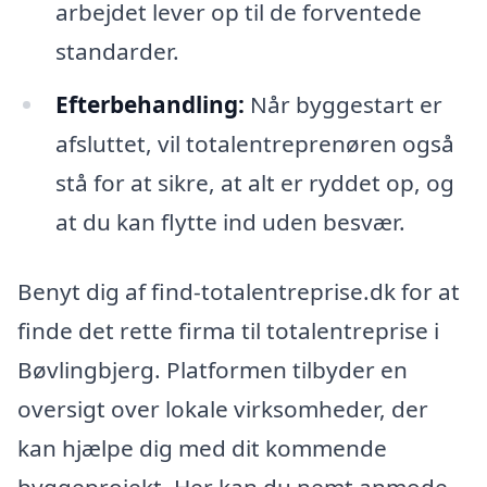
arbejdet lever op til de forventede
standarder.
Efterbehandling:
Når byggestart er
afsluttet, vil totalentreprenøren også
stå for at sikre, at alt er ryddet op, og
at du kan flytte ind uden besvær.
Benyt dig af find-totalentreprise.dk for at
finde det rette firma til totalentreprise i
Bøvlingbjerg. Platformen tilbyder en
oversigt over lokale virksomheder, der
kan hjælpe dig med dit kommende