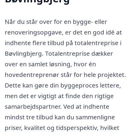
Når du står over for en bygge- eller
renoveringsopgave, er det en god idé at
indhente flere tilbud på totalentreprise i
Bøvlingbjerg. Totalentreprise dækker
over en samlet løsning, hvor én
hovedentreprenør står for hele projektet.
Dette kan gøre din byggeproces lettere,
men det er vigtigt at finde den rigtige
samarbejdspartner. Ved at indhente
mindst tre tilbud kan du sammenligne
priser, kvalitet og tidsperspektiv, hvilket