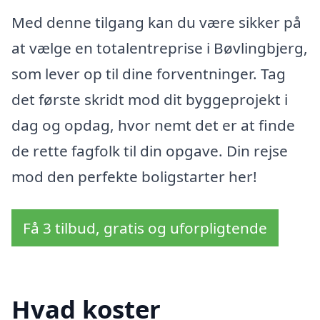
Med denne tilgang kan du være sikker på
at vælge en totalentreprise i Bøvlingbjerg,
som lever op til dine forventninger. Tag
det første skridt mod dit byggeprojekt i
dag og opdag, hvor nemt det er at finde
de rette fagfolk til din opgave. Din rejse
mod den perfekte boligstarter her!
Få 3 tilbud, gratis og uforpligtende
Hvad koster