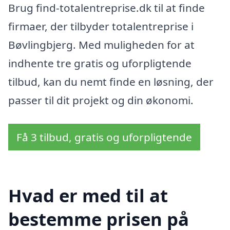
Brug find-totalentreprise.dk til at finde
firmaer, der tilbyder totalentreprise i
Bøvlingbjerg. Med muligheden for at
indhente tre gratis og uforpligtende
tilbud, kan du nemt finde en løsning, der
passer til dit projekt og din økonomi.
Få 3 tilbud, gratis og uforpligtende
Hvad er med til at
bestemme prisen på