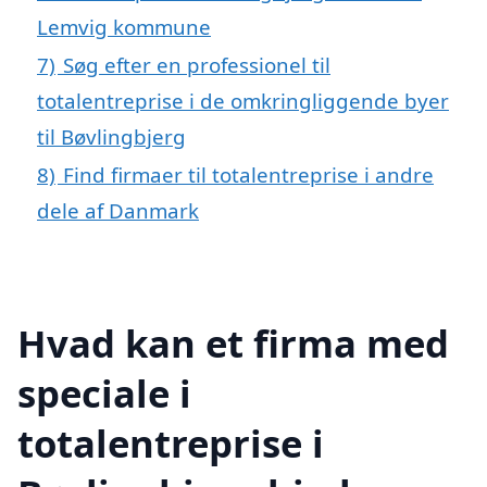
Lemvig kommune
7)
Søg efter en professionel til
totalentreprise i de omkringliggende byer
til Bøvlingbjerg
8)
Find firmaer til totalentreprise i andre
dele af Danmark
Hvad kan et firma med
speciale i
totalentreprise i