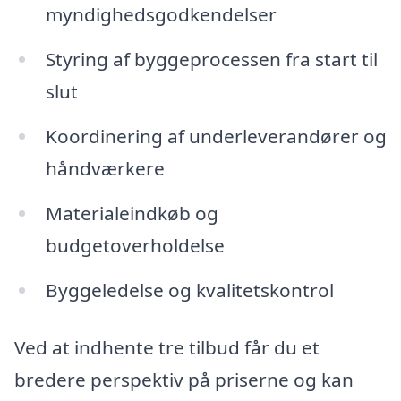
myndighedsgodkendelser
Styring af byggeprocessen fra start til
slut
Koordinering af underleverandører og
håndværkere
Materialeindkøb og
budgetoverholdelse
Byggeledelse og kvalitetskontrol
Ved at indhente tre tilbud får du et
bredere perspektiv på priserne og kan