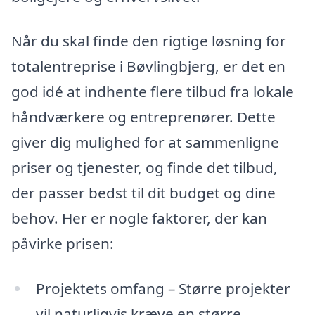
Når du skal finde den rigtige løsning for
totalentreprise i Bøvlingbjerg, er det en
god idé at indhente flere tilbud fra lokale
håndværkere og entreprenører. Dette
giver dig mulighed for at sammenligne
priser og tjenester, og finde det tilbud,
der passer bedst til dit budget og dine
behov. Her er nogle faktorer, der kan
påvirke prisen:
Projektets omfang – Større projekter
vil naturligvis kræve en større