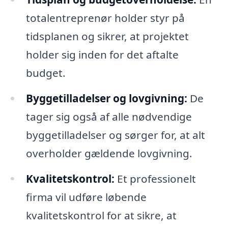
totalentreprenør holder styr på
tidsplanen og sikrer, at projektet
holder sig inden for det aftalte
budget.
Byggetilladelser og lovgivning:
De
tager sig også af alle nødvendige
byggetilladelser og sørger for, at alt
overholder gældende lovgivning.
Kvalitetskontrol:
Et professionelt
firma vil udføre løbende
kvalitetskontrol for at sikre, at