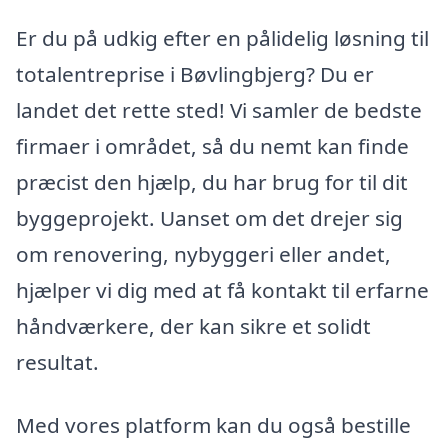
Er du på udkig efter en pålidelig løsning til
totalentreprise i Bøvlingbjerg? Du er
landet det rette sted! Vi samler de bedste
firmaer i området, så du nemt kan finde
præcist den hjælp, du har brug for til dit
byggeprojekt. Uanset om det drejer sig
om renovering, nybyggeri eller andet,
hjælper vi dig med at få kontakt til erfarne
håndværkere, der kan sikre et solidt
resultat.
Med vores platform kan du også bestille