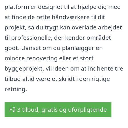
platform er designet til at hjælpe dig med
at finde de rette håndværkere til dit
projekt, så du trygt kan overlade arbejdet
til professionelle, der kender området
godt. Uanset om du planlægger en
mindre renovering eller et stort
byggeprojekt, vil ideen om at indhente tre
tilbud altid være et skridt i den rigtige
retning.
Få 3 tilbud, gratis og uforpligtende