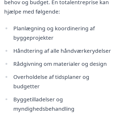
behov og budget. En totalentreprise kan
hjælpe med følgende:
Planlægning og koordinering af
byggeprojekter
Håndtering af alle håndværkerydelser
Rådgivning om materialer og design
Overholdelse af tidsplaner og
budgetter
Byggetilladelser og
myndighedsbehandling