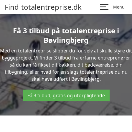
Find-totalentreprise.dk
Menu
Få 3 tilbud på totalentreprise i
Bøvlingbjerg
Med en totalentreprise slipper du for selv at skulle styre dit
byggeprojekt. Vi finder 3 tilbud fra erfarne entreprenører,
så du kan få fikset dit køkken, dit badeværelse, din
tilbygning, eller hvad for en slags totalentreprise du nu
skal have udført i Bøvlingbjerg.
Få 3 tilbud, gratis og uforpligtende