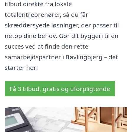
tilbud direkte fra lokale
totalentreprenører, så du får
skræddersyede løsninger, der passer til
netop dine behov. Gør dit byggeri til en
succes ved at finde den rette
samarbejdspartner i Bøvlingbjerg – det
starter her!
Få 3 tilbud, gratis og uforpligtende