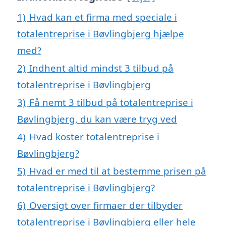
1)
Hvad kan et firma med speciale i
totalentreprise i Bøvlingbjerg hjælpe
med?
2)
Indhent altid mindst 3 tilbud på
totalentreprise i Bøvlingbjerg
3)
Få nemt 3 tilbud på totalentreprise i
Bøvlingbjerg, du kan være tryg ved
4)
Hvad koster totalentreprise i
Bøvlingbjerg?
5)
Hvad er med til at bestemme prisen på
totalentreprise i Bøvlingbjerg?
6)
Oversigt over firmaer der tilbyder
totalentreprise i Bøvlingbjerg eller hele