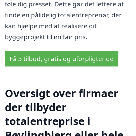
føle dig presset. Dette gør det lettere at
finde en pålidelig totalentreprenør, der
kan hjælpe med at realisere dit
byggeprojekt til en fair pris.
Få 3 tilbud, gratis og uforpligtende
Oversigt over firmaer
der tilbyder
totalentreprise i
Bøvlingbjerg eller hele