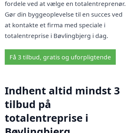
fordele ved at vælge en totalentreprenør.
Gør din byggeoplevelse til en succes ved
at kontakte et firma med speciale i
totalentreprise i Bøvlingbjerg i dag.
Få 3 tilbud, gratis og uforpligtende
Indhent altid mindst 3
tilbud på
totalentreprise i
Bøvlingbjerg