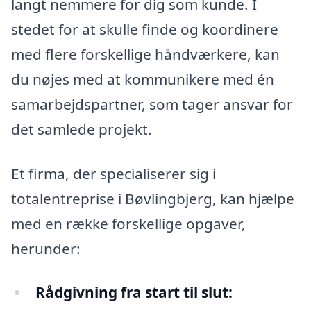
langt nemmere for dig som kunde. I
stedet for at skulle finde og koordinere
med flere forskellige håndværkere, kan
du nøjes med at kommunikere med én
samarbejdspartner, som tager ansvar for
det samlede projekt.
Et firma, der specialiserer sig i
totalentreprise i Bøvlingbjerg, kan hjælpe
med en række forskellige opgaver,
herunder:
Rådgivning fra start til slut: