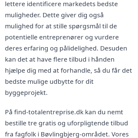
lettere identificere markedets bedste
muligheder. Dette giver dig også
mulighed for at stille spørgsmål til de
potentielle entreprenører og vurdere
deres erfaring og pålidelighed. Desuden
kan det at have flere tilbud i hånden
hjælpe dig med at forhandle, så du får det
bedste mulige udbytte for dit
byggeprojekt.
På find-totalentreprise.dk kan du nemt
bestille tre gratis og uforpligtende tilbud
fra fagfolk i Bøvlingbjerg-området. Vores