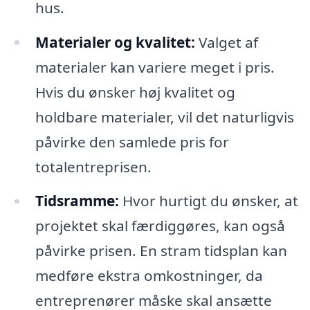
hus.
Materialer og kvalitet:
Valget af
materialer kan variere meget i pris.
Hvis du ønsker høj kvalitet og
holdbare materialer, vil det naturligvis
påvirke den samlede pris for
totalentreprisen.
Tidsramme:
Hvor hurtigt du ønsker, at
projektet skal færdiggøres, kan også
påvirke prisen. En stram tidsplan kan
medføre ekstra omkostninger, da
entreprenører måske skal ansætte