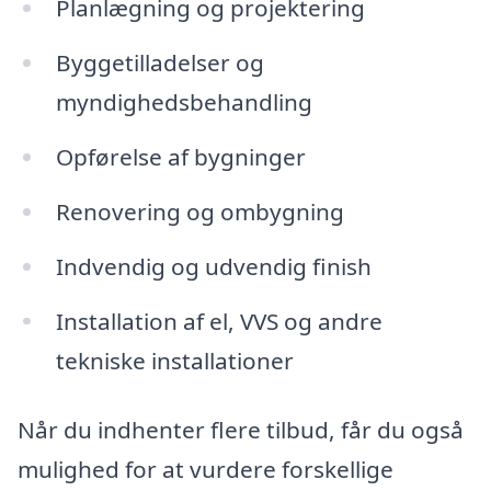
Planlægning og projektering
Byggetilladelser og
myndighedsbehandling
Opførelse af bygninger
Renovering og ombygning
Indvendig og udvendig finish
Installation af el, VVS og andre
tekniske installationer
Når du indhenter flere tilbud, får du også
mulighed for at vurdere forskellige