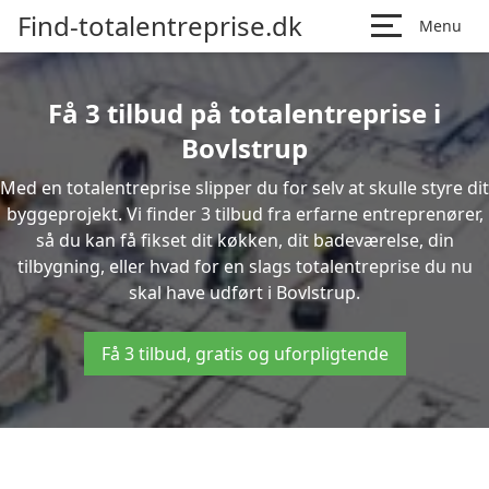
Find-totalentreprise.dk
Menu
Få 3 tilbud på totalentreprise i
Bovlstrup
Med en totalentreprise slipper du for selv at skulle styre dit
byggeprojekt. Vi finder 3 tilbud fra erfarne entreprenører,
så du kan få fikset dit køkken, dit badeværelse, din
tilbygning, eller hvad for en slags totalentreprise du nu
skal have udført i Bovlstrup.
Få 3 tilbud, gratis og uforpligtende