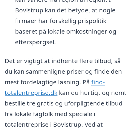
Bovlstrup kan det betyde, at nogle
firmaer har forskellig prispolitik
baseret på lokale omkostninger og
efterspørgsel.
Det er vigtigt at indhente flere tilbud, så
du kan sammenligne priser og finde den
mest fordelagtige løsning. På
find-
totalentreprise.dk
kan du hurtigt og nemt
bestille tre gratis og uforpligtende tilbud
fra lokale fagfolk med speciale i
totalentreprise i Bovlstrup. Ved at