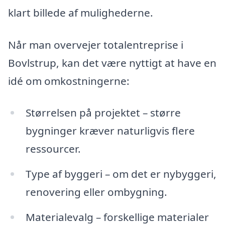
klart billede af mulighederne.
Når man overvejer totalentreprise i
Bovlstrup, kan det være nyttigt at have en
idé om omkostningerne:
Størrelsen på projektet – større
bygninger kræver naturligvis flere
ressourcer.
Type af byggeri – om det er nybyggeri,
renovering eller ombygning.
Materialevalg – forskellige materialer