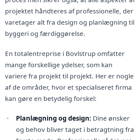
projektet håndteres af professionelle, der
varetager alt fra design og planlægning til
byggeri og færdiggørelse.
En totalentreprise i Bovlstrup omfatter
mange forskellige ydelser, som kan
variere fra projekt til projekt. Her er nogle
af de områder, hvor et specialiseret firma
kan gøre en betydelig forskel:
Planlægning og design:
Dine ønsker
og behov bliver taget i betragtning fra