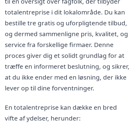
til en oversigt over fagfolk, der tilbyder
totalentreprise i dit lokalområde. Du kan
bestille tre gratis og uforpligtende tilbud,
og dermed sammenligne pris, kvalitet, og
service fra forskellige firmaer. Denne
proces giver dig et solidt grundlag for at
træffe en informeret beslutning, og sikrer,
at du ikke ender med en løsning, der ikke
lever op til dine forventninger.
En totalentreprise kan dække en bred
vifte af ydelser, herunder: