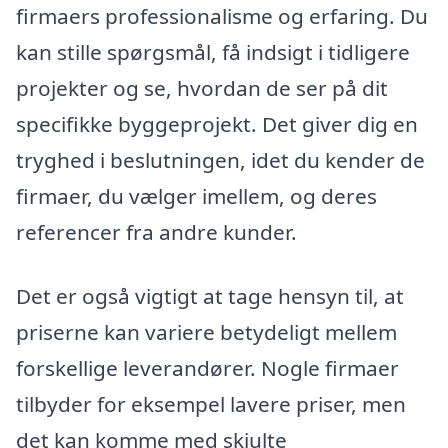
firmaers professionalisme og erfaring. Du
kan stille spørgsmål, få indsigt i tidligere
projekter og se, hvordan de ser på dit
specifikke byggeprojekt. Det giver dig en
tryghed i beslutningen, idet du kender de
firmaer, du vælger imellem, og deres
referencer fra andre kunder.
Det er også vigtigt at tage hensyn til, at
priserne kan variere betydeligt mellem
forskellige leverandører. Nogle firmaer
tilbyder for eksempel lavere priser, men
det kan komme med skjulte