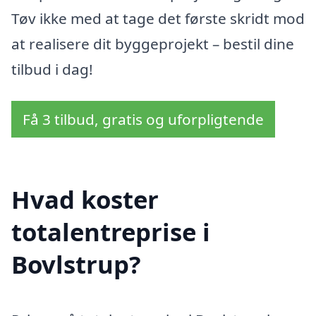
Tøv ikke med at tage det første skridt mod
at realisere dit byggeprojekt – bestil dine
tilbud i dag!
Få 3 tilbud, gratis og uforpligtende
Hvad koster
totalentreprise i
Bovlstrup?