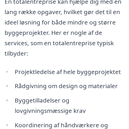
En totalentreprise kan hjælpe dig med en
lang række opgaver, hvilket gør det til en
ideel løsning for både mindre og større
byggeprojekter. Her er nogle af de
services, som en totalentreprise typisk
tilbyder:
Projektledelse af hele byggeprojektet
Rådgivning om design og materialer
Byggetilladelser og
lovgivningsmæssige krav
Koordinering af håndværkere og