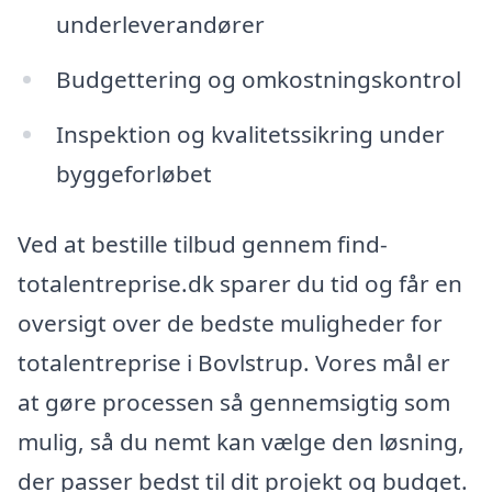
underleverandører
Budgettering og omkostningskontrol
Inspektion og kvalitetssikring under
byggeforløbet
Ved at bestille tilbud gennem find-
totalentreprise.dk sparer du tid og får en
oversigt over de bedste muligheder for
totalentreprise i Bovlstrup. Vores mål er
at gøre processen så gennemsigtig som
mulig, så du nemt kan vælge den løsning,
der passer bedst til dit projekt og budget.