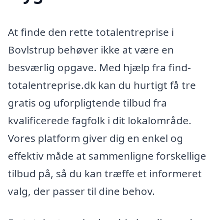
At finde den rette totalentreprise i
Bovlstrup behøver ikke at være en
besværlig opgave. Med hjælp fra find-
totalentreprise.dk kan du hurtigt få tre
gratis og uforpligtende tilbud fra
kvalificerede fagfolk i dit lokalområde.
Vores platform giver dig en enkel og
effektiv måde at sammenligne forskellige
tilbud på, så du kan træffe et informeret
valg, der passer til dine behov.