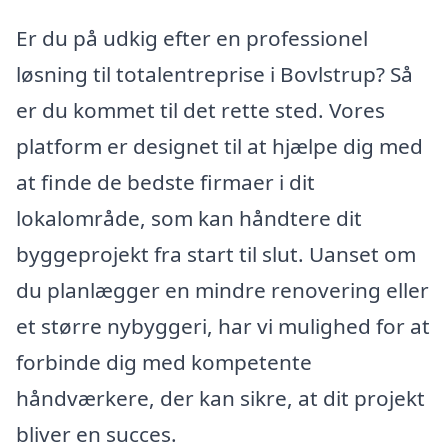
Er du på udkig efter en professionel
løsning til totalentreprise i Bovlstrup? Så
er du kommet til det rette sted. Vores
platform er designet til at hjælpe dig med
at finde de bedste firmaer i dit
lokalområde, som kan håndtere dit
byggeprojekt fra start til slut. Uanset om
du planlægger en mindre renovering eller
et større nybyggeri, har vi mulighed for at
forbinde dig med kompetente
håndværkere, der kan sikre, at dit projekt
bliver en succes.