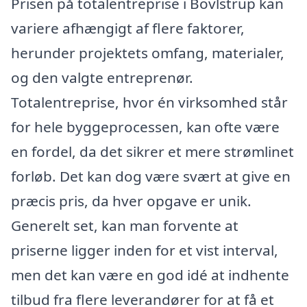
Prisen på totalentreprise i Bovlstrup kan
variere afhængigt af flere faktorer,
herunder projektets omfang, materialer,
og den valgte entreprenør.
Totalentreprise, hvor én virksomhed står
for hele byggeprocessen, kan ofte være
en fordel, da det sikrer et mere strømlinet
forløb. Det kan dog være svært at give en
præcis pris, da hver opgave er unik.
Generelt set, kan man forvente at
priserne ligger inden for et vist interval,
men det kan være en god idé at indhente
tilbud fra flere leverandører for at få et