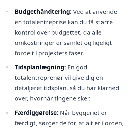
Budgethåndtering:
Ved at anvende
en totalentreprise kan du få større
kontrol over budgettet, da alle
omkostninger er samlet og ligeligt
fordelt i projektets faser.
Tidsplanlægning:
En god
totalentreprenør vil give dig en
detaljeret tidsplan, så du har klarhed
over, hvornår tingene sker.
Færdiggørelse:
Når byggeriet er
færdigt, sørger de for, at alt er i orden,