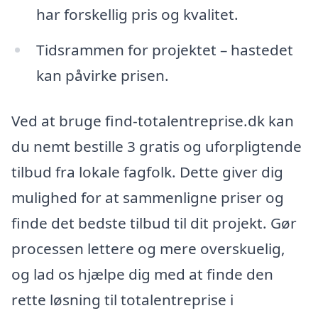
har forskellig pris og kvalitet.
Tidsrammen for projektet – hastedet
kan påvirke prisen.
Ved at bruge find-totalentreprise.dk kan
du nemt bestille 3 gratis og uforpligtende
tilbud fra lokale fagfolk. Dette giver dig
mulighed for at sammenligne priser og
finde det bedste tilbud til dit projekt. Gør
processen lettere og mere overskuelig,
og lad os hjælpe dig med at finde den
rette løsning til totalentreprise i