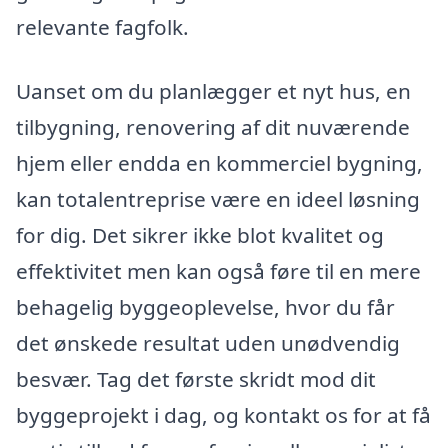
relevante fagfolk.
Uanset om du planlægger et nyt hus, en
tilbygning, renovering af dit nuværende
hjem eller endda en kommerciel bygning,
kan totalentreprise være en ideel løsning
for dig. Det sikrer ikke blot kvalitet og
effektivitet men kan også føre til en mere
behagelig byggeoplevelse, hvor du får
det ønskede resultat uden unødvendig
besvær. Tag det første skridt mod dit
byggeprojekt i dag, og kontakt os for at få