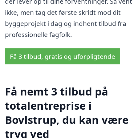
der lever op til dine forventninger. Så vent
ikke, men tag det første skridt mod dit
byggeprojekt i dag og indhent tilbud fra
professionelle fagfolk.
Få 3 tilbud, gratis og uforpligtende
Få nemt 3 tilbud på
totalentreprise i
Bovlstrup, du kan være
tryg ved