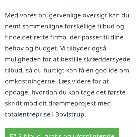
Med vores brugervenlige oversigt kan du
nemt sammenligne forskellige tilbud og
finde det rette firma, der passer til dine
behov og budget. Vi tilbyder også
muligheden for at bestille skræddersyede
tilbud, så du hurtigt kan få en god idé om
omkostningerne. Læs videre for at
opdage, hvordan du kan tage det første
skridt mod dit drømmeprojekt med
totalentreprise i Bovlstrup.
Få 3 tilbud, gratis og uforpligtende