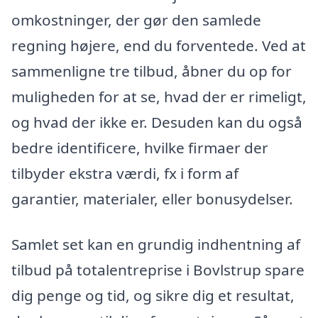
omkostninger, der gør den samlede
regning højere, end du forventede. Ved at
sammenligne tre tilbud, åbner du op for
muligheden for at se, hvad der er rimeligt,
og hvad der ikke er. Desuden kan du også
bedre identificere, hvilke firmaer der
tilbyder ekstra værdi, fx i form af
garantier, materialer, eller bonusydelser.
Samlet set kan en grundig indhentning af
tilbud på totalentreprise i Bovlstrup spare
dig penge og tid, og sikre dig et resultat,