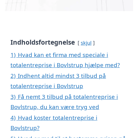
Indholdsfortegnelse
skjul
1)
Hvad kan et firma med speciale i
totalentreprise i Bovlstrup hjælpe med?
2)
Indhent altid mindst 3 tilbud på
totalentreprise i Bovlstrup
3)
Få nemt 3 tilbud på totalentreprise i
Bovlstrup, du kan være tryg ved
4)
Hvad koster totalentreprise i
Bovlstrup?