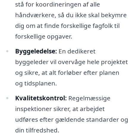
stå for koordineringen af alle
håndværkere, så du ikke skal bekymre
dig om at finde forskellige fagfolk til
forskellige opgaver.
Byggeledelse:
En dedikeret
byggeleder vil overvåge hele projektet
og sikre, at alt forløber efter planen
og tidsplanen.
Kvalitetskontrol:
Regelmæssige
inspektioner sikrer, at arbejdet
udføres efter gældende standarder og
din tilfredshed.