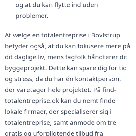
og at du kan flytte ind uden
problemer.
At vælge en totalentreprise i Bovlstrup
betyder også, at du kan fokusere mere på
dit daglige liv, mens fagfolk håndterer dit
byggeprojekt. Dette kan spare dig for tid
og stress, da du har én kontaktperson,
der varetager hele projektet. På find-
totalentreprise.dk kan du nemt finde
lokale firmaer, der specialiserer sig i
totalentreprise, samt anmode om tre
gratis og uforpligtende tilbud fra