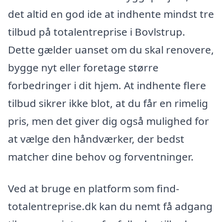
det altid en god ide at indhente mindst tre
tilbud på totalentreprise i Bovlstrup.
Dette gælder uanset om du skal renovere,
bygge nyt eller foretage større
forbedringer i dit hjem. At indhente flere
tilbud sikrer ikke blot, at du får en rimelig
pris, men det giver dig også mulighed for
at vælge den håndværker, der bedst
matcher dine behov og forventninger.
Ved at bruge en platform som find-
totalentreprise.dk kan du nemt få adgang