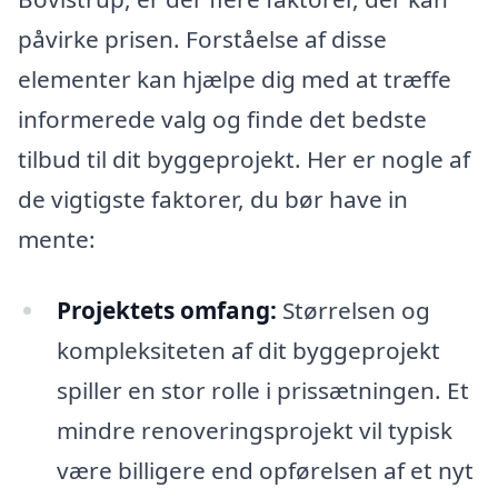
påvirke prisen. Forståelse af disse
elementer kan hjælpe dig med at træffe
informerede valg og finde det bedste
tilbud til dit byggeprojekt. Her er nogle af
de vigtigste faktorer, du bør have in
mente:
Projektets omfang:
Størrelsen og
kompleksiteten af dit byggeprojekt
spiller en stor rolle i prissætningen. Et
mindre renoveringsprojekt vil typisk
være billigere end opførelsen af et nyt