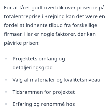
For at få et godt overblik over priserne på
totalentreprise i Brejning kan det være en
fordel at indhente tilbud fra forskellige
firmaer. Her er nogle faktorer, der kan
påvirke prisen:
Projektets omfang og
detaljeringsgrad
Valg af materialer og kvalitetsniveau
Tidsrammen for projektet
Erfaring og renommé hos