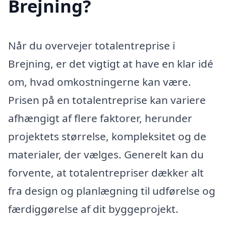
Brejning?
Når du overvejer totalentreprise i
Brejning, er det vigtigt at have en klar idé
om, hvad omkostningerne kan være.
Prisen på en totalentreprise kan variere
afhængigt af flere faktorer, herunder
projektets størrelse, kompleksitet og de
materialer, der vælges. Generelt kan du
forvente, at totalentrepriser dækker alt
fra design og planlægning til udførelse og
færdiggørelse af dit byggeprojekt.