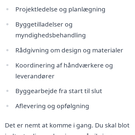
Projektledelse og planlægning
Byggetilladelser og
myndighedsbehandling
Rådgivning om design og materialer
Koordinering af håndværkere og
leverandører
Byggearbejde fra start til slut
Aflevering og opfølgning
Det er nemt at komme i gang. Du skal blot