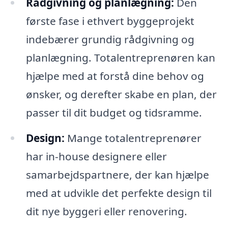
Rådgivning og planlægning:
Den
første fase i ethvert byggeprojekt
indebærer grundig rådgivning og
planlægning. Totalentreprenøren kan
hjælpe med at forstå dine behov og
ønsker, og derefter skabe en plan, der
passer til dit budget og tidsramme.
Design:
Mange totalentreprenører
har in-house designere eller
samarbejdspartnere, der kan hjælpe
med at udvikle det perfekte design til
dit nye byggeri eller renovering.