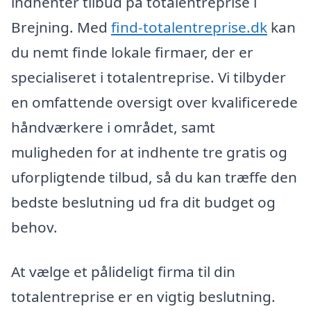
indhenter tilbud på totalentreprise i
Brejning. Med
find-totalentreprise.dk
kan
du nemt finde lokale firmaer, der er
specialiseret i totalentreprise. Vi tilbyder
en omfattende oversigt over kvalificerede
håndværkere i området, samt
muligheden for at indhente tre gratis og
uforpligtende tilbud, så du kan træffe den
bedste beslutning ud fra dit budget og
behov.
At vælge et pålideligt firma til din
totalentreprise er en vigtig beslutning.