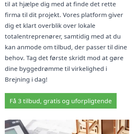
til at hjælpe dig med at finde det rette
firma til dit projekt. Vores platform giver
dig et klart overblik over lokale
totalentreprenører, samtidig med at du
kan anmode om tilbud, der passer til dine
behov. Tag det første skridt mod at gøre
dine byggedrømme til virkelighed i
Brejning i dag!
Få 3 tilbud, gratis og uforpligtende