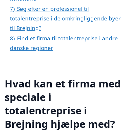
7)
Søg efter en professionel til
totalentreprise i de omkringliggende byer
til Brejning?
8)
Find et firma til totalentreprise i andre
danske regioner
Hvad kan et firma med
speciale i
totalentreprise i
Brejning hjælpe med?