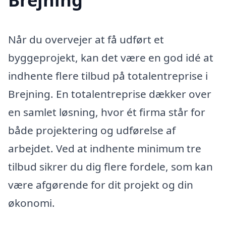
Når du overvejer at få udført et
byggeprojekt, kan det være en god idé at
indhente flere tilbud på totalentreprise i
Brejning. En totalentreprise dækker over
en samlet løsning, hvor ét firma står for
både projektering og udførelse af
arbejdet. Ved at indhente minimum tre
tilbud sikrer du dig flere fordele, som kan
være afgørende for dit projekt og din
økonomi.