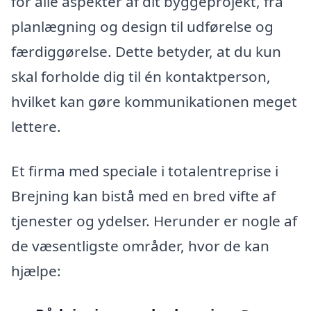
for alle aspekter af dit byggeprojekt, fra
planlægning og design til udførelse og
færdiggørelse. Dette betyder, at du kun
skal forholde dig til én kontaktperson,
hvilket kan gøre kommunikationen meget
lettere.
Et firma med speciale i totalentreprise i
Brejning kan bistå med en bred vifte af
tjenester og ydelser. Herunder er nogle af
de væsentligste områder, hvor de kan
hjælpe: