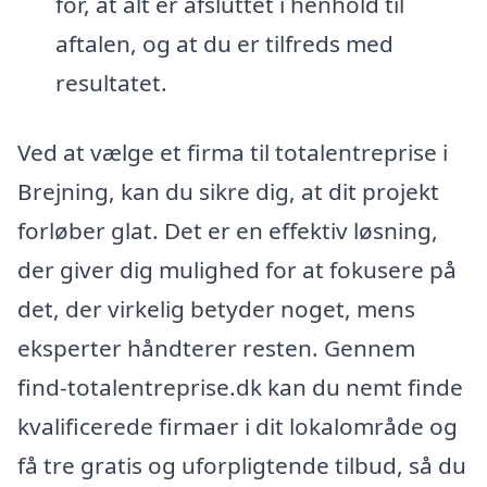
for, at alt er afsluttet i henhold til
aftalen, og at du er tilfreds med
resultatet.
Ved at vælge et firma til totalentreprise i
Brejning, kan du sikre dig, at dit projekt
forløber glat. Det er en effektiv løsning,
der giver dig mulighed for at fokusere på
det, der virkelig betyder noget, mens
eksperter håndterer resten. Gennem
find-totalentreprise.dk kan du nemt finde
kvalificerede firmaer i dit lokalområde og
få tre gratis og uforpligtende tilbud, så du