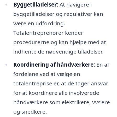
Byggetilladelser:
At navigere i
byggetilladelser og regulativer kan
være en udfordring.
Totalentreprenører kender
procedurerne og kan hjælpe med at
indhente de nødvendige tilladelser.
Koordinering af håndværkere:
En af
fordelene ved at vælge en
totalentreprise er, at de tager ansvar
for at koordinere alle involverede
håndværkere som elektrikere, vvs’ere
og snedkere.