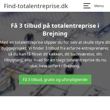
Find-totalentreprise.dk
Menu
Få 3 tilbud på totalentreprise i
Brejning
Med en totalentreprise slipper du for selv at skulle styre dit
byggeprojekt. Vi finder 3 tilbud fra erfarne entreprenører,
så du kan få fikset dit køkken, dit badeværelse, din
tilbygning, eller hvad for en slags totalentreprise du nu
skal have udført i Brejning.
Få 3 tilbud, gratis og uforpligtende