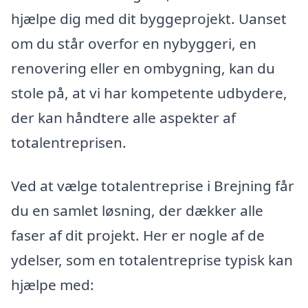
hjælpe dig med dit byggeprojekt. Uanset
om du står overfor en nybyggeri, en
renovering eller en ombygning, kan du
stole på, at vi har kompetente udbydere,
der kan håndtere alle aspekter af
totalentreprisen.
Ved at vælge totalentreprise i Brejning får
du en samlet løsning, der dækker alle
faser af dit projekt. Her er nogle af de
ydelser, som en totalentreprise typisk kan
hjælpe med: