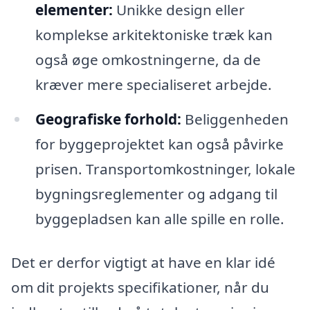
elementer:
Unikke design eller
komplekse arkitektoniske træk kan
også øge omkostningerne, da de
kræver mere specialiseret arbejde.
Geografiske forhold:
Beliggenheden
for byggeprojektet kan også påvirke
prisen. Transportomkostninger, lokale
bygningsreglementer og adgang til
byggepladsen kan alle spille en rolle.
Det er derfor vigtigt at have en klar idé
om dit projekts specifikationer, når du