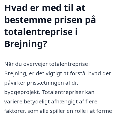
Hvad er med til at
bestemme prisen på
totalentreprise i
Brejning?
Når du overvejer totalentreprise i
Brejning, er det vigtigt at forstå, hvad der
påvirker prissætningen af dit
byggeprojekt. Totalentrepriser kan
variere betydeligt afhængigt af flere
faktorer, som alle spiller en rolle i at forme