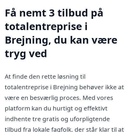
Få nemt 3 tilbud på
totalentreprise i
Brejning, du kan være
tryg ved
At finde den rette løsning til
totalentreprise i Brejning behøver ikke at
være en besværlig proces. Med vores
platform kan du hurtigt og effektivt
indhente tre gratis og uforpligtende
tilbud fra lokale fagfolk, der står klar til at