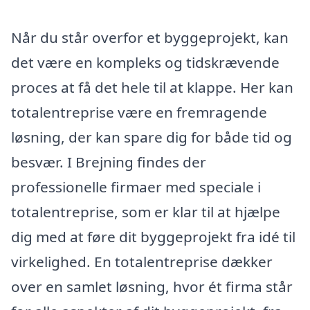
Når du står overfor et byggeprojekt, kan
det være en kompleks og tidskrævende
proces at få det hele til at klappe. Her kan
totalentreprise være en fremragende
løsning, der kan spare dig for både tid og
besvær. I Brejning findes der
professionelle firmaer med speciale i
totalentreprise, som er klar til at hjælpe
dig med at føre dit byggeprojekt fra idé til
virkelighed. En totalentreprise dækker
over en samlet løsning, hvor ét firma står