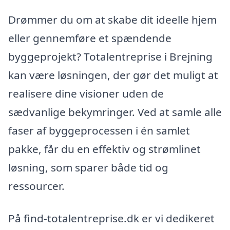
Drømmer du om at skabe dit ideelle hjem
eller gennemføre et spændende
byggeprojekt? Totalentreprise i Brejning
kan være løsningen, der gør det muligt at
realisere dine visioner uden de
sædvanlige bekymringer. Ved at samle alle
faser af byggeprocessen i én samlet
pakke, får du en effektiv og strømlinet
løsning, som sparer både tid og
ressourcer.
På find-totalentreprise.dk er vi dedikeret