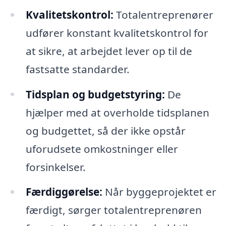
Kvalitetskontrol:
Totalentreprenører
udfører konstant kvalitetskontrol for
at sikre, at arbejdet lever op til de
fastsatte standarder.
Tidsplan og budgetstyring:
De
hjælper med at overholde tidsplanen
og budgettet, så der ikke opstår
uforudsete omkostninger eller
forsinkelser.
Færdiggørelse:
Når byggeprojektet er
færdigt, sørger totalentreprenøren