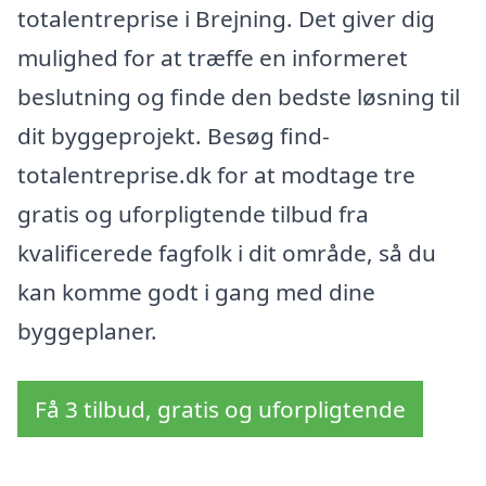
totalentreprise i Brejning. Det giver dig
mulighed for at træffe en informeret
beslutning og finde den bedste løsning til
dit byggeprojekt. Besøg find-
totalentreprise.dk for at modtage tre
gratis og uforpligtende tilbud fra
kvalificerede fagfolk i dit område, så du
kan komme godt i gang med dine
byggeplaner.
Få 3 tilbud, gratis og uforpligtende