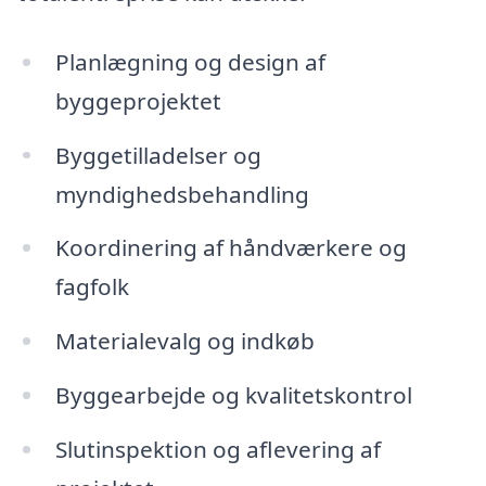
Planlægning og design af
byggeprojektet
Byggetilladelser og
myndighedsbehandling
Koordinering af håndværkere og
fagfolk
Materialevalg og indkøb
Byggearbejde og kvalitetskontrol
Slutinspektion og aflevering af