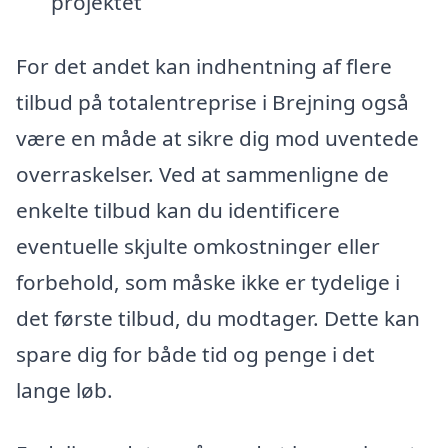
projektet
For det andet kan indhentning af flere
tilbud på totalentreprise i Brejning også
være en måde at sikre dig mod uventede
overraskelser. Ved at sammenligne de
enkelte tilbud kan du identificere
eventuelle skjulte omkostninger eller
forbehold, som måske ikke er tydelige i
det første tilbud, du modtager. Dette kan
spare dig for både tid og penge i det
lange løb.