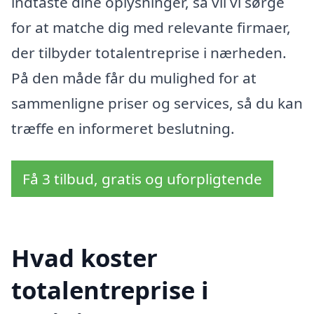
indtaste dine oplysninger, så vil vi sørge
for at matche dig med relevante firmaer,
der tilbyder totalentreprise i nærheden.
På den måde får du mulighed for at
sammenligne priser og services, så du kan
træffe en informeret beslutning.
Få 3 tilbud, gratis og uforpligtende
Hvad koster
totalentreprise i