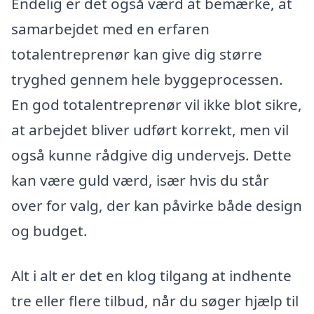
Endelig er det også værd at bemærke, at
samarbejdet med en erfaren
totalentreprenør kan give dig større
tryghed gennem hele byggeprocessen.
En god totalentreprenør vil ikke blot sikre,
at arbejdet bliver udført korrekt, men vil
også kunne rådgive dig undervejs. Dette
kan være guld værd, især hvis du står
over for valg, der kan påvirke både design
og budget.
Alt i alt er det en klog tilgang at indhente
tre eller flere tilbud, når du søger hjælp til