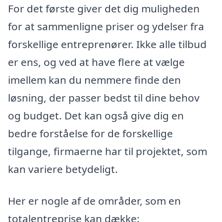
For det første giver det dig muligheden
for at sammenligne priser og ydelser fra
forskellige entreprenører. Ikke alle tilbud
er ens, og ved at have flere at vælge
imellem kan du nemmere finde den
løsning, der passer bedst til dine behov
og budget. Det kan også give dig en
bedre forståelse for de forskellige
tilgange, firmaerne har til projektet, som
kan variere betydeligt.
Her er nogle af de områder, som en
totalentreprise kan dække: