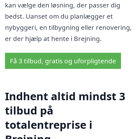
kan vælge den løsning, der passer dig
bedst. Uanset om du planlægger et
nybyggeri, en tilbygning eller renovering,
er der hjælp at hente i Brejning.
Få 3 tilbud, gratis og uforpligtende
Indhent altid mindst 3
tilbud på
totalentreprise i
Brejning