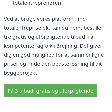
totalentreprenøren
Ved at bruge vores platform, find-
totalentreprise.dk, kan du nemt bestille
tre gratis og uforpligtende tilbud fra
kompetente fagfolk i Brejning. Det giver
dig en god mulighed for at sammenligne
priser og finde den bedste løsning til dit
byggeprojekt.
Få 3 tilbud, gratis og uforpligtende