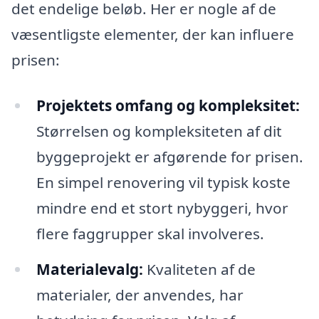
det endelige beløb. Her er nogle af de
væsentligste elementer, der kan influere
prisen:
Projektets omfang og kompleksitet:
Størrelsen og kompleksiteten af dit
byggeprojekt er afgørende for prisen.
En simpel renovering vil typisk koste
mindre end et stort nybyggeri, hvor
flere faggrupper skal involveres.
Materialevalg:
Kvaliteten af de
materialer, der anvendes, har