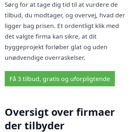
Sørg for at tage dig tid til at vurdere de
tilbud, du modtager, og overvej, hvad der
ligger bag prisen. Et ordentligt klik med
det valgte firma kan sikre, at dit
byggeprojekt forløber glat og uden
unødvendige overraskelser.
Få 3 tilbud, gratis og uforpligtende
Oversigt over firmaer
der tilbyder