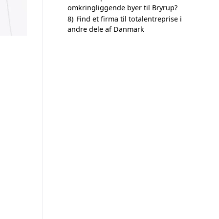
omkringliggende byer til Bryrup?
8)
Find et firma til totalentreprise i
andre dele af Danmark