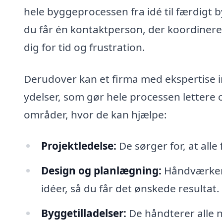
hele byggeprocessen fra idé til færdigt b
du får én kontaktperson, der koordinere
dig for tid og frustration.
Derudover kan et firma med ekspertise in
ydelser, som gør hele processen lettere 
områder, hvor de kan hjælpe:
Projektledelse:
De sørger for, at alle 
Design og planlægning:
Håndværkern
idéer, så du får det ønskede resultat.
Byggetilladelser:
De håndterer alle nø