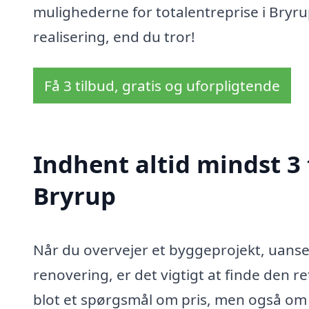
mulighederne for totalentreprise i Bry
realisering, end du tror!
Få 3 tilbud, gratis og uforpligtende
Indhent altid mindst 3 
Bryrup
Når du overvejer et byggeprojekt, uanse
renovering, er det vigtigt at finde den re
blot et spørgsmål om pris, men også om k