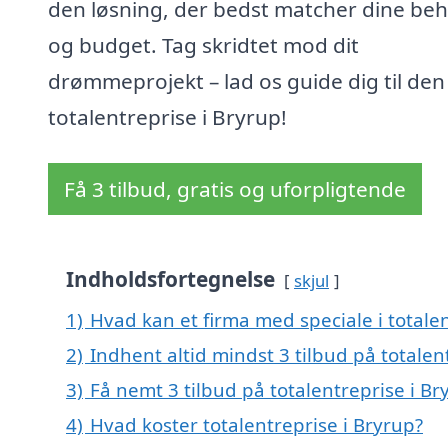
den løsning, der bedst matcher dine be
og budget. Tag skridtet mod dit
drømmeprojekt – lad os guide dig til den
totalentreprise i Bryrup!
Få 3 tilbud, gratis og uforpligtende
Indholdsfortegnelse
skjul
1)
Hvad kan et firma med speciale i totale
2)
Indhent altid mindst 3 tilbud på totalen
3)
Få nemt 3 tilbud på totalentreprise i B
4)
Hvad koster totalentreprise i Bryrup?