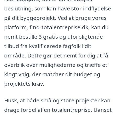
beslutning, som kan have stor indflydelse
på dit byggeprojekt. Ved at bruge vores
platform, find-totalentreprise.dk, kan du
nemt bestille 3 gratis og uforpligtende
tilbud fra kvalificerede fagfolk i dit
område. Dette gør det nemt for dig at få
overblik over mulighederne og træffe et
klogt valg, der matcher dit budget og
projektets krav.
Husk, at både små og store projekter kan
drage fordel af en totalentreprise. Uanset