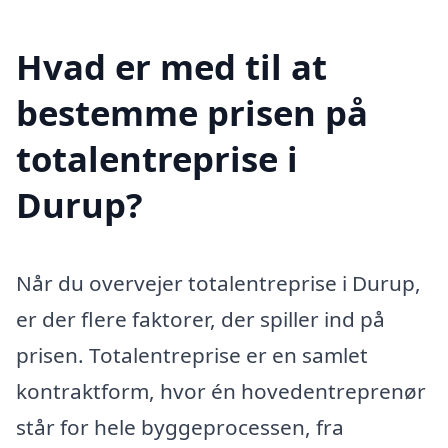
Hvad er med til at
bestemme prisen på
totalentreprise i
Durup?
Når du overvejer totalentreprise i Durup,
er der flere faktorer, der spiller ind på
prisen. Totalentreprise er en samlet
kontraktform, hvor én hovedentreprenør
står for hele byggeprocessen, fra