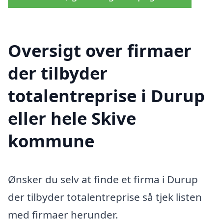
Oversigt over firmaer
der tilbyder
totalentreprise i Durup
eller hele Skive
kommune
Ønsker du selv at finde et firma i Durup
der tilbyder totalentreprise så tjek listen
med firmaer herunder.