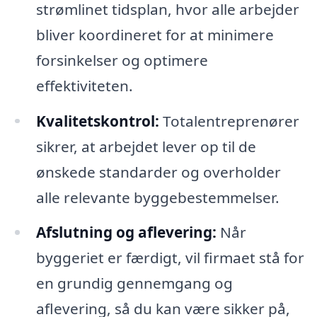
strømlinet tidsplan, hvor alle arbejder
bliver koordineret for at minimere
forsinkelser og optimere
effektiviteten.
Kvalitetskontrol:
Totalentreprenører
sikrer, at arbejdet lever op til de
ønskede standarder og overholder
alle relevante byggebestemmelser.
Afslutning og aflevering:
Når
byggeriet er færdigt, vil firmaet stå for
en grundig gennemgang og
aflevering, så du kan være sikker på,