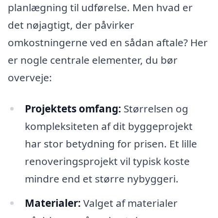
planlægning til udførelse. Men hvad er
det nøjagtigt, der påvirker
omkostningerne ved en sådan aftale? Her
er nogle centrale elementer, du bør
overveje:
Projektets omfang:
Størrelsen og
kompleksiteten af dit byggeprojekt
har stor betydning for prisen. Et lille
renoveringsprojekt vil typisk koste
mindre end et større nybyggeri.
Materialer:
Valget af materialer