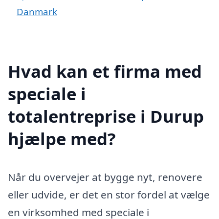
Danmark
Hvad kan et firma med
speciale i
totalentreprise i Durup
hjælpe med?
Når du overvejer at bygge nyt, renovere
eller udvide, er det en stor fordel at vælge
en virksomhed med speciale i