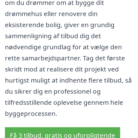
om du drømmer om at bygge dit
drømmehus eller renovere din
eksisterende bolig, giver en grundig
sammenligning af tilbud dig det
nødvendige grundlag for at vælge den
rette samarbejdspartner. Tag det første
skridt mod at realisere dit projekt ved
hurtigst muligt at indhente flere tilbud, så
du sikrer dig en professionel og
tilfredsstillende oplevelse gennem hele
byggeprocessen.
Få 3 tilbud, gratis og uforpligtende