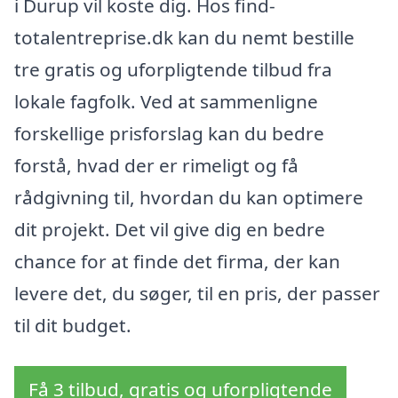
i Durup vil koste dig. Hos find-
totalentreprise.dk kan du nemt bestille
tre gratis og uforpligtende tilbud fra
lokale fagfolk. Ved at sammenligne
forskellige prisforslag kan du bedre
forstå, hvad der er rimeligt og få
rådgivning til, hvordan du kan optimere
dit projekt. Det vil give dig en bedre
chance for at finde det firma, der kan
levere det, du søger, til en pris, der passer
til dit budget.
Få 3 tilbud, gratis og uforpligtende