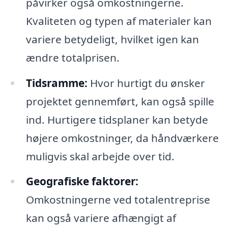
påvirker også omkostningerne.
Kvaliteten og typen af materialer kan
variere betydeligt, hvilket igen kan
ændre totalprisen.
Tidsramme:
Hvor hurtigt du ønsker
projektet gennemført, kan også spille
ind. Hurtigere tidsplaner kan betyde
højere omkostninger, da håndværkere
muligvis skal arbejde over tid.
Geografiske faktorer:
Omkostningerne ved totalentreprise
kan også variere afhængigt af