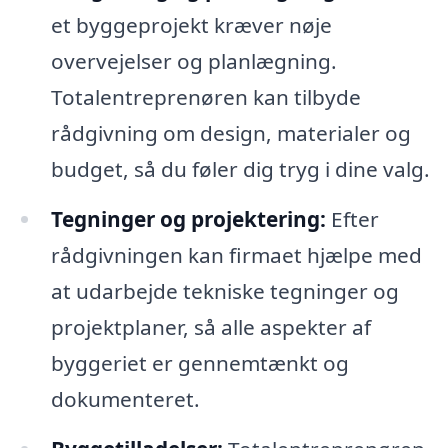
et byggeprojekt kræver nøje
overvejelser og planlægning.
Totalentreprenøren kan tilbyde
rådgivning om design, materialer og
budget, så du føler dig tryg i dine valg.
Tegninger og projektering:
Efter
rådgivningen kan firmaet hjælpe med
at udarbejde tekniske tegninger og
projektplaner, så alle aspekter af
byggeriet er gennemtænkt og
dokumenteret.