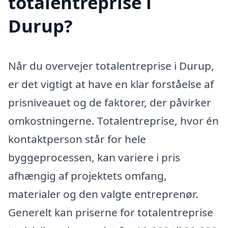
totalentreprise i
Durup?
Når du overvejer totalentreprise i Durup,
er det vigtigt at have en klar forståelse af
prisniveauet og de faktorer, der påvirker
omkostningerne. Totalentreprise, hvor én
kontaktperson står for hele
byggeprocessen, kan variere i pris
afhængig af projektets omfang,
materialer og den valgte entreprenør.
Generelt kan priserne for totalentreprise