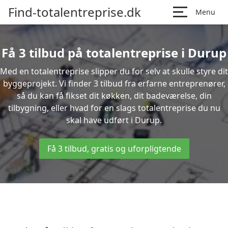
Find-totalentreprise.dk
Menu
Få 3 tilbud på totalentreprise i Durup
Med en totalentreprise slipper du for selv at skulle styre dit
byggeprojekt. Vi finder 3 tilbud fra erfarne entreprenører,
så du kan få fikset dit køkken, dit badeværelse, din
tilbygning, eller hvad for en slags totalentreprise du nu
skal have udført i Durup.
Få 3 tilbud, gratis og uforpligtende