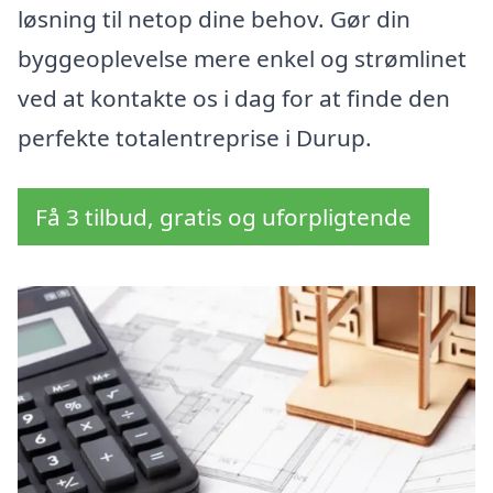
løsning til netop dine behov. Gør din
byggeoplevelse mere enkel og strømlinet
ved at kontakte os i dag for at finde den
perfekte totalentreprise i Durup.
Få 3 tilbud, gratis og uforpligtende