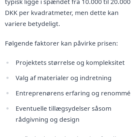
typisk ligge i spændet fra 10.000 til 20.000
DKK per kvadratmeter, men dette kan
variere betydeligt.
Følgende faktorer kan påvirke prisen:
Projektets størrelse og kompleksitet
Valg af materialer og indretning
Entreprenørens erfaring og renommé
Eventuelle tillægsydelser såsom
rådgivning og design