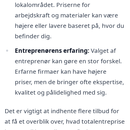
lokalområdet. Priserne for
arbejdskraft og materialer kan være
højere eller lavere baseret på, hvor du
befinder dig.
Entreprenørens erfaring:
Valget af
entreprenør kan gøre en stor forskel.
Erfarne firmaer kan have højere
priser, men de bringer ofte ekspertise,
kvalitet og pålidelighed med sig.
Det er vigtigt at indhente flere tilbud for
at få et overblik over, hvad totalentreprise