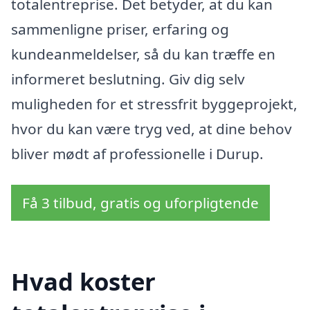
totalentreprise. Det betyder, at du kan
sammenligne priser, erfaring og
kundeanmeldelser, så du kan træffe en
informeret beslutning. Giv dig selv
muligheden for et stressfrit byggeprojekt,
hvor du kan være tryg ved, at dine behov
bliver mødt af professionelle i Durup.
Få 3 tilbud, gratis og uforpligtende
Hvad koster