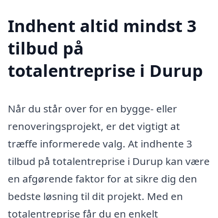
Indhent altid mindst 3
tilbud på
totalentreprise i Durup
Når du står over for en bygge- eller
renoveringsprojekt, er det vigtigt at
træffe informerede valg. At indhente 3
tilbud på totalentreprise i Durup kan være
en afgørende faktor for at sikre dig den
bedste løsning til dit projekt. Med en
totalentreprise får du en enkelt