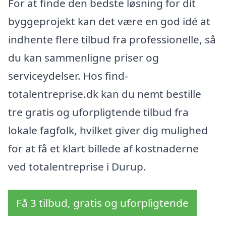
For at finde den bedste løsning for dit
byggeprojekt kan det være en god idé at
indhente flere tilbud fra professionelle, så
du kan sammenligne priser og
serviceydelser. Hos find-
totalentreprise.dk kan du nemt bestille
tre gratis og uforpligtende tilbud fra
lokale fagfolk, hvilket giver dig mulighed
for at få et klart billede af kostnaderne
ved totalentreprise i Durup.
Få 3 tilbud, gratis og uforpligtende