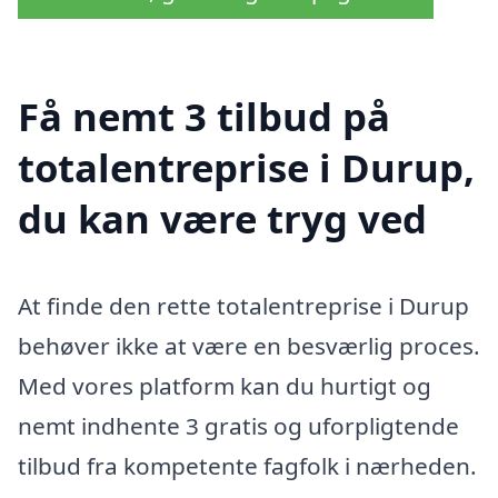
Få nemt 3 tilbud på
totalentreprise i Durup,
du kan være tryg ved
At finde den rette totalentreprise i Durup
behøver ikke at være en besværlig proces.
Med vores platform kan du hurtigt og
nemt indhente 3 gratis og uforpligtende
tilbud fra kompetente fagfolk i nærheden.