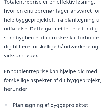
Totalentreprise er en effektiv løsning,
hvor én entreprenør tager ansvaret for
hele byggeprojektet, fra planlægning til
udførelse. Dette gør det lettere for dig
som bygherre, da du ikke skal forholde
dig til flere forskellige håndværkere og
virksomheder.
En totalentreprise kan hjælpe dig med
forskellige aspekter af dit byggeprojekt,
herunder:
Planlægning af byggeprojektet