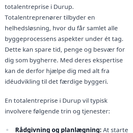
totalentreprise i Durup.
Totalentreprenører tilbyder en
helhedsløsning, hvor du får samlet alle
byggeprocessens aspekter under ét tag.
Dette kan spare tid, penge og besvær for
dig som bygherre. Med deres ekspertise
kan de derfor hjælpe dig med alt fra
idéudvikling til det færdige byggeri.
En totalentreprise i Durup vil typisk
involvere følgende trin og tjenester:
Rådgivning og planlægning:
At starte