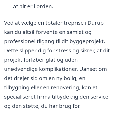
at alt er i orden.
Ved at vælge en totalentreprise i Durup
kan du altså forvente en samlet og
professionel tilgang til dit byggeprojekt.
Dette slipper dig for stress og sikrer, at dit
projekt forløber glat og uden
unødvendige komplikationer. Uanset om
det drejer sig om en ny bolig, en
tilbygning eller en renovering, kan et
specialiseret firma tilbyde dig den service
og den støtte, du har brug for.