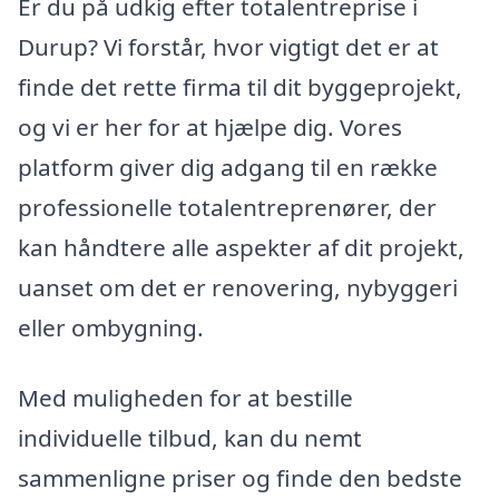
Er du på udkig efter totalentreprise i
Durup? Vi forstår, hvor vigtigt det er at
finde det rette firma til dit byggeprojekt,
og vi er her for at hjælpe dig. Vores
platform giver dig adgang til en række
professionelle totalentreprenører, der
kan håndtere alle aspekter af dit projekt,
uanset om det er renovering, nybyggeri
eller ombygning.
Med muligheden for at bestille
individuelle tilbud, kan du nemt
sammenligne priser og finde den bedste