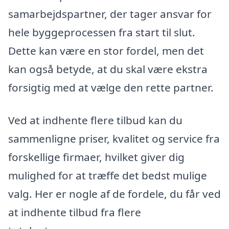
samarbejdspartner, der tager ansvar for
hele byggeprocessen fra start til slut.
Dette kan være en stor fordel, men det
kan også betyde, at du skal være ekstra
forsigtig med at vælge den rette partner.
Ved at indhente flere tilbud kan du
sammenligne priser, kvalitet og service fra
forskellige firmaer, hvilket giver dig
mulighed for at træffe det bedst mulige
valg. Her er nogle af de fordele, du får ved
at indhente tilbud fra flere