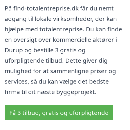
På find-totalentreprise.dk får du nemt
adgang til lokale virksomheder, der kan
hjælpe med totalentreprise. Du kan finde
en oversigt over kommercielle aktører i
Durup og bestille 3 gratis og
uforpligtende tilbud. Dette giver dig
mulighed for at sammenligne priser og
services, så du kan vælge det bedste
firma til dit næste byggeprojekt.
Få 3 tilbud, gratis og uforpligtende