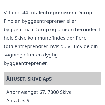
Vi fandt 44 totalentreprenører i Durup.
Find en byggeentreprenør eller
byggefirma i Durup og omegn herunder. I
hele Skive kommunefindes der flere
totalentreprenører, hvis du vil udvide din
søgning efter en dygtig
byggeentreprenør.
ÅHUSET, SKIVE ApS
Ahornvænget 67, 7800 Skive
Ansatte: 9