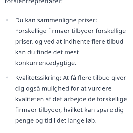
totalentreprenører:
Du kan sammenligne priser:
Forskellige firmaer tilbyder forskellige
priser, og ved at indhente flere tilbud
kan du finde det mest
konkurrencedygtige.
Kvalitetssikring: At få flere tilbud giver
dig også mulighed for at vurdere
kvaliteten af det arbejde de forskellige
firmaer tilbyder, hvilket kan spare dig
penge og tid i det lange løb.