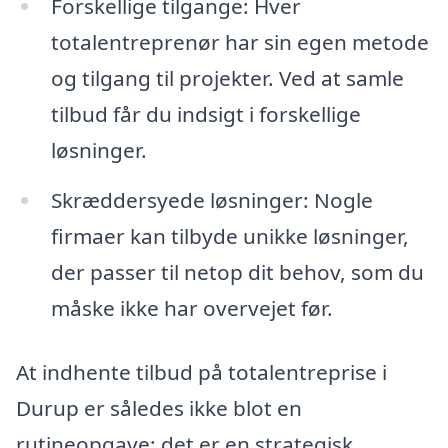
Forskellige tilgange: Hver
totalentreprenør har sin egen metode
og tilgang til projekter. Ved at samle
tilbud får du indsigt i forskellige
løsninger.
Skræddersyede løsninger: Nogle
firmaer kan tilbyde unikke løsninger,
der passer til netop dit behov, som du
måske ikke har overvejet før.
At indhente tilbud på totalentreprise i
Durup er således ikke blot en
rutineopgave; det er en strategisk