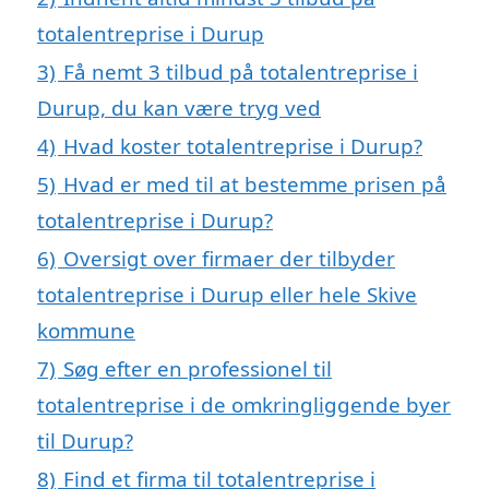
totalentreprise i Durup
3)
Få nemt 3 tilbud på totalentreprise i
Durup, du kan være tryg ved
4)
Hvad koster totalentreprise i Durup?
5)
Hvad er med til at bestemme prisen på
totalentreprise i Durup?
6)
Oversigt over firmaer der tilbyder
totalentreprise i Durup eller hele Skive
kommune
7)
Søg efter en professionel til
totalentreprise i de omkringliggende byer
til Durup?
8)
Find et firma til totalentreprise i