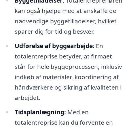
Byggetilladelser:
Totalentreprenøren
kan også hjælpe med at anskaffe de
nødvendige byggetilladelser, hvilket
sparer dig for tid og besvær.
Udførelse af byggearbejde:
En
totalentreprise betyder, at firmaet
står for hele byggeprocessen, inklusiv
indkøb af materialer, koordinering af
håndværkere og sikring af kvaliteten i
arbejdet.
Tidsplanlægning:
Med en
totalentreprise kan du forvente en