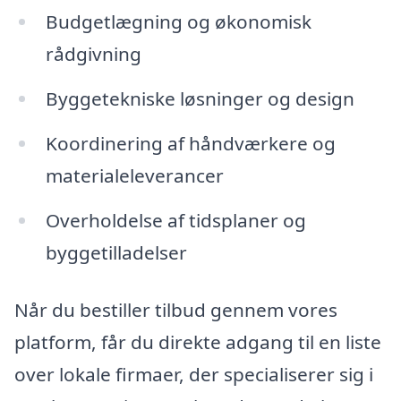
Budgetlægning og økonomisk
rådgivning
Byggetekniske løsninger og design
Koordinering af håndværkere og
materialeleverancer
Overholdelse af tidsplaner og
byggetilladelser
Når du bestiller tilbud gennem vores
platform, får du direkte adgang til en liste
over lokale firmaer, der specialiserer sig i