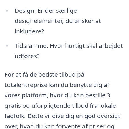
Design: Er der særlige
designelementer, du ønsker at
inkludere?
Tidsramme: Hvor hurtigt skal arbejdet
udføres?
For at få de bedste tilbud på
totalentreprise kan du benytte dig af
vores platform, hvor du kan bestille 3
gratis og uforpligtende tilbud fra lokale
fagfolk. Dette vil give dig en god oversigt
over, hvad du kan forvente af priser og