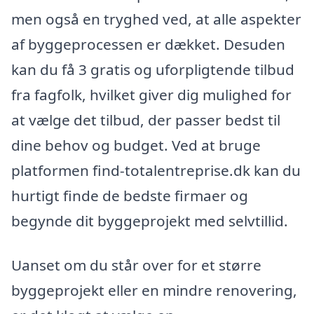
men også en tryghed ved, at alle aspekter
af byggeprocessen er dækket. Desuden
kan du få 3 gratis og uforpligtende tilbud
fra fagfolk, hvilket giver dig mulighed for
at vælge det tilbud, der passer bedst til
dine behov og budget. Ved at bruge
platformen find-totalentreprise.dk kan du
hurtigt finde de bedste firmaer og
begynde dit byggeprojekt med selvtillid.
Uanset om du står over for et større
byggeprojekt eller en mindre renovering,