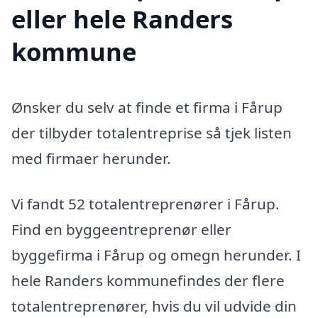
eller hele Randers
kommune
Ønsker du selv at finde et firma i Fårup
der tilbyder totalentreprise så tjek listen
med firmaer herunder.
Vi fandt 52 totalentreprenører i Fårup.
Find en byggeentreprenør eller
byggefirma i Fårup og omegn herunder. I
hele Randers kommunefindes der flere
totalentreprenører, hvis du vil udvide din