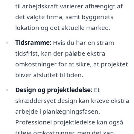
til arbejdskraft varierer afhængigt af
det valgte firma, samt byggeriets
lokation og det aktuelle marked.
Tidsramme:
Hvis du har en stram
tidsfrist, kan der påløbe ekstra
omkostninger for at sikre, at projektet
bliver afsluttet til tiden.
Design og projektledelse:
Et
skræddersyet design kan kræve ekstra
arbejde i planlægningsfasen.
Professionel projektledelse kan også
tilføje omkostninger, men det kan