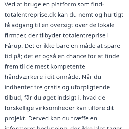
Ved at bruge en platform som find-
totalentreprise.dk kan du nemt og hurtigt
få adgang til en oversigt over de lokale
firmaer, der tilbyder totalentreprise i
Fårup. Det er ikke bare en måde at spare
tid på; det er også en chance for at finde
frem til de mest kompetente
håndværkere i dit område. Når du
indhenter tre gratis og uforpligtende
tilbud, får du øget indsigt i, hvad de
forskellige virksomheder kan tilføre dit
projekt. Derved kan du træffe en
informeret beslutning, der ikke blot tager