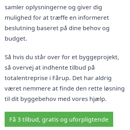
samler oplysningerne og giver dig
mulighed for at træffe en informeret
beslutning baseret på dine behov og
budget.
Så hvis du står over for et byggeprojekt,
så overvej at indhente tilbud på
totalentreprise i Fårup. Det har aldrig
været nemmere at finde den rette løsning
til dit byggebehov med vores hjælp.
Få 3 tilbud, gratis og uforpligtende