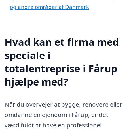
og andre områder af Danmark
Hvad kan et firma med
speciale i
totalentreprise i Fårup
hjælpe med?
Når du overvejer at bygge, renovere eller
omdanne en ejendom i Fårup, er det
værdifuldt at have en professionel