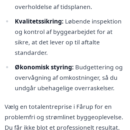
overholdelse af tidsplanen.
Kvalitetssikring:
Løbende inspektion
og kontrol af byggearbejdet for at
sikre, at det lever op til aftalte
standarder.
Økonomisk styring:
Budgettering og
overvågning af omkostninger, så du
undgår ubehagelige overraskelser.
Vælg en totalentreprise i Fårup for en
problemfri og strømlinet byggeoplevelse.
Du får ikke blot et professionelt resultat,