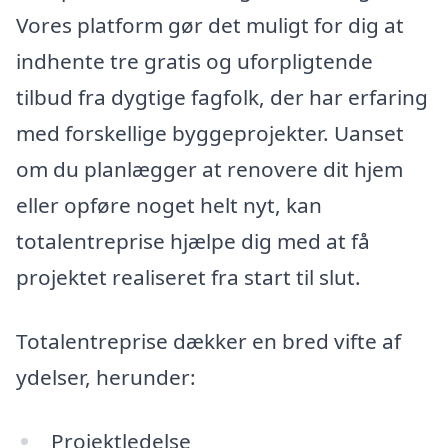
Vores platform gør det muligt for dig at
indhente tre gratis og uforpligtende
tilbud fra dygtige fagfolk, der har erfaring
med forskellige byggeprojekter. Uanset
om du planlægger at renovere dit hjem
eller opføre noget helt nyt, kan
totalentreprise hjælpe dig med at få
projektet realiseret fra start til slut.
Totalentreprise dækker en bred vifte af
ydelser, herunder:
Projektledelse