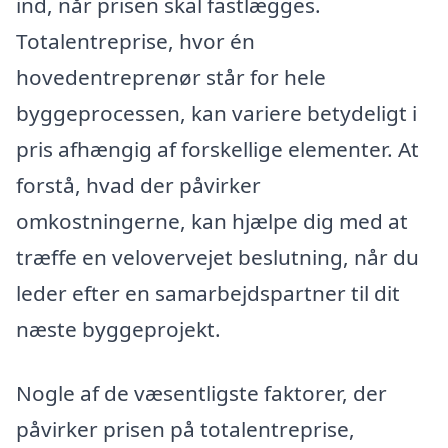
ind, når prisen skal fastlægges.
Totalentreprise, hvor én
hovedentreprenør står for hele
byggeprocessen, kan variere betydeligt i
pris afhængig af forskellige elementer. At
forstå, hvad der påvirker
omkostningerne, kan hjælpe dig med at
træffe en velovervejet beslutning, når du
leder efter en samarbejdspartner til dit
næste byggeprojekt.
Nogle af de væsentligste faktorer, der
påvirker prisen på totalentreprise,