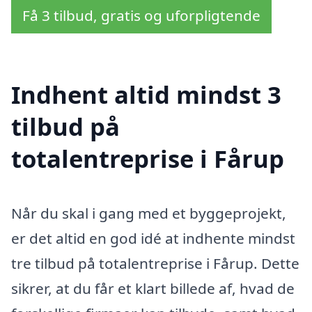
Få 3 tilbud, gratis og uforpligtende
Indhent altid mindst 3
tilbud på
totalentreprise i Fårup
Når du skal i gang med et byggeprojekt,
er det altid en god idé at indhente mindst
tre tilbud på totalentreprise i Fårup. Dette
sikrer, at du får et klart billede af, hvad de