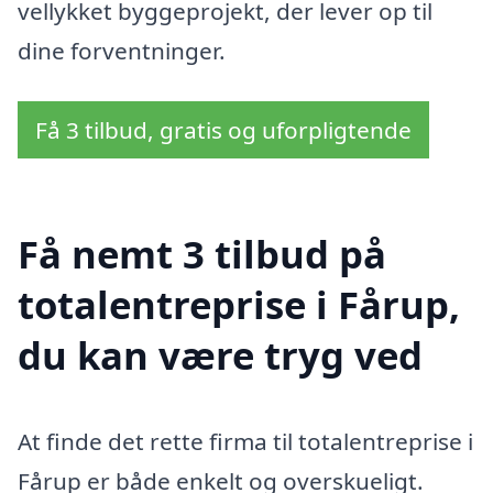
vellykket byggeprojekt, der lever op til
dine forventninger.
Få 3 tilbud, gratis og uforpligtende
Få nemt 3 tilbud på
totalentreprise i Fårup,
du kan være tryg ved
At finde det rette firma til totalentreprise i
Fårup er både enkelt og overskueligt.