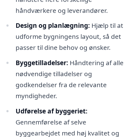
håndværkere og leverandører.
Design og planlægning:
Hjælp til at
udforme bygningens layout, så det
passer til dine behov og ønsker.
Byggetilladelser:
Håndtering af alle
nødvendige tilladelser og
godkendelser fra de relevante
myndigheder.
Udførelse af byggeriet:
Gennemførelse af selve
byggearbejdet med høj kvalitet og