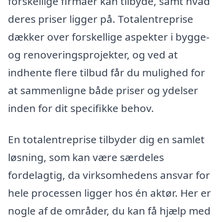
forskellige firmaer kan tilbyde, samt hvad
deres priser ligger på. Totalentreprise
dækker over forskellige aspekter i bygge-
og renoveringsprojekter, og ved at
indhente flere tilbud får du mulighed for
at sammenligne både priser og ydelser
inden for dit specifikke behov.
En totalentreprise tilbyder dig en samlet
løsning, som kan være særdeles
fordelagtig, da virksomhedens ansvar for
hele processen ligger hos én aktør. Her er
nogle af de områder, du kan få hjælp med