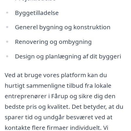
Byggetilladelse
Generel bygning og konstruktion
Renovering og ombygning
Design og planlægning af dit byggeri
Ved at bruge vores platform kan du
hurtigt sammenligne tilbud fra lokale
entreprenører i Fårup og sikre dig den
bedste pris og kvalitet. Det betyder, at du
sparer tid og undgår besværet ved at
kontakte flere firmaer individuelt. Vi