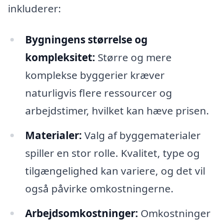
inkluderer:
Bygningens størrelse og
kompleksitet:
Større og mere
komplekse byggerier kræver
naturligvis flere ressourcer og
arbejdstimer, hvilket kan hæve prisen.
Materialer:
Valg af byggematerialer
spiller en stor rolle. Kvalitet, type og
tilgængelighed kan variere, og det vil
også påvirke omkostningerne.
Arbejdsomkostninger:
Omkostninger