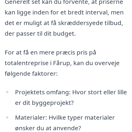
Generelt set kan du forvente, at priserne
kan ligge inden for et bredt interval, men
det er muligt at få skræddersyede tilbud,
der passer til dit budget.
For at få en mere præcis pris på
totalentreprise i Fårup, kan du overveje
følgende faktorer:
Projektets omfang: Hvor stort eller lille
er dit byggeprojekt?
Materialer: Hvilke typer materialer
ønsker du at anvende?