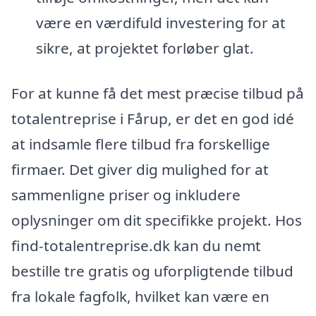
være en værdifuld investering for at
sikre, at projektet forløber glat.
For at kunne få det mest præcise tilbud på
totalentreprise i Fårup, er det en god idé
at indsamle flere tilbud fra forskellige
firmaer. Det giver dig mulighed for at
sammenligne priser og inkludere
oplysninger om dit specifikke projekt. Hos
find-totalentreprise.dk kan du nemt
bestille tre gratis og uforpligtende tilbud
fra lokale fagfolk, hvilket kan være en