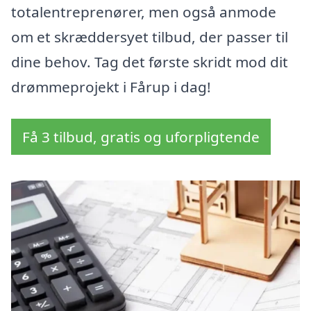
totalentreprenører, men også anmode
om et skræddersyet tilbud, der passer til
dine behov. Tag det første skridt mod dit
drømmeprojekt i Fårup i dag!
Få 3 tilbud, gratis og uforpligtende