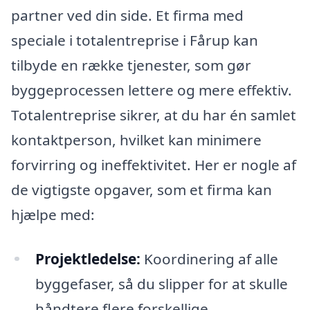
partner ved din side. Et firma med
speciale i totalentreprise i Fårup kan
tilbyde en række tjenester, som gør
byggeprocessen lettere og mere effektiv.
Totalentreprise sikrer, at du har én samlet
kontaktperson, hvilket kan minimere
forvirring og ineffektivitet. Her er nogle af
de vigtigste opgaver, som et firma kan
hjælpe med:
Projektledelse:
Koordinering af alle
byggefaser, så du slipper for at skulle
håndtere flere forskellige