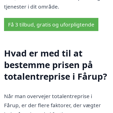
tjenester i dit område.
Få 3 tilbud, gratis og uforpligtende
Hvad er med til at
bestemme prisen på
totalentreprise i Fårup?
Når man overvejer totalentreprise i
Fårup, er der flere faktorer, der vægter