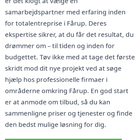
er det klogt at vælge en
samarbejdspartner med erfaring inden
for totalentreprise i Fårup. Deres
ekspertise sikrer, at du får det resultat, du
drømmer om – til tiden og inden for
budgettet. Tøv ikke med at tage det første
skridt mod dit nye projekt ved at søge
hjælp hos professionelle firmaer i
områderne omkring Fårup. En god start
er at anmode om tilbud, så du kan
sammenligne priser og tjenester og finde
den bedst mulige løsning for dig.