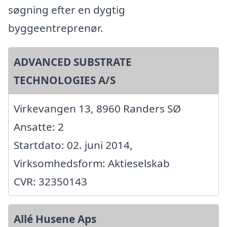
søgning efter en dygtig
byggeentreprenør.
ADVANCED SUBSTRATE
TECHNOLOGIES A/S
Virkevangen 13, 8960 Randers SØ
Ansatte: 2
Startdato: 02. juni 2014,
Virksomhedsform: Aktieselskab
CVR: 32350143
Allé Husene Aps