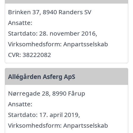
Brinken 37, 8940 Randers SV
Ansatte:
Startdato: 28. november 2016,
Virksomhedsform: Anpartsselskab
CVR: 38222082
Allégården Asferg ApS
Nørregade 28, 8990 Fårup
Ansatte:
Startdato: 17. april 2019,
Virksomhedsform: Anpartsselskab