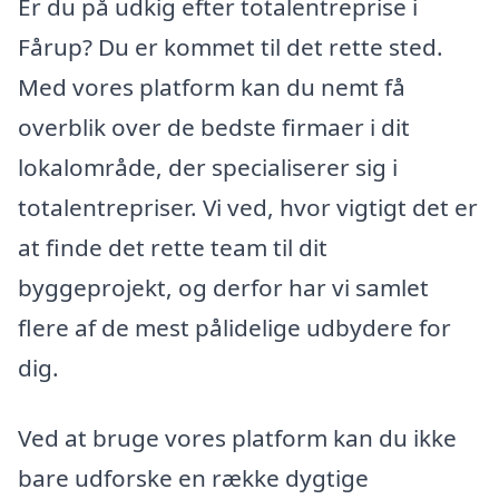
Er du på udkig efter totalentreprise i
Fårup? Du er kommet til det rette sted.
Med vores platform kan du nemt få
overblik over de bedste firmaer i dit
lokalområde, der specialiserer sig i
totalentrepriser. Vi ved, hvor vigtigt det er
at finde det rette team til dit
byggeprojekt, og derfor har vi samlet
flere af de mest pålidelige udbydere for
dig.
Ved at bruge vores platform kan du ikke
bare udforske en række dygtige