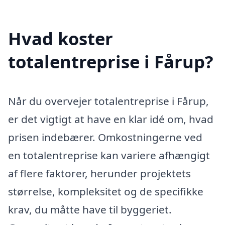
Hvad koster
totalentreprise i Fårup?
Når du overvejer totalentreprise i Fårup,
er det vigtigt at have en klar idé om, hvad
prisen indebærer. Omkostningerne ved
en totalentreprise kan variere afhængigt
af flere faktorer, herunder projektets
størrelse, kompleksitet og de specifikke
krav, du måtte have til byggeriet.