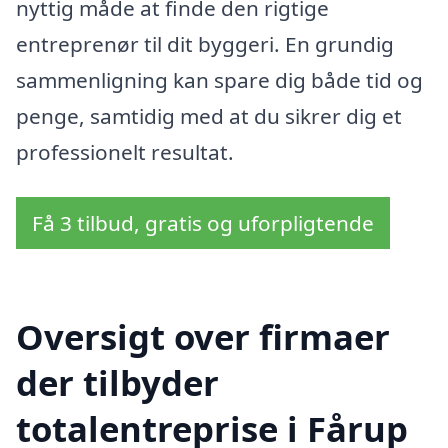
nyttig måde at finde den rigtige
entreprenør til dit byggeri. En grundig
sammenligning kan spare dig både tid og
penge, samtidig med at du sikrer dig et
professionelt resultat.
Få 3 tilbud, gratis og uforpligtende
Oversigt over firmaer
der tilbyder
totalentreprise i Fårup