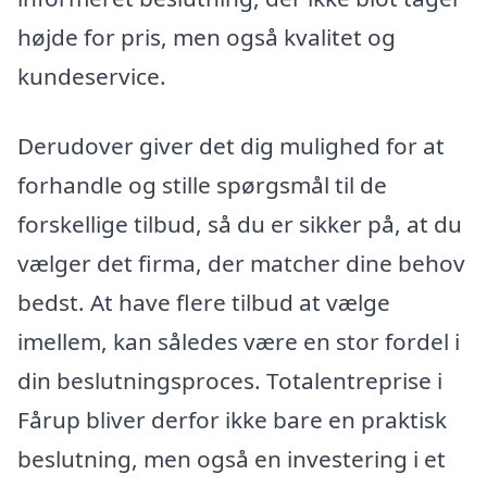
højde for pris, men også kvalitet og
kundeservice.
Derudover giver det dig mulighed for at
forhandle og stille spørgsmål til de
forskellige tilbud, så du er sikker på, at du
vælger det firma, der matcher dine behov
bedst. At have flere tilbud at vælge
imellem, kan således være en stor fordel i
din beslutningsproces. Totalentreprise i
Fårup bliver derfor ikke bare en praktisk
beslutning, men også en investering i et