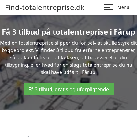
Find-totalentreprise.dk
Menu
Få 3 tilbud på totalentreprise i Fårup
Med en totalentreprise slipper du for selv at skulle styre dit
byggeprojekt. Vi finder 3 tilbud fra erfarne entreprenører,
så du kan få fikset dit køkken, dit badeværelse, din
tilbygning, eller hvad for en slags totalentreprise du nu
skal have udført i Fårup.
Få 3 tilbud, gratis og uforpligtende