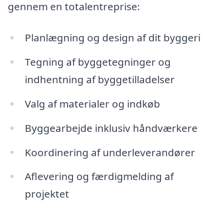
gennem en totalentreprise:
Planlægning og design af dit byggeri
Tegning af byggetegninger og
indhentning af byggetilladelser
Valg af materialer og indkøb
Byggearbejde inklusiv håndværkere
Koordinering af underleverandører
Aflevering og færdigmelding af
projektet