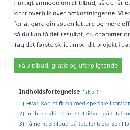
hurtigt anmode om et tilbud, så du får e
klart overblik over omkostningerne. Vi e
for at gøre din søgen lettere og mere eff
så du kan få det resultat, du drømmer o
Tag det første skridt mod dit projekt i da
Få 3 tilbud, gratis og uforpligtende
Indholdsfortegnelse
skjul
1)
Hvad kan et firma med speciale i totale
2)
Indhent altid mindst 3 tilbud på totalen
3)
Få nemt 3 tilbud på totalentreprise i Fl