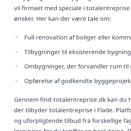
vil firmaet med speciale i totalentreprise
ønsker. Her kan der være tale om:
Full renovation af boliger eller kom
Tilbygninger til eksisterende bygning
Ombygninger, der forvandler rum til 
Opførelse af godkendte byggeprojek
Gennem find-totalentreprise.dk kan du hu
der tilbyder totalentreprise i Flade. Pla
og uforpligtende tilbud fra forskellige 