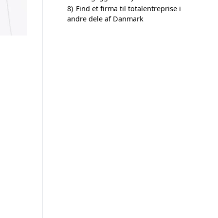
8)
Find et firma til totalentreprise i
andre dele af Danmark