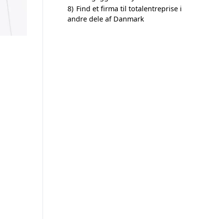
8)
Find et firma til totalentreprise i
andre dele af Danmark