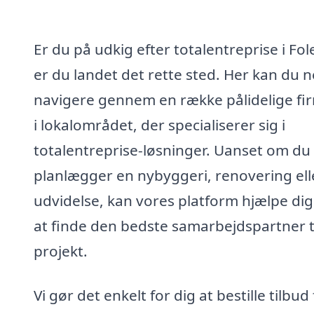
Er du på udkig efter totalentreprise i Fol
er du landet det rette sted. Her kan du 
navigere gennem en række pålidelige fi
i lokalområdet, der specialiserer sig i
totalentreprise-løsninger. Uanset om du
planlægger en nybyggeri, renovering ell
udvidelse, kan vores platform hjælpe di
at finde den bedste samarbejdspartner ti
projekt.
Vi gør det enkelt for dig at bestille tilbud 