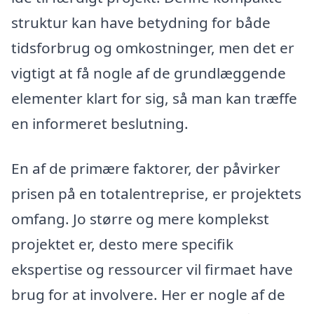
struktur kan have betydning for både
tidsforbrug og omkostninger, men det er
vigtigt at få nogle af de grundlæggende
elementer klart for sig, så man kan træffe
en informeret beslutning.
En af de primære faktorer, der påvirker
prisen på en totalentreprise, er projektets
omfang. Jo større og mere komplekst
projektet er, desto mere specifik
ekspertise og ressourcer vil firmaet have
brug for at involvere. Her er nogle af de