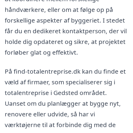
håndværkere, eller om at følge op på
forskellige aspekter af byggeriet. I stedet
får du en dedikeret kontaktperson, der vil
holde dig opdateret og sikre, at projektet
forløber glat og effektivt.
På find-totalentreprise.dk kan du finde et
væld af firmaer, som specialiserer sig i
totalentreprise i Gedsted området.
Uanset om du planlægger at bygge nyt,
renovere eller udvide, så har vi
værktøjerne til at forbinde dig med de