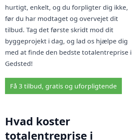
hurtigt, enkelt, og du forpligter dig ikke,
før du har modtaget og overvejet dit
tilbud. Tag det første skridt mod dit
byggeprojekt i dag, og lad os hjælpe dig
med at finde den bedste totalentreprise i
Gedsted!
Få 3 tilbud, gratis og uforpligtende
Hvad koster
totalentreprise i