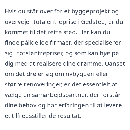
Hvis du står over for et byggeprojekt og
overvejer totalentreprise i Gedsted, er du
kommet til det rette sted. Her kan du
finde pålidelige firmaer, der specialiserer
sig i totalentrepriser, og som kan hjælpe
dig med at realisere dine drømme. Uanset
om det drejer sig om nybyggeri eller
større renoveringer, er det essentielt at
vælge en samarbejdspartner, der forstår
dine behov og har erfaringen til at levere
et tilfredsstillende resultat.