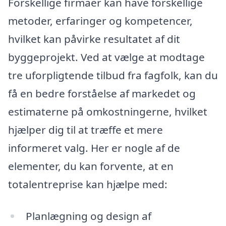
Forskellige firmaer kan have forskellige
metoder, erfaringer og kompetencer,
hvilket kan påvirke resultatet af dit
byggeprojekt. Ved at vælge at modtage
tre uforpligtende tilbud fra fagfolk, kan du
få en bedre forståelse af markedet og
estimaterne på omkostningerne, hvilket
hjælper dig til at træffe et mere
informeret valg. Her er nogle af de
elementer, du kan forvente, at en
totalentreprise kan hjælpe med:
Planlægning og design af