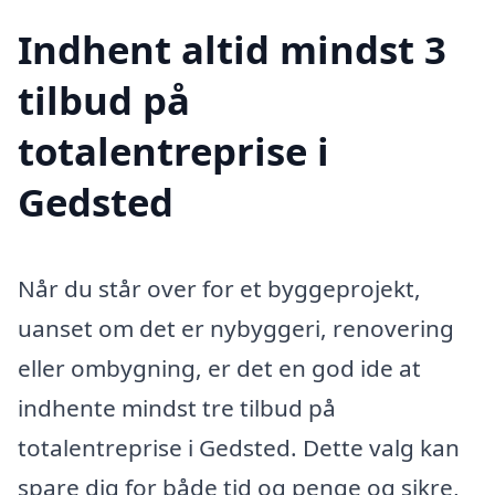
Indhent altid mindst 3
tilbud på
totalentreprise i
Gedsted
Når du står over for et byggeprojekt,
uanset om det er nybyggeri, renovering
eller ombygning, er det en god ide at
indhente mindst tre tilbud på
totalentreprise i Gedsted. Dette valg kan
spare dig for både tid og penge og sikre,