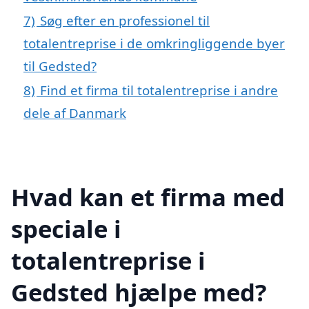
7)
Søg efter en professionel til
totalentreprise i de omkringliggende byer
til Gedsted?
8)
Find et firma til totalentreprise i andre
dele af Danmark
Hvad kan et firma med
speciale i
totalentreprise i
Gedsted hjælpe med?