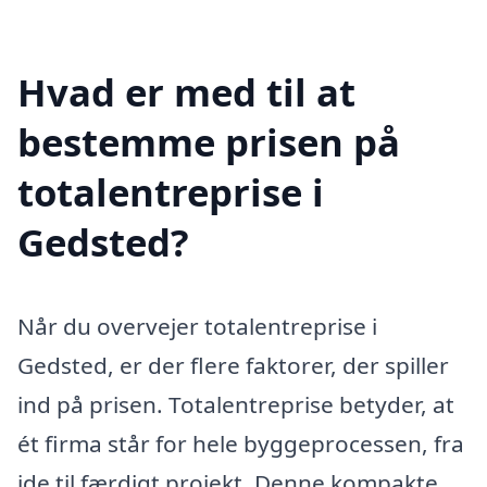
Hvad er med til at
bestemme prisen på
totalentreprise i
Gedsted?
Når du overvejer totalentreprise i
Gedsted, er der flere faktorer, der spiller
ind på prisen. Totalentreprise betyder, at
ét firma står for hele byggeprocessen, fra
ide til færdigt projekt. Denne kompakte