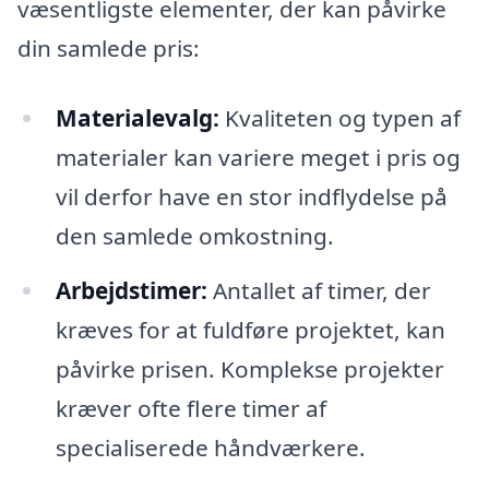
væsentligste elementer, der kan påvirke
din samlede pris:
Materialevalg:
Kvaliteten og typen af
materialer kan variere meget i pris og
vil derfor have en stor indflydelse på
den samlede omkostning.
Arbejdstimer:
Antallet af timer, der
kræves for at fuldføre projektet, kan
påvirke prisen. Komplekse projekter
kræver ofte flere timer af
specialiserede håndværkere.