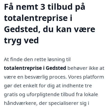
Få nemt 3 tilbud på
totalentreprise i
Gedsted, du kan være
tryg ved
At finde den rette løsning til
totalentreprise i Gedsted
behøver ikke at
være en besværlig proces. Vores platform
gør det enkelt for dig at indhente tre
gratis og uforpligtende tilbud fra lokale
håndværkere, der specialiserer sig i