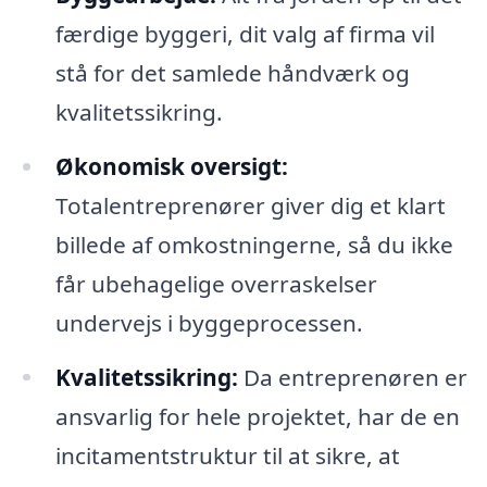
færdige byggeri, dit valg af firma vil
stå for det samlede håndværk og
kvalitetssikring.
Økonomisk oversigt:
Totalentreprenører giver dig et klart
billede af omkostningerne, så du ikke
får ubehagelige overraskelser
undervejs i byggeprocessen.
Kvalitetssikring:
Da entreprenøren er
ansvarlig for hele projektet, har de en
incitamentstruktur til at sikre, at