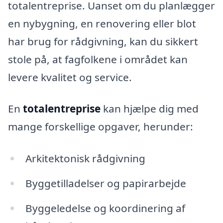
totalentreprise. Uanset om du planlægger
en nybygning, en renovering eller blot
har brug for rådgivning, kan du sikkert
stole på, at fagfolkene i området kan
levere kvalitet og service.
En
totalentreprise
kan hjælpe dig med
mange forskellige opgaver, herunder:
Arkitektonisk rådgivning
Byggetilladelser og papirarbejde
Byggeledelse og koordinering af