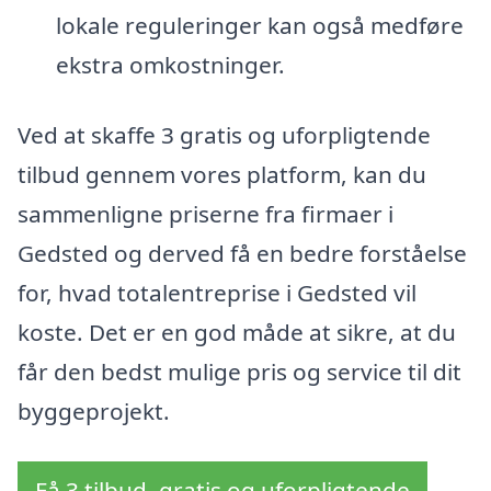
lokale reguleringer kan også medføre
ekstra omkostninger.
Ved at skaffe 3 gratis og uforpligtende
tilbud gennem vores platform, kan du
sammenligne priserne fra firmaer i
Gedsted og derved få en bedre forståelse
for, hvad totalentreprise i Gedsted vil
koste. Det er en god måde at sikre, at du
får den bedst mulige pris og service til dit
byggeprojekt.
Få 3 tilbud, gratis og uforpligtende