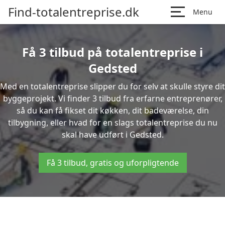
Find-totalentreprise.dk
Menu
Få 3 tilbud på totalentreprise i
Gedsted
Med en totalentreprise slipper du for selv at skulle styre dit
byggeprojekt. Vi finder 3 tilbud fra erfarne entreprenører,
så du kan få fikset dit køkken, dit badeværelse, din
tilbygning, eller hvad for en slags totalentreprise du nu
skal have udført i Gedsted.
Få 3 tilbud, gratis og uforpligtende