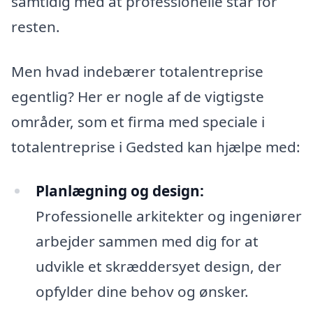
samtidig med at professionelle står for
resten.
Men hvad indebærer totalentreprise
egentlig? Her er nogle af de vigtigste
områder, som et firma med speciale i
totalentreprise i Gedsted kan hjælpe med:
Planlægning og design:
Professionelle arkitekter og ingeniører
arbejder sammen med dig for at
udvikle et skræddersyet design, der
opfylder dine behov og ønsker.