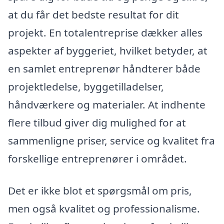
at du får det bedste resultat for dit
projekt. En totalentreprise dækker alles
aspekter af byggeriet, hvilket betyder, at
en samlet entreprenør håndterer både
projektledelse, byggetilladelser,
håndværkere og materialer. At indhente
flere tilbud giver dig mulighed for at
sammenligne priser, service og kvalitet fra
forskellige entreprenører i området.
Det er ikke blot et spørgsmål om pris,
men også kvalitet og professionalisme.