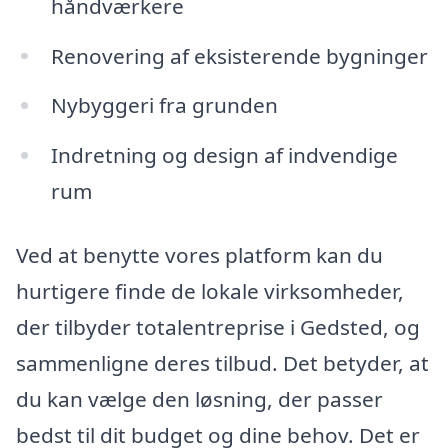
håndværkere
Renovering af eksisterende bygninger
Nybyggeri fra grunden
Indretning og design af indvendige
rum
Ved at benytte vores platform kan du
hurtigere finde de lokale virksomheder,
der tilbyder totalentreprise i Gedsted, og
sammenligne deres tilbud. Det betyder, at
du kan vælge den løsning, der passer
bedst til dit budget og dine behov. Det er