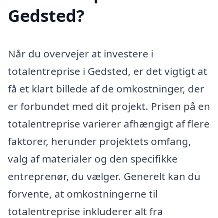
Gedsted?
Når du overvejer at investere i
totalentreprise i Gedsted, er det vigtigt at
få et klart billede af de omkostninger, der
er forbundet med dit projekt. Prisen på en
totalentreprise varierer afhængigt af flere
faktorer, herunder projektets omfang,
valg af materialer og den specifikke
entreprenør, du vælger. Generelt kan du
forvente, at omkostningerne til
totalentreprise inkluderer alt fra