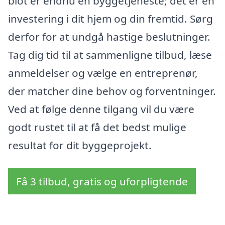
blot er endnu en byggetjeneste; det er en
investering i dit hjem og din fremtid. Sørg
derfor for at undgå hastige beslutninger.
Tag dig tid til at sammenligne tilbud, læse
anmeldelser og vælge en entreprenør,
der matcher dine behov og forventninger.
Ved at følge denne tilgang vil du være
godt rustet til at få det bedst mulige
resultat for dit byggeprojekt.
Få 3 tilbud, gratis og uforpligtende