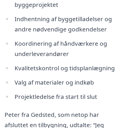
byggeprojektet
Indhentning af byggetilladelser og
andre nødvendige godkendelser
Koordinering af håndværkere og
underleverandører
Kvalitetskontrol og tidsplanlægning
Valg af materialer og indkøb
Projektledelse fra start til slut
Peter fra Gedsted, som netop har
afsluttet en tilbygning, udtalte: “Jeg