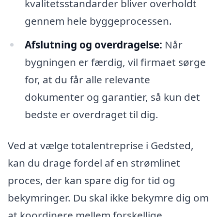
kvalitetsstandarder bliver overholdt
gennem hele byggeprocessen.
Afslutning og overdragelse:
Når
bygningen er færdig, vil firmaet sørge
for, at du får alle relevante
dokumenter og garantier, så kun det
bedste er overdraget til dig.
Ved at vælge totalentreprise i Gedsted,
kan du drage fordel af en strømlinet
proces, der kan spare dig for tid og
bekymringer. Du skal ikke bekymre dig om
at koordinere mellem forskellige