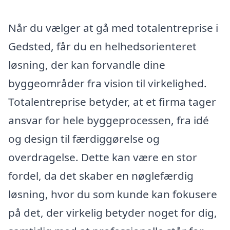
Når du vælger at gå med totalentreprise i
Gedsted, får du en helhedsorienteret
løsning, der kan forvandle dine
byggeområder fra vision til virkelighed.
Totalentreprise betyder, at et firma tager
ansvar for hele byggeprocessen, fra idé
og design til færdiggørelse og
overdragelse. Dette kan være en stor
fordel, da det skaber en nøglefærdig
løsning, hvor du som kunde kan fokusere
på det, der virkelig betyder noget for dig,