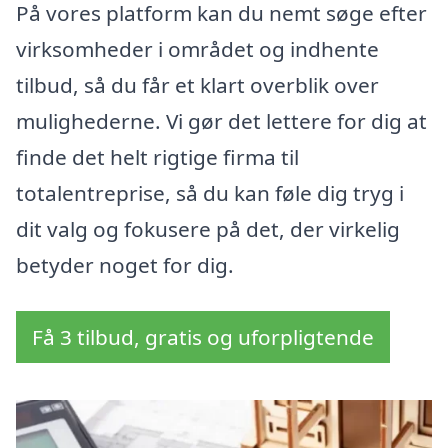
På vores platform kan du nemt søge efter
virksomheder i området og indhente
tilbud, så du får et klart overblik over
mulighederne. Vi gør det lettere for dig at
finde det helt rigtige firma til
totalentreprise, så du kan føle dig tryg i
dit valg og fokusere på det, der virkelig
betyder noget for dig.
Få 3 tilbud, gratis og uforpligtende