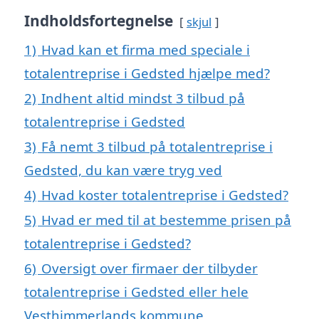
Indholdsfortegnelse
skjul
1)
Hvad kan et firma med speciale i
totalentreprise i Gedsted hjælpe med?
2)
Indhent altid mindst 3 tilbud på
totalentreprise i Gedsted
3)
Få nemt 3 tilbud på totalentreprise i
Gedsted, du kan være tryg ved
4)
Hvad koster totalentreprise i Gedsted?
5)
Hvad er med til at bestemme prisen på
totalentreprise i Gedsted?
6)
Oversigt over firmaer der tilbyder
totalentreprise i Gedsted eller hele
Vesthimmerlands kommune