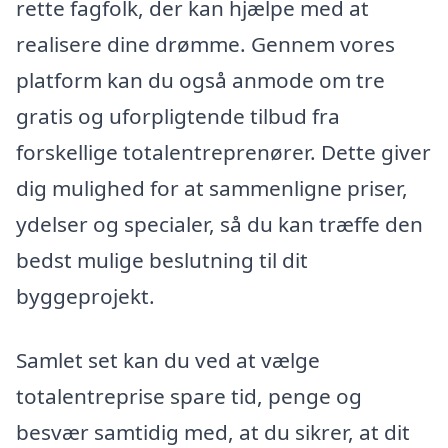
rette fagfolk, der kan hjælpe med at
realisere dine drømme. Gennem vores
platform kan du også anmode om tre
gratis og uforpligtende tilbud fra
forskellige totalentreprenører. Dette giver
dig mulighed for at sammenligne priser,
ydelser og specialer, så du kan træffe den
bedst mulige beslutning til dit
byggeprojekt.
Samlet set kan du ved at vælge
totalentreprise spare tid, penge og
besvær samtidig med, at du sikrer, at dit