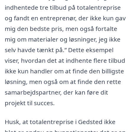
indhentede tre tilbud på totalentreprise
og fandt en entreprenør, der ikke kun gav
mig den bedste pris, men også fortalte
mig om materialer og løsninger, jeg ikke
selv havde tænkt på.” Dette eksempel
viser, hvordan det at indhente flere tilbud
ikke kun handler om at finde den billigste
løsning, men også om at finde den rette
samarbejdspartner, der kan føre dit
projekt til succes.
Husk, at totalentreprise i Gedsted ikke