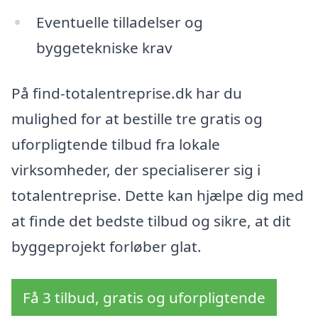
Eventuelle tilladelser og
byggetekniske krav
På find-totalentreprise.dk har du
mulighed for at bestille tre gratis og
uforpligtende tilbud fra lokale
virksomheder, der specialiserer sig i
totalentreprise. Dette kan hjælpe dig med
at finde det bedste tilbud og sikre, at dit
byggeprojekt forløber glat.
Få 3 tilbud, gratis og uforpligtende