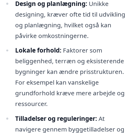
Design og planlægning:
Unikke
designing, kræver ofte tid til udvikling
og planlægning, hvilket også kan
påvirke omkostningerne.
Lokale forhold:
Faktorer som
beliggenhed, terræn og eksisterende
bygninger kan ændre prisstrukturen.
For eksempel kan vanskelige
grundforhold kræve mere arbejde og
ressourcer.
Tilladelser og reguleringer:
At
navigere gennem byggetilladelser og