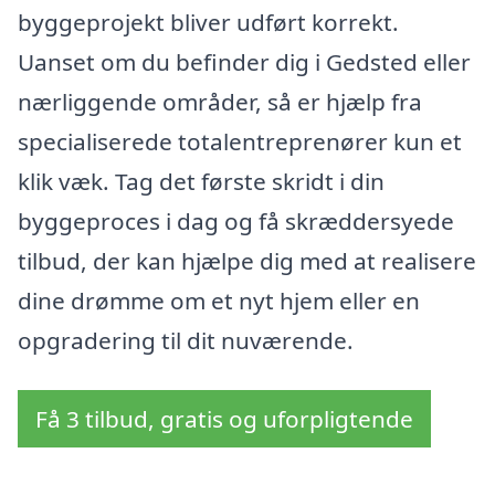
byggeprojekt bliver udført korrekt.
Uanset om du befinder dig i Gedsted eller
nærliggende områder, så er hjælp fra
specialiserede totalentreprenører kun et
klik væk. Tag det første skridt i din
byggeproces i dag og få skræddersyede
tilbud, der kan hjælpe dig med at realisere
dine drømme om et nyt hjem eller en
opgradering til dit nuværende.
Få 3 tilbud, gratis og uforpligtende