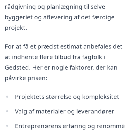
rådgivning og planlægning til selve
byggeriet og aflevering af det færdige
projekt.
For at få et præcist estimat anbefales det
at indhente flere tilbud fra fagfolk i
Gedsted. Her er nogle faktorer, der kan
påvirke prisen:
Projektets størrelse og kompleksitet
Valg af materialer og leverandører
Entreprenørens erfaring og renommé