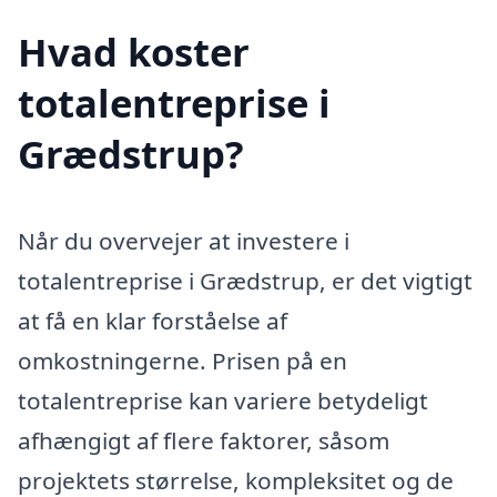
Hvad koster
totalentreprise i
Grædstrup?
Når du overvejer at investere i
totalentreprise i Grædstrup, er det vigtigt
at få en klar forståelse af
omkostningerne. Prisen på en
totalentreprise kan variere betydeligt
afhængigt af flere faktorer, såsom
projektets størrelse, kompleksitet og de