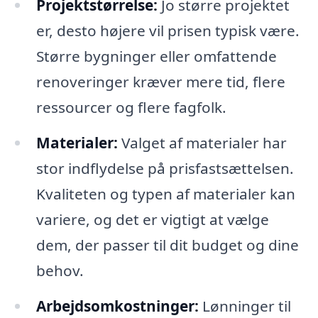
Projektstørrelse:
Jo større projektet
er, desto højere vil prisen typisk være.
Større bygninger eller omfattende
renoveringer kræver mere tid, flere
ressourcer og flere fagfolk.
Materialer:
Valget af materialer har
stor indflydelse på prisfastsættelsen.
Kvaliteten og typen af materialer kan
variere, og det er vigtigt at vælge
dem, der passer til dit budget og dine
behov.
Arbejdsomkostninger:
Lønninger til