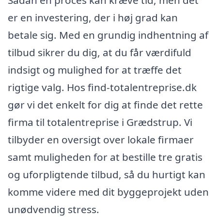
er en investering, der i høj grad kan
betale sig. Med en grundig indhentning af
tilbud sikrer du dig, at du får værdifuld
indsigt og mulighed for at træffe det
rigtige valg. Hos find-totalentreprise.dk
gør vi det enkelt for dig at finde det rette
firma til totalentreprise i Grædstrup. Vi
tilbyder en oversigt over lokale firmaer
samt muligheden for at bestille tre gratis
og uforpligtende tilbud, så du hurtigt kan
komme videre med dit byggeprojekt uden
unødvendig stress.