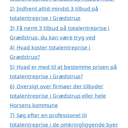
2)
Indhent altid mindst 3 tilbud på
totalentreprise i Grædstrup
3)
Få nemt 3 tilbud på totalentreprise i
Grædstrup, du kan være tryg ved
4)
Hvad koster totalentreprise i
Grædstrup?
5)
Hvad er med til at bestemme prisen på
totalentreprise i Grædstrup?
6)
Oversigt over firmaer der tilbyder
totalentreprise i Grædstrup eller hele
Horsens kommune
7)
Søg efter en professionel til
totalentreprise i de omkringliggende byer