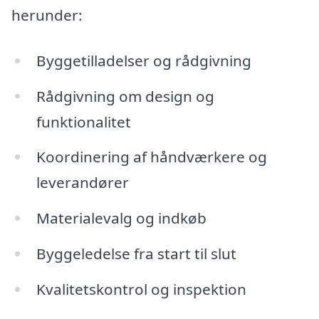
herunder:
Byggetilladelser og rådgivning
Rådgivning om design og
funktionalitet
Koordinering af håndværkere og
leverandører
Materialevalg og indkøb
Byggeledelse fra start til slut
Kvalitetskontrol og inspektion