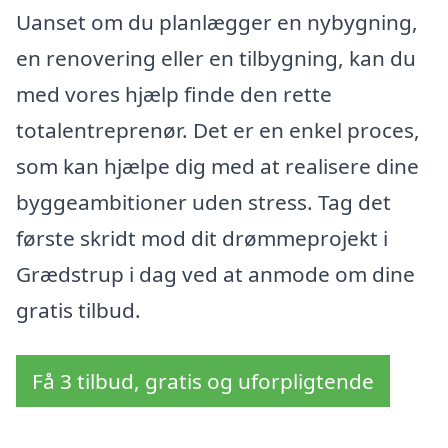
Uanset om du planlægger en nybygning,
en renovering eller en tilbygning, kan du
med vores hjælp finde den rette
totalentreprenør. Det er en enkel proces,
som kan hjælpe dig med at realisere dine
byggeambitioner uden stress. Tag det
første skridt mod dit drømmeprojekt i
Grædstrup i dag ved at anmode om dine
gratis tilbud.
Få 3 tilbud, gratis og uforpligtende