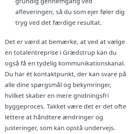
grundig gennemgang ved
afleveringen, så du som ejer føler dig
tryg ved det færdige resultat.
Det er værd at bemærke, at ved at vælge
en totalentreprise i Grædstrup kan du
også få en tydelig kommunikationskanal.
Du har ét kontaktpunkt, der kan svare på
alle dine spørgsmål og bekymringer,
hvilket skaber en mere gnidningsfri
byggeproces. Takket være det er det ofte
lettere at håndtere ændringer og
justeringer, som kan opstå undervejs.