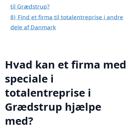
til Grædstrup?
8)
Find et firma til totalentreprise i andre
dele af Danmark
Hvad kan et firma med
speciale i
totalentreprise i
Grædstrup hjælpe
med?