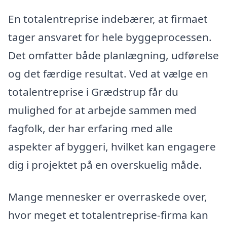
En totalentreprise indebærer, at firmaet
tager ansvaret for hele byggeprocessen.
Det omfatter både planlægning, udførelse
og det færdige resultat. Ved at vælge en
totalentreprise i Grædstrup får du
mulighed for at arbejde sammen med
fagfolk, der har erfaring med alle
aspekter af byggeri, hvilket kan engagere
dig i projektet på en overskuelig måde.
Mange mennesker er overraskede over,
hvor meget et totalentreprise-firma kan