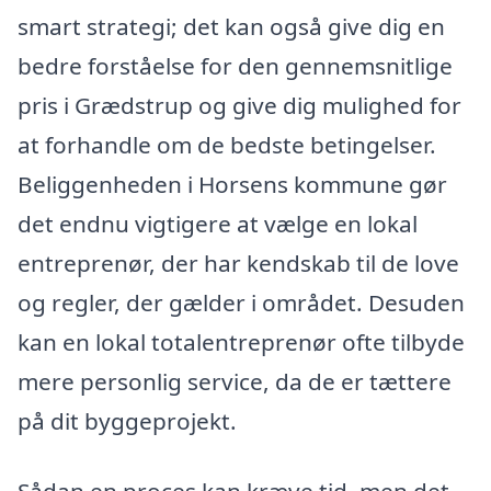
smart strategi; det kan også give dig en
bedre forståelse for den gennemsnitlige
pris i Grædstrup og give dig mulighed for
at forhandle om de bedste betingelser.
Beliggenheden i Horsens kommune gør
det endnu vigtigere at vælge en lokal
entreprenør, der har kendskab til de love
og regler, der gælder i området. Desuden
kan en lokal totalentreprenør ofte tilbyde
mere personlig service, da de er tættere
på dit byggeprojekt.
Sådan en proces kan kræve tid, men det