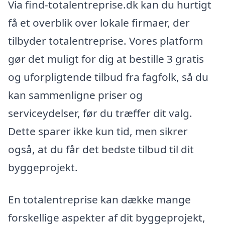
Via find-totalentreprise.dk kan du hurtigt
få et overblik over lokale firmaer, der
tilbyder totalentreprise. Vores platform
gør det muligt for dig at bestille 3 gratis
og uforpligtende tilbud fra fagfolk, så du
kan sammenligne priser og
serviceydelser, før du træffer dit valg.
Dette sparer ikke kun tid, men sikrer
også, at du får det bedste tilbud til dit
byggeprojekt.
En totalentreprise kan dække mange
forskellige aspekter af dit byggeprojekt,