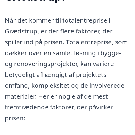
Når det kommer til totalentreprise i
Grædstrup, er der flere faktorer, der
spiller ind på prisen. Totalentreprise, som
dækker over en samlet løsning i bygge-
og renoveringsprojekter, kan variere
betydeligt afhængigt af projektets
omfang, kompleksitet og de involverede
materialer. Her er nogle af de mest
fremtrædende faktorer, der påvirker
prisen: