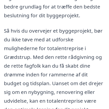
bedre grundlag for at træffe den bedste
beslutning for dit byggeprojekt.
Så hvis du overvejer et byggeprojekt, bør
du ikke tøve med at udforske
mulighederne for totalentreprise i
Grædstrup. Med den rette rådgivning og
de rette fagfolk kan du få skabt dine
drømme inden for rammerne af dit
budget og tidsplan. Uanset om det drejer
sig om en nybygning, renovering eller
udvidelse, kan en totalentreprise være