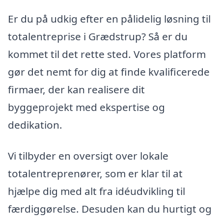
Er du på udkig efter en pålidelig løsning til
totalentreprise i Grædstrup? Så er du
kommet til det rette sted. Vores platform
gør det nemt for dig at finde kvalificerede
firmaer, der kan realisere dit
byggeprojekt med ekspertise og
dedikation.
Vi tilbyder en oversigt over lokale
totalentreprenører, som er klar til at
hjælpe dig med alt fra idéudvikling til
færdiggørelse. Desuden kan du hurtigt og