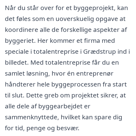
Når du står over for et byggeprojekt, kan
det føles som en uoverskuelig opgave at
koordinere alle de forskellige aspekter af
byggeriet. Her kommer et firma med
speciale i totalentreprise i Grædstrup ind i
billedet. Med totalentreprise får du en
samlet løsning, hvor én entreprenør
håndterer hele byggeprocessen fra start
til slut. Dette greb om projektet sikrer, at
alle dele af byggearbejdet er
sammenknyttede, hvilket kan spare dig
for tid, penge og besvær.