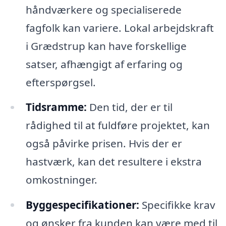
håndværkere og specialiserede
fagfolk kan variere. Lokal arbejdskraft
i Grædstrup kan have forskellige
satser, afhængigt af erfaring og
efterspørgsel.
Tidsramme:
Den tid, der er til
rådighed til at fuldføre projektet, kan
også påvirke prisen. Hvis der er
hastværk, kan det resultere i ekstra
omkostninger.
Byggespecifikationer:
Specifikke krav
og ønsker fra kunden kan være med til