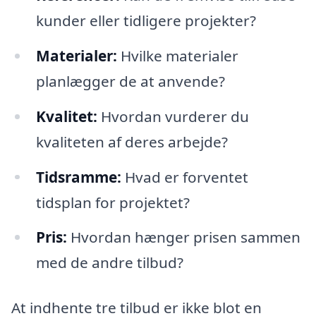
kunder eller tidligere projekter?
Materialer:
Hvilke materialer
planlægger de at anvende?
Kvalitet:
Hvordan vurderer du
kvaliteten af deres arbejde?
Tidsramme:
Hvad er forventet
tidsplan for projektet?
Pris:
Hvordan hænger prisen sammen
med de andre tilbud?
At indhente tre tilbud er ikke blot en