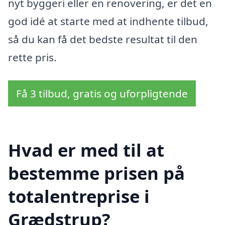
nyt byggeri eller en renovering, er det en
god idé at starte med at indhente tilbud,
så du kan få det bedste resultat til den
rette pris.
Få 3 tilbud, gratis og uforpligtende
Hvad er med til at
bestemme prisen på
totalentreprise i
Grædstrup?