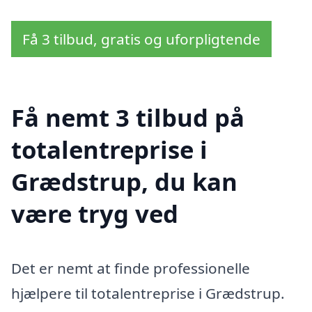
Få 3 tilbud, gratis og uforpligtende
Få nemt 3 tilbud på
totalentreprise i
Grædstrup, du kan
være tryg ved
Det er nemt at finde professionelle
hjælpere til totalentreprise i Grædstrup.