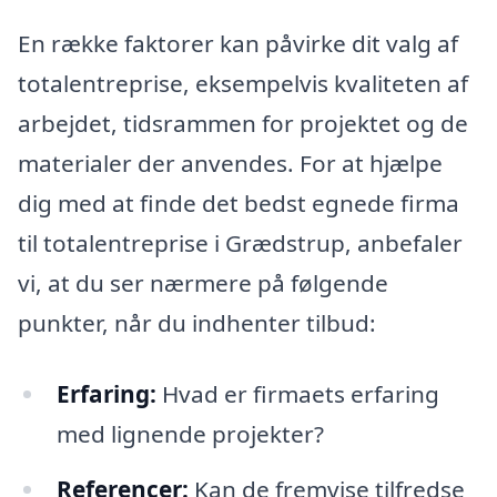
En række faktorer kan påvirke dit valg af
totalentreprise, eksempelvis kvaliteten af
arbejdet, tidsrammen for projektet og de
materialer der anvendes. For at hjælpe
dig med at finde det bedst egnede firma
til totalentreprise i Grædstrup, anbefaler
vi, at du ser nærmere på følgende
punkter, når du indhenter tilbud:
Erfaring:
Hvad er firmaets erfaring
med lignende projekter?
Referencer:
Kan de fremvise tilfredse