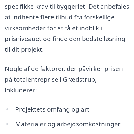
specifikke krav til byggeriet. Det anbefales
at indhente flere tilbud fra forskellige
virksomheder for at få et indblik i
prisniveauet og finde den bedste løsning
til dit projekt.
Nogle af de faktorer, der påvirker prisen
på totalentreprise i Grædstrup,
inkluderer:
Projektets omfang og art
Materialer og arbejdsomkostninger