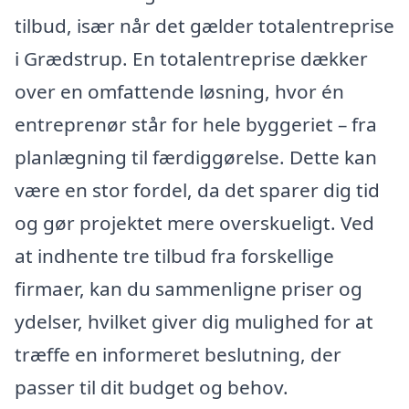
tilbud, især når det gælder totalentreprise
i Grædstrup. En totalentreprise dækker
over en omfattende løsning, hvor én
entreprenør står for hele byggeriet – fra
planlægning til færdiggørelse. Dette kan
være en stor fordel, da det sparer dig tid
og gør projektet mere overskueligt. Ved
at indhente tre tilbud fra forskellige
firmaer, kan du sammenligne priser og
ydelser, hvilket giver dig mulighed for at
træffe en informeret beslutning, der
passer til dit budget og behov.