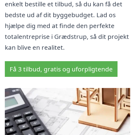
enkelt bestille et tilbud, så du kan få det
bedste ud af dit byggebudget. Lad os
hjælpe dig med at finde den perfekte
totalentreprise i Grædstrup, så dit projekt
kan blive en realitet.
Få 3 tilbud, gratis og uforpligtende