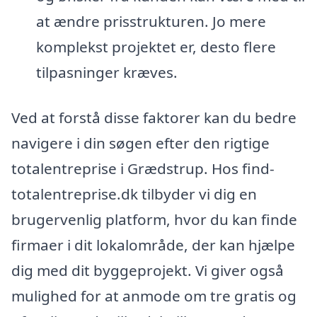
at ændre prisstrukturen. Jo mere
komplekst projektet er, desto flere
tilpasninger kræves.
Ved at forstå disse faktorer kan du bedre
navigere i din søgen efter den rigtige
totalentreprise i Grædstrup. Hos find-
totalentreprise.dk tilbyder vi dig en
brugervenlig platform, hvor du kan finde
firmaer i dit lokalområde, der kan hjælpe
dig med dit byggeprojekt. Vi giver også
mulighed for at anmode om tre gratis og