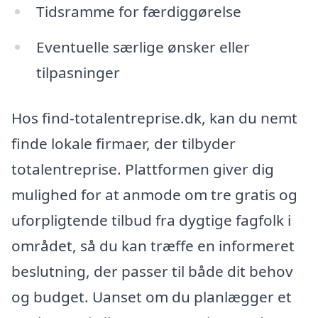
Tidsramme for færdiggørelse
Eventuelle særlige ønsker eller
tilpasninger
Hos find-totalentreprise.dk, kan du nemt
finde lokale firmaer, der tilbyder
totalentreprise. Plattformen giver dig
mulighed for at anmode om tre gratis og
uforpligtende tilbud fra dygtige fagfolk i
området, så du kan træffe en informeret
beslutning, der passer til både dit behov
og budget. Uanset om du planlægger et