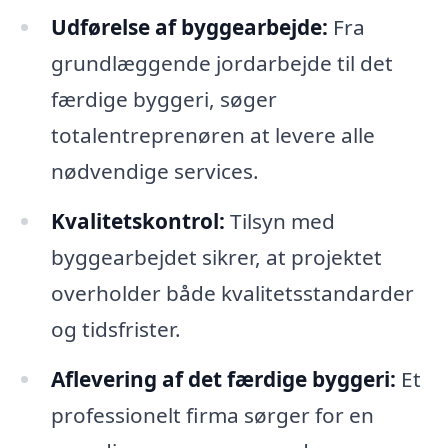
Udførelse af byggearbejde:
Fra
grundlæggende jordarbejde til det
færdige byggeri, søger
totalentreprenøren at levere alle
nødvendige services.
Kvalitetskontrol:
Tilsyn med
byggearbejdet sikrer, at projektet
overholder både kvalitetsstandarder
og tidsfrister.
Aflevering af det færdige byggeri:
Et
professionelt firma sørger for en