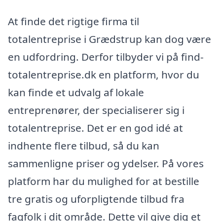
At finde det rigtige firma til
totalentreprise i Grædstrup kan dog være
en udfordring. Derfor tilbyder vi på find-
totalentreprise.dk en platform, hvor du
kan finde et udvalg af lokale
entreprenører, der specialiserer sig i
totalentreprise. Det er en god idé at
indhente flere tilbud, så du kan
sammenligne priser og ydelser. På vores
platform har du mulighed for at bestille
tre gratis og uforpligtende tilbud fra
fagfolk i dit område. Dette vil give dig et