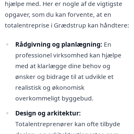
hjælpe med. Her er nogle af de vigtigste
opgaver, som du kan forvente, at en
totalentreprise i Grædstrup kan håndtere:
Rådgivning og planlægning:
En
professionel virksomhed kan hjælpe
med at klarlægge dine behov og
ønsker og bidrage til at udvikle et
realistisk og økonomisk
overkommeligt byggebud.
Design og arkitektur:
Totalentreprenører kan ofte tilbyde