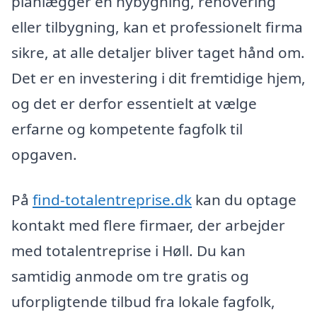
planlægger en nybygning, renovering
eller tilbygning, kan et professionelt firma
sikre, at alle detaljer bliver taget hånd om.
Det er en investering i dit fremtidige hjem,
og det er derfor essentielt at vælge
erfarne og kompetente fagfolk til
opgaven.
På
find-totalentreprise.dk
kan du optage
kontakt med flere firmaer, der arbejder
med totalentreprise i Høll. Du kan
samtidig anmode om tre gratis og
uforpligtende tilbud fra lokale fagfolk,