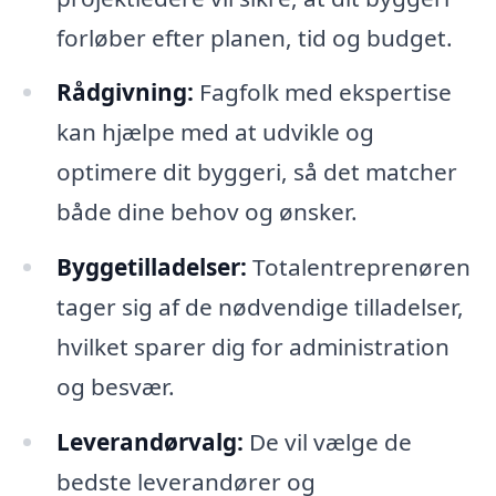
forløber efter planen, tid og budget.
Rådgivning:
Fagfolk med ekspertise
kan hjælpe med at udvikle og
optimere dit byggeri, så det matcher
både dine behov og ønsker.
Byggetilladelser:
Totalentreprenøren
tager sig af de nødvendige tilladelser,
hvilket sparer dig for administration
og besvær.
Leverandørvalg:
De vil vælge de
bedste leverandører og