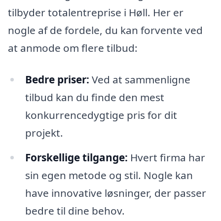
tilbyder totalentreprise i Høll. Her er
nogle af de fordele, du kan forvente ved
at anmode om flere tilbud:
Bedre priser:
Ved at sammenligne
tilbud kan du finde den mest
konkurrencedygtige pris for dit
projekt.
Forskellige tilgange:
Hvert firma har
sin egen metode og stil. Nogle kan
have innovative løsninger, der passer
bedre til dine behov.