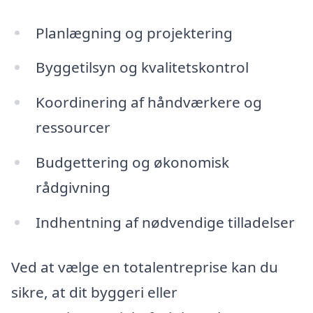
Planlægning og projektering
Byggetilsyn og kvalitetskontrol
Koordinering af håndværkere og
ressourcer
Budgettering og økonomisk
rådgivning
Indhentning af nødvendige tilladelser
Ved at vælge en totalentreprise kan du
sikre, at dit byggeri eller