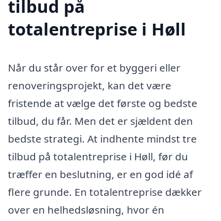
tilbud på
totalentreprise i Høll
Når du står over for et byggeri eller
renoveringsprojekt, kan det være
fristende at vælge det første og bedste
tilbud, du får. Men det er sjældent den
bedste strategi. At indhente mindst tre
tilbud på totalentreprise i Høll, før du
træffer en beslutning, er en god idé af
flere grunde. En totalentreprise dækker
over en helhedsløsning, hvor én