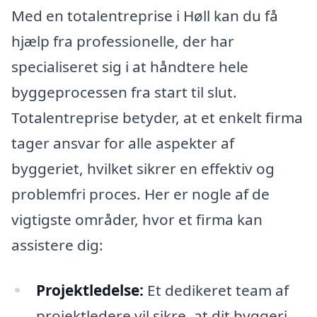
Med en totalentreprise i Høll kan du få
hjælp fra professionelle, der har
specialiseret sig i at håndtere hele
byggeprocessen fra start til slut.
Totalentreprise betyder, at et enkelt firma
tager ansvar for alle aspekter af
byggeriet, hvilket sikrer en effektiv og
problemfri proces. Her er nogle af de
vigtigste områder, hvor et firma kan
assistere dig:
Projektledelse:
Et dedikeret team af
projektledere vil sikre, at dit byggeri