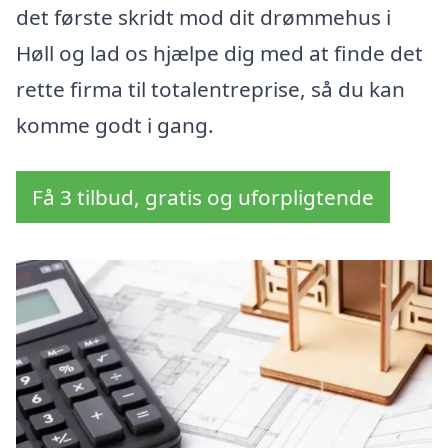
det første skridt mod dit drømmehus i
Høll og lad os hjælpe dig med at finde det
rette firma til totalentreprise, så du kan
komme godt i gang.
Få 3 tilbud, gratis og uforpligtende