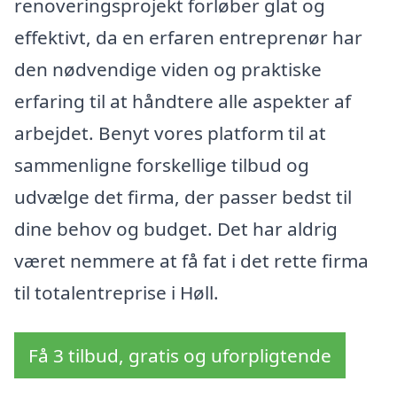
renoveringsprojekt forløber glat og
effektivt, da en erfaren entreprenør har
den nødvendige viden og praktiske
erfaring til at håndtere alle aspekter af
arbejdet. Benyt vores platform til at
sammenligne forskellige tilbud og
udvælge det firma, der passer bedst til
dine behov og budget. Det har aldrig
været nemmere at få fat i det rette firma
til totalentreprise i Høll.
Få 3 tilbud, gratis og uforpligtende