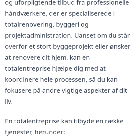
og uforpligtende tilbud fra professionelle
håndværkere, der er specialiserede i
totalrenovering, byggeri og
projektadministration. Uanset om du står
overfor et stort byggeprojekt eller ønsker
at renovere dit hjem, kan en
totalentreprise hjælpe dig med at
koordinere hele processen, så du kan
fokusere på andre vigtige aspekter af dit
liv.
En totalentreprise kan tilbyde en række
tjenester, herunder: