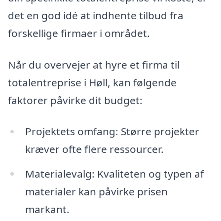
det en god idé at indhente tilbud fra
forskellige firmaer i området.
Når du overvejer at hyre et firma til
totalentreprise i Høll, kan følgende
faktorer påvirke dit budget:
Projektets omfang: Større projekter
kræver ofte flere ressourcer.
Materialevalg: Kvaliteten og typen af
materialer kan påvirke prisen
markant.