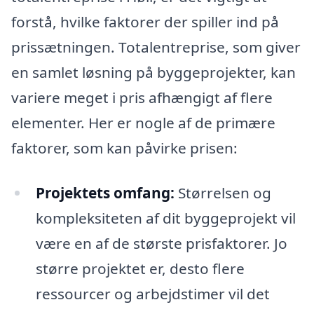
forstå, hvilke faktorer der spiller ind på
prissætningen. Totalentreprise, som giver
en samlet løsning på byggeprojekter, kan
variere meget i pris afhængigt af flere
elementer. Her er nogle af de primære
faktorer, som kan påvirke prisen:
Projektets omfang:
Størrelsen og
kompleksiteten af dit byggeprojekt vil
være en af de største prisfaktorer. Jo
større projektet er, desto flere
ressourcer og arbejdstimer vil det