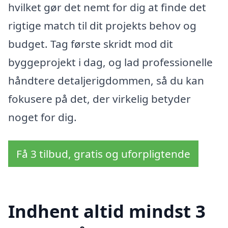
hvilket gør det nemt for dig at finde det
rigtige match til dit projekts behov og
budget. Tag første skridt mod dit
byggeprojekt i dag, og lad professionelle
håndtere detaljerigdommen, så du kan
fokusere på det, der virkelig betyder
noget for dig.
Få 3 tilbud, gratis og uforpligtende
Indhent altid mindst 3