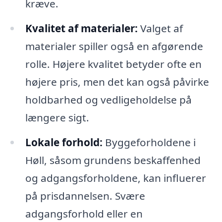
kræve.
Kvalitet af materialer:
Valget af
materialer spiller også en afgørende
rolle. Højere kvalitet betyder ofte en
højere pris, men det kan også påvirke
holdbarhed og vedligeholdelse på
længere sigt.
Lokale forhold:
Byggeforholdene i
Høll, såsom grundens beskaffenhed
og adgangsforholdene, kan influerer
på prisdannelsen. Svære
adgangsforhold eller en