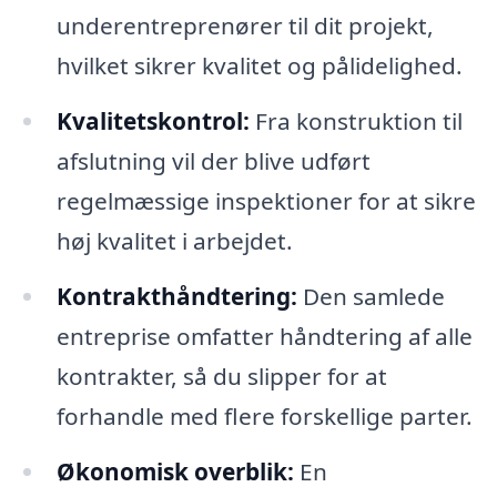
underentreprenører til dit projekt,
hvilket sikrer kvalitet og pålidelighed.
Kvalitetskontrol:
Fra konstruktion til
afslutning vil der blive udført
regelmæssige inspektioner for at sikre
høj kvalitet i arbejdet.
Kontrakthåndtering:
Den samlede
entreprise omfatter håndtering af alle
kontrakter, så du slipper for at
forhandle med flere forskellige parter.
Økonomisk overblik:
En