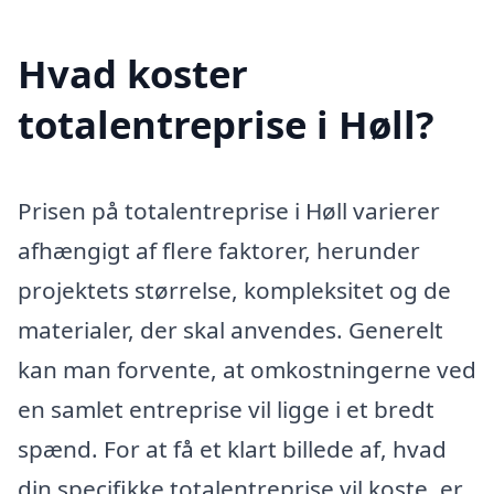
Hvad koster
totalentreprise i Høll?
Prisen på totalentreprise i Høll varierer
afhængigt af flere faktorer, herunder
projektets størrelse, kompleksitet og de
materialer, der skal anvendes. Generelt
kan man forvente, at omkostningerne ved
en samlet entreprise vil ligge i et bredt
spænd. For at få et klart billede af, hvad
din specifikke totalentreprise vil koste, er