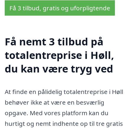
Få 3 tilbud, gratis og uforpligtende
Få nemt 3 tilbud på
totalentreprise i Høll,
du kan være tryg ved
At finde en pålidelig totalentreprise i Høll
behøver ikke at være en besværlig
opgave. Med vores platform kan du
hurtigt og nemt indhente op til tre gratis