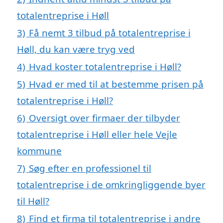
totalentreprise i Høll
3)
Få nemt 3 tilbud på totalentreprise i
Høll, du kan være tryg ved
4)
Hvad koster totalentreprise i Høll?
5)
Hvad er med til at bestemme prisen på
totalentreprise i Høll?
6)
Oversigt over firmaer der tilbyder
totalentreprise i Høll eller hele Vejle
kommune
7)
Søg efter en professionel til
totalentreprise i de omkringliggende byer
til Høll?
8)
Find et firma til totalentreprise i andre