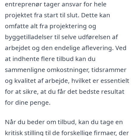
entreprenør tager ansvar for hele
projektet fra start til slut. Dette kan
omfatte alt fra projektering og
byggetilladelser til selve udførelsen af
arbejdet og den endelige aflevering. Ved
at indhente flere tilbud kan du
sammenligne omkostninger, tidsrammer
og kvalitet af arbejde, hvilket er essentielt
for at sikre, at du får det bedste resultat
for dine penge.
Når du beder om tilbud, kan du tage en
kritisk stilling til de forskellige firmaer, der