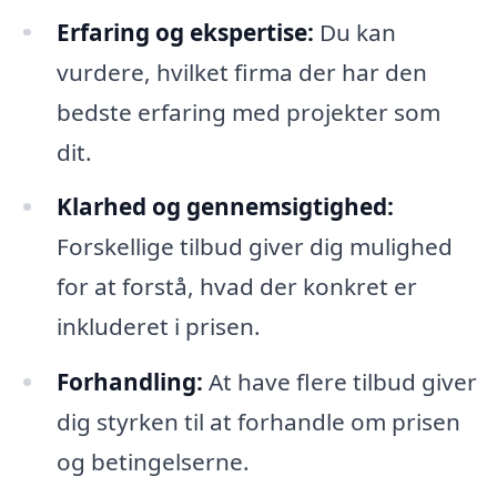
Erfaring og ekspertise:
Du kan
vurdere, hvilket firma der har den
bedste erfaring med projekter som
dit.
Klarhed og gennemsigtighed:
Forskellige tilbud giver dig mulighed
for at forstå, hvad der konkret er
inkluderet i prisen.
Forhandling:
At have flere tilbud giver
dig styrken til at forhandle om prisen
og betingelserne.