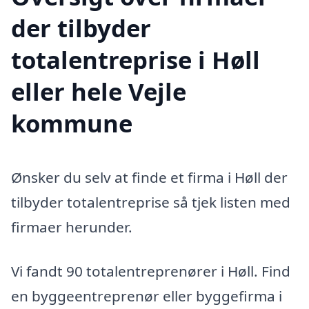
der tilbyder
totalentreprise i Høll
eller hele Vejle
kommune
Ønsker du selv at finde et firma i Høll der
tilbyder totalentreprise så tjek listen med
firmaer herunder.
Vi fandt 90 totalentreprenører i Høll. Find
en byggeentreprenør eller byggefirma i