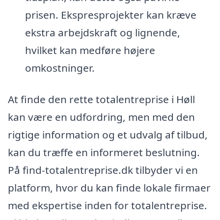
prisen. Ekspresprojekter kan kræve
ekstra arbejdskraft og lignende,
hvilket kan medføre højere
omkostninger.
At finde den rette totalentreprise i Høll
kan være en udfordring, men med den
rigtige information og et udvalg af tilbud,
kan du træffe en informeret beslutning.
På find-totalentreprise.dk tilbyder vi en
platform, hvor du kan finde lokale firmaer
med ekspertise inden for totalentreprise.