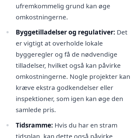
ufremkommelig grund kan øge
omkostningerne.
Byggetilladelser og regulativer:
Det
er vigtigt at overholde lokale
byggeregler og få de nødvendige
tilladelser, hvilket også kan påvirke
omkostningerne. Nogle projekter kan
kræve ekstra godkendelser eller
inspektioner, som igen kan øge den
samlede pris.
Tidsramme:
Hvis du har en stram
tidsplan, kan dette også påvirke