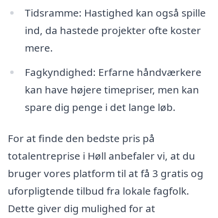
Tidsramme: Hastighed kan også spille
ind, da hastede projekter ofte koster
mere.
Fagkyndighed: Erfarne håndværkere
kan have højere timepriser, men kan
spare dig penge i det lange løb.
For at finde den bedste pris på
totalentreprise i Høll anbefaler vi, at du
bruger vores platform til at få 3 gratis og
uforpligtende tilbud fra lokale fagfolk.
Dette giver dig mulighed for at