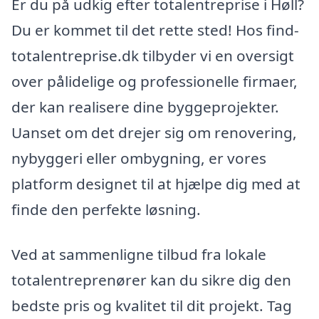
Er du på udkig efter totalentreprise i Høll?
Du er kommet til det rette sted! Hos find-
totalentreprise.dk tilbyder vi en oversigt
over pålidelige og professionelle firmaer,
der kan realisere dine byggeprojekter.
Uanset om det drejer sig om renovering,
nybyggeri eller ombygning, er vores
platform designet til at hjælpe dig med at
finde den perfekte løsning.
Ved at sammenligne tilbud fra lokale
totalentreprenører kan du sikre dig den
bedste pris og kvalitet til dit projekt. Tag