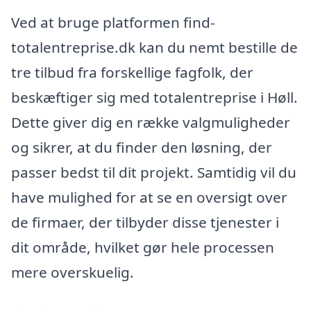
Ved at bruge platformen find-
totalentreprise.dk kan du nemt bestille de
tre tilbud fra forskellige fagfolk, der
beskæftiger sig med totalentreprise i Høll.
Dette giver dig en række valgmuligheder
og sikrer, at du finder den løsning, der
passer bedst til dit projekt. Samtidig vil du
have mulighed for at se en oversigt over
de firmaer, der tilbyder disse tjenester i
dit område, hvilket gør hele processen
mere overskuelig.