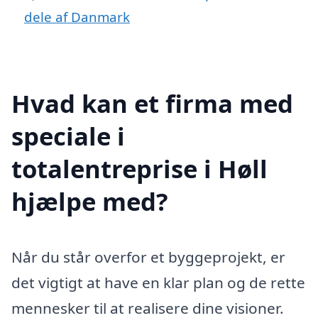
dele af Danmark
Hvad kan et firma med
speciale i
totalentreprise i Høll
hjælpe med?
Når du står overfor et byggeprojekt, er
det vigtigt at have en klar plan og de rette
mennesker til at realisere dine visioner.