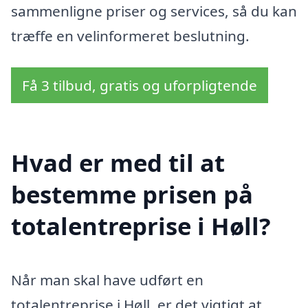
sammenligne priser og services, så du kan
træffe en velinformeret beslutning.
Få 3 tilbud, gratis og uforpligtende
Hvad er med til at
bestemme prisen på
totalentreprise i Høll?
Når man skal have udført en
totalentreprise i Høll, er det vigtigt at