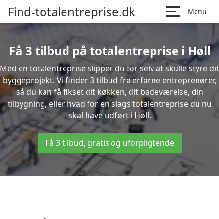
Find-totalentreprise.dk
Menu
Få 3 tilbud på totalentreprise i Høll
Med en totalentreprise slipper du for selv at skulle styre dit
byggeprojekt. Vi finder 3 tilbud fra erfarne entreprenører,
så du kan få fikset dit køkken, dit badeværelse, din
tilbygning, eller hvad for en slags totalentreprise du nu
skal have udført i Høll.
Få 3 tilbud, gratis og uforpligtende