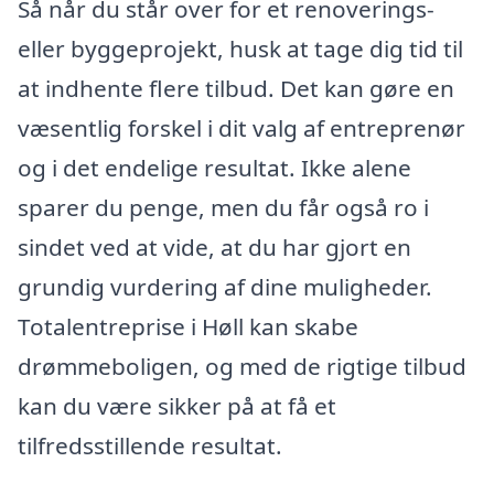
Så når du står over for et renoverings-
eller byggeprojekt, husk at tage dig tid til
at indhente flere tilbud. Det kan gøre en
væsentlig forskel i dit valg af entreprenør
og i det endelige resultat. Ikke alene
sparer du penge, men du får også ro i
sindet ved at vide, at du har gjort en
grundig vurdering af dine muligheder.
Totalentreprise i Høll kan skabe
drømmeboligen, og med de rigtige tilbud
kan du være sikker på at få et
tilfredsstillende resultat.