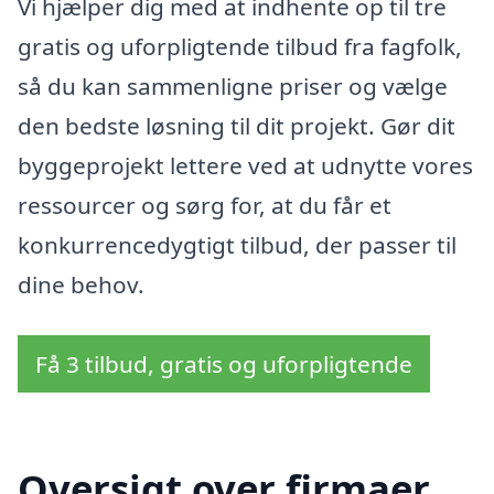
Vi hjælper dig med at indhente op til tre
gratis og uforpligtende tilbud fra fagfolk,
så du kan sammenligne priser og vælge
den bedste løsning til dit projekt. Gør dit
byggeprojekt lettere ved at udnytte vores
ressourcer og sørg for, at du får et
konkurrencedygtigt tilbud, der passer til
dine behov.
Få 3 tilbud, gratis og uforpligtende
Oversigt over firmaer