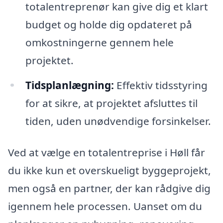
totalentreprenør kan give dig et klart
budget og holde dig opdateret på
omkostningerne gennem hele
projektet.
Tidsplanlægning:
Effektiv tidsstyring
for at sikre, at projektet afsluttes til
tiden, uden unødvendige forsinkelser.
Ved at vælge en totalentreprise i Høll får
du ikke kun et overskueligt byggeprojekt,
men også en partner, der kan rådgive dig
igennem hele processen. Uanset om du