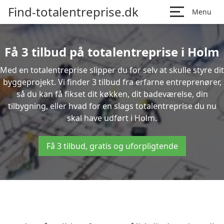
Find-totalentreprise.dk
Menu
Få 3 tilbud på totalentreprise i Holm
Med en totalentreprise slipper du for selv at skulle styre dit
byggeprojekt. Vi finder 3 tilbud fra erfarne entreprenører,
så du kan få fikset dit køkken, dit badeværelse, din
tilbygning, eller hvad for en slags totalentreprise du nu
skal have udført i Holm.
Få 3 tilbud, gratis og uforpligtende