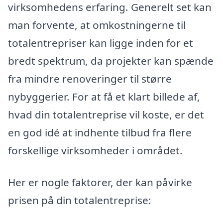
virksomhedens erfaring. Generelt set kan
man forvente, at omkostningerne til
totalentrepriser kan ligge inden for et
bredt spektrum, da projekter kan spænde
fra mindre renoveringer til større
nybyggerier. For at få et klart billede af,
hvad din totalentreprise vil koste, er det
en god idé at indhente tilbud fra flere
forskellige virksomheder i området.
Her er nogle faktorer, der kan påvirke
prisen på din totalentreprise: