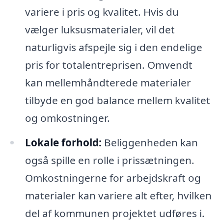
variere i pris og kvalitet. Hvis du
vælger luksusmaterialer, vil det
naturligvis afspejle sig i den endelige
pris for totalentreprisen. Omvendt
kan mellemhåndterede materialer
tilbyde en god balance mellem kvalitet
og omkostninger.
Lokale forhold:
Beliggenheden kan
også spille en rolle i prissætningen.
Omkostningerne for arbejdskraft og
materialer kan variere alt efter, hvilken
del af kommunen projektet udføres i.