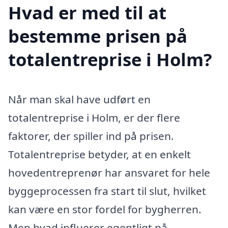
Hvad er med til at
bestemme prisen på
totalentreprise i Holm?
Når man skal have udført en
totalentreprise i Holm, er der flere
faktorer, der spiller ind på prisen.
Totalentreprise betyder, at en enkelt
hovedentreprenør har ansvaret for hele
byggeprocessen fra start til slut, hvilket
kan være en stor fordel for bygherren.
Men hvad influerer egentligt på