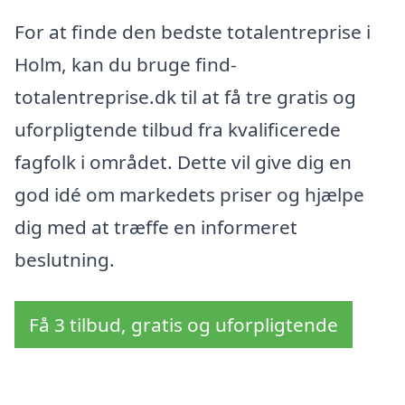
For at finde den bedste totalentreprise i
Holm, kan du bruge find-
totalentreprise.dk til at få tre gratis og
uforpligtende tilbud fra kvalificerede
fagfolk i området. Dette vil give dig en
god idé om markedets priser og hjælpe
dig med at træffe en informeret
beslutning.
Få 3 tilbud, gratis og uforpligtende