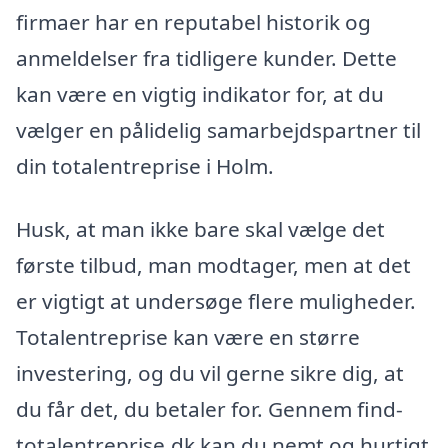
firmaer har en reputabel historik og
anmeldelser fra tidligere kunder. Dette
kan være en vigtig indikator for, at du
vælger en pålidelig samarbejdspartner til
din totalentreprise i Holm.
Husk, at man ikke bare skal vælge det
første tilbud, man modtager, men at det
er vigtigt at undersøge flere muligheder.
Totalentreprise kan være en større
investering, og du vil gerne sikre dig, at
du får det, du betaler for. Gennem find-
totalentreprise.dk kan du nemt og hurtigt