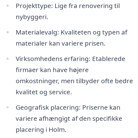
Projekttype: Lige fra renovering til
nybyggeri.
Materialevalg: Kvaliteten og typen af
materialer kan variere prisen.
Virksomhedens erfaring: Etablerede
firmaer kan have højere
omkostninger, men tilbyder ofte bedre
kvalitet og service.
Geografisk placering: Priserne kan
variere afhængigt af den specifikke
placering i Holm.