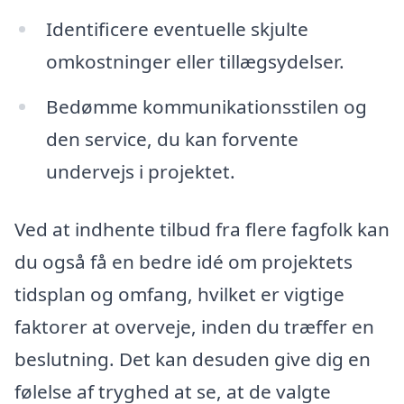
Identificere eventuelle skjulte
omkostninger eller tillægsydelser.
Bedømme kommunikationsstilen og
den service, du kan forvente
undervejs i projektet.
Ved at indhente tilbud fra flere fagfolk kan
du også få en bedre idé om projektets
tidsplan og omfang, hvilket er vigtige
faktorer at overveje, inden du træffer en
beslutning. Det kan desuden give dig en
følelse af tryghed at se, at de valgte