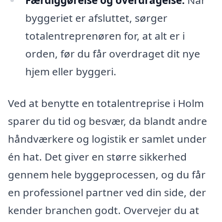
Færdiggørelse og overdragelse:
Når
byggeriet er afsluttet, sørger
totalentreprenøren for, at alt er i
orden, før du får overdraget dit nye
hjem eller byggeri.
Ved at benytte en totalentreprise i Holm
sparer du tid og besvær, da blandt andre
håndværkere og logistik er samlet under
én hat. Det giver en større sikkerhed
gennem hele byggeprocessen, og du får
en professionel partner ved din side, der
kender branchen godt. Overvejer du at