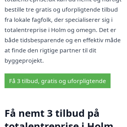
bestille tre gratis og uforpligtende tilbud
fra lokale fagfolk, der specialiserer sig i
totalentreprise i Holm og omegn. Det er
både tidsbesparende og en effektiv måde
at finde den rigtige partner til dit
byggeprojekt.
Få 3 tilbud, gratis og uforpligtende
Få nemt 3 tilbud på
totalentreprise i Holm,