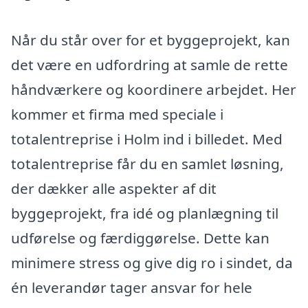
Når du står over for et byggeprojekt, kan
det være en udfordring at samle de rette
håndværkere og koordinere arbejdet. Her
kommer et firma med speciale i
totalentreprise i Holm ind i billedet. Med
totalentreprise får du en samlet løsning,
der dækker alle aspekter af dit
byggeprojekt, fra idé og planlægning til
udførelse og færdiggørelse. Dette kan
minimere stress og give dig ro i sindet, da
én leverandør tager ansvar for hele