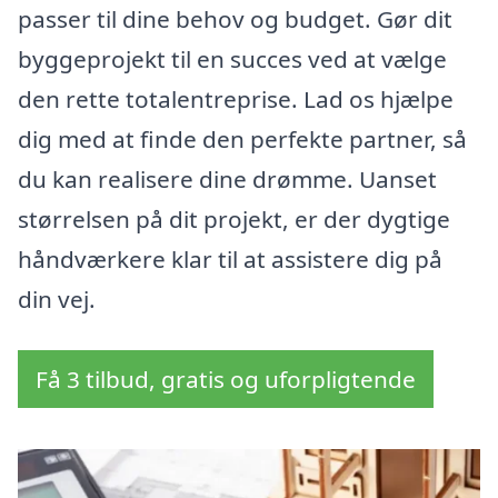
passer til dine behov og budget. Gør dit
byggeprojekt til en succes ved at vælge
den rette totalentreprise. Lad os hjælpe
dig med at finde den perfekte partner, så
du kan realisere dine drømme. Uanset
størrelsen på dit projekt, er der dygtige
håndværkere klar til at assistere dig på
din vej.
Få 3 tilbud, gratis og uforpligtende