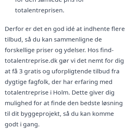
totalentreprisen.
Derfor er det en god idé at indhente flere
tilbud, så du kan sammenligne de
forskellige priser og ydelser. Hos find-
totalentreprise.dk gør vi det nemt for dig
at få 3 gratis og uforpligtende tilbud fra
dygtige fagfolk, der har erfaring med
totalentreprise i Holm. Dette giver dig
mulighed for at finde den bedste løsning
til dit byggeprojekt, så du kan komme
godt i gang.