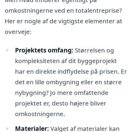
omkostningerne ved en totalentreprise?
Her er nogle af de vigtigste elementer at
overveje:
Projektets omfang:
Størrelsen og
kompleksiteten af dit byggeprojekt
har en direkte indflydelse på prisen. Er
det en lille ombygning eller en større
nybygning? Jo mere omfattende
projektet er, desto højere bliver
omkostningerne.
Materialer:
Valget af materialer kan