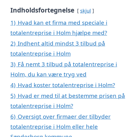
Indholdsfortegnelse
skjul
1)
Hvad kan et firma med speciale i
totalentreprise i Holm hjælpe med?
2)
Indhent altid mindst 3 tilbud på
totalentreprise i Holm
3)
Få nemt 3 tilbud på totalentreprise i
Holm, du kan være tryg ved
4)
Hvad koster totalentreprise i Holm?
5)
Hvad er med til at bestemme prisen på
totalentreprise i Holm?
6)
Oversigt over firmaer der tilbyder
totalentreprise i Holm eller hele
Sønderborg kommune