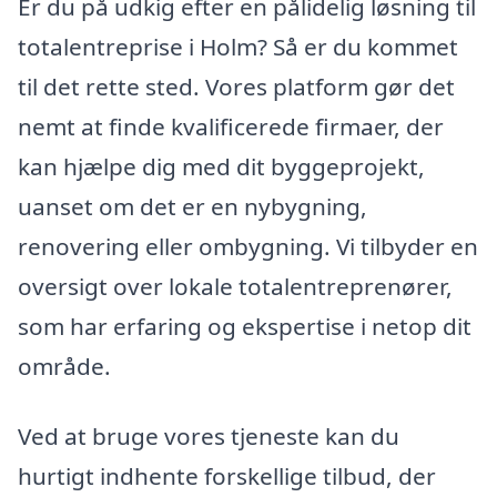
Er du på udkig efter en pålidelig løsning til
totalentreprise i Holm? Så er du kommet
til det rette sted. Vores platform gør det
nemt at finde kvalificerede firmaer, der
kan hjælpe dig med dit byggeprojekt,
uanset om det er en nybygning,
renovering eller ombygning. Vi tilbyder en
oversigt over lokale totalentreprenører,
som har erfaring og ekspertise i netop dit
område.
Ved at bruge vores tjeneste kan du
hurtigt indhente forskellige tilbud, der