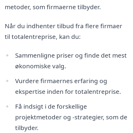
metoder, som firmaerne tilbyder.
Når du indhenter tilbud fra flere firmaer
til totalentreprise, kan du:
Sammenligne priser og finde det mest
økonomiske valg.
Vurdere firmaernes erfaring og
ekspertise inden for totalentreprise.
Få indsigt i de forskellige
projektmetoder og -strategier, som de
tilbyder.