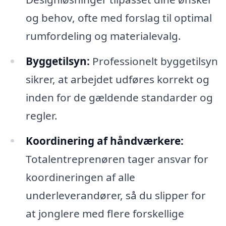
og behov, ofte med forslag til optimal
rumfordeling og materialevalg.
Byggetilsyn:
Professionelt byggetilsyn
sikrer, at arbejdet udføres korrekt og
inden for de gældende standarder og
regler.
Koordinering af håndværkere:
Totalentreprenøren tager ansvar for
koordineringen af alle
underleverandører, så du slipper for
at jonglere med flere forskellige