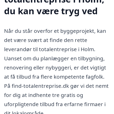
du kan være tryg ved
Når du står overfor et byggeprojekt, kan
det være svært at finde den rette
leverandør til totalentreprise i Holm.
Uanset om du planlægger en tilbygning,
renovering eller nybyggeri, er det vigtigt
at få tilbud fra flere kompetente fagfolk.
På find-totalentreprise.dk gør vi det nemt
for dig at indhente tre gratis og
uforpligtende tilbud fra erfarne firmaer i
dit lokalområde.