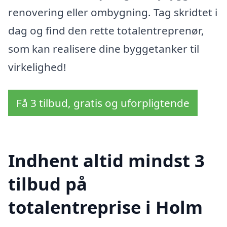
renovering eller ombygning. Tag skridtet i
dag og find den rette totalentreprenør,
som kan realisere dine byggetanker til
virkelighed!
Få 3 tilbud, gratis og uforpligtende
Indhent altid mindst 3
tilbud på
totalentreprise i Holm