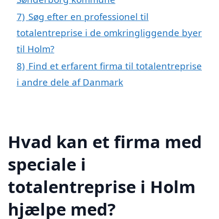
7)
Søg efter en professionel til
totalentreprise i de omkringliggende byer
til Holm?
8)
Find et erfarent firma til totalentreprise
i andre dele af Danmark
Hvad kan et firma med
speciale i
totalentreprise i Holm
hjælpe med?