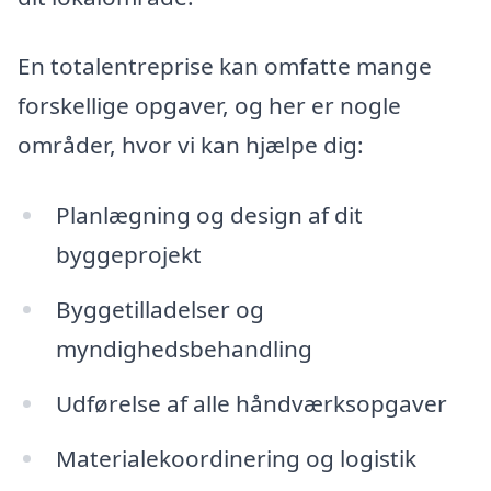
En totalentreprise kan omfatte mange
forskellige opgaver, og her er nogle
områder, hvor vi kan hjælpe dig:
Planlægning og design af dit
byggeprojekt
Byggetilladelser og
myndighedsbehandling
Udførelse af alle håndværksopgaver
Materialekoordinering og logistik