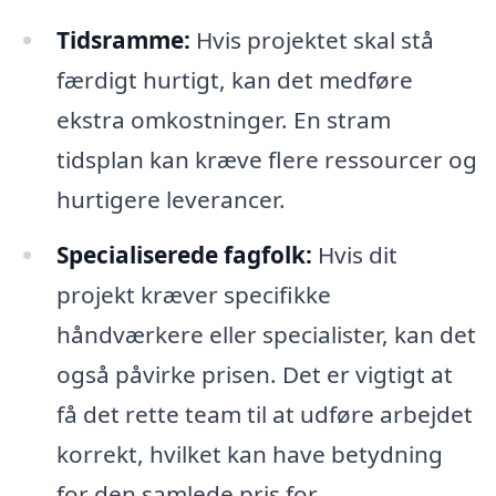
Tidsramme:
Hvis projektet skal stå
færdigt hurtigt, kan det medføre
ekstra omkostninger. En stram
tidsplan kan kræve flere ressourcer og
hurtigere leverancer.
Specialiserede fagfolk:
Hvis dit
projekt kræver specifikke
håndværkere eller specialister, kan det
også påvirke prisen. Det er vigtigt at
få det rette team til at udføre arbejdet
korrekt, hvilket kan have betydning
for den samlede pris for