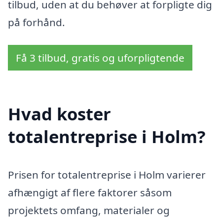
tilbud, uden at du behøver at forpligte dig
på forhånd.
Få 3 tilbud, gratis og uforpligtende
Hvad koster
totalentreprise i Holm?
Prisen for totalentreprise i Holm varierer
afhængigt af flere faktorer såsom
projektets omfang, materialer og