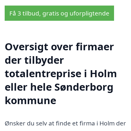
Få 3 tilbud, gratis og uforpligtende
Oversigt over firmaer
der tilbyder
totalentreprise i Holm
eller hele Sønderborg
kommune
Ønsker du selv at finde et firma i Holm der