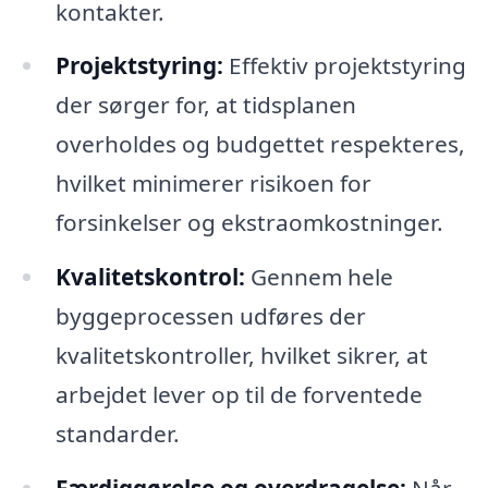
kontakter.
Projektstyring:
Effektiv projektstyring
der sørger for, at tidsplanen
overholdes og budgettet respekteres,
hvilket minimerer risikoen for
forsinkelser og ekstraomkostninger.
Kvalitetskontrol:
Gennem hele
byggeprocessen udføres der
kvalitetskontroller, hvilket sikrer, at
arbejdet lever op til de forventede
standarder.