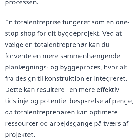
processen.
En totalentreprise fungerer som en one-
stop shop for dit byggeprojekt. Ved at
vælge en totalentreprenør kan du
forvente en mere sammenhængende
planlægnings- og byggeproces, hvor alt
fra design til konstruktion er integreret.
Dette kan resultere i en mere effektiv
tidslinje og potentiel besparelse af penge,
da totalentreprenøren kan optimere
ressourcer og arbejdsgange på tværs af
projektet.