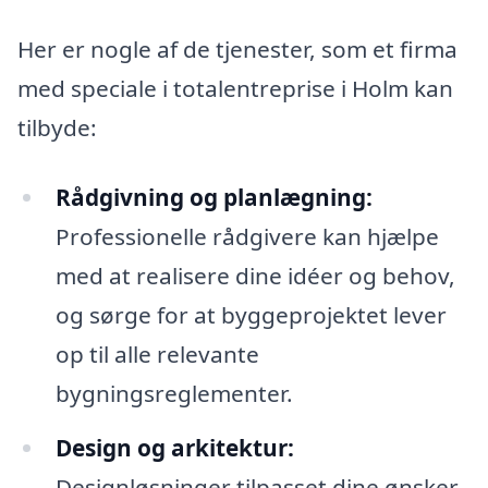
Her er nogle af de tjenester, som et firma
med speciale i totalentreprise i Holm kan
tilbyde:
Rådgivning og planlægning:
Professionelle rådgivere kan hjælpe
med at realisere dine idéer og behov,
og sørge for at byggeprojektet lever
op til alle relevante
bygningsreglementer.
Design og arkitektur:
Designløsninger tilpasset dine ønsker