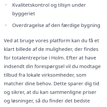
Kvalitetskontrol og tilsyn under
byggeriet
Overdragelse af den færdige bygning
Ved at bruge vores platform kan du få et
klart billede af de muligheder, der findes
for totalentreprise i Holm. Efter at have
indsendt din forespørgsel vil du modtage
tilbud fra lokale virksomheder, som
matcher dine behov. Dette sparer dig tid
og sikrer, at du kan sammenligne priser
og løsninger, så du finder det bedste