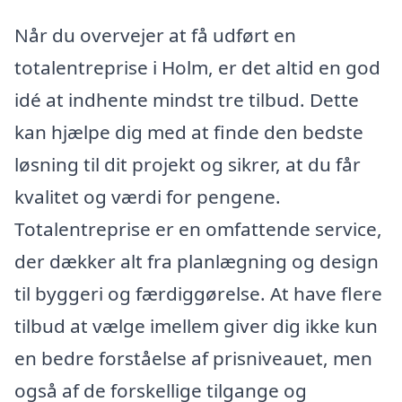
Når du overvejer at få udført en
totalentreprise i Holm, er det altid en god
idé at indhente mindst tre tilbud. Dette
kan hjælpe dig med at finde den bedste
løsning til dit projekt og sikrer, at du får
kvalitet og værdi for pengene.
Totalentreprise er en omfattende service,
der dækker alt fra planlægning og design
til byggeri og færdiggørelse. At have flere
tilbud at vælge imellem giver dig ikke kun
en bedre forståelse af prisniveauet, men
også af de forskellige tilgange og