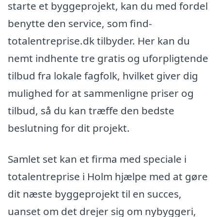
starte et byggeprojekt, kan du med fordel
benytte den service, som find-
totalentreprise.dk tilbyder. Her kan du
nemt indhente tre gratis og uforpligtende
tilbud fra lokale fagfolk, hvilket giver dig
mulighed for at sammenligne priser og
tilbud, så du kan træffe den bedste
beslutning for dit projekt.
Samlet set kan et firma med speciale i
totalentreprise i Holm hjælpe med at gøre
dit næste byggeprojekt til en succes,
uanset om det drejer sig om nybyggeri,