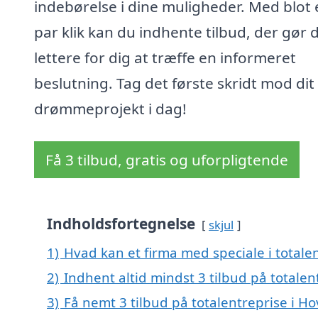
indebørelse i dine muligheder. Med blot 
par klik kan du indhente tilbud, der gør 
lettere for dig at træffe en informeret
beslutning. Tag det første skridt mod dit
drømmeprojekt i dag!
Få 3 tilbud, gratis og uforpligtende
Indholdsfortegnelse
skjul
1)
Hvad kan et firma med speciale i totale
2)
Indhent altid mindst 3 tilbud på totalen
3)
Få nemt 3 tilbud på totalentreprise i H