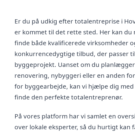
Er du på udkig efter totalentreprise i Ho
er kommet til det rette sted. Her kan du
finde både kvalificerede virksomheder o
konkurrencedygtige tilbud, der passer til
byggeprojekt. Uanset om du planlægger
renovering, nybyggeri eller en anden fo
for byggearbejde, kan vi hjælpe dig med
finde den perfekte totalentreprenør.
På vores platform har vi samlet en overs
over lokale eksperter, så du hurtigt kan f