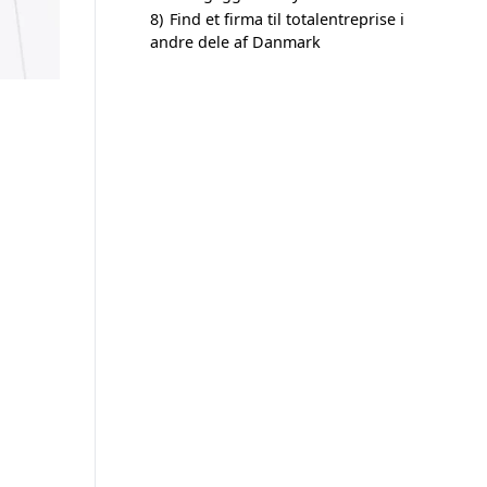
8)
Find et firma til totalentreprise i
andre dele af Danmark