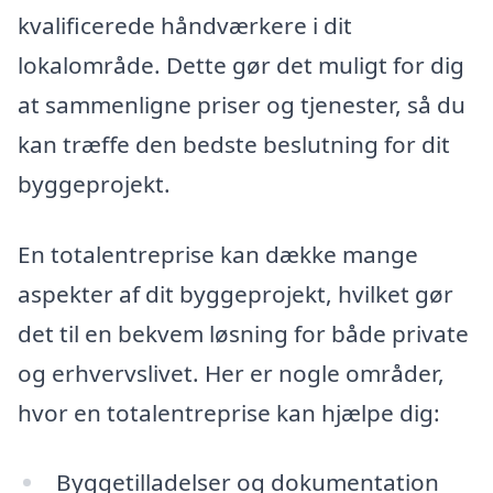
kvalificerede håndværkere i dit
lokalområde. Dette gør det muligt for dig
at sammenligne priser og tjenester, så du
kan træffe den bedste beslutning for dit
byggeprojekt.
En totalentreprise kan dække mange
aspekter af dit byggeprojekt, hvilket gør
det til en bekvem løsning for både private
og erhvervslivet. Her er nogle områder,
hvor en totalentreprise kan hjælpe dig:
Byggetilladelser og dokumentation