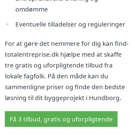
omdømme
Eventuelle tilladelser og reguleringer
For at gøre det nemmere for dig kan find-
totalentreprise.dk hjælpe med at skaffe
tre gratis og uforpligtende tilbud fra
lokale fagfolk. På den måde kan du
sammenligne priser og finde den bedste
løsning til dit byggeprojekt i Hundborg.
Få 3 tilbud, gratis og uforpligtende