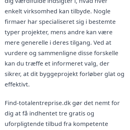
dig værdifulde indsigter i, hvad hver
enkelt virksomhed kan tilbyde. Nogle
firmaer har specialiseret sig i bestemte
typer projekter, mens andre kan være
mere generelle i deres tilgang. Ved at
vurdere og sammenligne disse forskelle
kan du træffe et informeret valg, der
sikrer, at dit byggeprojekt forløber glat og
effektivt.
Find-totalentreprise.dk gør det nemt for
dig at få indhentet tre gratis og
uforpligtende tilbud fra kompetente