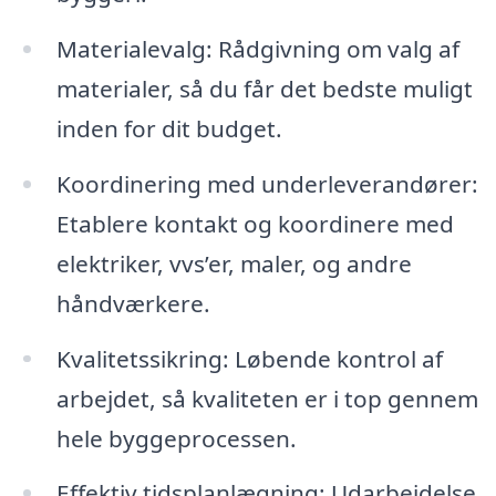
Materialevalg: Rådgivning om valg af
materialer, så du får det bedste muligt
inden for dit budget.
Koordinering med underleverandører:
Etablere kontakt og koordinere med
elektriker, vvs’er, maler, og andre
håndværkere.
Kvalitetssikring: Løbende kontrol af
arbejdet, så kvaliteten er i top gennem
hele byggeprocessen.
Effektiv tidsplanlægning: Udarbejdelse