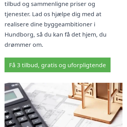
tilbud og sammenligne priser og
tjenester. Lad os hjælpe dig med at
realisere dine byggeambitioner i
Hundborg, så du kan få det hjem, du
drømmer om.
Få 3 tilbud, gratis og uforpligtende