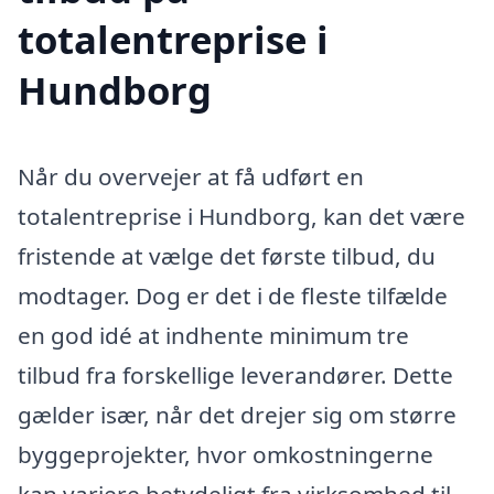
totalentreprise i
Hundborg
Når du overvejer at få udført en
totalentreprise i Hundborg, kan det være
fristende at vælge det første tilbud, du
modtager. Dog er det i de fleste tilfælde
en god idé at indhente minimum tre
tilbud fra forskellige leverandører. Dette
gælder især, når det drejer sig om større
byggeprojekter, hvor omkostningerne
kan variere betydeligt fra virksomhed til