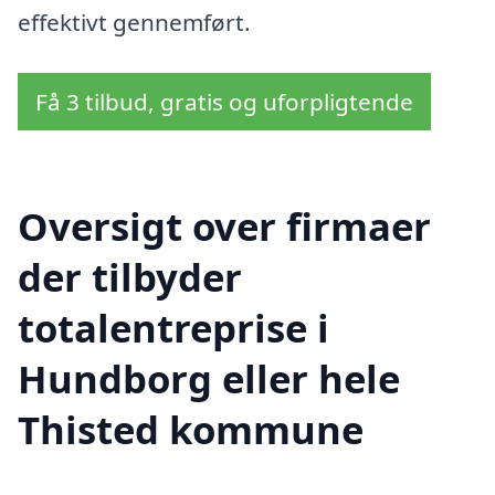
effektivt gennemført.
Få 3 tilbud, gratis og uforpligtende
Oversigt over firmaer
der tilbyder
totalentreprise i
Hundborg eller hele
Thisted kommune