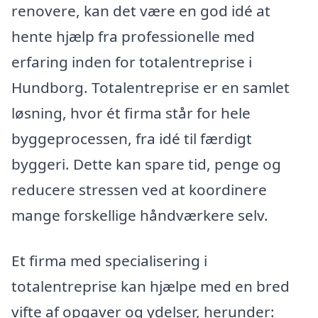
renovere, kan det være en god idé at
hente hjælp fra professionelle med
erfaring inden for totalentreprise i
Hundborg. Totalentreprise er en samlet
løsning, hvor ét firma står for hele
byggeprocessen, fra idé til færdigt
byggeri. Dette kan spare tid, penge og
reducere stressen ved at koordinere
mange forskellige håndværkere selv.
Et firma med specialisering i
totalentreprise kan hjælpe med en bred
vifte af opgaver og ydelser, herunder: