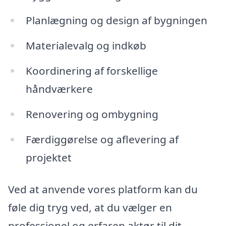
Planlægning og design af bygningen
Materialevalg og indkøb
Koordinering af forskellige
håndværkere
Renovering og ombygning
Færdiggørelse og aflevering af
projektet
Ved at anvende vores platform kan du
føle dig tryg ved, at du vælger en
professionel og erfaren aktør til dit