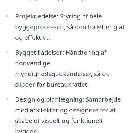
Projektledelse: Styring af hele
byggeprocessen, så den forløber glat
og effektivt.
Byggetilladelser: Håndtering af
nødvendige
myndighedsgodkendelser, så du
slipper for bureaukratiet.
Design og planlægning: Samarbejde
med arkitekter og designere for at
skabe et visuelt og funktionelt
byggeri.