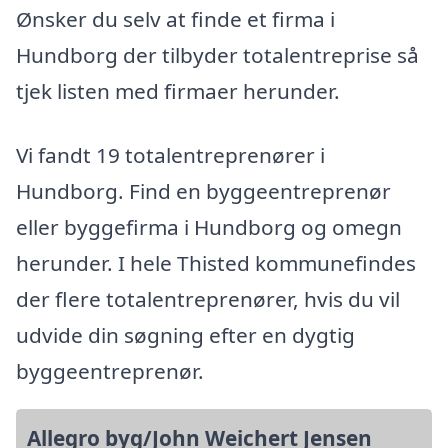
Ønsker du selv at finde et firma i
Hundborg der tilbyder totalentreprise så
tjek listen med firmaer herunder.
Vi fandt 19 totalentreprenører i
Hundborg. Find en byggeentreprenør
eller byggefirma i Hundborg og omegn
herunder. I hele Thisted kommunefindes
der flere totalentreprenører, hvis du vil
udvide din søgning efter en dygtig
byggeentreprenør.
Allegro byg/John Weichert Jensen