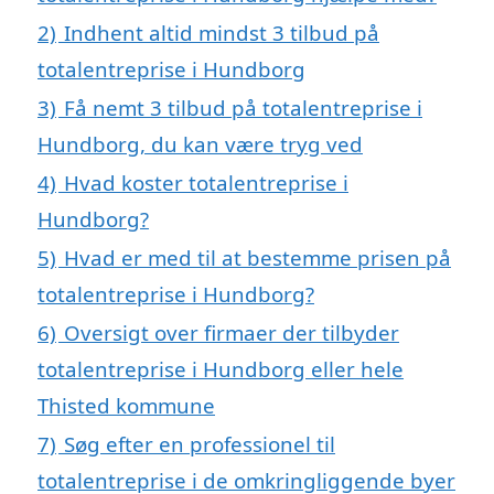
2)
Indhent altid mindst 3 tilbud på
totalentreprise i Hundborg
3)
Få nemt 3 tilbud på totalentreprise i
Hundborg, du kan være tryg ved
4)
Hvad koster totalentreprise i
Hundborg?
5)
Hvad er med til at bestemme prisen på
totalentreprise i Hundborg?
6)
Oversigt over firmaer der tilbyder
totalentreprise i Hundborg eller hele
Thisted kommune
7)
Søg efter en professionel til
totalentreprise i de omkringliggende byer