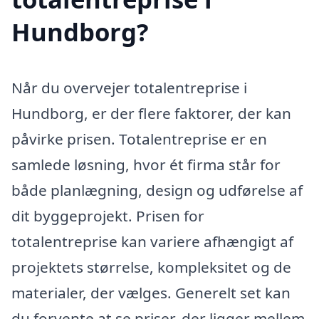
Hundborg?
Når du overvejer totalentreprise i
Hundborg, er der flere faktorer, der kan
påvirke prisen. Totalentreprise er en
samlede løsning, hvor ét firma står for
både planlægning, design og udførelse af
dit byggeprojekt. Prisen for
totalentreprise kan variere afhængigt af
projektets størrelse, kompleksitet og de
materialer, der vælges. Generelt set kan
du forvente at se priser, der ligger mellem