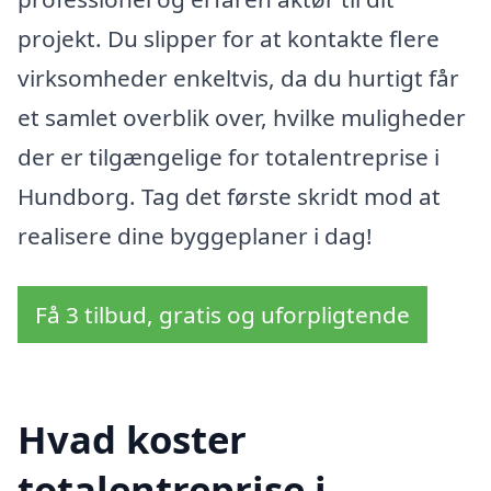
projekt. Du slipper for at kontakte flere
virksomheder enkeltvis, da du hurtigt får
et samlet overblik over, hvilke muligheder
der er tilgængelige for totalentreprise i
Hundborg. Tag det første skridt mod at
realisere dine byggeplaner i dag!
Få 3 tilbud, gratis og uforpligtende
Hvad koster
totalentreprise i