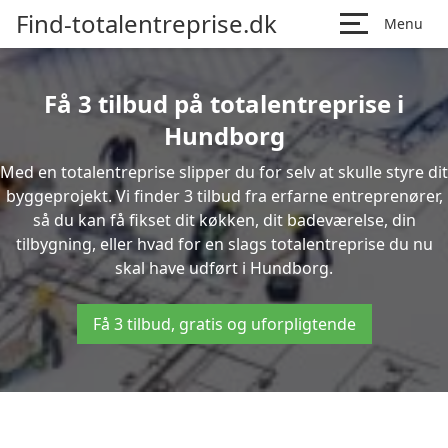
Find-totalentreprise.dk
Menu
Få 3 tilbud på totalentreprise i
Hundborg
Med en totalentreprise slipper du for selv at skulle styre dit
byggeprojekt. Vi finder 3 tilbud fra erfarne entreprenører,
så du kan få fikset dit køkken, dit badeværelse, din
tilbygning, eller hvad for en slags totalentreprise du nu
skal have udført i Hundborg.
Få 3 tilbud, gratis og uforpligtende