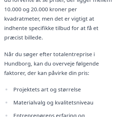
10.000 og 20.000 kroner per
kvadratmeter, men det er vigtigt at
indhente specifikke tilbud for at få et
præcist billede.
Når du søger efter totalentreprise i
Hundborg, kan du overveje følgende
faktorer, der kan påvirke din pris:
Projektets art og størrelse
Materialvalg og kvalitetsniveau
Entreprenørens erfaring og