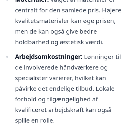
centralt for den samlede pris. Højere
kvalitetsmaterialer kan øge prisen,
men de kan også give bedre
holdbarhed og æstetisk værdi.
Arbejdsomkostninger:
Lønninger til
de involverede håndværkere og
specialister varierer, hvilket kan
påvirke det endelige tilbud. Lokale
forhold og tilgængelighed af
kvalificeret arbejdskraft kan også
spille en rolle.