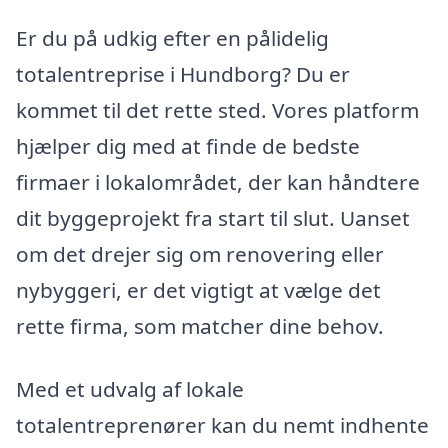
Er du på udkig efter en pålidelig
totalentreprise i Hundborg? Du er
kommet til det rette sted. Vores platform
hjælper dig med at finde de bedste
firmaer i lokalområdet, der kan håndtere
dit byggeprojekt fra start til slut. Uanset
om det drejer sig om renovering eller
nybyggeri, er det vigtigt at vælge det
rette firma, som matcher dine behov.
Med et udvalg af lokale
totalentreprenører kan du nemt indhente