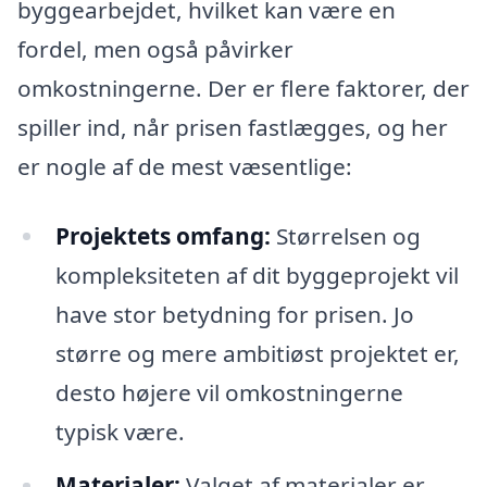
byggearbejdet, hvilket kan være en
fordel, men også påvirker
omkostningerne. Der er flere faktorer, der
spiller ind, når prisen fastlægges, og her
er nogle af de mest væsentlige:
Projektets omfang:
Størrelsen og
kompleksiteten af dit byggeprojekt vil
have stor betydning for prisen. Jo
større og mere ambitiøst projektet er,
desto højere vil omkostningerne
typisk være.
Materialer:
Valget af materialer er