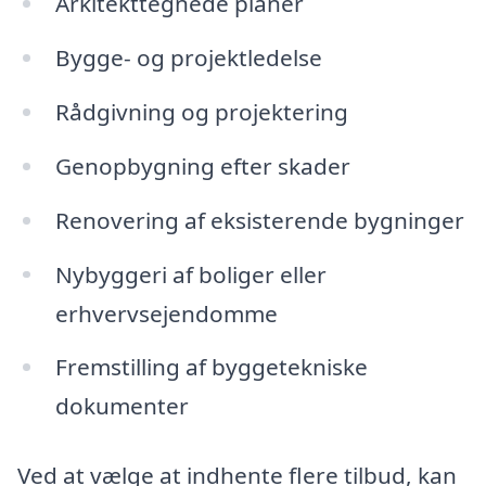
Arkitekttegnede planer
Bygge- og projektledelse
Rådgivning og projektering
Genopbygning efter skader
Renovering af eksisterende bygninger
Nybyggeri af boliger eller
erhvervsejendomme
Fremstilling af byggetekniske
dokumenter
Ved at vælge at indhente flere tilbud, kan