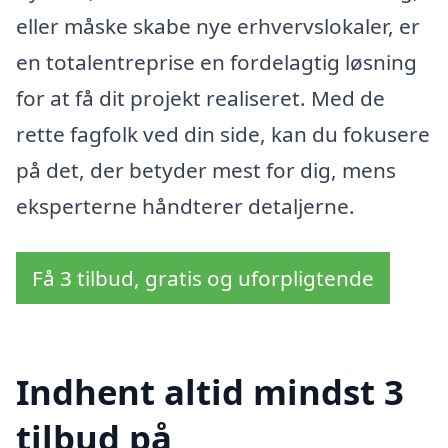
eller måske skabe nye erhvervslokaler, er
en totalentreprise en fordelagtig løsning
for at få dit projekt realiseret. Med de
rette fagfolk ved din side, kan du fokusere
på det, der betyder mest for dig, mens
eksperterne håndterer detaljerne.
Få 3 tilbud, gratis og uforpligtende
Indhent altid mindst 3
tilbud på