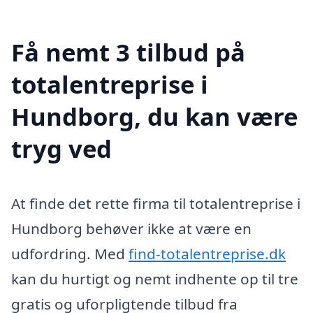
Få nemt 3 tilbud på
totalentreprise i
Hundborg, du kan være
tryg ved
At finde det rette firma til totalentreprise i
Hundborg behøver ikke at være en
udfordring. Med
find-totalentreprise.dk
kan du hurtigt og nemt indhente op til tre
gratis og uforpligtende tilbud fra