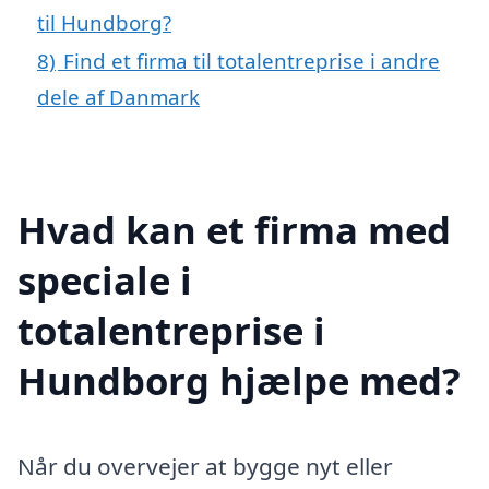
til Hundborg?
8)
Find et firma til totalentreprise i andre
dele af Danmark
Hvad kan et firma med
speciale i
totalentreprise i
Hundborg hjælpe med?
Når du overvejer at bygge nyt eller