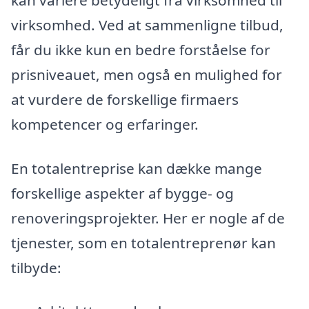
virksomhed. Ved at sammenligne tilbud,
får du ikke kun en bedre forståelse for
prisniveauet, men også en mulighed for
at vurdere de forskellige firmaers
kompetencer og erfaringer.
En totalentreprise kan dække mange
forskellige aspekter af bygge- og
renoveringsprojekter. Her er nogle af de
tjenester, som en totalentreprenør kan
tilbyde: