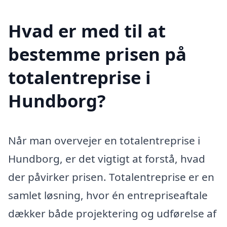
Hvad er med til at
bestemme prisen på
totalentreprise i
Hundborg?
Når man overvejer en totalentreprise i
Hundborg, er det vigtigt at forstå, hvad
der påvirker prisen. Totalentreprise er en
samlet løsning, hvor én entrepriseaftale
dækker både projektering og udførelse af