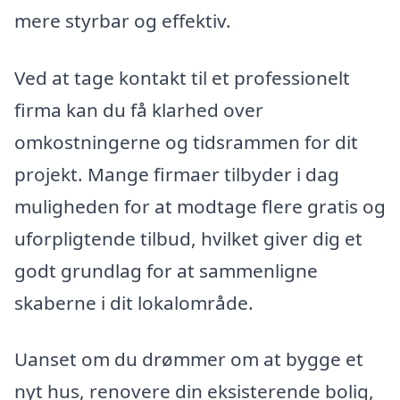
mere styrbar og effektiv.
Ved at tage kontakt til et professionelt
firma kan du få klarhed over
omkostningerne og tidsrammen for dit
projekt. Mange firmaer tilbyder i dag
muligheden for at modtage flere gratis og
uforpligtende tilbud, hvilket giver dig et
godt grundlag for at sammenligne
skaberne i dit lokalområde.
Uanset om du drømmer om at bygge et
nyt hus, renovere din eksisterende bolig,