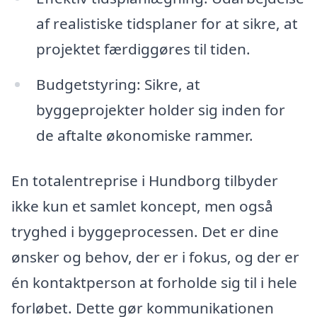
af realistiske tidsplaner for at sikre, at
projektet færdiggøres til tiden.
Budgetstyring: Sikre, at
byggeprojekter holder sig inden for
de aftalte økonomiske rammer.
En totalentreprise i Hundborg tilbyder
ikke kun et samlet koncept, men også
tryghed i byggeprocessen. Det er dine
ønsker og behov, der er i fokus, og der er
én kontaktperson at forholde sig til i hele
forløbet. Dette gør kommunikationen