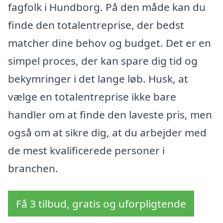
fagfolk i Hundborg. På den måde kan du
finde den totalentreprise, der bedst
matcher dine behov og budget. Det er en
simpel proces, der kan spare dig tid og
bekymringer i det lange løb. Husk, at
vælge en totalentreprise ikke bare
handler om at finde den laveste pris, men
også om at sikre dig, at du arbejder med
de mest kvalificerede personer i
branchen.
Få 3 tilbud, gratis og uforpligtende