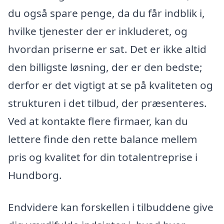
du også spare penge, da du får indblik i,
hvilke tjenester der er inkluderet, og
hvordan priserne er sat. Det er ikke altid
den billigste løsning, der er den bedste;
derfor er det vigtigt at se på kvaliteten og
strukturen i det tilbud, der præsenteres.
Ved at kontakte flere firmaer, kan du
lettere finde den rette balance mellem
pris og kvalitet for din totalentreprise i
Hundborg.
Endvidere kan forskellen i tilbuddene give