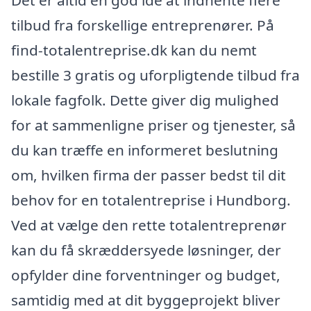
tilbud fra forskellige entreprenører. På
find-totalentreprise.dk kan du nemt
bestille 3 gratis og uforpligtende tilbud fra
lokale fagfolk. Dette giver dig mulighed
for at sammenligne priser og tjenester, så
du kan træffe en informeret beslutning
om, hvilken firma der passer bedst til dit
behov for en totalentreprise i Hundborg.
Ved at vælge den rette totalentreprenør
kan du få skræddersyede løsninger, der
opfylder dine forventninger og budget,
samtidig med at dit byggeprojekt bliver