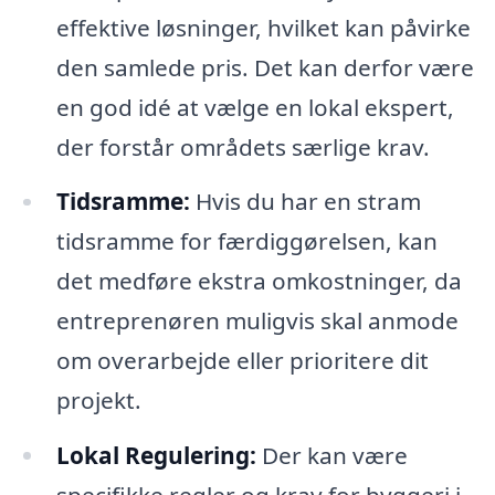
effektive løsninger, hvilket kan påvirke
den samlede pris. Det kan derfor være
en god idé at vælge en lokal ekspert,
der forstår områdets særlige krav.
Tidsramme:
Hvis du har en stram
tidsramme for færdiggørelsen, kan
det medføre ekstra omkostninger, da
entreprenøren muligvis skal anmode
om overarbejde eller prioritere dit
projekt.
Lokal Regulering:
Der kan være