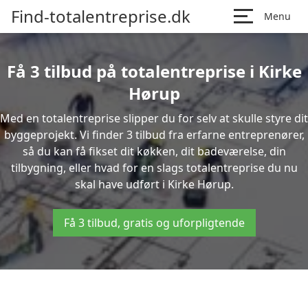
Find-totalentreprise.dk
Menu
Få 3 tilbud på totalentreprise i Kirke
Hørup
Med en totalentreprise slipper du for selv at skulle styre dit
byggeprojekt. Vi finder 3 tilbud fra erfarne entreprenører,
så du kan få fikset dit køkken, dit badeværelse, din
tilbygning, eller hvad for en slags totalentreprise du nu
skal have udført i Kirke Hørup.
Få 3 tilbud, gratis og uforpligtende