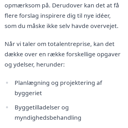
opmærksom på. Derudover kan det at få
flere forslag inspirere dig til nye idéer,
som du måske ikke selv havde overvejet.
Når vi taler om totalentreprise, kan det
dække over en række forskellige opgaver
og ydelser, herunder:
Planlægning og projektering af
byggeriet
Byggetilladelser og
myndighedsbehandling