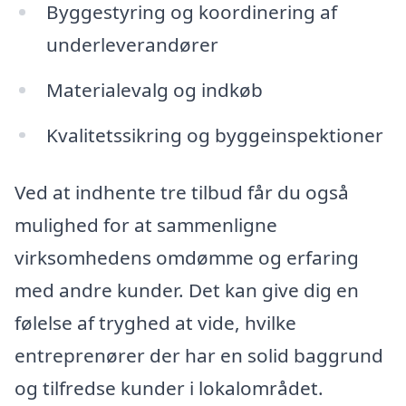
Byggestyring og koordinering af
underleverandører
Materialevalg og indkøb
Kvalitetssikring og byggeinspektioner
Ved at indhente tre tilbud får du også
mulighed for at sammenligne
virksomhedens omdømme og erfaring
med andre kunder. Det kan give dig en
følelse af tryghed at vide, hvilke
entreprenører der har en solid baggrund
og tilfredse kunder i lokalområdet.