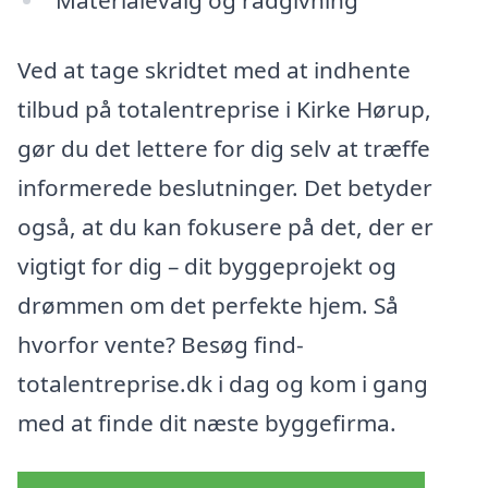
Ved at tage skridtet med at indhente
tilbud på totalentreprise i Kirke Hørup,
gør du det lettere for dig selv at træffe
informerede beslutninger. Det betyder
også, at du kan fokusere på det, der er
vigtigt for dig – dit byggeprojekt og
drømmen om det perfekte hjem. Så
hvorfor vente? Besøg find-
totalentreprise.dk i dag og kom i gang
med at finde dit næste byggefirma.