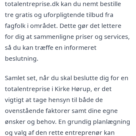
totalentreprise.dk kan du nemt bestille
tre gratis og uforpligtende tilbud fra
fagfolk i området. Dette gør det lettere
for dig at sammenligne priser og services,
så du kan træffe en informeret
beslutning.
Samlet set, når du skal beslutte dig for en
totalentreprise i Kirke Hørup, er det
vigtigt at tage hensyn til både de
ovenstående faktorer samt dine egne
ønsker og behov. En grundig planlægning
og valg af den rette entreprenør kan