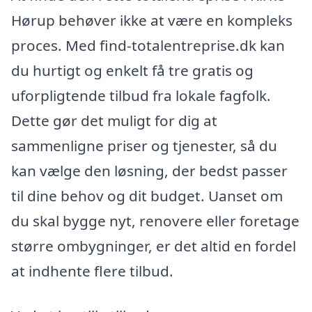
Hørup behøver ikke at være en kompleks
proces. Med find-totalentreprise.dk kan
du hurtigt og enkelt få tre gratis og
uforpligtende tilbud fra lokale fagfolk.
Dette gør det muligt for dig at
sammenligne priser og tjenester, så du
kan vælge den løsning, der bedst passer
til dine behov og dit budget. Uanset om
du skal bygge nyt, renovere eller foretage
større ombygninger, er det altid en fordel
at indhente flere tilbud.