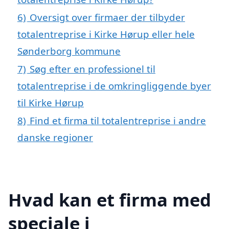
6)
Oversigt over firmaer der tilbyder
totalentreprise i Kirke Hørup eller hele
Sønderborg kommune
7)
Søg efter en professionel til
totalentreprise i de omkringliggende byer
til Kirke Hørup
8)
Find et firma til totalentreprise i andre
danske regioner
Hvad kan et firma med
speciale i