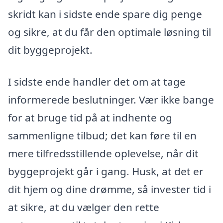
skridt kan i sidste ende spare dig penge
og sikre, at du får den optimale løsning til
dit byggeprojekt.
I sidste ende handler det om at tage
informerede beslutninger. Vær ikke bange
for at bruge tid på at indhente og
sammenligne tilbud; det kan føre til en
mere tilfredsstillende oplevelse, når dit
byggeprojekt går i gang. Husk, at det er
dit hjem og dine drømme, så invester tid i
at sikre, at du vælger den rette