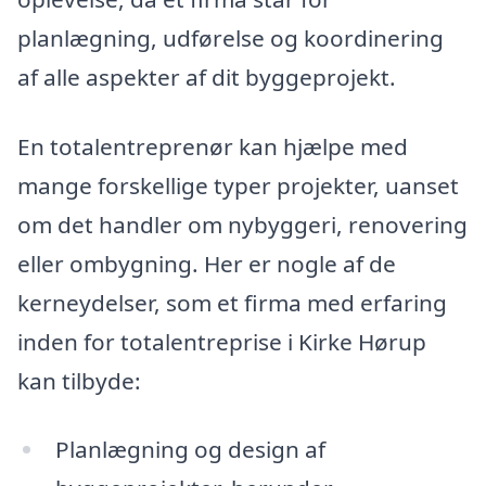
planlægning, udførelse og koordinering
af alle aspekter af dit byggeprojekt.
En totalentreprenør kan hjælpe med
mange forskellige typer projekter, uanset
om det handler om nybyggeri, renovering
eller ombygning. Her er nogle af de
kerneydelser, som et firma med erfaring
inden for totalentreprise i Kirke Hørup
kan tilbyde:
Planlægning og design af