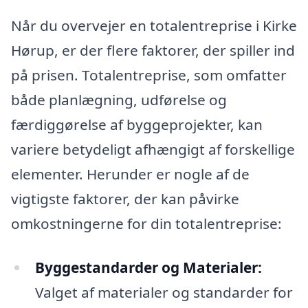
Når du overvejer en totalentreprise i Kirke
Hørup, er der flere faktorer, der spiller ind
på prisen. Totalentreprise, som omfatter
både planlægning, udførelse og
færdiggørelse af byggeprojekter, kan
variere betydeligt afhængigt af forskellige
elementer. Herunder er nogle af de
vigtigste faktorer, der kan påvirke
omkostningerne for din totalentreprise:
Byggestandarder og Materialer:
Valget af materialer og standarder for