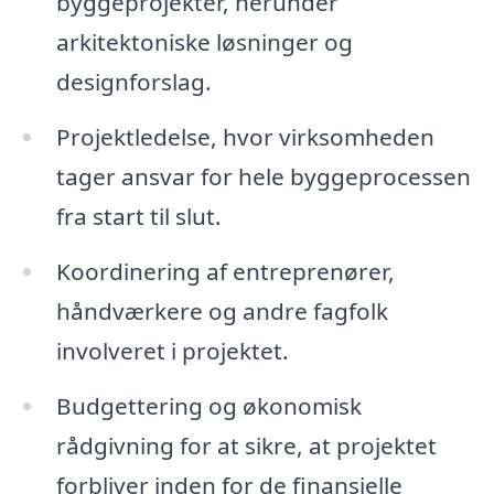
byggeprojekter, herunder
arkitektoniske løsninger og
designforslag.
Projektledelse, hvor virksomheden
tager ansvar for hele byggeprocessen
fra start til slut.
Koordinering af entreprenører,
håndværkere og andre fagfolk
involveret i projektet.
Budgettering og økonomisk
rådgivning for at sikre, at projektet
forbliver inden for de finansielle