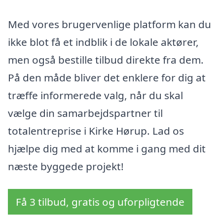
Med vores brugervenlige platform kan du
ikke blot få et indblik i de lokale aktører,
men også bestille tilbud direkte fra dem.
På den måde bliver det enklere for dig at
træffe informerede valg, når du skal
vælge din samarbejdspartner til
totalentreprise i Kirke Hørup. Lad os
hjælpe dig med at komme i gang med dit
næste byggede projekt!
Få 3 tilbud, gratis og uforpligtende