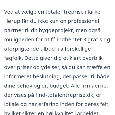
Ved at vælge en totalentreprise i Kirke
Hørup får du ikke kun en professionel
partner til dit byggeprojekt, men også
muligheden for at få indhentet 3 gratis og
uforpligtende tilbud fra forskellige
fagfolk. Dette giver dig et klart overblik
over priser og ydelser, så du kan træffe en
informeret beslutning, der passer til både
dine behov og dit budget. Alle firmaerne,
der vises på find-totalentreprise.dk, er
lokale og har erfaring inden for deres felt,
hvilket sikrer en høj kvalitet i arbejdet.