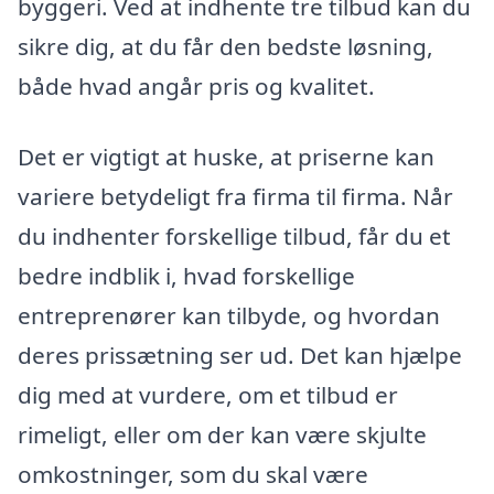
byggeri. Ved at indhente tre tilbud kan du
sikre dig, at du får den bedste løsning,
både hvad angår pris og kvalitet.
Det er vigtigt at huske, at priserne kan
variere betydeligt fra firma til firma. Når
du indhenter forskellige tilbud, får du et
bedre indblik i, hvad forskellige
entreprenører kan tilbyde, og hvordan
deres prissætning ser ud. Det kan hjælpe
dig med at vurdere, om et tilbud er
rimeligt, eller om der kan være skjulte
omkostninger, som du skal være