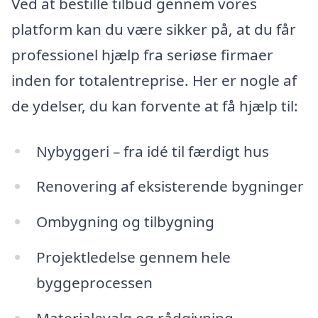
Ved at bestille tilbud gennem vores
platform kan du være sikker på, at du får
professionel hjælp fra seriøse firmaer
inden for totalentreprise. Her er nogle af
de ydelser, du kan forvente at få hjælp til:
Nybyggeri – fra idé til færdigt hus
Renovering af eksisterende bygninger
Ombygning og tilbygning
Projektledelse gennem hele
byggeprocessen
Materialevalg og rådgivning