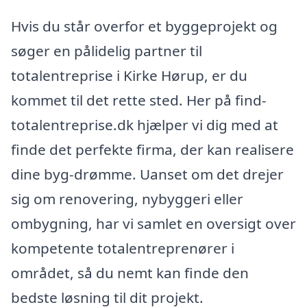
Hvis du står overfor et byggeprojekt og
søger en pålidelig partner til
totalentreprise i Kirke Hørup, er du
kommet til det rette sted. Her på find-
totalentreprise.dk hjælper vi dig med at
finde det perfekte firma, der kan realisere
dine byg-drømme. Uanset om det drejer
sig om renovering, nybyggeri eller
ombygning, har vi samlet en oversigt over
kompetente totalentreprenører i
området, så du nemt kan finde den
bedste løsning til dit projekt.