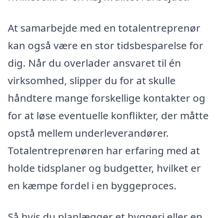
At samarbejde med en totalentreprenør
kan også være en stor tidsbesparelse for
dig. Når du overlader ansvaret til én
virksomhed, slipper du for at skulle
håndtere mange forskellige kontakter og
for at løse eventuelle konflikter, der måtte
opstå mellem underleverandører.
Totalentreprenøren har erfaring med at
holde tidsplaner og budgetter, hvilket er
en kæmpe fordel i en byggeproces.
Så hvis du planlægger et byggeri eller en