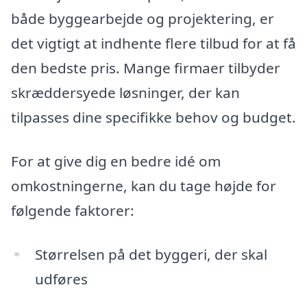
både byggearbejde og projektering, er
det vigtigt at indhente flere tilbud for at få
den bedste pris. Mange firmaer tilbyder
skræddersyede løsninger, der kan
tilpasses dine specifikke behov og budget.
For at give dig en bedre idé om
omkostningerne, kan du tage højde for
følgende faktorer:
Størrelsen på det byggeri, der skal
udføres