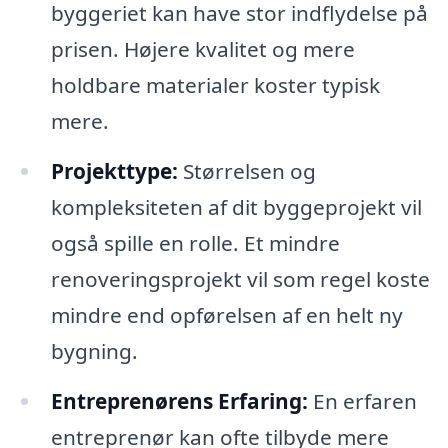
byggeriet kan have stor indflydelse på
prisen. Højere kvalitet og mere
holdbare materialer koster typisk
mere.
Projekttype:
Størrelsen og
kompleksiteten af dit byggeprojekt vil
også spille en rolle. Et mindre
renoveringsprojekt vil som regel koste
mindre end opførelsen af en helt ny
bygning.
Entreprenørens Erfaring:
En erfaren
entreprenør kan ofte tilbyde mere