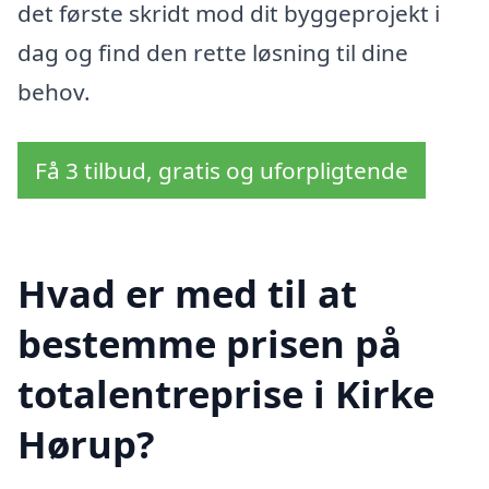
det første skridt mod dit byggeprojekt i
dag og find den rette løsning til dine
behov.
Få 3 tilbud, gratis og uforpligtende
Hvad er med til at
bestemme prisen på
totalentreprise i Kirke
Hørup?