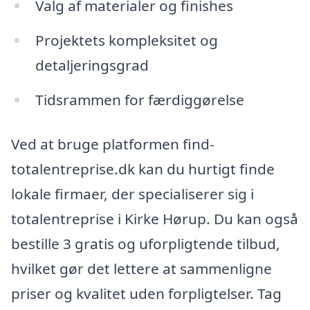
Valg af materialer og finishes
Projektets kompleksitet og
detaljeringsgrad
Tidsrammen for færdiggørelse
Ved at bruge platformen find-
totalentreprise.dk kan du hurtigt finde
lokale firmaer, der specialiserer sig i
totalentreprise i Kirke Hørup. Du kan også
bestille 3 gratis og uforpligtende tilbud,
hvilket gør det lettere at sammenligne
priser og kvalitet uden forpligtelser. Tag