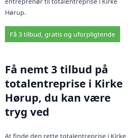
entreprenør til totalentreprise i Kirke
Hørup.
Få 3 tilbud, gratis og uforpligtende
Få nemt 3 tilbud på
totalentreprise i Kirke
Hørup, du kan være
tryg ved
At finde den rette totalentreprise i Kirke