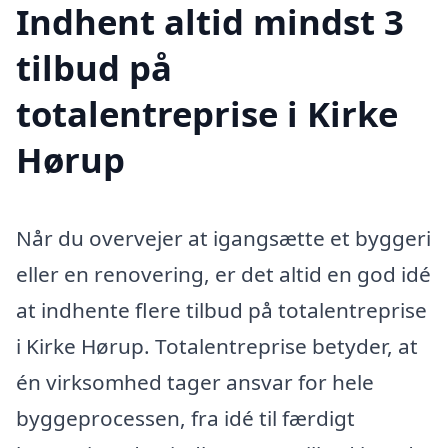
Indhent altid mindst 3
tilbud på
totalentreprise i Kirke
Hørup
Når du overvejer at igangsætte et byggeri
eller en renovering, er det altid en god idé
at indhente flere tilbud på totalentreprise
i Kirke Hørup. Totalentreprise betyder, at
én virksomhed tager ansvar for hele
byggeprocessen, fra idé til færdigt