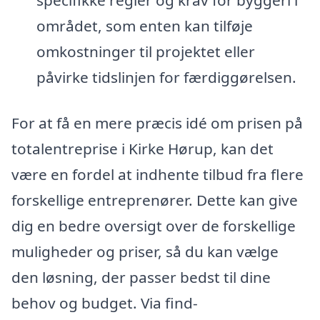
specifikke regler og krav for byggeri i
området, som enten kan tilføje
omkostninger til projektet eller
påvirke tidslinjen for færdiggørelsen.
For at få en mere præcis idé om prisen på
totalentreprise i Kirke Hørup, kan det
være en fordel at indhente tilbud fra flere
forskellige entreprenører. Dette kan give
dig en bedre oversigt over de forskellige
muligheder og priser, så du kan vælge
den løsning, der passer bedst til dine
behov og budget. Via find-