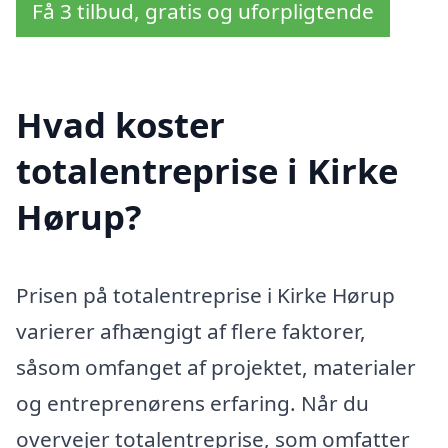
Få 3 tilbud, gratis og uforpligtende
Hvad koster
totalentreprise i Kirke
Hørup?
Prisen på totalentreprise i Kirke Hørup
varierer afhængigt af flere faktorer,
såsom omfanget af projektet, materialer
og entreprenørens erfaring. Når du
overvejer totalentreprise, som omfatter