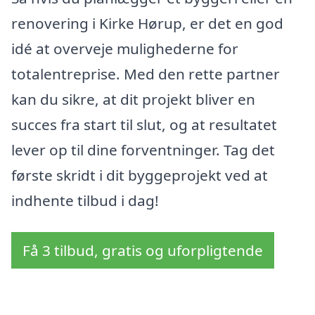
renovering i Kirke Hørup, er det en god
idé at overveje mulighederne for
totalentreprise. Med den rette partner
kan du sikre, at dit projekt bliver en
succes fra start til slut, og at resultatet
lever op til dine forventninger. Tag det
første skridt i dit byggeprojekt ved at
indhente tilbud i dag!
Få 3 tilbud, gratis og uforpligtende