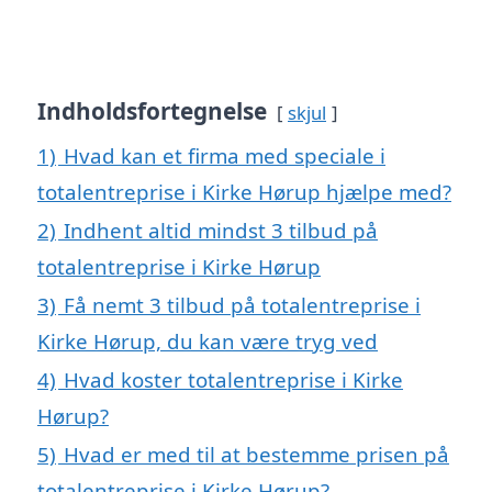
Indholdsfortegnelse
skjul
1)
Hvad kan et firma med speciale i
totalentreprise i Kirke Hørup hjælpe med?
2)
Indhent altid mindst 3 tilbud på
totalentreprise i Kirke Hørup
3)
Få nemt 3 tilbud på totalentreprise i
Kirke Hørup, du kan være tryg ved
4)
Hvad koster totalentreprise i Kirke
Hørup?
5)
Hvad er med til at bestemme prisen på
totalentreprise i Kirke Hørup?