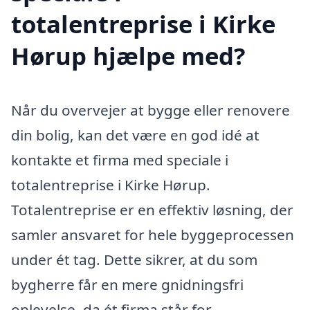
totalentreprise i Kirke
Hørup hjælpe med?
Når du overvejer at bygge eller renovere
din bolig, kan det være en god idé at
kontakte et firma med speciale i
totalentreprise i Kirke Hørup.
Totalentreprise er en effektiv løsning, der
samler ansvaret for hele byggeprocessen
under ét tag. Dette sikrer, at du som
bygherre får en mere gnidningsfri
oplevelse, da ét firma står for