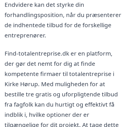
Endvidere kan det styrke din
forhandlingsposition, når du præsenterer
de indhentede tilbud for de forskellige
entreprenører.
Find-totalentreprise.dk er en platform,
der gør det nemt for dig at finde
kompetente firmaer til totalentreprise i
Kirke Hørup. Med muligheden for at
bestille tre gratis og uforpligtende tilbud
fra fagfolk kan du hurtigt og effektivt få
indblik i, hvilke optioner der er
tilgængelige for dit projekt. At tage dette