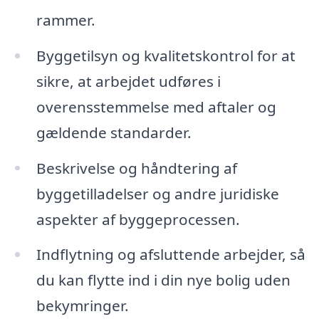
rammer.
Byggetilsyn og kvalitetskontrol for at
sikre, at arbejdet udføres i
overensstemmelse med aftaler og
gældende standarder.
Beskrivelse og håndtering af
byggetilladelser og andre juridiske
aspekter af byggeprocessen.
Indflytning og afsluttende arbejder, så
du kan flytte ind i din nye bolig uden
bekymringer.