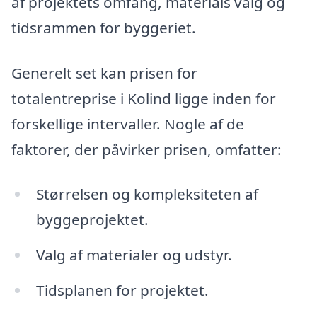
af projektets omfang, materials valg og
tidsrammen for byggeriet.
Generelt set kan prisen for
totalentreprise i Kolind ligge inden for
forskellige intervaller. Nogle af de
faktorer, der påvirker prisen, omfatter:
Størrelsen og kompleksiteten af
byggeprojektet.
Valg af materialer og udstyr.
Tidsplanen for projektet.