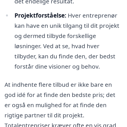
det endelige resultat.
Projektforståelse:
Hver entreprenør
kan have en unik tilgang til dit projekt
og dermed tilbyde forskellige
løsninger. Ved at se, hvad hver
tilbyder, kan du finde den, der bedst
forstår dine visioner og behov.
At indhente flere tilbud er ikke bare en
god idé for at finde den bedste pris; det
er også en mulighed for at finde den
rigtige partner til dit projekt.
Totalentrepriser kræver ofte en vis grad