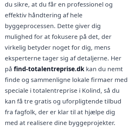
du sikre, at du får en professionel og
effektiv håndtering af hele
byggeprocessen. Dette giver dig
mulighed for at fokusere på det, der
virkelig betyder noget for dig, mens
eksperterne tager sig af detaljerne. Her
på
find-totalentreprise.dk
kan du nemt
finde og sammenligne lokale firmaer med
speciale i totalentreprise i Kolind, så du
kan få tre gratis og uforpligtende tilbud
fra fagfolk, der er klar til at hjælpe dig
med at realisere dine byggeprojekter.