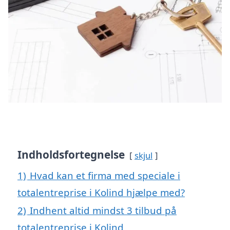
Indholdsfortegnelse
skjul
1)
Hvad kan et firma med speciale i
totalentreprise i Kolind hjælpe med?
2)
Indhent altid mindst 3 tilbud på
totalentreprise i Kolind