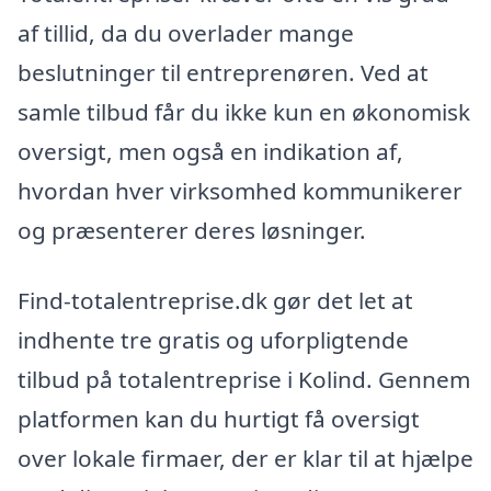
af tillid, da du overlader mange
beslutninger til entreprenøren. Ved at
samle tilbud får du ikke kun en økonomisk
oversigt, men også en indikation af,
hvordan hver virksomhed kommunikerer
og præsenterer deres løsninger.
Find-totalentreprise.dk gør det let at
indhente tre gratis og uforpligtende
tilbud på totalentreprise i Kolind. Gennem
platformen kan du hurtigt få oversigt
over lokale firmaer, der er klar til at hjælpe