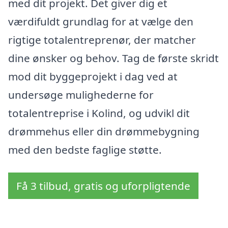
med dit projekt. Det giver dig et
værdifuldt grundlag for at vælge den
rigtige totalentreprenør, der matcher
dine ønsker og behov. Tag de første skridt
mod dit byggeprojekt i dag ved at
undersøge mulighederne for
totalentreprise i Kolind, og udvikl dit
drømmehus eller din drømmebygning
med den bedste faglige støtte.
Få 3 tilbud, gratis og uforpligtende