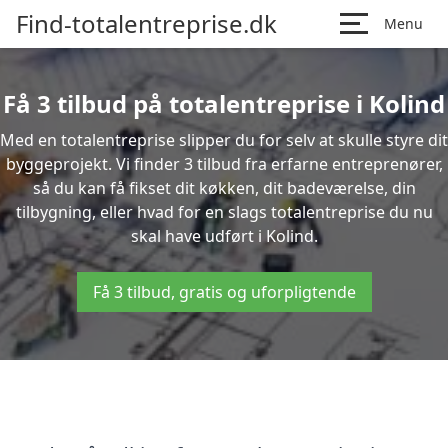
Find-totalentreprise.dk
Menu
Få 3 tilbud på totalentreprise i Kolind
Med en totalentreprise slipper du for selv at skulle styre dit
byggeprojekt. Vi finder 3 tilbud fra erfarne entreprenører,
så du kan få fikset dit køkken, dit badeværelse, din
tilbygning, eller hvad for en slags totalentreprise du nu
skal have udført i Kolind.
Få 3 tilbud, gratis og uforpligtende