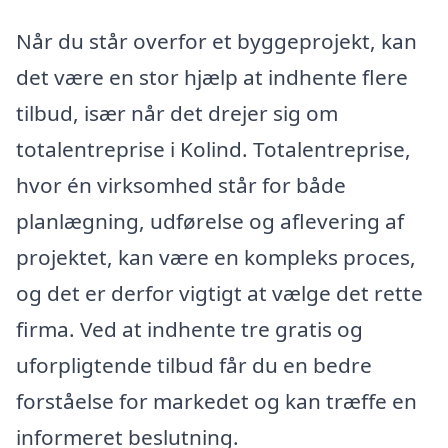
Når du står overfor et byggeprojekt, kan
det være en stor hjælp at indhente flere
tilbud, især når det drejer sig om
totalentreprise i Kolind. Totalentreprise,
hvor én virksomhed står for både
planlægning, udførelse og aflevering af
projektet, kan være en kompleks proces,
og det er derfor vigtigt at vælge det rette
firma. Ved at indhente tre gratis og
uforpligtende tilbud får du en bedre
forståelse for markedet og kan træffe en
informeret beslutning.