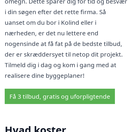
omegn. Dette sparer dig for tid og besvær
i din søgen efter det rette firma. Så
uanset om du bor i Kolind eller i
nærheden, er det nu lettere end
nogensinde at få fat på de bedste tilbud,
der er skræddersyet til netop dit projekt.
Tilmeld dig i dag og kom i gang med at
realisere dine byggeplaner!
Få 3 tilbud, gratis og uforpligtende
Hvad koster