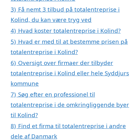
3)
Få nemt 3 tilbud på totalentreprise i
Kolind, du kan være tryg ved
4)
Hvad koster totalentreprise i Kolind?
5)
Hvad er med til at bestemme prisen på
totalentreprise i Kolind?
6)
Oversigt over firmaer der tilbyder
totalentreprise i Kolind eller hele Syddjurs
kommune
7)
Søg efter en professionel til
totalentreprise i de omkringliggende byer
til Kolind?
8)
Find et firma til totalentreprise i andre
dele af Danmark