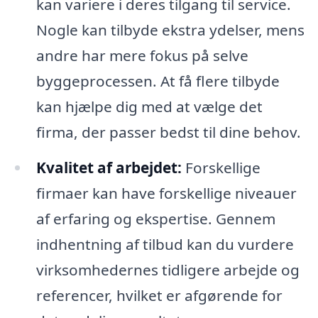
kan variere i deres tilgang til service.
Nogle kan tilbyde ekstra ydelser, mens
andre har mere fokus på selve
byggeprocessen. At få flere tilbyde
kan hjælpe dig med at vælge det
firma, der passer bedst til dine behov.
Kvalitet af arbejdet:
Forskellige
firmaer kan have forskellige niveauer
af erfaring og ekspertise. Gennem
indhentning af tilbud kan du vurdere
virksomhedernes tidligere arbejde og
referencer, hvilket er afgørende for