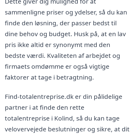
Dette giver dig mulighed for at
sammenligne priser og ydelser, så du kan
finde den løsning, der passer bedst til
dine behov og budget. Husk på, at en lav
pris ikke altid er synonymt med den
bedste værdi. Kvaliteten af arbejdet og
firmaets omdømme er også vigtige
faktorer at tage i betragtning.
Find-totalentreprise.dk er din pålidelige
partner i at finde den rette
totalentreprise i Kolind, så du kan tage
velovervejede beslutninger og sikre, at dit