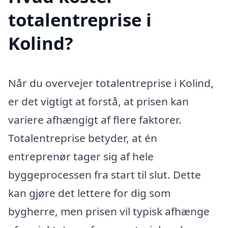
totalentreprise i
Kolind?
Når du overvejer totalentreprise i Kolind,
er det vigtigt at forstå, at prisen kan
variere afhængigt af flere faktorer.
Totalentreprise betyder, at én
entreprenør tager sig af hele
byggeprocessen fra start til slut. Dette
kan gjøre det lettere for dig som
bygherre, men prisen vil typisk afhænge