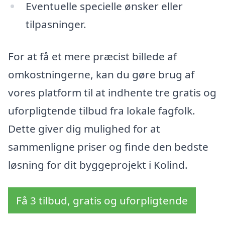
Eventuelle specielle ønsker eller
tilpasninger.
For at få et mere præcist billede af
omkostningerne, kan du gøre brug af
vores platform til at indhente tre gratis og
uforpligtende tilbud fra lokale fagfolk.
Dette giver dig mulighed for at
sammenligne priser og finde den bedste
løsning for dit byggeprojekt i Kolind.
Få 3 tilbud, gratis og uforpligtende