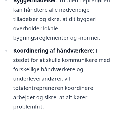
Byggetilladelser:
Totalentreprenøren
kan håndtere alle nødvendige
tilladelser og sikre, at dit byggeri
overholder lokale
bygningsreglementer og -normer.
Koordinering af håndværkere:
I
stedet for at skulle kommunikere med
forskellige håndværkere og
underleverandører, vil
totalentreprenøren koordinere
arbejdet og sikre, at alt kører
problemfrit.