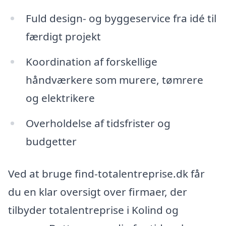
Fuld design- og byggeservice fra idé til
færdigt projekt
Koordination af forskellige
håndværkere som murere, tømrere
og elektrikere
Overholdelse af tidsfrister og
budgetter
Ved at bruge find-totalentreprise.dk får
du en klar oversigt over firmaer, der
tilbyder totalentreprise i Kolind og