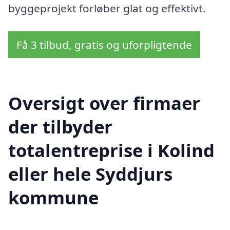
byggeprojekt forløber glat og effektivt.
Få 3 tilbud, gratis og uforpligtende
Oversigt over firmaer
der tilbyder
totalentreprise i Kolind
eller hele Syddjurs
kommune