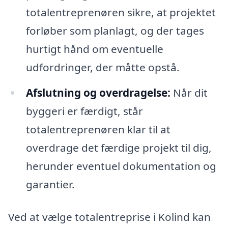
totalentreprenøren sikre, at projektet
forløber som planlagt, og der tages
hurtigt hånd om eventuelle
udfordringer, der måtte opstå.
Afslutning og overdragelse:
Når dit
byggeri er færdigt, står
totalentreprenøren klar til at
overdrage det færdige projekt til dig,
herunder eventuel dokumentation og
garantier.
Ved at vælge totalentreprise i Kolind kan