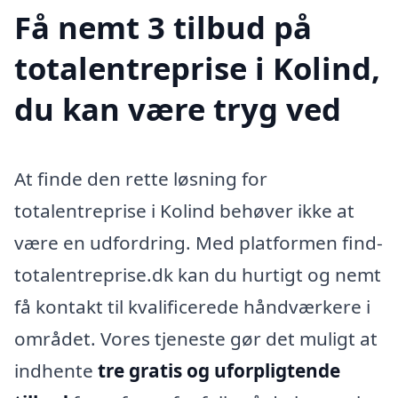
Få nemt 3 tilbud på
totalentreprise i Kolind,
du kan være tryg ved
At finde den rette løsning for
totalentreprise i Kolind behøver ikke at
være en udfordring. Med platformen find-
totalentreprise.dk kan du hurtigt og nemt
få kontakt til kvalificerede håndværkere i
området. Vores tjeneste gør det muligt at
indhente
tre gratis og uforpligtende