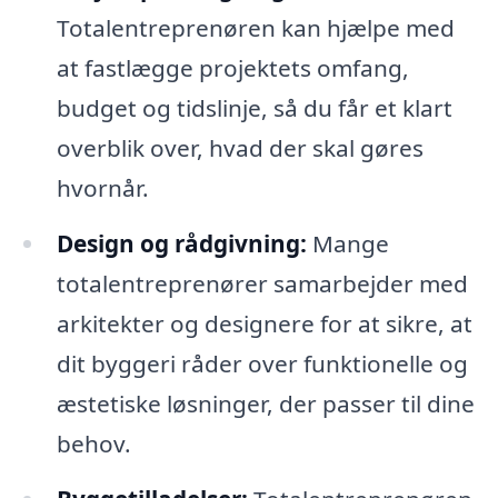
Totalentreprenøren kan hjælpe med
at fastlægge projektets omfang,
budget og tidslinje, så du får et klart
overblik over, hvad der skal gøres
hvornår.
Design og rådgivning:
Mange
totalentreprenører samarbejder med
arkitekter og designere for at sikre, at
dit byggeri råder over funktionelle og
æstetiske løsninger, der passer til dine
behov.