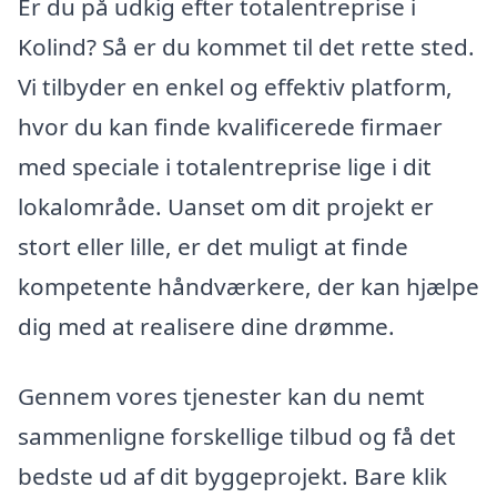
Er du på udkig efter totalentreprise i
Kolind? Så er du kommet til det rette sted.
Vi tilbyder en enkel og effektiv platform,
hvor du kan finde kvalificerede firmaer
med speciale i totalentreprise lige i dit
lokalområde. Uanset om dit projekt er
stort eller lille, er det muligt at finde
kompetente håndværkere, der kan hjælpe
dig med at realisere dine drømme.
Gennem vores tjenester kan du nemt
sammenligne forskellige tilbud og få det
bedste ud af dit byggeprojekt. Bare klik