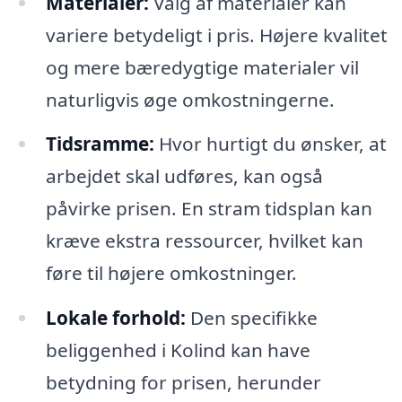
Materialer:
Valg af materialer kan
variere betydeligt i pris. Højere kvalitet
og mere bæredygtige materialer vil
naturligvis øge omkostningerne.
Tidsramme:
Hvor hurtigt du ønsker, at
arbejdet skal udføres, kan også
påvirke prisen. En stram tidsplan kan
kræve ekstra ressourcer, hvilket kan
føre til højere omkostninger.
Lokale forhold:
Den specifikke
beliggenhed i Kolind kan have
betydning for prisen, herunder