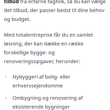
tilbud
fra erfarne fagfolk, så du kan vælge
det tilbud, der passer bedst til dine behov
og budget.
Med totalentreprise får du en samlet
løsning, der kan dække en række
forskellige bygge- og
renoveringsopgaver, herunder:
Nybyggeri af bolig- eller
erhvervsejendomme
Ombygning og renovering af
eksisterende bygninger