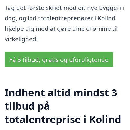
Tag det første skridt mod dit nye byggeri i
dag, og lad totalentreprenører i Kolind
hjælpe dig med at gøre dine drømme til
virkelighed!
Få 3 tilbud, gratis og uforpligtende
Indhent altid mindst 3
tilbud på
totalentreprise i Kolind