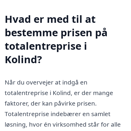
Hvad er med til at
bestemme prisen på
totalentreprise i
Kolind?
Når du overvejer at indgå en
totalentreprise i Kolind, er der mange
faktorer, der kan påvirke prisen.
Totalentreprise indebærer en samlet
løsning, hvor én virksomhed står for alle