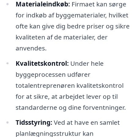
Materialeindkøb:
Firmaet kan sørge
for indkøb af byggematerialer, hvilket
ofte kan give dig bedre priser og sikre
kvaliteten af de materialer, der
anvendes.
Kvalitetskontrol:
Under hele
byggeprocessen udfører
totalentreprenøren kvalitetskontrol
for at sikre, at arbejdet lever op til
standarderne og dine forventninger.
Tidsstyring:
Ved at have en samlet
planlægningsstruktur kan