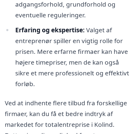
adgangsforhold, grundforhold og
eventuelle reguleringer.
Erfaring og ekspertise:
Valget af
entreprenør spiller en vigtig rolle for
prisen. Mere erfarne firmaer kan have
højere timepriser, men de kan også
sikre et mere professionelt og effektivt
forløb.
Ved at indhente flere tilbud fra forskellige
firmaer, kan du få et bedre indtryk af
markedet for totalentreprise i Kolind.