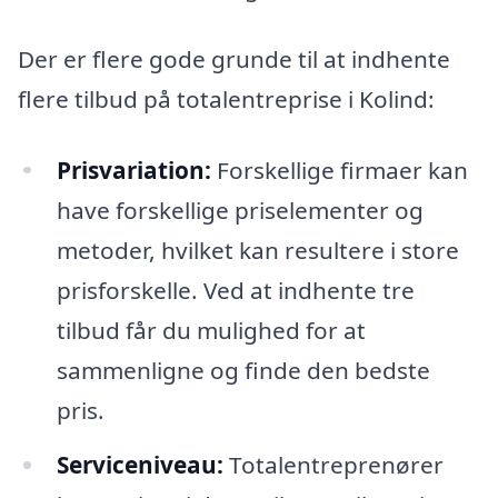
Der er flere gode grunde til at indhente
flere tilbud på totalentreprise i Kolind:
Prisvariation:
Forskellige firmaer kan
have forskellige priselementer og
metoder, hvilket kan resultere i store
prisforskelle. Ved at indhente tre
tilbud får du mulighed for at
sammenligne og finde den bedste
pris.
Serviceniveau:
Totalentreprenører