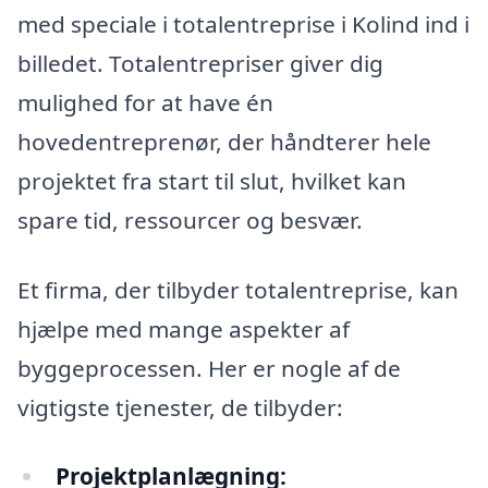
med speciale i totalentreprise i Kolind ind i
billedet. Totalentrepriser giver dig
mulighed for at have én
hovedentreprenør, der håndterer hele
projektet fra start til slut, hvilket kan
spare tid, ressourcer og besvær.
Et firma, der tilbyder totalentreprise, kan
hjælpe med mange aspekter af
byggeprocessen. Her er nogle af de
vigtigste tjenester, de tilbyder:
Projektplanlægning: