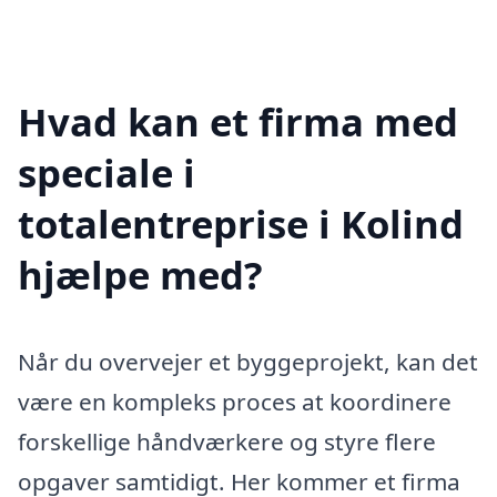
Hvad kan et firma med
speciale i
totalentreprise i Kolind
hjælpe med?
Når du overvejer et byggeprojekt, kan det
være en kompleks proces at koordinere
forskellige håndværkere og styre flere
opgaver samtidigt. Her kommer et firma