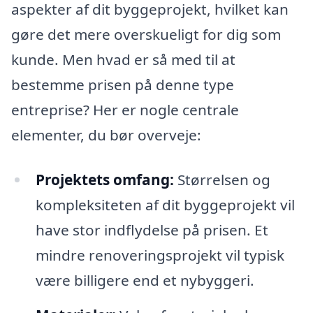
aspekter af dit byggeprojekt, hvilket kan
gøre det mere overskueligt for dig som
kunde. Men hvad er så med til at
bestemme prisen på denne type
entreprise? Her er nogle centrale
elementer, du bør overveje:
Projektets omfang:
Størrelsen og
kompleksiteten af dit byggeprojekt vil
have stor indflydelse på prisen. Et
mindre renoveringsprojekt vil typisk
være billigere end et nybyggeri.