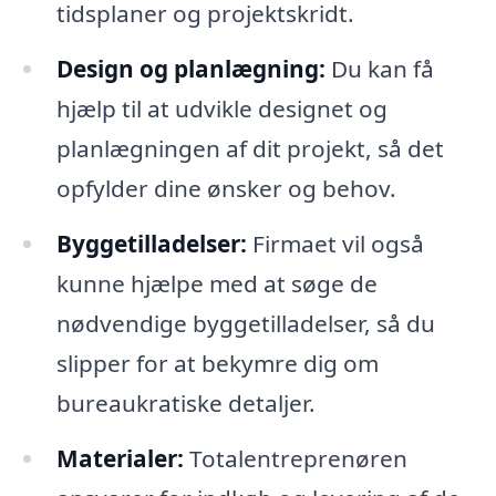
tidsplaner og projektskridt.
Design og planlægning:
Du kan få
hjælp til at udvikle designet og
planlægningen af dit projekt, så det
opfylder dine ønsker og behov.
Byggetilladelser:
Firmaet vil også
kunne hjælpe med at søge de
nødvendige byggetilladelser, så du
slipper for at bekymre dig om
bureaukratiske detaljer.
Materialer:
Totalentreprenøren