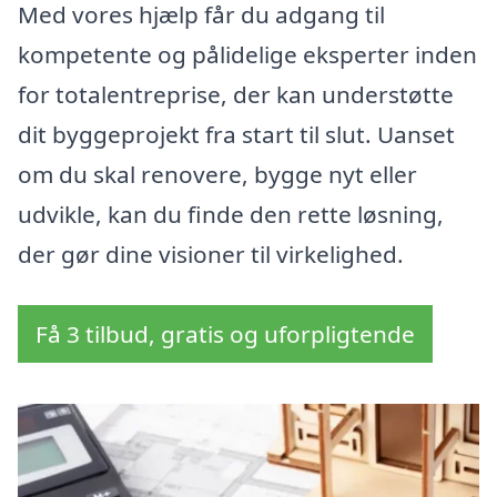
Med vores hjælp får du adgang til
kompetente og pålidelige eksperter inden
for totalentreprise, der kan understøtte
dit byggeprojekt fra start til slut. Uanset
om du skal renovere, bygge nyt eller
udvikle, kan du finde den rette løsning,
der gør dine visioner til virkelighed.
Få 3 tilbud, gratis og uforpligtende