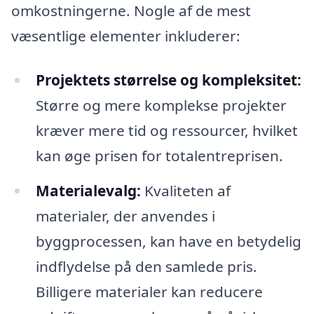
omkostningerne. Nogle af de mest
væsentlige elementer inkluderer:
Projektets størrelse og kompleksitet:
Større og mere komplekse projekter
kræver mere tid og ressourcer, hvilket
kan øge prisen for totalentreprisen.
Materialevalg:
Kvaliteten af
materialer, der anvendes i
byggprocessen, kan have en betydelig
indflydelse på den samlede pris.
Billigere materialer kan reducere