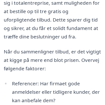
sig i totalentreprise, samt muligheden for
at bestille op til tre gratis og
uforpligtende tilbud. Dette sparer dig tid
og sikrer, at du får et solidt fundament at
træffe dine beslutninger ud fra.
Når du sammenligner tilbud, er det vigtigt
at kigge på mere end blot prisen. Overvej
følgende faktorer:
Referencer: Har firmaet gode
anmeldelser eller tidligere kunder, der
kan anbefale dem?