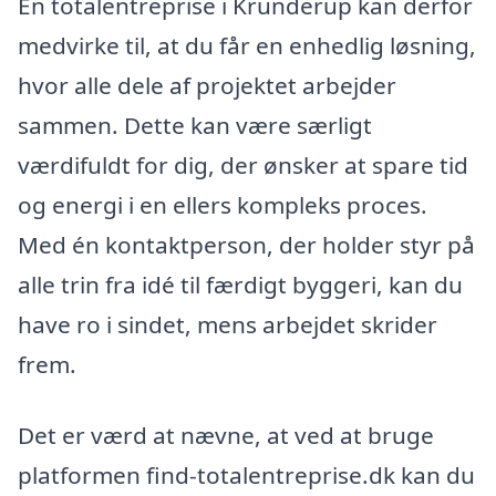
En totalentreprise i Krunderup kan derfor
medvirke til, at du får en enhedlig løsning,
hvor alle dele af projektet arbejder
sammen. Dette kan være særligt
værdifuldt for dig, der ønsker at spare tid
og energi i en ellers kompleks proces.
Med én kontaktperson, der holder styr på
alle trin fra idé til færdigt byggeri, kan du
have ro i sindet, mens arbejdet skrider
frem.
Det er værd at nævne, at ved at bruge
platformen find-totalentreprise.dk kan du