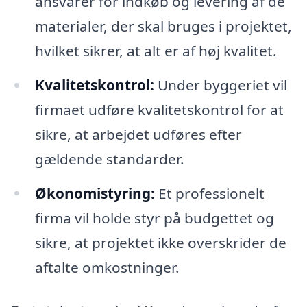
ansvarer for indkøb og levering af de
materialer, der skal bruges i projektet,
hvilket sikrer, at alt er af høj kvalitet.
Kvalitetskontrol:
Under byggeriet vil
firmaet udføre kvalitetskontrol for at
sikre, at arbejdet udføres efter
gældende standarder.
Økonomistyring:
Et professionelt
firma vil holde styr på budgettet og
sikre, at projektet ikke overskrider de
aftalte omkostninger.