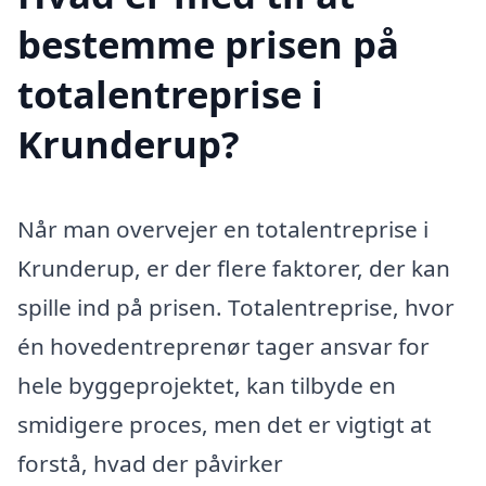
bestemme prisen på
totalentreprise i
Krunderup?
Når man overvejer en totalentreprise i
Krunderup, er der flere faktorer, der kan
spille ind på prisen. Totalentreprise, hvor
én hovedentreprenør tager ansvar for
hele byggeprojektet, kan tilbyde en
smidigere proces, men det er vigtigt at
forstå, hvad der påvirker