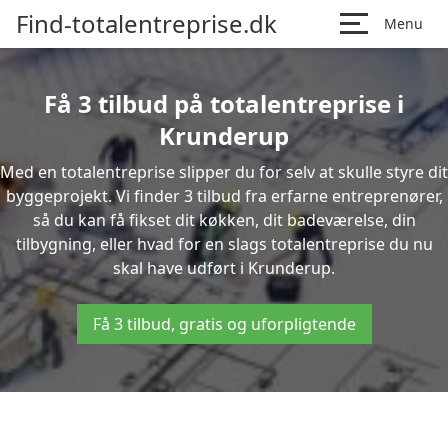
Find-totalentreprise.dk
Menu
Få 3 tilbud på totalentreprise i
Krunderup
Med en totalentreprise slipper du for selv at skulle styre dit
byggeprojekt. Vi finder 3 tilbud fra erfarne entreprenører,
så du kan få fikset dit køkken, dit badeværelse, din
tilbygning, eller hvad for en slags totalentreprise du nu
skal have udført i Krunderup.
Få 3 tilbud, gratis og uforpligtende