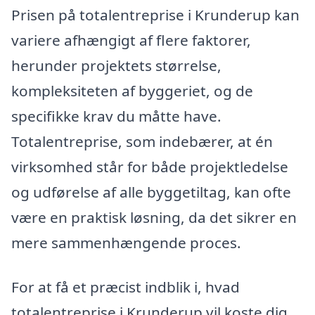
Prisen på totalentreprise i Krunderup kan
variere afhængigt af flere faktorer,
herunder projektets størrelse,
kompleksiteten af byggeriet, og de
specifikke krav du måtte have.
Totalentreprise, som indebærer, at én
virksomhed står for både projektledelse
og udførelse af alle byggetiltag, kan ofte
være en praktisk løsning, da det sikrer en
mere sammenhængende proces.
For at få et præcist indblik i, hvad
totalentreprise i Krunderup vil koste dig,