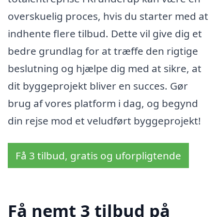
overskuelig proces, hvis du starter med at
indhente flere tilbud. Dette vil give dig et
bedre grundlag for at træffe den rigtige
beslutning og hjælpe dig med at sikre, at
dit byggeprojekt bliver en succes. Gør
brug af vores platform i dag, og begynd
din rejse mod et veludført byggeprojekt!
Få 3 tilbud, gratis og uforpligtende
Få nemt 3 tilbud på