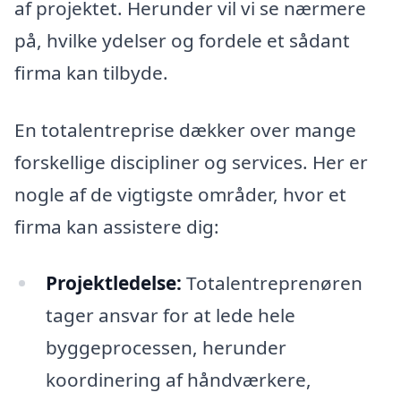
af projektet. Herunder vil vi se nærmere
på, hvilke ydelser og fordele et sådant
firma kan tilbyde.
En totalentreprise dækker over mange
forskellige discipliner og services. Her er
nogle af de vigtigste områder, hvor et
firma kan assistere dig:
Projektledelse:
Totalentreprenøren
tager ansvar for at lede hele
byggeprocessen, herunder
koordinering af håndværkere,