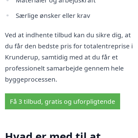
Særlige ønsker eller krav
Ved at indhente tilbud kan du sikre dig, at
du får den bedste pris for totalentreprise i
Krunderup, samtidig med at du får et
professionelt samarbejde gennem hele
byggeprocessen.
Få 3 tilbud, gratis og uforpligtende
Hvad er med til at