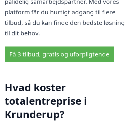
pålidelig samarbejdspartner. Med vores
platform får du hurtigt adgang til flere
tilbud, så du kan finde den bedste løsning
til dit behov.
Få 3 tilbud, gratis og uforpligtende
Hvad koster
totalentreprise i
Krunderup?