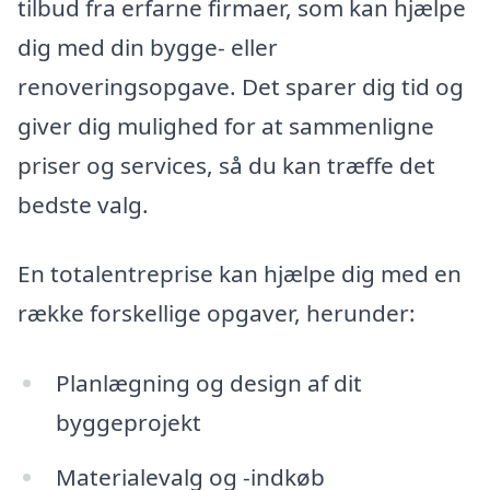
tilbud fra erfarne firmaer, som kan hjælpe
dig med din bygge- eller
renoveringsopgave. Det sparer dig tid og
giver dig mulighed for at sammenligne
priser og services, så du kan træffe det
bedste valg.
En totalentreprise kan hjælpe dig med en
række forskellige opgaver, herunder:
Planlægning og design af dit
byggeprojekt
Materialevalg og -indkøb