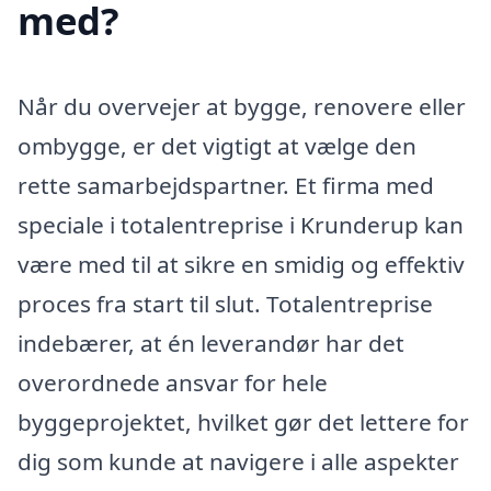
med?
Når du overvejer at bygge, renovere eller
ombygge, er det vigtigt at vælge den
rette samarbejdspartner. Et firma med
speciale i totalentreprise i Krunderup kan
være med til at sikre en smidig og effektiv
proces fra start til slut. Totalentreprise
indebærer, at én leverandør har det
overordnede ansvar for hele
byggeprojektet, hvilket gør det lettere for
dig som kunde at navigere i alle aspekter