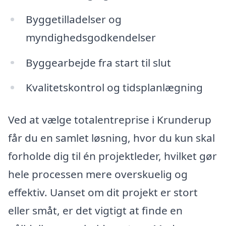
Byggetilladelser og
myndighedsgodkendelser
Byggearbejde fra start til slut
Kvalitetskontrol og tidsplanlægning
Ved at vælge totalentreprise i Krunderup
får du en samlet løsning, hvor du kun skal
forholde dig til én projektleder, hvilket gør
hele processen mere overskuelig og
effektiv. Uanset om dit projekt er stort
eller småt, er det vigtigt at finde en