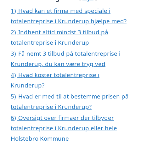
1)
Hvad kan et firma med speciale i
totalentreprise i Krunderup hjælpe med?
2)
Indhent altid mindst 3 tilbud på
totalentreprise i Krunderup
3)
Få nemt 3 tilbud på totalentreprise i
Krunderup, du kan være tryg ved
4)
Hvad koster totalentreprise i
Krunderup?
5)
Hvad er med til at bestemme prisen på
totalentreprise i Krunderup?
6)
Oversigt over firmaer der tilbyder
totalentreprise i Krunderup eller hele
Holstebro Kommune