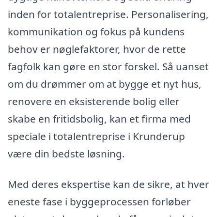
inden for totalentreprise. Personalisering,
kommunikation og fokus på kundens
behov er nøglefaktorer, hvor de rette
fagfolk kan gøre en stor forskel. Så uanset
om du drømmer om at bygge et nyt hus,
renovere en eksisterende bolig eller
skabe en fritidsbolig, kan et firma med
speciale i totalentreprise i Krunderup
være din bedste løsning.
Med deres ekspertise kan de sikre, at hver
eneste fase i byggeprocessen forløber