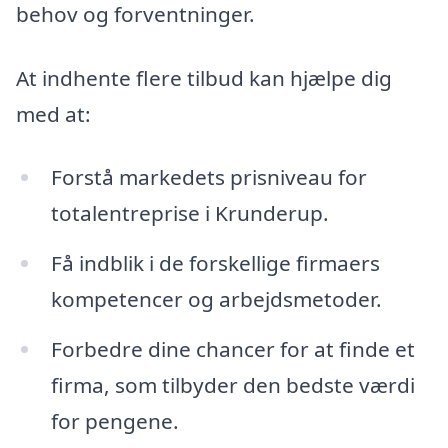
behov og forventninger.
At indhente flere tilbud kan hjælpe dig
med at:
Forstå markedets prisniveau for
totalentreprise i Krunderup.
Få indblik i de forskellige firmaers
kompetencer og arbejdsmetoder.
Forbedre dine chancer for at finde et
firma, som tilbyder den bedste værdi
for pengene.