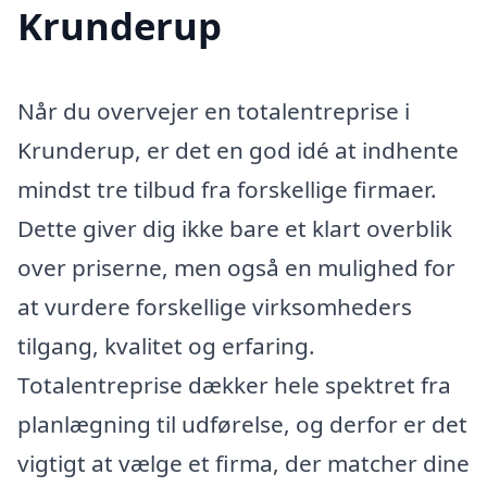
Krunderup
Når du overvejer en totalentreprise i
Krunderup, er det en god idé at indhente
mindst tre tilbud fra forskellige firmaer.
Dette giver dig ikke bare et klart overblik
over priserne, men også en mulighed for
at vurdere forskellige virksomheders
tilgang, kvalitet og erfaring.
Totalentreprise dækker hele spektret fra
planlægning til udførelse, og derfor er det
vigtigt at vælge et firma, der matcher dine