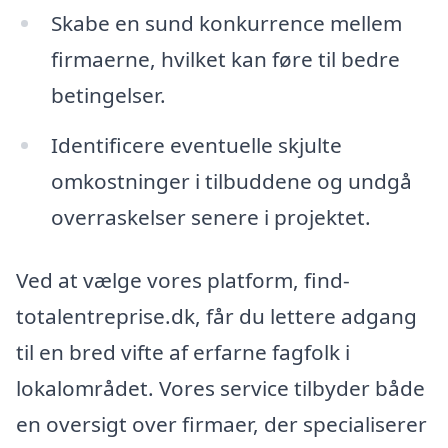
Skabe en sund konkurrence mellem
firmaerne, hvilket kan føre til bedre
betingelser.
Identificere eventuelle skjulte
omkostninger i tilbuddene og undgå
overraskelser senere i projektet.
Ved at vælge vores platform, find-
totalentreprise.dk, får du lettere adgang
til en bred vifte af erfarne fagfolk i
lokalområdet. Vores service tilbyder både
en oversigt over firmaer, der specialiserer