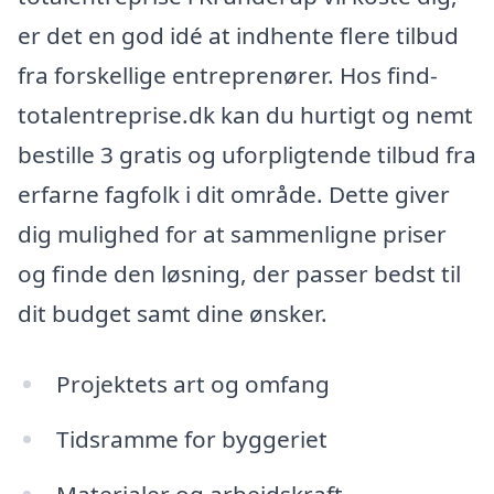
er det en god idé at indhente flere tilbud
fra forskellige entreprenører. Hos find-
totalentreprise.dk kan du hurtigt og nemt
bestille 3 gratis og uforpligtende tilbud fra
erfarne fagfolk i dit område. Dette giver
dig mulighed for at sammenligne priser
og finde den løsning, der passer bedst til
dit budget samt dine ønsker.
Projektets art og omfang
Tidsramme for byggeriet
Materialer og arbejdskraft