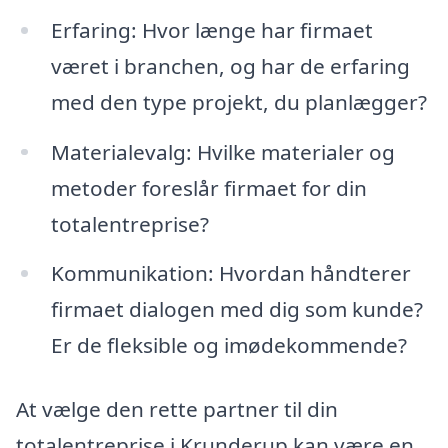
Erfaring: Hvor længe har firmaet
været i branchen, og har de erfaring
med den type projekt, du planlægger?
Materialevalg: Hvilke materialer og
metoder foreslår firmaet for din
totalentreprise?
Kommunikation: Hvordan håndterer
firmaet dialogen med dig som kunde?
Er de fleksible og imødekommende?
At vælge den rette partner til din
totalentreprise i Krunderup kan være en