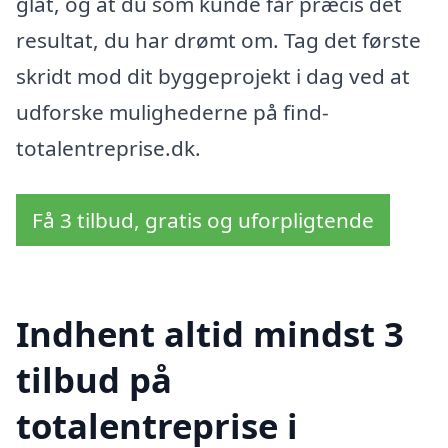
glat, og at du som kunde får præcis det
resultat, du har drømt om. Tag det første
skridt mod dit byggeprojekt i dag ved at
udforske mulighederne på find-
totalentreprise.dk.
Få 3 tilbud, gratis og uforpligtende
Indhent altid mindst 3
tilbud på
totalentreprise i