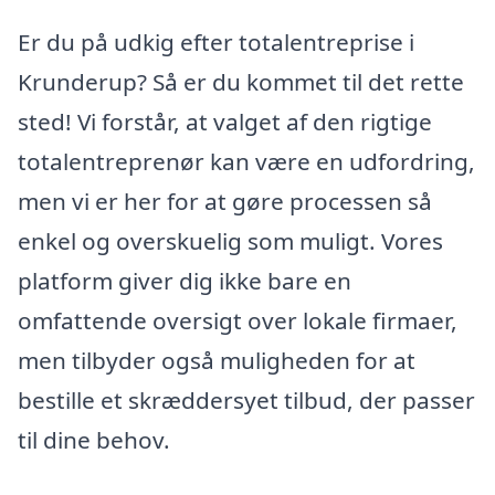
Er du på udkig efter totalentreprise i
Krunderup? Så er du kommet til det rette
sted! Vi forstår, at valget af den rigtige
totalentreprenør kan være en udfordring,
men vi er her for at gøre processen så
enkel og overskuelig som muligt. Vores
platform giver dig ikke bare en
omfattende oversigt over lokale firmaer,
men tilbyder også muligheden for at
bestille et skræddersyet tilbud, der passer
til dine behov.