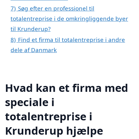
7)
Søg efter en professionel til
totalentreprise i de omkringliggende byer
til Krunderup?
8)
Find et firma til totalentreprise i andre
dele af Danmark
Hvad kan et firma med
speciale i
totalentreprise i
Krunderup hjælpe