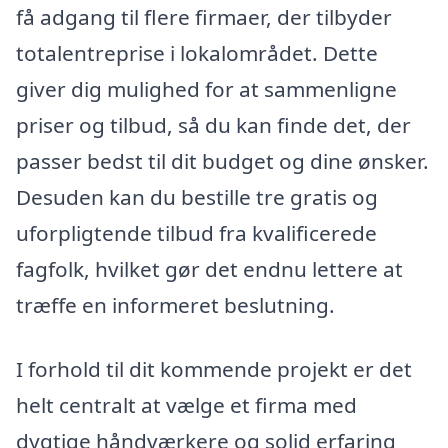
få adgang til flere firmaer, der tilbyder
totalentreprise i lokalområdet. Dette
giver dig mulighed for at sammenligne
priser og tilbud, så du kan finde det, der
passer bedst til dit budget og dine ønsker.
Desuden kan du bestille tre gratis og
uforpligtende tilbud fra kvalificerede
fagfolk, hvilket gør det endnu lettere at
træffe en informeret beslutning.
I forhold til dit kommende projekt er det
helt centralt at vælge et firma med
dygtige håndværkere og solid erfaring