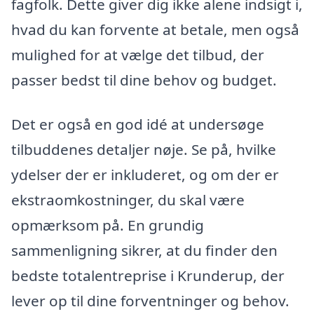
fagfolk. Dette giver dig ikke alene indsigt i,
hvad du kan forvente at betale, men også
mulighed for at vælge det tilbud, der
passer bedst til dine behov og budget.
Det er også en god idé at undersøge
tilbuddenes detaljer nøje. Se på, hvilke
ydelser der er inkluderet, og om der er
ekstraomkostninger, du skal være
opmærksom på. En grundig
sammenligning sikrer, at du finder den
bedste totalentreprise i Krunderup, der
lever op til dine forventninger og behov.