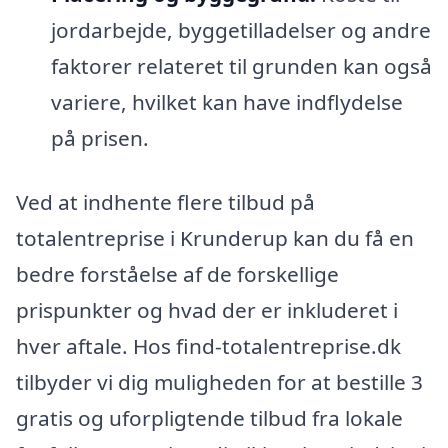
jordarbejde, byggetilladelser og andre
faktorer relateret til grunden kan også
variere, hvilket kan have indflydelse
på prisen.
Ved at indhente flere tilbud på
totalentreprise i Krunderup kan du få en
bedre forståelse af de forskellige
prispunkter og hvad der er inkluderet i
hver aftale. Hos find-totalentreprise.dk
tilbyder vi dig muligheden for at bestille 3
gratis og uforpligtende tilbud fra lokale