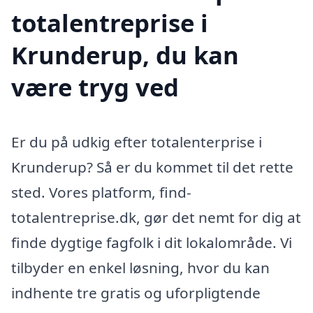
totalentreprise i
Krunderup, du kan
være tryg ved
Er du på udkig efter totalenterprise i
Krunderup? Så er du kommet til det rette
sted. Vores platform, find-
totalentreprise.dk, gør det nemt for dig at
finde dygtige fagfolk i dit lokalområde. Vi
tilbyder en enkel løsning, hvor du kan
indhente tre gratis og uforpligtende