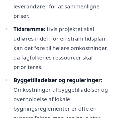
leverandører for at sammenligne
priser.
Tidsramme:
Hvis projektet skal
udføres inden for en stram tidsplan,
kan det føre til højere omkostninger,
da fagfolkenes ressourcer skal
prioriteres.
Byggetilladelser og reguleringer:
Omkostninger til byggetilladelser og
overholdelse af lokale
bygningsreglementer er ofte en
overset faktor, men kan have stor