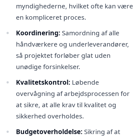
myndighederne, hvilket ofte kan være
en kompliceret proces.
Koordinering:
Samordning af alle
håndværkere og underleverandører,
så projektet forløber glat uden
unødige forsinkelser.
Kvalitetskontrol:
Løbende
overvågning af arbejdsprocessen for
at sikre, at alle krav til kvalitet og
sikkerhed overholdes.
Budgetoverholdelse:
Sikring af at