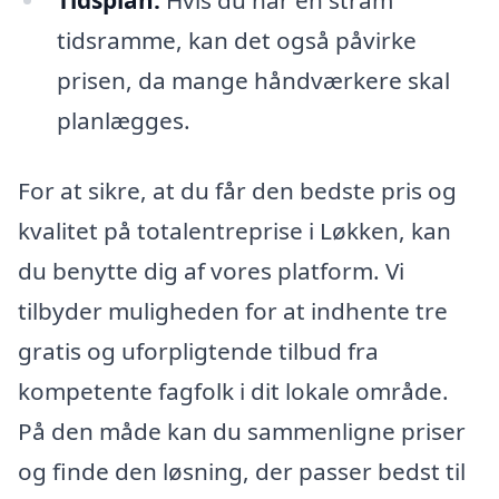
tidsramme, kan det også påvirke
prisen, da mange håndværkere skal
planlægges.
For at sikre, at du får den bedste pris og
kvalitet på totalentreprise i Løkken, kan
du benytte dig af vores platform. Vi
tilbyder muligheden for at indhente tre
gratis og uforpligtende tilbud fra
kompetente fagfolk i dit lokale område.
På den måde kan du sammenligne priser
og finde den løsning, der passer bedst til