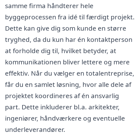
samme firma håndterer hele
byggeprocessen fra idé til færdigt projekt.
Dette kan give dig som kunde en større
tryghed, da du kun har én kontaktperson
at forholde dig til, hvilket betyder, at
kommunikationen bliver lettere og mere
effektiv. Når du vælger en totalentreprise,
får du en samlet løsning, hvor alle dele af
projektet koordineres af én ansvarlig
part. Dette inkluderer bl.a. arkitekter,
ingeniører, håndværkere og eventuelle
underleverandører.