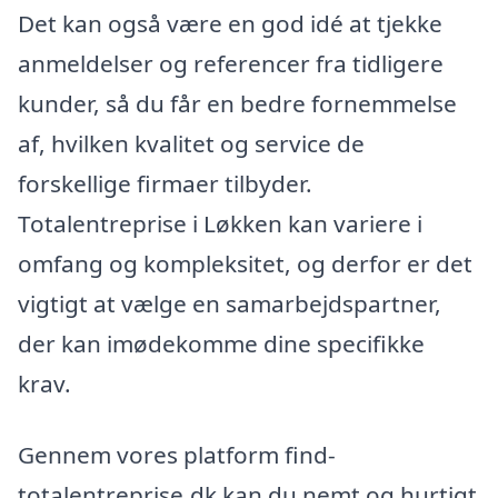
Det kan også være en god idé at tjekke
anmeldelser og referencer fra tidligere
kunder, så du får en bedre fornemmelse
af, hvilken kvalitet og service de
forskellige firmaer tilbyder.
Totalentreprise i Løkken kan variere i
omfang og kompleksitet, og derfor er det
vigtigt at vælge en samarbejdspartner,
der kan imødekomme dine specifikke
krav.
Gennem vores platform find-
totalentreprise.dk kan du nemt og hurtigt