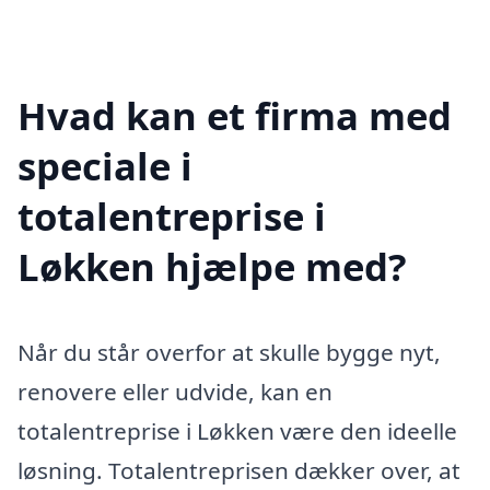
Hvad kan et firma med
speciale i
totalentreprise i
Løkken hjælpe med?
Når du står overfor at skulle bygge nyt,
renovere eller udvide, kan en
totalentreprise i Løkken være den ideelle
løsning. Totalentreprisen dækker over, at