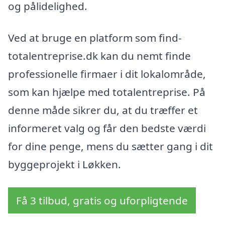
og pålidelighed.
Ved at bruge en platform som find-
totalentreprise.dk kan du nemt finde
professionelle firmaer i dit lokalområde,
som kan hjælpe med totalentreprise. På
denne måde sikrer du, at du træffer et
informeret valg og får den bedste værdi
for dine penge, mens du sætter gang i dit
byggeprojekt i Løkken.
Få 3 tilbud, gratis og uforpligtende