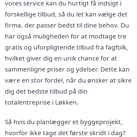
vores service kan du hurtigt få indsigt i
forskellige tilbud, så du let kan vælge det
firma, der passer bedst til dine behov. Du
har også muligheden for at modtage tre
gratis og uforpligtende tilbud fra fagfolk,
hvilket giver dig en unik chance for at
sammenligne priser og ydelser. Dette kan
være en stor fordel, når du ønsker at sikre
dig det bedste tilbud på din
totalentreprise i Løkken.
Så hvis du planlægger et byggeprojekt,
hvorfor ikke tage det første skridt i dag?