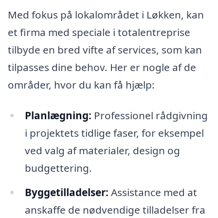
Med fokus på lokalområdet i Løkken, kan
et firma med speciale i totalentreprise
tilbyde en bred vifte af services, som kan
tilpasses dine behov. Her er nogle af de
områder, hvor du kan få hjælp:
Planlægning:
Professionel rådgivning
i projektets tidlige faser, for eksempel
ved valg af materialer, design og
budgettering.
Byggetilladelser:
Assistance med at
anskaffe de nødvendige tilladelser fra