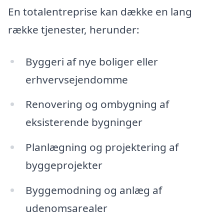
En totalentreprise kan dække en lang
række tjenester, herunder:
Byggeri af nye boliger eller
erhvervsejendomme
Renovering og ombygning af
eksisterende bygninger
Planlægning og projektering af
byggeprojekter
Byggemodning og anlæg af
udenomsarealer