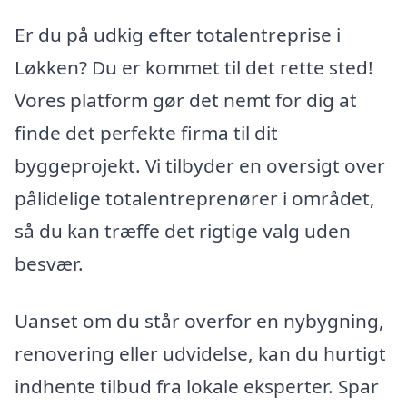
Er du på udkig efter totalentreprise i
Løkken? Du er kommet til det rette sted!
Vores platform gør det nemt for dig at
finde det perfekte firma til dit
byggeprojekt. Vi tilbyder en oversigt over
pålidelige totalentreprenører i området,
så du kan træffe det rigtige valg uden
besvær.
Uanset om du står overfor en nybygning,
renovering eller udvidelse, kan du hurtigt
indhente tilbud fra lokale eksperter. Spar