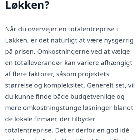
Løkken?
Når du overvejer en totalentreprise i
Løkken, er det naturligt at være nysgerrig
på prisen. Omkostningerne ved at vælge
en totalleverandør kan variere afhængigt
af flere faktorer, såsom projektets
størrelse og kompleksitet. Generelt set, vil
du kunne finde både budgetvenlige og
mere omkostningstunge løsninger blandt
de lokale firmaer, der tilbyder
totalentreprise. Det er derfor en god idé