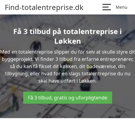
Find-totalentreprise.dk
Menu
Få 3 tilbud på totalentreprise i
Løkken
Med en totalentreprise slipper du for selv at skulle styre dit
byggeprojekt. Vi finder 3 tilbud fra erfarne entreprenører,
så du kan få fikset dit køkken, dit badeværelse, din
tilbygning, eller hvad for en slags totalentreprise du nu
skal have udført i Løkken.
Få 3 tilbud, gratis og uforpligtende