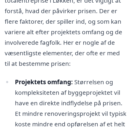
totalentreprise i Løkken, er det vigtigt at
forstå, hvad der påvirker prisen. Der er
flere faktorer, der spiller ind, og som kan
variere alt efter projektets omfang og de
involverede fagfolk. Her er nogle af de
væsentligste elementer, der ofte er med
til at bestemme prisen:
Projektets omfang:
Størrelsen og
kompleksiteten af byggeprojektet vil
have en direkte indflydelse på prisen.
Et mindre renoveringsprojekt vil typisk
koste mindre end opførelsen af et helt