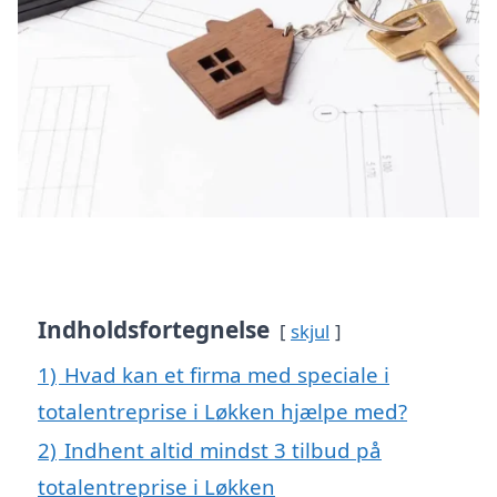
Indholdsfortegnelse
skjul
1)
Hvad kan et firma med speciale i
totalentreprise i Løkken hjælpe med?
2)
Indhent altid mindst 3 tilbud på
totalentreprise i Løkken