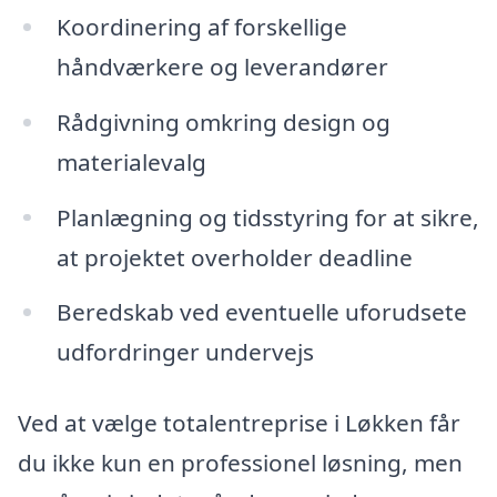
Koordinering af forskellige
håndværkere og leverandører
Rådgivning omkring design og
materialevalg
Planlægning og tidsstyring for at sikre,
at projektet overholder deadline
Beredskab ved eventuelle uforudsete
udfordringer undervejs
Ved at vælge totalentreprise i Løkken får
du ikke kun en professionel løsning, men