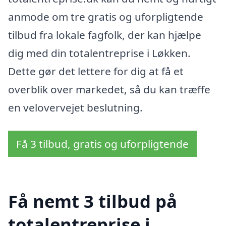
anmode om tre gratis og uforpligtende
tilbud fra lokale fagfolk, der kan hjælpe
dig med din totalentreprise i Løkken.
Dette gør det lettere for dig at få et
overblik over markedet, så du kan træffe
en velovervejet beslutning.
Få 3 tilbud, gratis og uforpligtende
Få nemt 3 tilbud på
totalentreprise i