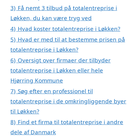
3)
Få nemt 3 tilbud på totalentreprise i
Løkken, du kan være tryg ved
4)
Hvad koster totalentreprise i Løkken?
5)
Hvad er med til at bestemme prisen på
totalentreprise i Løkken?
6)
Oversigt over firmaer der tilbyder
totalentreprise i Løkken eller hele
Hjørring Kommune
7)
Søg efter en professionel til
totalentreprise i de omkringliggende byer
til Løkken?
8)
Find et firma til totalentreprise i andre
dele af Danmark