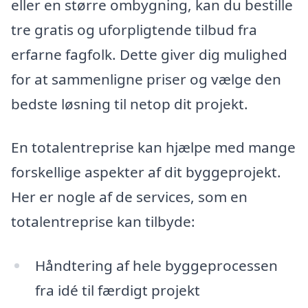
eller en større ombygning, kan du bestille
tre gratis og uforpligtende tilbud fra
erfarne fagfolk. Dette giver dig mulighed
for at sammenligne priser og vælge den
bedste løsning til netop dit projekt.
En totalentreprise kan hjælpe med mange
forskellige aspekter af dit byggeprojekt.
Her er nogle af de services, som en
totalentreprise kan tilbyde:
Håndtering af hele byggeprocessen
fra idé til færdigt projekt