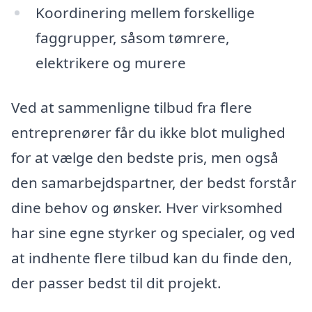
Koordinering mellem forskellige
faggrupper, såsom tømrere,
elektrikere og murere
Ved at sammenligne tilbud fra flere
entreprenører får du ikke blot mulighed
for at vælge den bedste pris, men også
den samarbejdspartner, der bedst forstår
dine behov og ønsker. Hver virksomhed
har sine egne styrker og specialer, og ved
at indhente flere tilbud kan du finde den,
der passer bedst til dit projekt.