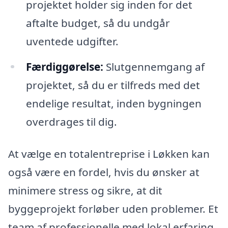
projektet holder sig inden for det
aftalte budget, så du undgår
uventede udgifter.
Færdiggørelse:
Slutgennemgang af
projektet, så du er tilfreds med det
endelige resultat, inden bygningen
overdrages til dig.
At vælge en totalentreprise i Løkken kan
også være en fordel, hvis du ønsker at
minimere stress og sikre, at dit
byggeprojekt forløber uden problemer. Et
team af professionelle med lokal erfaring