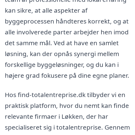
kan sikre, at alle aspekter af
byggeprocessen håndteres korrekt, og at
alle involverede parter arbejder hen imod
det samme mål. Ved at have en samlet
løsning, kan der opnås synergi mellem
forskellige byggeløsninger, og du kan i
højere grad fokusere på dine egne planer.
Hos find-totalentreprise.dk tilbyder vi en
praktisk platform, hvor du nemt kan finde
relevante firmaer i Løkken, der har
specialiseret sig i totalentreprise. Gennem