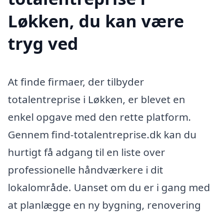
Løkken, du kan være
tryg ved
At finde firmaer, der tilbyder
totalentreprise i Løkken, er blevet en
enkel opgave med den rette platform.
Gennem find-totalentreprise.dk kan du
hurtigt få adgang til en liste over
professionelle håndværkere i dit
lokalområde. Uanset om du er i gang med
at planlægge en ny bygning, renovering