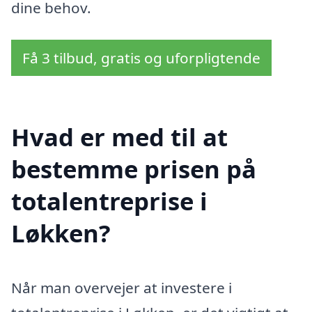
dine behov.
Få 3 tilbud, gratis og uforpligtende
Hvad er med til at
bestemme prisen på
totalentreprise i
Løkken?
Når man overvejer at investere i