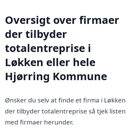
Oversigt over firmaer
der tilbyder
totalentreprise i
Løkken eller hele
Hjørring Kommune
Ønsker du selv at finde et firma i Løkken
der tilbyder totalentreprise så tjek listen
med firmaer herunder.