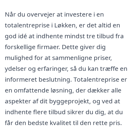
Når du overvejer at investere i en
totalentreprise i Løkken, er det altid en
god idé at indhente mindst tre tilbud fra
forskellige firmaer. Dette giver dig
mulighed for at sammenligne priser,
ydelser og erfaringer, så du kan træffe en
informeret beslutning. Totalentreprise er
en omfattende løsning, der dækker alle
aspekter af dit byggeprojekt, og ved at
indhente flere tilbud sikrer du dig, at du
får den bedste kvalitet til den rette pris.