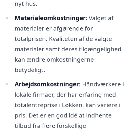
nyt hus.
Materialeomkostninger:
Valget af
materialer er afgørende for
totalprisen. Kvaliteten af de valgte
materialer samt deres tilgængelighed
kan ændre omkostningerne
betydeligt.
Arbejdsomkostninger:
Håndværkere i
lokale firmaer, der har erfaring med
totalentreprise i Løkken, kan variere i
pris. Det er en god idé at indhente
tilbud fra flere forskellige