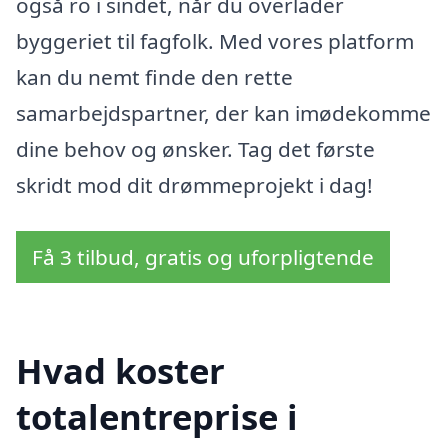
også ro i sindet, når du overlader
byggeriet til fagfolk. Med vores platform
kan du nemt finde den rette
samarbejdspartner, der kan imødekomme
dine behov og ønsker. Tag det første
skridt mod dit drømmeprojekt i dag!
Få 3 tilbud, gratis og uforpligtende
Hvad koster
totalentreprise i