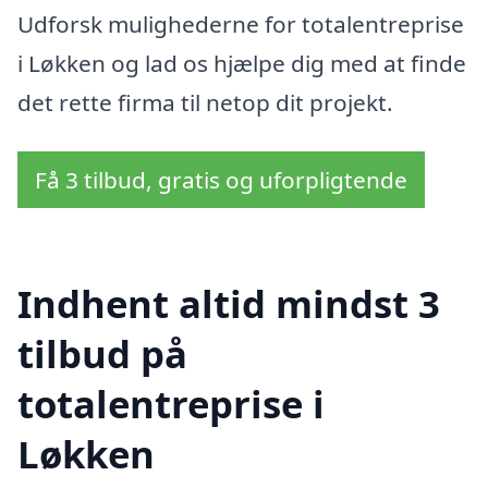
Udforsk mulighederne for totalentreprise
i Løkken og lad os hjælpe dig med at finde
det rette firma til netop dit projekt.
Få 3 tilbud, gratis og uforpligtende
Indhent altid mindst 3
tilbud på
totalentreprise i
Løkken