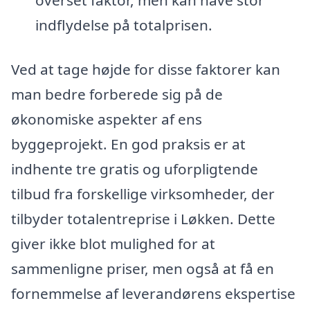
indflydelse på totalprisen.
Ved at tage højde for disse faktorer kan
man bedre forberede sig på de
økonomiske aspekter af ens
byggeprojekt. En god praksis er at
indhente tre gratis og uforpligtende
tilbud fra forskellige virksomheder, der
tilbyder totalentreprise i Løkken. Dette
giver ikke blot mulighed for at
sammenligne priser, men også at få en
fornemmelse af leverandørens ekspertise