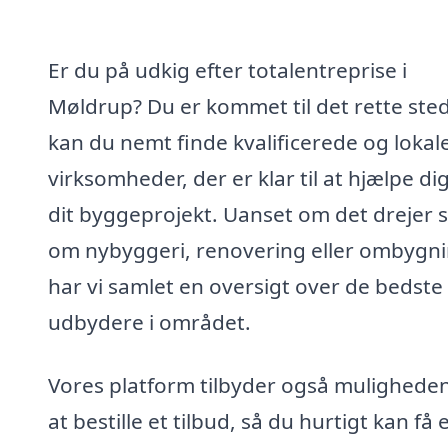
Er du på udkig efter totalentreprise i
Møldrup? Du er kommet til det rette sted
kan du nemt finde kvalificerede og lokal
virksomheder, der er klar til at hjælpe d
dit byggeprojekt. Uanset om det drejer s
om nybyggeri, renovering eller ombygni
har vi samlet en oversigt over de bedste
udbydere i området.
Vores platform tilbyder også muligheden
at bestille et tilbud, så du hurtigt kan få 