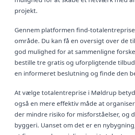
projekt.
Gennem platformen find-totalentreprise.
område. Du kan få en oversigt over de ti
god mulighed for at sammenligne forskel
bestille tre gratis og uforpligtende tilbud
en informeret beslutning og finde den be
At vælge totalentreprise i Møldrup betyd
også en mere effektiv måde at organisere
der mindre risiko for misforståelser, og 
byggeri. Uanset om det er en nybygning,