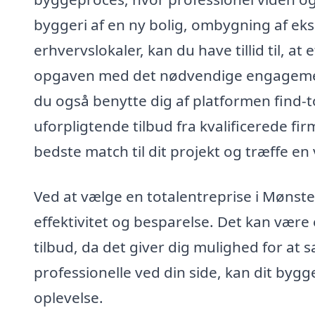
byggeri af en ny bolig, ombygning af eks
erhvervslokaler, kan du have tillid til, at 
opgaven med det nødvendige engagement
du også benytte dig af platformen find-to
uforpligtende tilbud fra kvalificerede fir
bedste match til dit projekt og træffe e
Ved at vælge en totalentreprise i Mønsted
effektivitet og besparelse. Det kan være
tilbud, da det giver dig mulighed for at
professionelle ved din side, kan dit bygge
oplevelse.