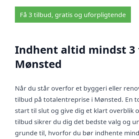
Få 3 tilbud, gratis og uforpligtende
Indhent altid mindst 3 
Mønsted
Når du står overfor et byggeri eller reno
tilbud på totalentreprise i Mønsted. En
start til slut og give dig et klart overb
tilbud sikrer du dig det bedste valg og 
grunde til, hvorfor du bør indhente minds