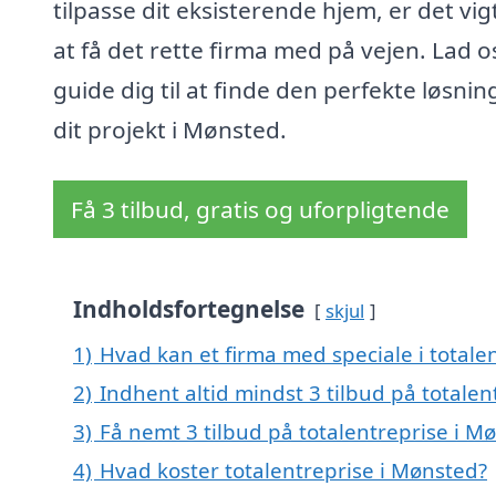
tilpasse dit eksisterende hjem, er det vig
at få det rette firma med på vejen. Lad o
guide dig til at finde den perfekte løsning
dit projekt i Mønsted.
Få 3 tilbud, gratis og uforpligtende
Indholdsfortegnelse
skjul
1)
Hvad kan et firma med speciale i total
2)
Indhent altid mindst 3 tilbud på totale
3)
Få nemt 3 tilbud på totalentreprise i M
4)
Hvad koster totalentreprise i Mønsted?