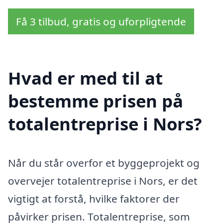
Få 3 tilbud, gratis og uforpligtende
Hvad er med til at
bestemme prisen på
totalentreprise i Nors?
Når du står overfor et byggeprojekt og
overvejer totalentreprise i Nors, er det
vigtigt at forstå, hvilke faktorer der
påvirker prisen. Totalentreprise, som