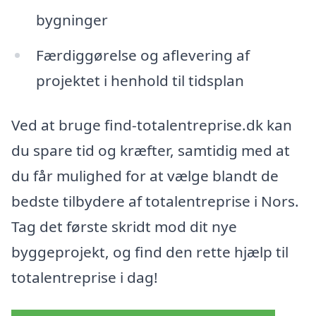
bygninger
Færdiggørelse og aflevering af
projektet i henhold til tidsplan
Ved at bruge find-totalentreprise.dk kan
du spare tid og kræfter, samtidig med at
du får mulighed for at vælge blandt de
bedste tilbydere af totalentreprise i Nors.
Tag det første skridt mod dit nye
byggeprojekt, og find den rette hjælp til
totalentreprise i dag!