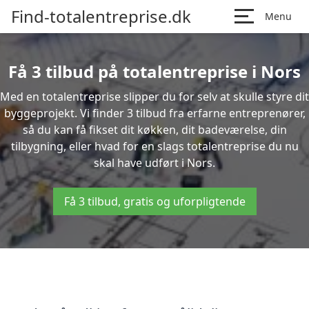
Find-totalentreprise.dk
Menu
Få 3 tilbud på totalentreprise i Nors
Med en totalentreprise slipper du for selv at skulle styre dit
byggeprojekt. Vi finder 3 tilbud fra erfarne entreprenører,
så du kan få fikset dit køkken, dit badeværelse, din
tilbygning, eller hvad for en slags totalentreprise du nu
skal have udført i Nors.
Få 3 tilbud, gratis og uforpligtende