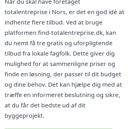
Når du skal have foretaget
totalentreprise i Nors, er det en god idé at
indhente flere tilbud. Ved at bruge
platformen find-totalentreprise.dk, kan
du nemt få tre gratis og uforpligtende
tilbud fra lokale fagfolk. Dette giver dig
mulighed for at sammenligne priser og
finde en løsning, der passer til dit budget
og dine behov. Det kan hjælpe dig med at
træffe en informeret beslutning og sikre,
at du får det bedste ud af dit
byggeprojekt.