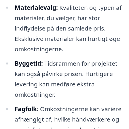
Materialevalg:
Kvaliteten og typen af
materialer, du vælger, har stor
indflydelse på den samlede pris.
Eksklusive materialer kan hurtigt øge
omkostningerne.
Byggetid:
Tidsrammen for projektet
kan også påvirke prisen. Hurtigere
levering kan medføre ekstra
omkostninger.
Fagfolk:
Omkostningerne kan variere
afhængigt af, hvilke håndværkere og