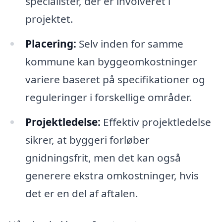
specialister, der er involveret i
projektet.
Placering:
Selv inden for samme
kommune kan byggeomkostninger
variere baseret på specifikationer og
reguleringer i forskellige områder.
Projektledelse:
Effektiv projektledelse
sikrer, at byggeri forløber
gnidningsfrit, men det kan også
generere ekstra omkostninger, hvis
det er en del af aftalen.