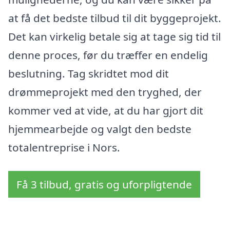
at få det bedste tilbud til dit byggeprojekt.
Det kan virkelig betale sig at tage sig tid til
denne proces, før du træffer en endelig
beslutning. Tag skridtet mod dit
drømmeprojekt med den tryghed, der
kommer ved at vide, at du har gjort dit
hjemmearbejde og valgt den bedste
totalentreprise i Nors.
Få 3 tilbud, gratis og uforpligtende