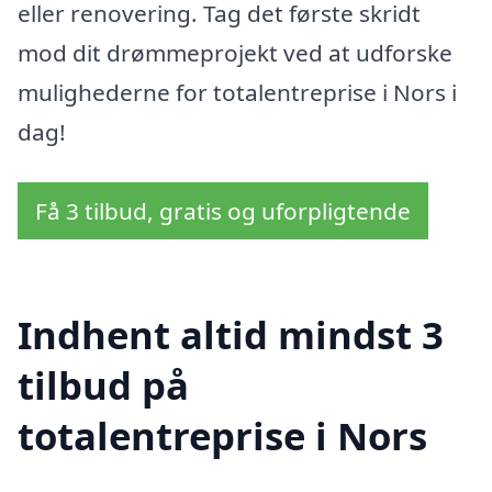
eller renovering. Tag det første skridt
mod dit drømmeprojekt ved at udforske
mulighederne for totalentreprise i Nors i
dag!
Få 3 tilbud, gratis og uforpligtende
Indhent altid mindst 3
tilbud på
totalentreprise i Nors