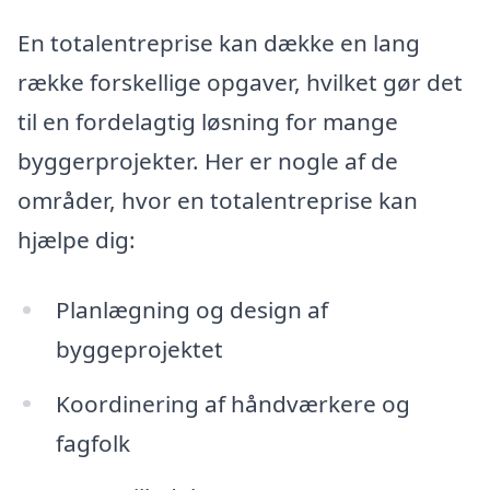
En totalentreprise kan dække en lang
række forskellige opgaver, hvilket gør det
til en fordelagtig løsning for mange
byggerprojekter. Her er nogle af de
områder, hvor en totalentreprise kan
hjælpe dig:
Planlægning og design af
byggeprojektet
Koordinering af håndværkere og
fagfolk