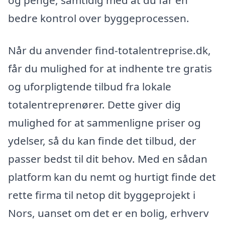
og penge, samtidig med at du får en
bedre kontrol over byggeprocessen.
Når du anvender find-totalentreprise.dk,
får du mulighed for at indhente tre gratis
og uforpligtende tilbud fra lokale
totalentreprenører. Dette giver dig
mulighed for at sammenligne priser og
ydelser, så du kan finde det tilbud, der
passer bedst til dit behov. Med en sådan
platform kan du nemt og hurtigt finde det
rette firma til netop dit byggeprojekt i
Nors, uanset om det er en bolig, erhverv