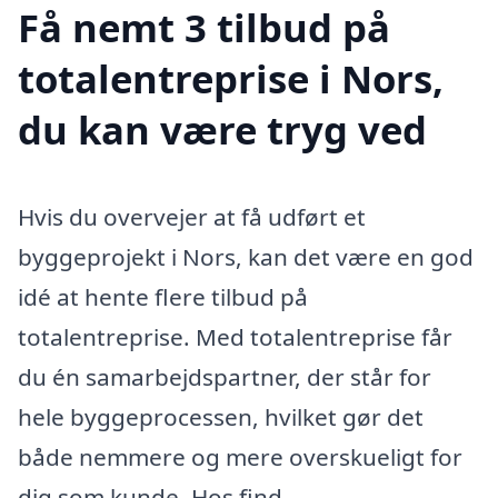
Få nemt 3 tilbud på
totalentreprise i Nors,
du kan være tryg ved
Hvis du overvejer at få udført et
byggeprojekt i Nors, kan det være en god
idé at hente flere tilbud på
totalentreprise. Med totalentreprise får
du én samarbejdspartner, der står for
hele byggeprocessen, hvilket gør det
både nemmere og mere overskueligt for
dig som kunde. Hos find-