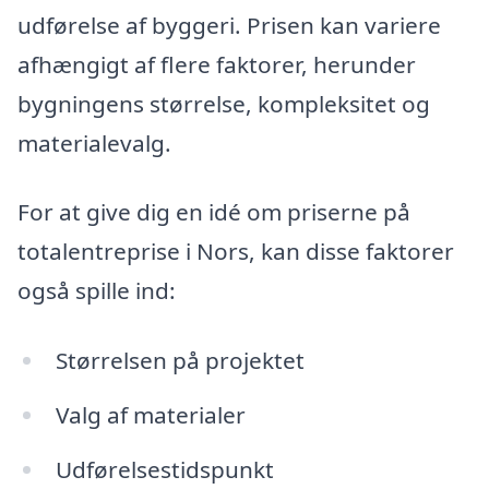
udførelse af byggeri. Prisen kan variere
afhængigt af flere faktorer, herunder
bygningens størrelse, kompleksitet og
materialevalg.
For at give dig en idé om priserne på
totalentreprise i Nors, kan disse faktorer
også spille ind:
Størrelsen på projektet
Valg af materialer
Udførelsestidspunkt