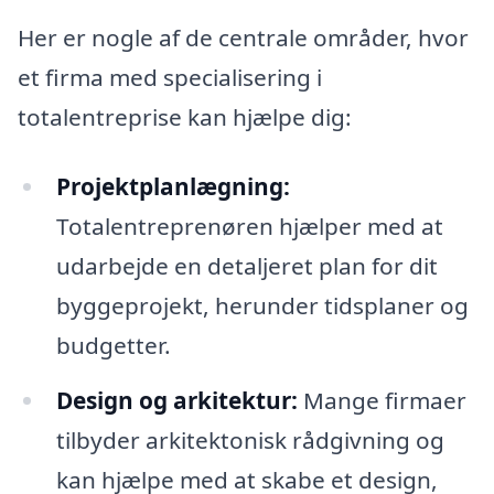
Her er nogle af de centrale områder, hvor
et firma med specialisering i
totalentreprise kan hjælpe dig:
Projektplanlægning:
Totalentreprenøren hjælper med at
udarbejde en detaljeret plan for dit
byggeprojekt, herunder tidsplaner og
budgetter.
Design og arkitektur:
Mange firmaer
tilbyder arkitektonisk rådgivning og
kan hjælpe med at skabe et design,