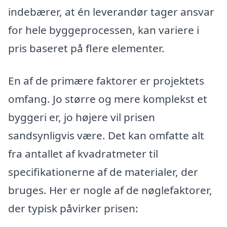
indebærer, at én leverandør tager ansvar
for hele byggeprocessen, kan variere i
pris baseret på flere elementer.
En af de primære faktorer er projektets
omfang. Jo større og mere komplekst et
byggeri er, jo højere vil prisen
sandsynligvis være. Det kan omfatte alt
fra antallet af kvadratmeter til
specifikationerne af de materialer, der
bruges. Her er nogle af de nøglefaktorer,
der typisk påvirker prisen: