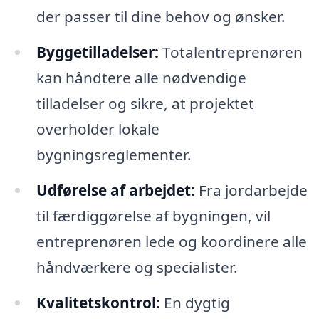
der passer til dine behov og ønsker.
Byggetilladelser:
Totalentreprenøren
kan håndtere alle nødvendige
tilladelser og sikre, at projektet
overholder lokale
bygningsreglementer.
Udførelse af arbejdet:
Fra jordarbejde
til færdiggørelse af bygningen, vil
entreprenøren lede og koordinere alle
håndværkere og specialister.
Kvalitetskontrol:
En dygtig