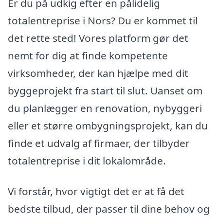
Er du på udkig efter en pålidelig
totalentreprise i Nors? Du er kommet til
det rette sted! Vores platform gør det
nemt for dig at finde kompetente
virksomheder, der kan hjælpe med dit
byggeprojekt fra start til slut. Uanset om
du planlægger en renovation, nybyggeri
eller et større ombygningsprojekt, kan du
finde et udvalg af firmaer, der tilbyder
totalentreprise i dit lokalområde.
Vi forstår, hvor vigtigt det er at få det
bedste tilbud, der passer til dine behov og