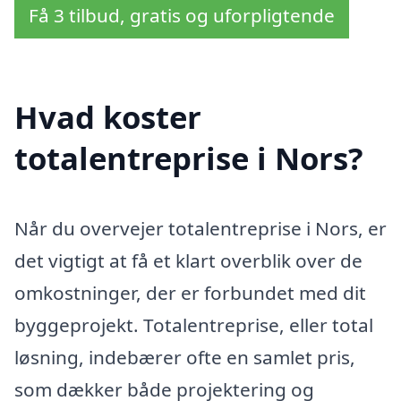
Få 3 tilbud, gratis og uforpligtende
Hvad koster
totalentreprise i Nors?
Når du overvejer totalentreprise i Nors, er
det vigtigt at få et klart overblik over de
omkostninger, der er forbundet med dit
byggeprojekt. Totalentreprise, eller total
løsning, indebærer ofte en samlet pris,
som dækker både projektering og