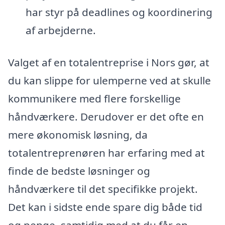
har styr på deadlines og koordinering
af arbejderne.
Valget af en totalentreprise i Nors gør, at
du kan slippe for ulemperne ved at skulle
kommunikere med flere forskellige
håndværkere. Derudover er det ofte en
mere økonomisk løsning, da
totalentreprenøren har erfaring med at
finde de bedste løsninger og
håndværkere til det specifikke projekt.
Det kan i sidste ende spare dig både tid