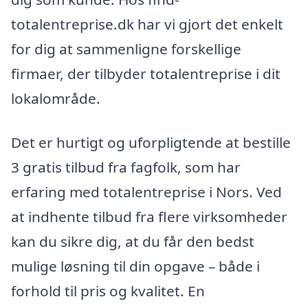
totalentreprise.dk har vi gjort det enkelt
for dig at sammenligne forskellige
firmaer, der tilbyder totalentreprise i dit
lokalområde.
Det er hurtigt og uforpligtende at bestille
3 gratis tilbud fra fagfolk, som har
erfaring med totalentreprise i Nors. Ved
at indhente tilbud fra flere virksomheder
kan du sikre dig, at du får den bedst
mulige løsning til din opgave – både i
forhold til pris og kvalitet. En