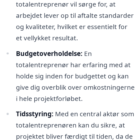
totalentreprenør vil sørge for, at
arbejdet lever op til aftalte standarder
og kvaliteter, hvilket er essentielt for
et vellykket resultat.
Budgetoverholdelse:
En
totalentreprenør har erfaring med at
holde sig inden for budgettet og kan
give dig overblik over omkostningerne
i hele projektforløbet.
Tidsstyring:
Med en central aktør som
totalentreprenøren kan du sikre, at
projektet bliver færdigt til tiden, da de