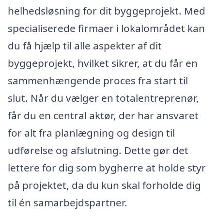
helhedsløsning for dit byggeprojekt. Med
specialiserede firmaer i lokalområdet kan
du få hjælp til alle aspekter af dit
byggeprojekt, hvilket sikrer, at du får en
sammenhængende proces fra start til
slut. Når du vælger en totalentreprenør,
får du en central aktør, der har ansvaret
for alt fra planlægning og design til
udførelse og afslutning. Dette gør det
lettere for dig som bygherre at holde styr
på projektet, da du kun skal forholde dig
til én samarbejdspartner.