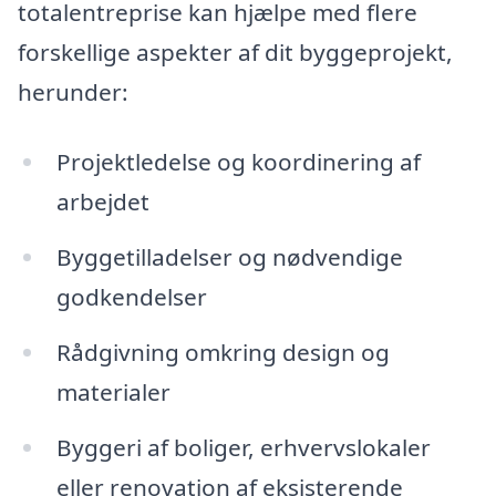
totalentreprise kan hjælpe med flere
forskellige aspekter af dit byggeprojekt,
herunder:
Projektledelse og koordinering af
arbejdet
Byggetilladelser og nødvendige
godkendelser
Rådgivning omkring design og
materialer
Byggeri af boliger, erhvervslokaler
eller renovation af eksisterende