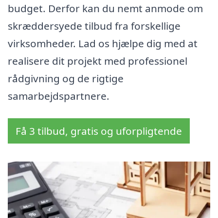
budget. Derfor kan du nemt anmode om
skræddersyede tilbud fra forskellige
virksomheder. Lad os hjælpe dig med at
realisere dit projekt med professionel
rådgivning og de rigtige
samarbejdspartnere.
Få 3 tilbud, gratis og uforpligtende