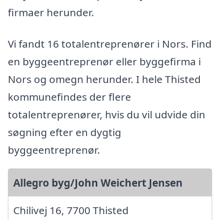
firmaer herunder.
Vi fandt 16 totalentreprenører i Nors. Find
en byggeentreprenør eller byggefirma i
Nors og omegn herunder. I hele Thisted
kommunefindes der flere
totalentreprenører, hvis du vil udvide din
søgning efter en dygtig
byggeentreprenør.
Allegro byg/John Weichert Jensen
Chilivej 16, 7700 Thisted