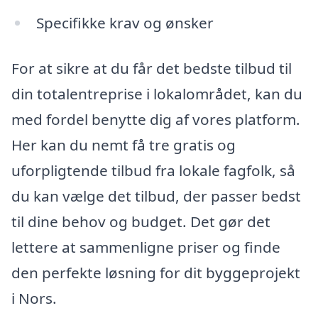
Specifikke krav og ønsker
For at sikre at du får det bedste tilbud til
din totalentreprise i lokalområdet, kan du
med fordel benytte dig af vores platform.
Her kan du nemt få tre gratis og
uforpligtende tilbud fra lokale fagfolk, så
du kan vælge det tilbud, der passer bedst
til dine behov og budget. Det gør det
lettere at sammenligne priser og finde
den perfekte løsning for dit byggeprojekt
i Nors.