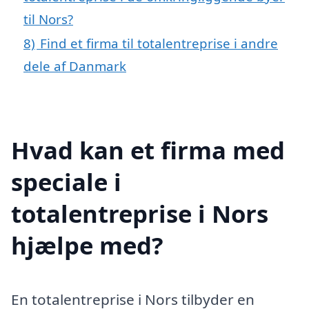
til Nors?
8)
Find et firma til totalentreprise i andre
dele af Danmark
Hvad kan et firma med
speciale i
totalentreprise i Nors
hjælpe med?
En totalentreprise i Nors tilbyder en