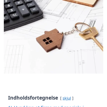
Indholdsfortegnelse
skjul