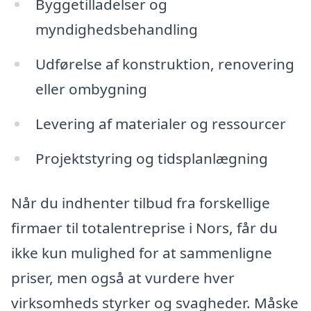
Byggetilladelser og
myndighedsbehandling
Udførelse af konstruktion, renovering
eller ombygning
Levering af materialer og ressourcer
Projektstyring og tidsplanlægning
Når du indhenter tilbud fra forskellige
firmaer til totalentreprise i Nors, får du
ikke kun mulighed for at sammenligne
priser, men også at vurdere hver
virksomheds styrker og svagheder. Måske