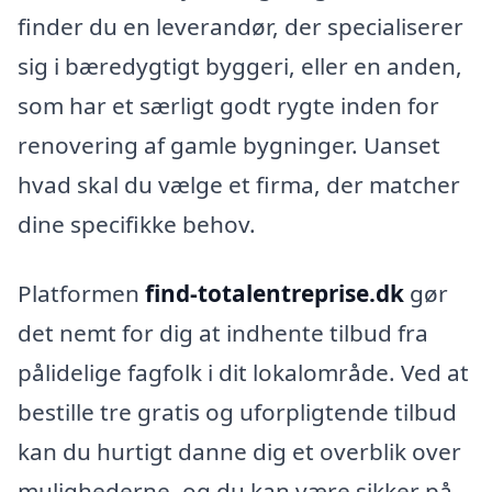
finder du en leverandør, der specialiserer
sig i bæredygtigt byggeri, eller en anden,
som har et særligt godt rygte inden for
renovering af gamle bygninger. Uanset
hvad skal du vælge et firma, der matcher
dine specifikke behov.
Platformen
find-totalentreprise.dk
gør
det nemt for dig at indhente tilbud fra
pålidelige fagfolk i dit lokalområde. Ved at
bestille tre gratis og uforpligtende tilbud
kan du hurtigt danne dig et overblik over
mulighederne, og du kan være sikker på