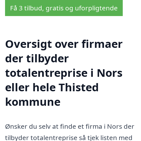
Få 3 tilbud, gratis og uforpligtende
Oversigt over firmaer
der tilbyder
totalentreprise i Nors
eller hele Thisted
kommune
Ønsker du selv at finde et firma i Nors der
tilbyder totalentreprise så tjek listen med