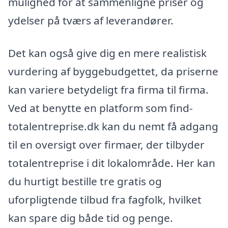
mulighed for at sammenligne priser og
ydelser på tværs af leverandører.
Det kan også give dig en mere realistisk
vurdering af byggebudgettet, da priserne
kan variere betydeligt fra firma til firma.
Ved at benytte en platform som find-
totalentreprise.dk kan du nemt få adgang
til en oversigt over firmaer, der tilbyder
totalentreprise i dit lokalområde. Her kan
du hurtigt bestille tre gratis og
uforpligtende tilbud fra fagfolk, hvilket
kan spare dig både tid og penge.