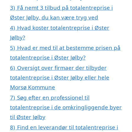
3)
Få nemt 3 tilbud på totalentreprise i
Øster Jølby, du kan være tryg ved
4)
Hvad koster totalentreprise i Øster
Jølby?
5)
Hvad er med til at bestemme prisen på
totalentreprise i Øster Jølby?
6)
Oversigt over firmaer der tilbyder
totalentreprise i Øster Jølby eller hele
Morsø Kommune
7)
Søg efter en professionel til
totalentreprise i de omkringliggende byer
til Øster Jølby
8)
Find en leverandør til totalentreprise i