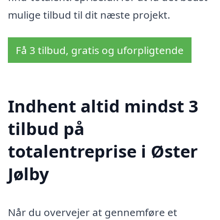
mulige tilbud til dit næste projekt.
Få 3 tilbud, gratis og uforpligtende
Indhent altid mindst 3
tilbud på
totalentreprise i Øster
Jølby
Når du overvejer at gennemføre et