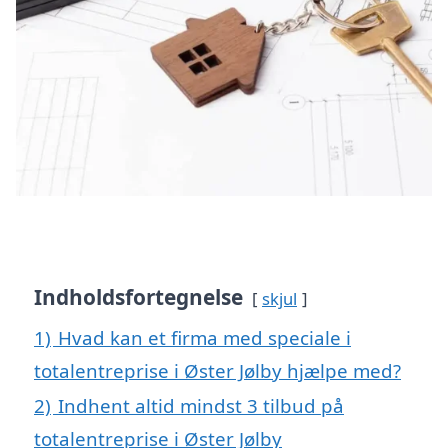
Indholdsfortegnelse
skjul
1)
Hvad kan et firma med speciale i
totalentreprise i Øster Jølby hjælpe med?
2)
Indhent altid mindst 3 tilbud på
totalentreprise i Øster Jølby