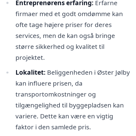
Entreprenørens erfaring:
Erfarne
firmaer med et godt omdømme kan
ofte tage højere priser for deres
services, men de kan også bringe
større sikkerhed og kvalitet til
projektet.
Lokalitet:
Beliggenheden i Øster Jølby
kan influere prisen, da
transportomkostninger og
tilgængelighed til byggepladsen kan
variere. Dette kan være en vigtig
faktor i den samlede pris.