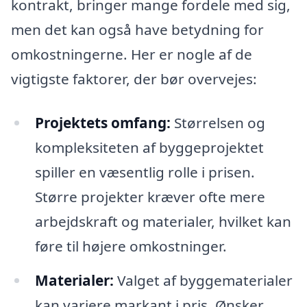
kontrakt, bringer mange fordele med sig,
men det kan også have betydning for
omkostningerne. Her er nogle af de
vigtigste faktorer, der bør overvejes:
Projektets omfang:
Størrelsen og
kompleksiteten af byggeprojektet
spiller en væsentlig rolle i prisen.
Større projekter kræver ofte mere
arbejdskraft og materialer, hvilket kan
føre til højere omkostninger.
Materialer:
Valget af byggematerialer
kan variere markant i pris. Ønsker