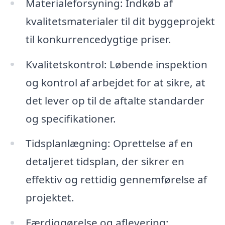
Materialeforsyning: Indkøb af
kvalitetsmaterialer til dit byggeprojekt
til konkurrencedygtige priser.
Kvalitetskontrol: Løbende inspektion
og kontrol af arbejdet for at sikre, at
det lever op til de aftalte standarder
og specifikationer.
Tidsplanlægning: Oprettelse af en
detaljeret tidsplan, der sikrer en
effektiv og rettidig gennemførelse af
projektet.
Færdiggørelse og aflevering: