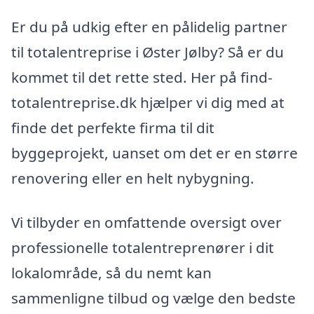
Er du på udkig efter en pålidelig partner
til totalentreprise i Øster Jølby? Så er du
kommet til det rette sted. Her på find-
totalentreprise.dk hjælper vi dig med at
finde det perfekte firma til dit
byggeprojekt, uanset om det er en større
renovering eller en helt nybygning.
Vi tilbyder en omfattende oversigt over
professionelle totalentreprenører i dit
lokalområde, så du nemt kan
sammenligne tilbud og vælge den bedste