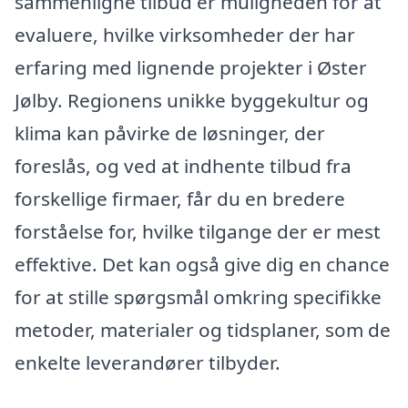
sammenligne tilbud er muligheden for at
evaluere, hvilke virksomheder der har
erfaring med lignende projekter i Øster
Jølby. Regionens unikke byggekultur og
klima kan påvirke de løsninger, der
foreslås, og ved at indhente tilbud fra
forskellige firmaer, får du en bredere
forståelse for, hvilke tilgange der er mest
effektive. Det kan også give dig en chance
for at stille spørgsmål omkring specifikke
metoder, materialer og tidsplaner, som de
enkelte leverandører tilbyder.