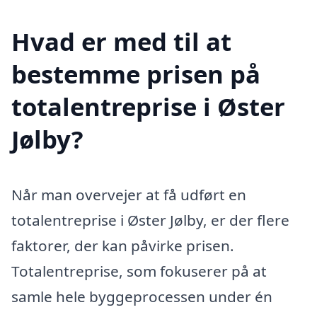
Hvad er med til at
bestemme prisen på
totalentreprise i Øster
Jølby?
Når man overvejer at få udført en
totalentreprise i Øster Jølby, er der flere
faktorer, der kan påvirke prisen.
Totalentreprise, som fokuserer på at
samle hele byggeprocessen under én