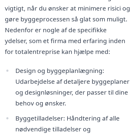
vigtigt, når du ønsker at minimere risici og
gøre byggeprocessen så glat som muligt.
Nedenfor er nogle af de specifikke
ydelser, som et firma med erfaring inden
for totalentreprise kan hjælpe med:
Design og byggeplanlægning:
Udarbejdelse af detaljere byggeplaner
og designløsninger, der passer til dine
behov og ønsker.
Byggetilladelser: Håndtering af alle
nødvendige tilladelser og