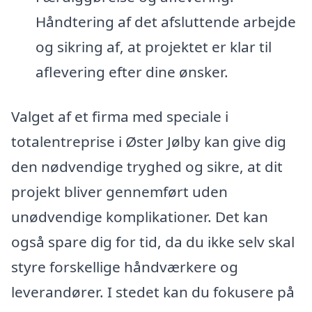
Håndtering af det afsluttende arbejde
og sikring af, at projektet er klar til
aflevering efter dine ønsker.
Valget af et firma med speciale i
totalentreprise i Øster Jølby kan give dig
den nødvendige tryghed og sikre, at dit
projekt bliver gennemført uden
unødvendige komplikationer. Det kan
også spare dig for tid, da du ikke selv skal
styre forskellige håndværkere og
leverandører. I stedet kan du fokusere på