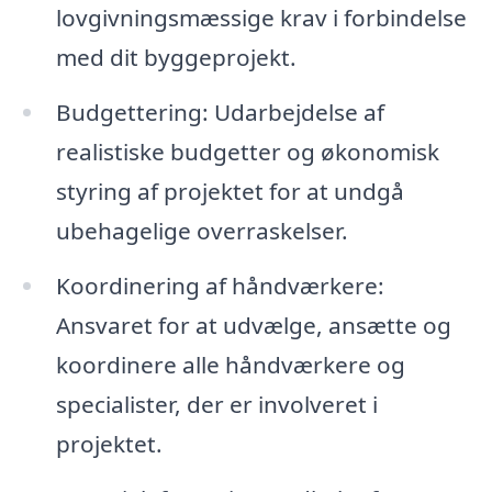
lovgivningsmæssige krav i forbindelse
med dit byggeprojekt.
Budgettering: Udarbejdelse af
realistiske budgetter og økonomisk
styring af projektet for at undgå
ubehagelige overraskelser.
Koordinering af håndværkere:
Ansvaret for at udvælge, ansætte og
koordinere alle håndværkere og
specialister, der er involveret i
projektet.