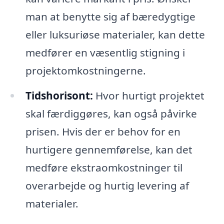
man at benytte sig af bæredygtige
eller luksuriøse materialer, kan dette
medfører en væsentlig stigning i
projektomkostningerne.
Tidshorisont:
Hvor hurtigt projektet
skal færdiggøres, kan også påvirke
prisen. Hvis der er behov for en
hurtigere gennemførelse, kan det
medføre ekstraomkostninger til
overarbejde og hurtig levering af
materialer.