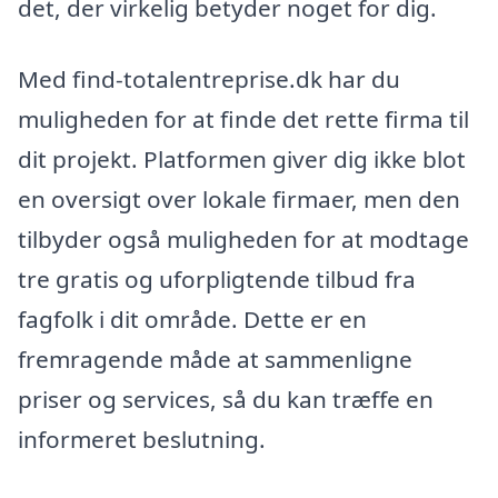
det, der virkelig betyder noget for dig.
Med find-totalentreprise.dk har du
muligheden for at finde det rette firma til
dit projekt. Platformen giver dig ikke blot
en oversigt over lokale firmaer, men den
tilbyder også muligheden for at modtage
tre gratis og uforpligtende tilbud fra
fagfolk i dit område. Dette er en
fremragende måde at sammenligne
priser og services, så du kan træffe en
informeret beslutning.