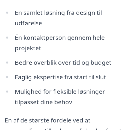
En samlet løsning fra design til
udførelse
Én kontaktperson gennem hele
projektet
Bedre overblik over tid og budget
Faglig ekspertise fra start til slut
Mulighed for fleksible løsninger
tilpasset dine behov
En af de største fordele ved at