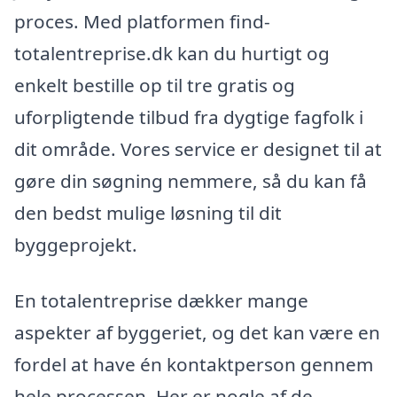
proces. Med platformen find-
totalentreprise.dk kan du hurtigt og
enkelt bestille op til tre gratis og
uforpligtende tilbud fra dygtige fagfolk i
dit område. Vores service er designet til at
gøre din søgning nemmere, så du kan få
den bedst mulige løsning til dit
byggeprojekt.
En totalentreprise dækker mange
aspekter af byggeriet, og det kan være en
fordel at have én kontaktperson gennem
hele processen. Her er nogle af de