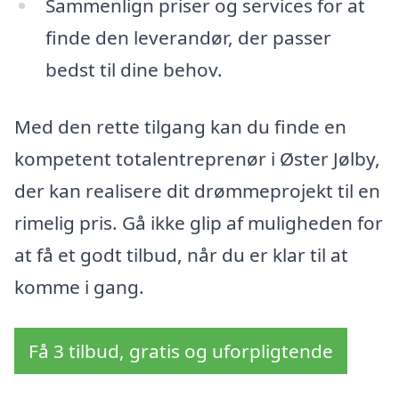
Sammenlign priser og services for at
finde den leverandør, der passer
bedst til dine behov.
Med den rette tilgang kan du finde en
kompetent totalentreprenør i Øster Jølby,
der kan realisere dit drømmeprojekt til en
rimelig pris. Gå ikke glip af muligheden for
at få et godt tilbud, når du er klar til at
komme i gang.
Få 3 tilbud, gratis og uforpligtende