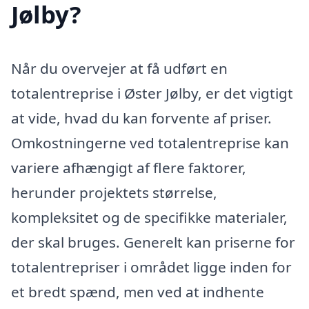
Jølby?
Når du overvejer at få udført en
totalentreprise i Øster Jølby, er det vigtigt
at vide, hvad du kan forvente af priser.
Omkostningerne ved totalentreprise kan
variere afhængigt af flere faktorer,
herunder projektets størrelse,
kompleksitet og de specifikke materialer,
der skal bruges. Generelt kan priserne for
totalentrepriser i området ligge inden for
et bredt spænd, men ved at indhente