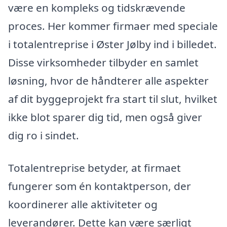
være en kompleks og tidskrævende
proces. Her kommer firmaer med speciale
i totalentreprise i Øster Jølby ind i billedet.
Disse virksomheder tilbyder en samlet
løsning, hvor de håndterer alle aspekter
af dit byggeprojekt fra start til slut, hvilket
ikke blot sparer dig tid, men også giver
dig ro i sindet.
Totalentreprise betyder, at firmaet
fungerer som én kontaktperson, der
koordinerer alle aktiviteter og
leverandører. Dette kan være særligt