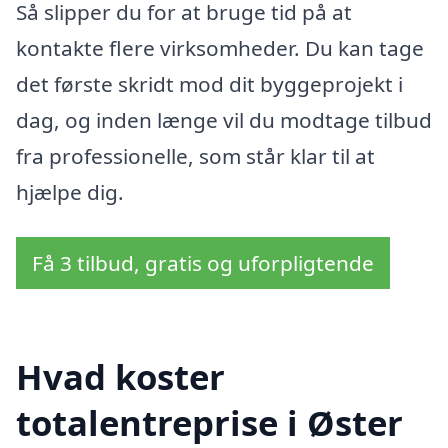
Så slipper du for at bruge tid på at
kontakte flere virksomheder. Du kan tage
det første skridt mod dit byggeprojekt i
dag, og inden længe vil du modtage tilbud
fra professionelle, som står klar til at
hjælpe dig.
Få 3 tilbud, gratis og uforpligtende
Hvad koster
totalentreprise i Øster