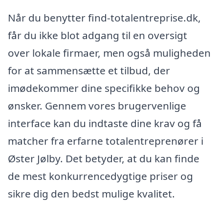
Når du benytter find-totalentreprise.dk,
får du ikke blot adgang til en oversigt
over lokale firmaer, men også muligheden
for at sammensætte et tilbud, der
imødekommer dine specifikke behov og
ønsker. Gennem vores brugervenlige
interface kan du indtaste dine krav og få
matcher fra erfarne totalentreprenører i
Øster Jølby. Det betyder, at du kan finde
de mest konkurrencedygtige priser og
sikre dig den bedst mulige kvalitet.