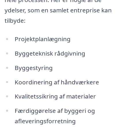
ydelser, som en samlet entreprise kan
tilbyde:
Projektplanlægning
Byggeteknisk rådgivning
Byggestyring
Koordinering af håndværkere
Kvalitetssikring af materialer
Færdiggørelse af byggeri og
afleveringsforretning