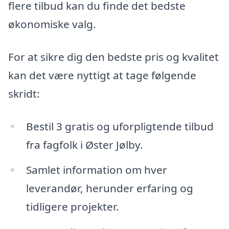
flere tilbud kan du finde det bedste
økonomiske valg.
For at sikre dig den bedste pris og kvalitet
kan det være nyttigt at tage følgende
skridt:
Bestil 3 gratis og uforpligtende tilbud
fra fagfolk i Øster Jølby.
Samlet information om hver
leverandør, herunder erfaring og
tidligere projekter.