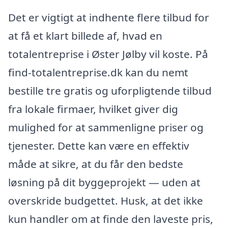
Det er vigtigt at indhente flere tilbud for
at få et klart billede af, hvad en
totalentreprise i Øster Jølby vil koste. På
find-totalentreprise.dk kan du nemt
bestille tre gratis og uforpligtende tilbud
fra lokale firmaer, hvilket giver dig
mulighed for at sammenligne priser og
tjenester. Dette kan være en effektiv
måde at sikre, at du får den bedste
løsning på dit byggeprojekt — uden at
overskride budgettet. Husk, at det ikke
kun handler om at finde den laveste pris,