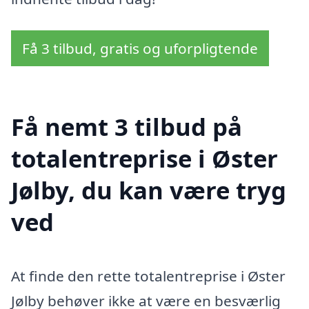
Få 3 tilbud, gratis og uforpligtende
Få nemt 3 tilbud på
totalentreprise i Øster
Jølby, du kan være tryg
ved
At finde den rette totalentreprise i Øster
Jølby behøver ikke at være en besværlig