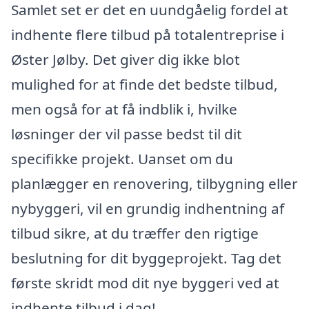
Samlet set er det en uundgåelig fordel at
indhente flere tilbud på totalentreprise i
Øster Jølby. Det giver dig ikke blot
mulighed for at finde det bedste tilbud,
men også for at få indblik i, hvilke
løsninger der vil passe bedst til dit
specifikke projekt. Uanset om du
planlægger en renovering, tilbygning eller
nybyggeri, vil en grundig indhentning af
tilbud sikre, at du træffer den rigtige
beslutning for dit byggeprojekt. Tag det
første skridt mod dit nye byggeri ved at
indhente tilbud i dag!