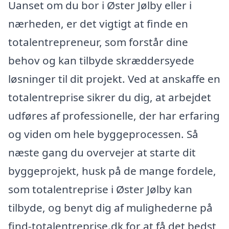
Uanset om du bor i Øster Jølby eller i
nærheden, er det vigtigt at finde en
totalentrepreneur, som forstår dine
behov og kan tilbyde skræddersyede
løsninger til dit projekt. Ved at anskaffe en
totalentreprise sikrer du dig, at arbejdet
udføres af professionelle, der har erfaring
og viden om hele byggeprocessen. Så
næste gang du overvejer at starte dit
byggeprojekt, husk på de mange fordele,
som totalentreprise i Øster Jølby kan
tilbyde, og benyt dig af mulighederne på
find-totalentreprise.dk for at få det bedst