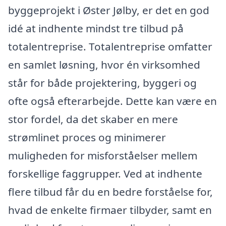
byggeprojekt i Øster Jølby, er det en god
idé at indhente mindst tre tilbud på
totalentreprise. Totalentreprise omfatter
en samlet løsning, hvor én virksomhed
står for både projektering, byggeri og
ofte også efterarbejde. Dette kan være en
stor fordel, da det skaber en mere
strømlinet proces og minimerer
muligheden for misforståelser mellem
forskellige faggrupper. Ved at indhente
flere tilbud får du en bedre forståelse for,
hvad de enkelte firmaer tilbyder, samt en