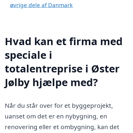
øvrige dele af Danmark
Hvad kan et firma med
speciale i
totalentreprise i Øster
Jølby hjælpe med?
Når du står over for et byggeprojekt,
uanset om det er en nybygning, en
renovering eller et ombygning, kan det