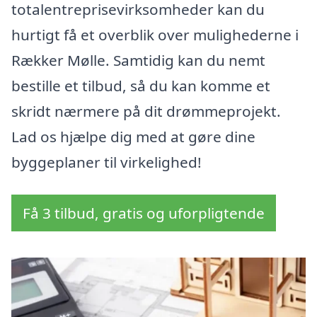
totalentreprisevirksomheder kan du
hurtigt få et overblik over mulighederne i
Rækker Mølle. Samtidig kan du nemt
bestille et tilbud, så du kan komme et
skridt nærmere på dit drømmeprojekt.
Lad os hjælpe dig med at gøre dine
byggeplaner til virkelighed!
Få 3 tilbud, gratis og uforpligtende