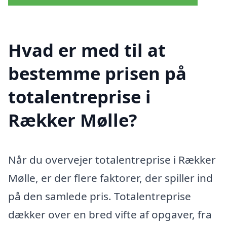
Hvad er med til at
bestemme prisen på
totalentreprise i
Rækker Mølle?
Når du overvejer totalentreprise i Rækker
Mølle, er der flere faktorer, der spiller ind
på den samlede pris. Totalentreprise
dækker over en bred vifte af opgaver, fra