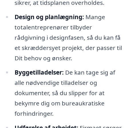
sikrer, at tidsplanen overholdes.
Design og planlægning:
Mange
totalentreprenører tilbyder
rådgivning i designfasen, så du kan få
et skræddersyet projekt, der passer til
Dit behov og ønsker.
Byggetilladelser:
De kan tage sig af
alle nødvendige tilladelser og
dokumenter, så du slipper for at
bekymre dig om bureaukratiske
forhindringer.
Udførelse af arbejdet:
Firmaet sørger