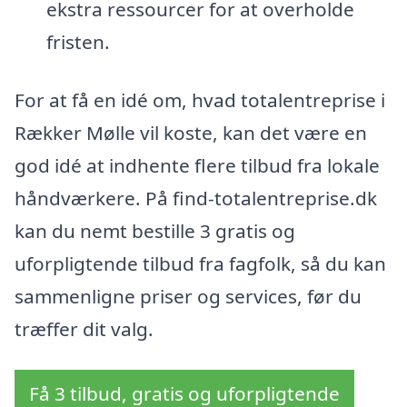
ekstra ressourcer for at overholde
fristen.
For at få en idé om, hvad totalentreprise i
Rækker Mølle vil koste, kan det være en
god idé at indhente flere tilbud fra lokale
håndværkere. På find-totalentreprise.dk
kan du nemt bestille 3 gratis og
uforpligtende tilbud fra fagfolk, så du kan
sammenligne priser og services, før du
træffer dit valg.
Få 3 tilbud, gratis og uforpligtende