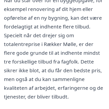
Når du står over for en byggeopgave, for
eksempel renovering af dit hjem eller
opførelse af en ny bygning, kan det være
fordelagtigt at indhente flere tilbud.
Specielt når det drejer sig om
totalentreprise i Rækker Mølle, er der
flere gode grunde til at indhente mindst
tre forskellige tilbud fra fagfolk. Dette
sikrer ikke blot, at du får den bedste pris,
men også at du kan sammenligne
kvaliteten af arbejdet, erfaringerne og de
tjenester, der bliver tilbudt.