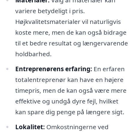
Materialer:
Valg af materialer kan
variere betydeligt i pris.
Højkvalitetsmaterialer vil naturligvis
koste mere, men de kan også bidrage
til et bedre resultat og længervarende
holdbarhed.
Entreprenørens erfaring:
En erfaren
totalentreprenør kan have en højere
timepris, men de kan også være mere
effektive og undgå dyre fejl, hvilket
kan spare dig penge på længere sigt.
Lokalitet:
Omkostningerne ved