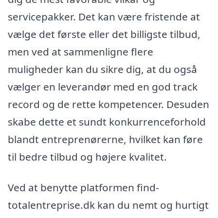
servicepakker. Det kan være fristende at
vælge det første eller det billigste tilbud,
men ved at sammenligne flere
muligheder kan du sikre dig, at du også
vælger en leverandør med en god track
record og de rette kompetencer. Desuden
skabe dette et sundt konkurrenceforhold
blandt entreprenørerne, hvilket kan føre
til bedre tilbud og højere kvalitet.
Ved at benytte platformen find-
totalentreprise.dk kan du nemt og hurtigt