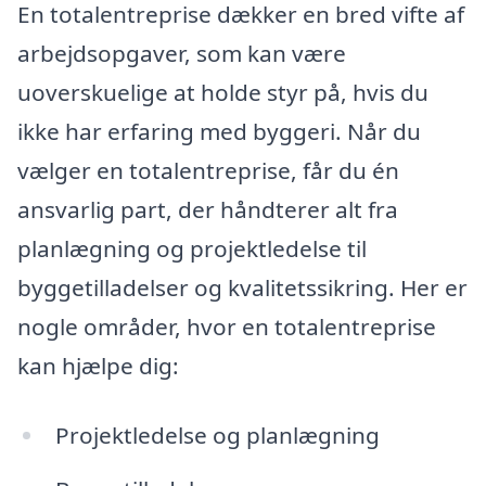
En totalentreprise dækker en bred vifte af
arbejdsopgaver, som kan være
uoverskuelige at holde styr på, hvis du
ikke har erfaring med byggeri. Når du
vælger en totalentreprise, får du én
ansvarlig part, der håndterer alt fra
planlægning og projektledelse til
byggetilladelser og kvalitetssikring. Her er
nogle områder, hvor en totalentreprise
kan hjælpe dig:
Projektledelse og planlægning