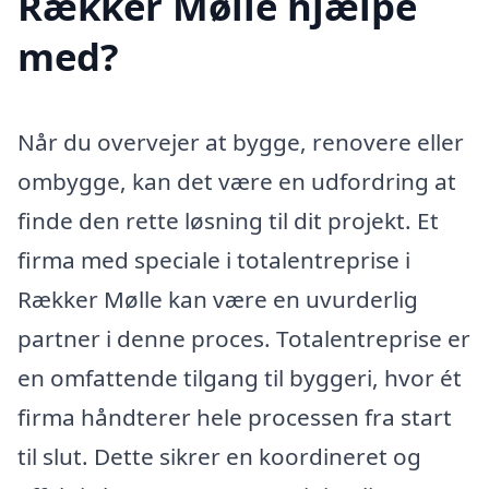
Rækker Mølle hjælpe
med?
Når du overvejer at bygge, renovere eller
ombygge, kan det være en udfordring at
finde den rette løsning til dit projekt. Et
firma med speciale i totalentreprise i
Rækker Mølle kan være en uvurderlig
partner i denne proces. Totalentreprise er
en omfattende tilgang til byggeri, hvor ét
firma håndterer hele processen fra start
til slut. Dette sikrer en koordineret og