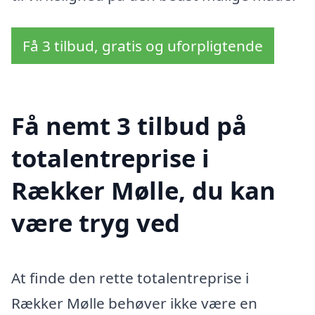
Få 3 tilbud, gratis og uforpligtende
Få nemt 3 tilbud på
totalentreprise i
Rækker Mølle, du kan
være tryg ved
At finde den rette totalentreprise i
Rækker Mølle behøver ikke være en