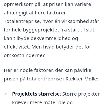
opmærksom på, at prisen kan variere
afhængigt af flere faktorer.
Totalentreprise, hvor én virksomhed står
for hele byggeprojektet fra start til slut,
kan tilbyde bekvemmelighed og
effektivitet. Men hvad betyder det for
omkostningerne?
Her er nogle faktorer, der kan påvirke
prisen på totalentreprise i Rækker Mølle:
Projektets størrelse:
Større projekter
kræver mere materiale og