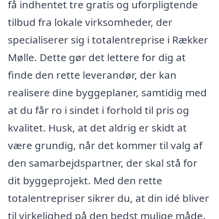
få indhentet tre gratis og uforpligtende
tilbud fra lokale virksomheder, der
specialiserer sig i totalentreprise i Rækker
Mølle. Dette gør det lettere for dig at
finde den rette leverandør, der kan
realisere dine byggeplaner, samtidig med
at du får ro i sindet i forhold til pris og
kvalitet. Husk, at det aldrig er skidt at
være grundig, når det kommer til valg af
den samarbejdspartner, der skal stå for
dit byggeprojekt. Med den rette
totalentrepriser sikrer du, at din idé bliver
til virkelighed på den bedst mulige måde.