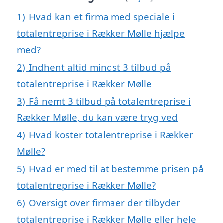
1)
Hvad kan et firma med speciale i
totalentreprise i Rækker Mølle hjælpe
med?
2)
Indhent altid mindst 3 tilbud på
totalentreprise i Rækker Mølle
3)
Få nemt 3 tilbud på totalentreprise i
Rækker Mølle, du kan være tryg ved
4)
Hvad koster totalentreprise i Rækker
Mølle?
5)
Hvad er med til at bestemme prisen på
totalentreprise i Rækker Mølle?
6)
Oversigt over firmaer der tilbyder
totalentreprise i Rækker Mølle eller hele