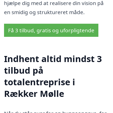
hjælpe dig med at realisere din vision på
en smidig og struktureret måde.
Få 3 tilbud, gratis og uforpligtende
Indhent altid mindst 3
tilbud på
totalentreprise i
Rækker Mølle