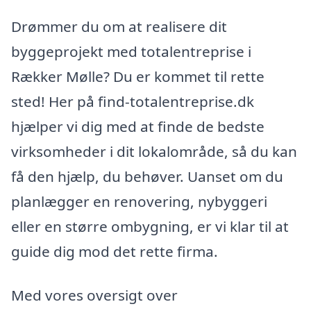
Drømmer du om at realisere dit
byggeprojekt med totalentreprise i
Rækker Mølle? Du er kommet til rette
sted! Her på find-totalentreprise.dk
hjælper vi dig med at finde de bedste
virksomheder i dit lokalområde, så du kan
få den hjælp, du behøver. Uanset om du
planlægger en renovering, nybyggeri
eller en større ombygning, er vi klar til at
guide dig mod det rette firma.
Med vores oversigt over