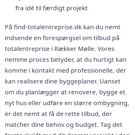
fra idé til færdigt projekt
På find-totalentreprise.dk kan du nemt
indsende en forespørgsel om tilbud på
totalentreprise i Rækker Mølle. Vores
nemme proces betyder, at du hurtigt kan
komme i kontakt med professionelle, der
kan realisere dine byggeplaner. Uanset
om du planlægger at renovere, bygge et
nyt hus eller udføre en større ombygning,
er det nemt at få de rette tilbud, der
matcher dine behov og budget. Tag det