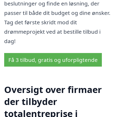
beslutninger og finde en løsning, der
passer til både dit budget og dine ønsker.
Tag det første skridt mod dit
drømmeprojekt ved at bestille tilbud i
dag!
Få 3 tilbud, gratis og uforpligtende
Oversigt over firmaer
der tilbyder
totalentreprise i