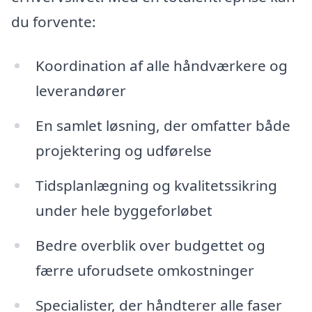
du forvente:
Koordination af alle håndværkere og
leverandører
En samlet løsning, der omfatter både
projektering og udførelse
Tidsplanlægning og kvalitetssikring
under hele byggeforløbet
Bedre overblik over budgettet og
færre uforudsete omkostninger
Specialister, der håndterer alle faser