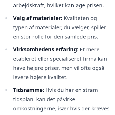
arbejdskraft, hvilket kan øge prisen.
Valg af materialer:
Kvaliteten og
typen af materialer, du vælger, spiller
en stor rolle for den samlede pris.
Virksomhedens erfaring:
Et mere
etableret eller specialiseret firma kan
have højere priser, men vil ofte også
levere højere kvalitet.
Tidsramme:
Hvis du har en stram
tidsplan, kan det påvirke
omkostningerne, især hvis der kræves