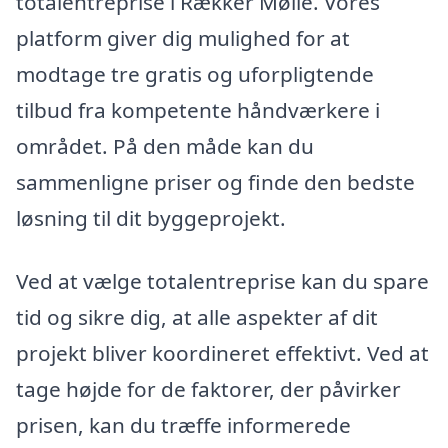
totalentreprise i Rækker Mølle. Vores
platform giver dig mulighed for at
modtage tre gratis og uforpligtende
tilbud fra kompetente håndværkere i
området. På den måde kan du
sammenligne priser og finde den bedste
løsning til dit byggeprojekt.
Ved at vælge totalentreprise kan du spare
tid og sikre dig, at alle aspekter af dit
projekt bliver koordineret effektivt. Ved at
tage højde for de faktorer, der påvirker
prisen, kan du træffe informerede