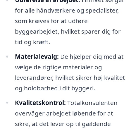
for alle håndværkere og specialister,
som kræves for at udføre
byggearbejdet, hvilket sparer dig for
tid og kræft.
Materialevalg:
De hjælper dig med at
vælge de rigtige materialer og
leverandører, hvilket sikrer høj kvalitet
og holdbarhed i dit byggeri.
Kvalitetskontrol:
Totalkonsulenten
overvåger arbejdet løbende for at
sikre, at det lever op til gældende