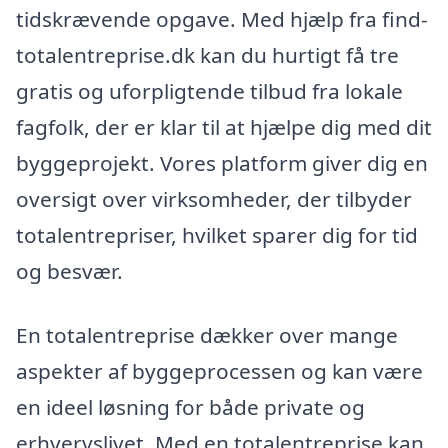
tidskrævende opgave. Med hjælp fra find-
totalentreprise.dk kan du hurtigt få tre
gratis og uforpligtende tilbud fra lokale
fagfolk, der er klar til at hjælpe dig med dit
byggeprojekt. Vores platform giver dig en
oversigt over virksomheder, der tilbyder
totalentrepriser, hvilket sparer dig for tid
og besvær.
En totalentreprise dækker over mange
aspekter af byggeprocessen og kan være
en ideel løsning for både private og
erhvervslivet. Med en totalentreprise kan