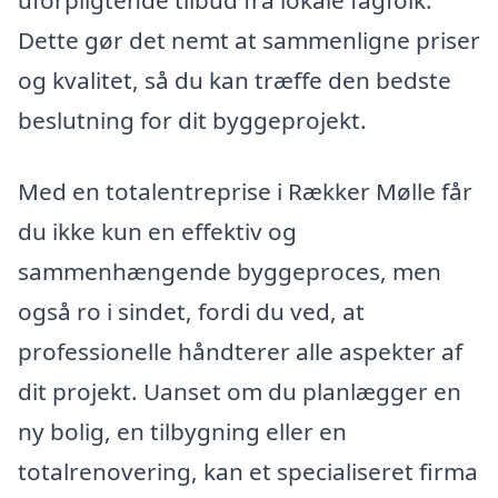
uforpligtende tilbud fra lokale fagfolk.
Dette gør det nemt at sammenligne priser
og kvalitet, så du kan træffe den bedste
beslutning for dit byggeprojekt.
Med en totalentreprise i Rækker Mølle får
du ikke kun en effektiv og
sammenhængende byggeproces, men
også ro i sindet, fordi du ved, at
professionelle håndterer alle aspekter af
dit projekt. Uanset om du planlægger en
ny bolig, en tilbygning eller en
totalrenovering, kan et specialiseret firma