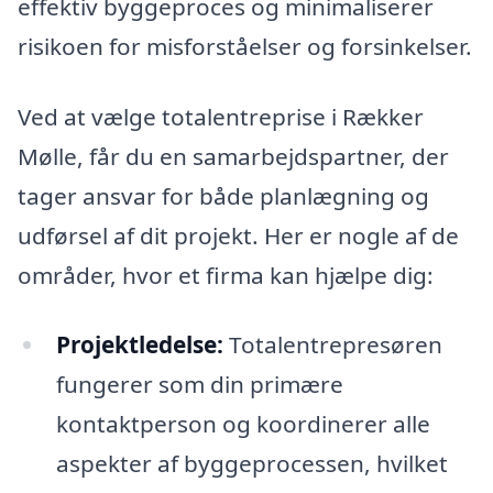
effektiv byggeproces og minimaliserer
risikoen for misforståelser og forsinkelser.
Ved at vælge totalentreprise i Rækker
Mølle, får du en samarbejdspartner, der
tager ansvar for både planlægning og
udførsel af dit projekt. Her er nogle af de
områder, hvor et firma kan hjælpe dig:
Projektledelse:
Totalentrepresøren
fungerer som din primære
kontaktperson og koordinerer alle
aspekter af byggeprocessen, hvilket