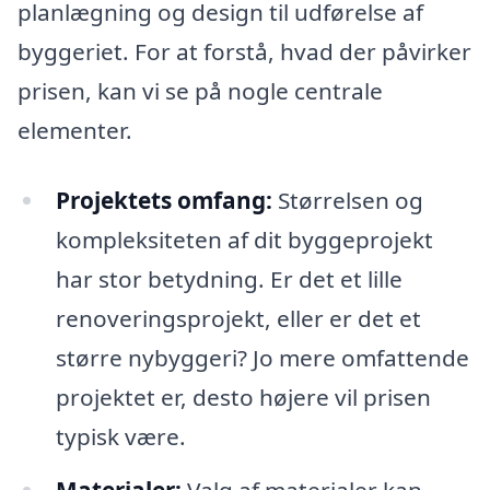
planlægning og design til udførelse af
byggeriet. For at forstå, hvad der påvirker
prisen, kan vi se på nogle centrale
elementer.
Projektets omfang:
Størrelsen og
kompleksiteten af dit byggeprojekt
har stor betydning. Er det et lille
renoveringsprojekt, eller er det et
større nybyggeri? Jo mere omfattende
projektet er, desto højere vil prisen
typisk være.