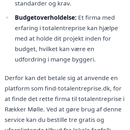
standarder og krav.
Budgetoverholdelse:
Et firma med
erfaring i totalentreprise kan hjælpe
med at holde dit projekt inden for
budget, hvilket kan være en
udfordring i mange byggeri.
Derfor kan det betale sig at anvende en
platform som find-totalentreprise.dk, for
at finde det rette firma til totalentreprise i
Rækker Mølle. Ved at gøre brug af denne
service kan du bestille tre gratis og