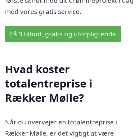
første skridt mod dit drømmeprojekt i dag
med vores gratis service.
Få 3 tilbud, gratis og uforpligtende
Hvad koster
totalentreprise i
Rækker Mølle?
Når du overvejer en totalentreprise i
Rækker Mølle, er det vigtigt at være