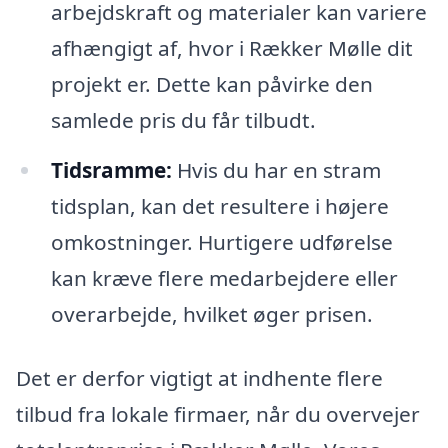
arbejdskraft og materialer kan variere
afhængigt af, hvor i Rækker Mølle dit
projekt er. Dette kan påvirke den
samlede pris du får tilbudt.
Tidsramme:
Hvis du har en stram
tidsplan, kan det resultere i højere
omkostninger. Hurtigere udførelse
kan kræve flere medarbejdere eller
overarbejde, hvilket øger prisen.
Det er derfor vigtigt at indhente flere
tilbud fra lokale firmaer, når du overvejer