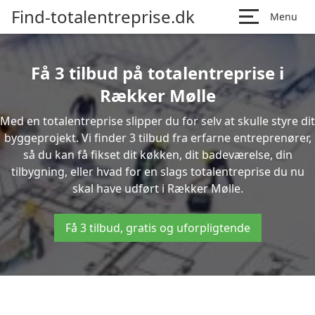
Find-totalentreprise.dk
Menu
Få 3 tilbud på totalentreprise i
Rækker Mølle
Med en totalentreprise slipper du for selv at skulle styre dit
byggeprojekt. Vi finder 3 tilbud fra erfarne entreprenører,
så du kan få fikset dit køkken, dit badeværelse, din
tilbygning, eller hvad for en slags totalentreprise du nu
skal have udført i Rækker Mølle.
Få 3 tilbud, gratis og uforpligtende