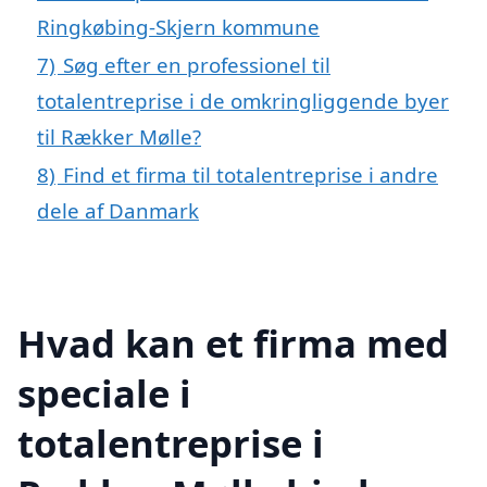
Ringkøbing-Skjern kommune
7)
Søg efter en professionel til
totalentreprise i de omkringliggende byer
til Rækker Mølle?
8)
Find et firma til totalentreprise i andre
dele af Danmark
Hvad kan et firma med
speciale i
totalentreprise i