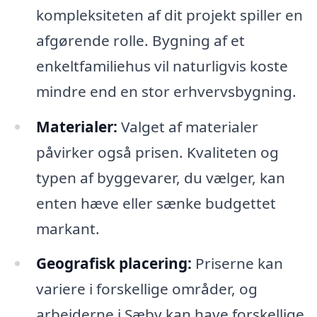
kompleksiteten af dit projekt spiller en
afgørende rolle. Bygning af et
enkeltfamiliehus vil naturligvis koste
mindre end en stor erhvervsbygning.
Materialer:
Valget af materialer
påvirker også prisen. Kvaliteten og
typen af byggevarer, du vælger, kan
enten hæve eller sænke budgettet
markant.
Geografisk placering:
Priserne kan
variere i forskellige områder, og
arbejderne i Sæby kan have forskellige