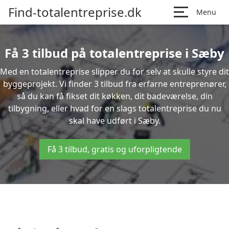
Find-totalentreprise.dk
Menu
Få 3 tilbud på totalentreprise i Sæby
Med en totalentreprise slipper du for selv at skulle styre dit
byggeprojekt. Vi finder 3 tilbud fra erfarne entreprenører,
så du kan få fikset dit køkken, dit badeværelse, din
tilbygning, eller hvad for en slags totalentreprise du nu
skal have udført i Sæby.
Få 3 tilbud, gratis og uforpligtende