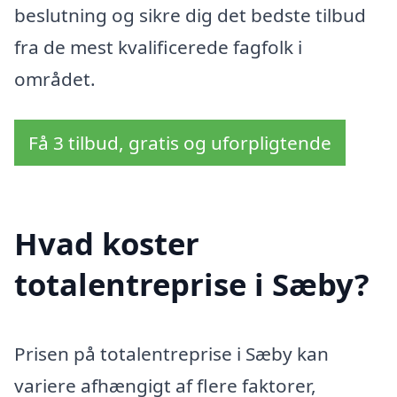
beslutning og sikre dig det bedste tilbud
fra de mest kvalificerede fagfolk i
området.
Få 3 tilbud, gratis og uforpligtende
Hvad koster
totalentreprise i Sæby?
Prisen på totalentreprise i Sæby kan
variere afhængigt af flere faktorer,