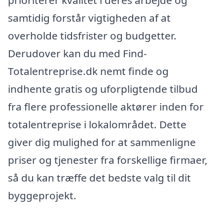
prioriterer kvalitet i deres arbejde og
samtidig forstår vigtigheden af at
overholde tidsfrister og budgetter.
Derudover kan du med Find-
Totalentreprise.dk nemt finde og
indhente gratis og uforpligtende tilbud
fra flere professionelle aktører inden for
totalentreprise i lokalområdet. Dette
giver dig mulighed for at sammenligne
priser og tjenester fra forskellige firmaer,
så du kan træffe det bedste valg til dit
byggeprojekt.