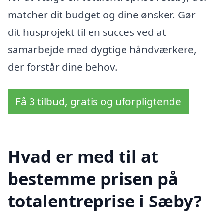
matcher dit budget og dine ønsker. Gør
dit husprojekt til en succes ved at
samarbejde med dygtige håndværkere,
der forstår dine behov.
Få 3 tilbud, gratis og uforpligtende
Hvad er med til at
bestemme prisen på
totalentreprise i Sæby?