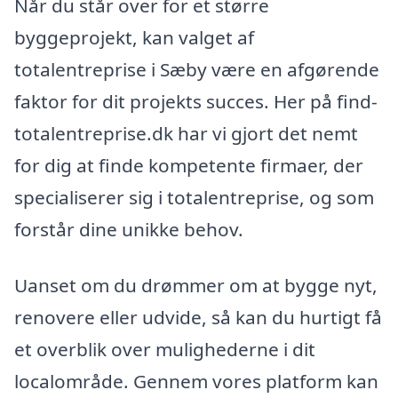
Når du står over for et større
byggeprojekt, kan valget af
totalentreprise i Sæby være en afgørende
faktor for dit projekts succes. Her på find-
totalentreprise.dk har vi gjort det nemt
for dig at finde kompetente firmaer, der
specialiserer sig i totalentreprise, og som
forstår dine unikke behov.
Uanset om du drømmer om at bygge nyt,
renovere eller udvide, så kan du hurtigt få
et overblik over mulighederne i dit
localområde. Gennem vores platform kan