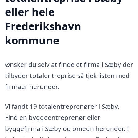
eller hele
Frederikshavn
kommune
Ønsker du selv at finde et firma i Sæby der
tilbyder totalentreprise så tjek listen med
firmaer herunder.
Vi fandt 19 totalentreprenører i Sæby.
Find en byggeentreprenør eller
byggefirma i Sæby og omegn herunder. I