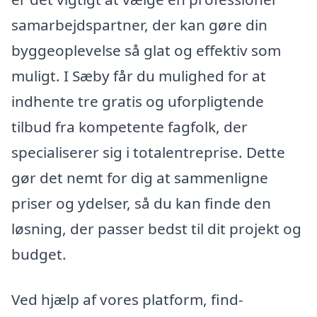
samarbejdspartner, der kan gøre din
byggeoplevelse så glat og effektiv som
muligt. I Sæby får du mulighed for at
indhente tre gratis og uforpligtende
tilbud fra kompetente fagfolk, der
specialiserer sig i totalentreprise. Dette
gør det nemt for dig at sammenligne
priser og ydelser, så du kan finde den
løsning, der passer bedst til dit projekt og
budget.
Ved hjælp af vores platform, find-