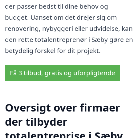
der passer bedst til dine behov og
budget. Uanset om det drejer sig om
renovering, nybyggeri eller udvidelse, kan
den rette totalentreprenør i Sæby gøre en
betydelig forskel for dit projekt.
Få 3 tilbud, gratis og uforpligtende
Oversigt over firmaer
der tilbyder
totalentreprise i Sæby