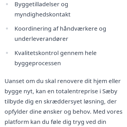
Byggetilladelser og
myndighedskontakt
Koordinering af håndværkere og
underleverandører
Kvalitetskontrol gennem hele
byggeprocessen
Uanset om du skal renovere dit hjem eller
bygge nyt, kan en totalentreprise i Sæby
tilbyde dig en skræddersyet løsning, der
opfylder dine ønsker og behov. Med vores
platform kan du føle dig tryg ved din