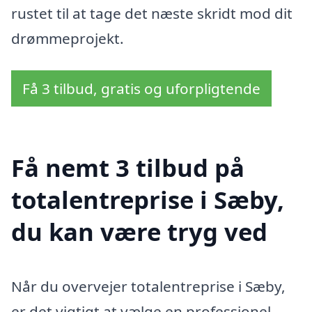
rustet til at tage det næste skridt mod dit
drømmeprojekt.
Få 3 tilbud, gratis og uforpligtende
Få nemt 3 tilbud på
totalentreprise i Sæby,
du kan være tryg ved
Når du overvejer totalentreprise i Sæby,
er det vigtigt at vælge en professionel