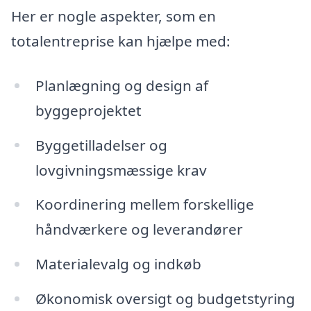
Her er nogle aspekter, som en
totalentreprise kan hjælpe med:
Planlægning og design af
byggeprojektet
Byggetilladelser og
lovgivningsmæssige krav
Koordinering mellem forskellige
håndværkere og leverandører
Materialevalg og indkøb
Økonomisk oversigt og budgetstyring