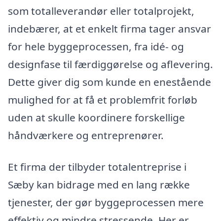
som totalleverandør eller totalprojekt,
indebærer, at et enkelt firma tager ansvar
for hele byggeprocessen, fra idé- og
designfase til færdiggørelse og aflevering.
Dette giver dig som kunde en enestående
mulighed for at få et problemfrit forløb
uden at skulle koordinere forskellige
håndværkere og entreprenører.
Et firma der tilbyder totalentreprise i
Sæby kan bidrage med en lang række
tjenester, der gør byggeprocessen mere
effektiv og mindre stressende. Her er