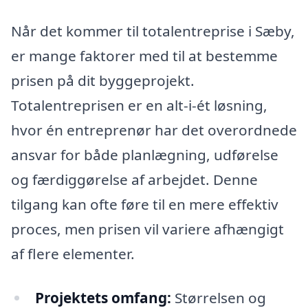
Når det kommer til totalentreprise i Sæby,
er mange faktorer med til at bestemme
prisen på dit byggeprojekt.
Totalentreprisen er en alt-i-ét løsning,
hvor én entreprenør har det overordnede
ansvar for både planlægning, udførelse
og færdiggørelse af arbejdet. Denne
tilgang kan ofte føre til en mere effektiv
proces, men prisen vil variere afhængigt
af flere elementer.
Projektets omfang:
Størrelsen og