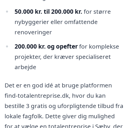
50.000 kr. til 200.000 kr.
for større
nybyggerier eller omfattende
renoveringer
200.000 kr. og opefter
for komplekse
projekter, der kræver specialiseret
arbejde
Det er en god idé at bruge platformen
find-totalentreprise.dk, hvor du kan
bestille 3 gratis og uforpligtende tilbud fra
lokale fagfolk. Dette giver dig mulighed
for at vælge en totalentreprise i Sæby, der