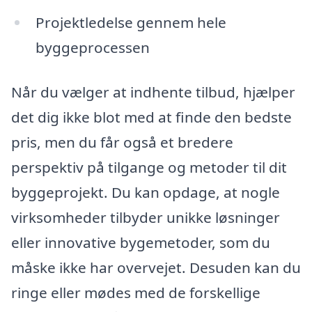
Projektledelse gennem hele
byggeprocessen
Når du vælger at indhente tilbud, hjælper
det dig ikke blot med at finde den bedste
pris, men du får også et bredere
perspektiv på tilgange og metoder til dit
byggeprojekt. Du kan opdage, at nogle
virksomheder tilbyder unikke løsninger
eller innovative bygemetoder, som du
måske ikke har overvejet. Desuden kan du
ringe eller mødes med de forskellige