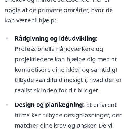
nogle af de primære områder, hvor de
kan være til hjælp:
Rådgivning og idéudvikling:
Professionelle håndværkere og
projektledere kan hjælpe dig med at
konkretisere dine idéer og samtidigt
tilbyde værdifuld indsigt i, hvad der er
realistisk inden for dit budget.
Design og planlægning:
Et erfarent
firma kan tilbyde designløsninger, der
matcher dine krav og ønsker. De vil