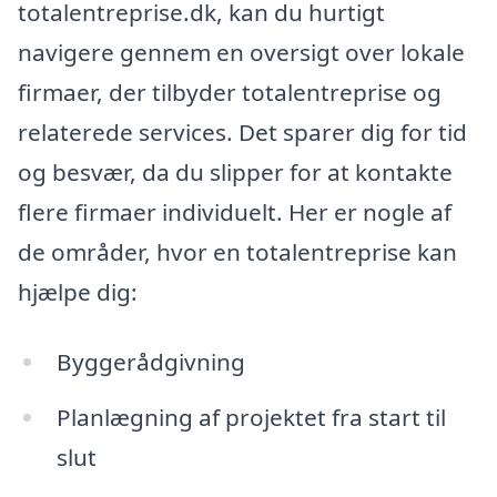
totalentreprise.dk, kan du hurtigt
navigere gennem en oversigt over lokale
firmaer, der tilbyder totalentreprise og
relaterede services. Det sparer dig for tid
og besvær, da du slipper for at kontakte
flere firmaer individuelt. Her er nogle af
de områder, hvor en totalentreprise kan
hjælpe dig:
Byggerådgivning
Planlægning af projektet fra start til
slut