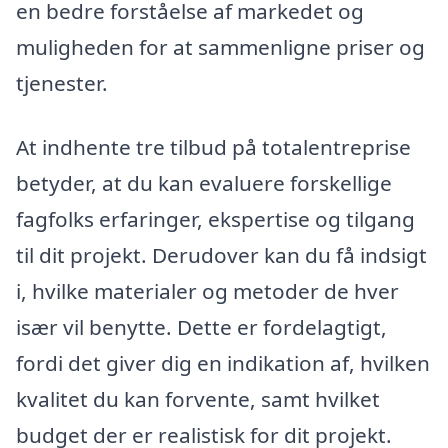
en bedre forståelse af markedet og
muligheden for at sammenligne priser og
tjenester.
At indhente tre tilbud på totalentreprise
betyder, at du kan evaluere forskellige
fagfolks erfaringer, ekspertise og tilgang
til dit projekt. Derudover kan du få indsigt
i, hvilke materialer og metoder de hver
især vil benytte. Dette er fordelagtigt,
fordi det giver dig en indikation af, hvilken
kvalitet du kan forvente, samt hvilket
budget der er realistisk for dit projekt.