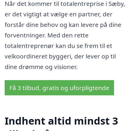
Når det kommer til totalentreprise i Sæby,
er det vigtigt at vælge en partner, der
forstår dine behov og kan levere på dine
forventninger. Med den rette
totalentreprenør kan du se frem til et
velkoordineret byggeri, der lever op til
dine drømme og visioner.
Få 3 tilbud, gratis og uforpligtende
Indhent altid mindst 3