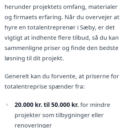
herunder projektets omfang, materialer
og firmaets erfaring. Når du overvejer at
hyre en totalentreprenør i Sæby, er det
vigtigt at indhente flere tilbud, så du kan
sammenligne priser og finde den bedste
løsning til dit projekt.
Generelt kan du forvente, at priserne for
totalentreprise spænder fra:
20.000 kr. til 50.000 kr.
for mindre
projekter som tilbygninger eller
renoveringer