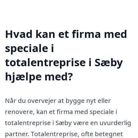
Hvad kan et firma med
speciale i
totalentreprise i Sæby
hjælpe med?
Når du overvejer at bygge nyt eller
renovere, kan et firma med speciale i
totalentreprise i Sæby være en uvurderlig
partner. Totalentreprise, ofte betegnet