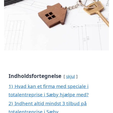
Indholdsfortegnelse
skjul
1)
Hvad kan et firma med speciale i
totalentreprise i Sæby hjælpe med?
2)
Indhent altid mindst 3 tilbud på
totalentreprise i Sæby