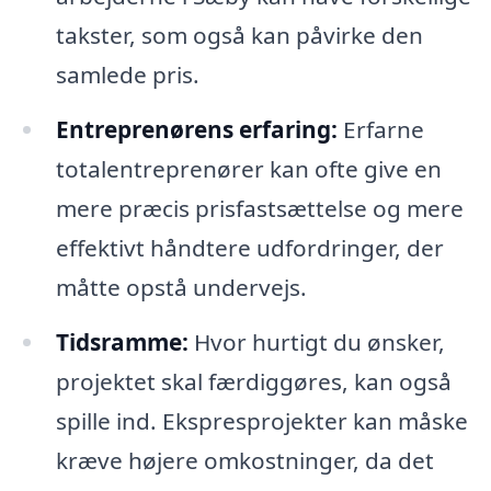
takster, som også kan påvirke den
samlede pris.
Entreprenørens erfaring:
Erfarne
totalentreprenører kan ofte give en
mere præcis prisfastsættelse og mere
effektivt håndtere udfordringer, der
måtte opstå undervejs.
Tidsramme:
Hvor hurtigt du ønsker,
projektet skal færdiggøres, kan også
spille ind. Ekspresprojekter kan måske
kræve højere omkostninger, da det