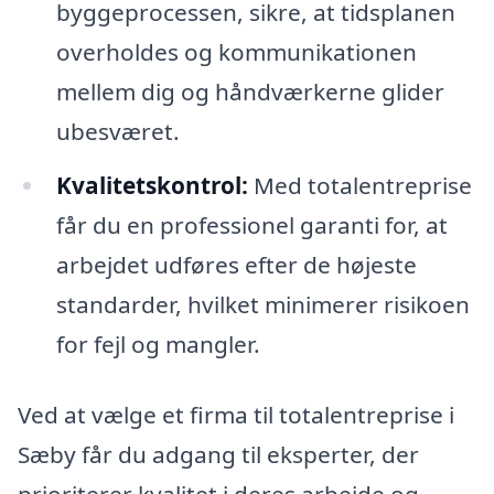
byggeprocessen, sikre, at tidsplanen
overholdes og kommunikationen
mellem dig og håndværkerne glider
ubesværet.
Kvalitetskontrol:
Med totalentreprise
får du en professionel garanti for, at
arbejdet udføres efter de højeste
standarder, hvilket minimerer risikoen
for fejl og mangler.
Ved at vælge et firma til totalentreprise i
Sæby får du adgang til eksperter, der