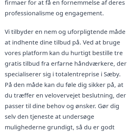
firmaer for at få en fornemmelse af deres
professionalisme og engagement.
Vi tilbyder en nem og uforpligtende måde
at indhente dine tilbud på. Ved at bruge
vores platform kan du hurtigt bestille tre
gratis tilbud fra erfarne håndværkere, der
specialiserer sig i totalentreprise i Sæby.
På den måde kan du føle dig sikker på, at
du træffer en velovervejet beslutning, der
passer til dine behov og ønsker. Gør dig
selv den tjeneste at undersøge
mulighederne grundigt, så du er godt