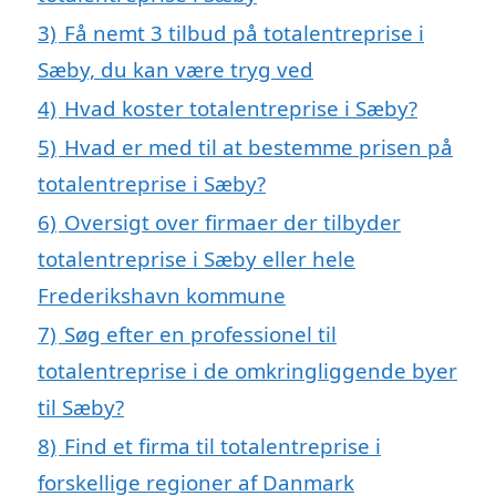
3)
Få nemt 3 tilbud på totalentreprise i
Sæby, du kan være tryg ved
4)
Hvad koster totalentreprise i Sæby?
5)
Hvad er med til at bestemme prisen på
totalentreprise i Sæby?
6)
Oversigt over firmaer der tilbyder
totalentreprise i Sæby eller hele
Frederikshavn kommune
7)
Søg efter en professionel til
totalentreprise i de omkringliggende byer
til Sæby?
8)
Find et firma til totalentreprise i
forskellige regioner af Danmark