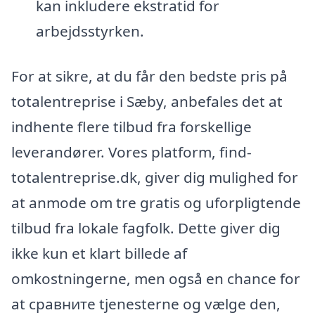
kan inkludere ekstratid for
arbejdsstyrken.
For at sikre, at du får den bedste pris på
totalentreprise i Sæby, anbefales det at
indhente flere tilbud fra forskellige
leverandører. Vores platform, find-
totalentreprise.dk, giver dig mulighed for
at anmode om tre gratis og uforpligtende
tilbud fra lokale fagfolk. Dette giver dig
ikke kun et klart billede af
omkostningerne, men også en chance for
at сравните tjenesterne og vælge den,