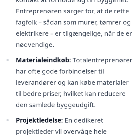
Entreprenøren sørger for, at de rette
fagfolk – sådan som murer, tømrer og
elektrikere – er tilgængelige, når de er
nødvendige.
Materialeindkøb:
Totalentreprenører
har ofte gode forbindelser til
leverandører og kan købe materialer
til bedre priser, hvilket kan reducere
den samlede byggeudgift.
Projektledelse:
En dedikeret
projektleder vil overvåge hele