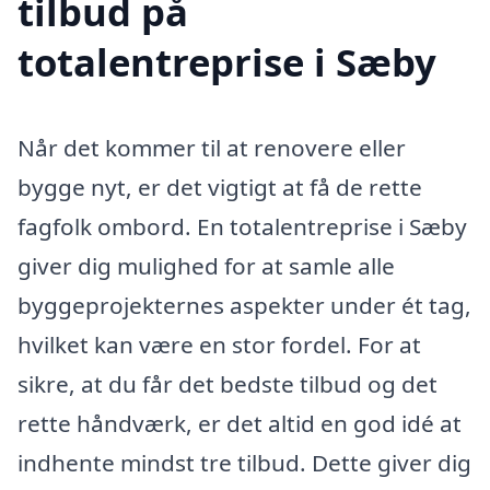
tilbud på
totalentreprise i Sæby
Når det kommer til at renovere eller
bygge nyt, er det vigtigt at få de rette
fagfolk ombord. En totalentreprise i Sæby
giver dig mulighed for at samle alle
byggeprojekternes aspekter under ét tag,
hvilket kan være en stor fordel. For at
sikre, at du får det bedste tilbud og det
rette håndværk, er det altid en god idé at
indhente mindst tre tilbud. Dette giver dig