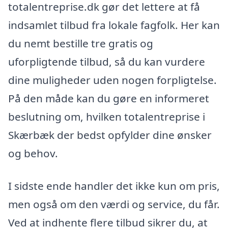
totalentreprise.dk gør det lettere at få
indsamlet tilbud fra lokale fagfolk. Her kan
du nemt bestille tre gratis og
uforpligtende tilbud, så du kan vurdere
dine muligheder uden nogen forpligtelse.
På den måde kan du gøre en informeret
beslutning om, hvilken totalentreprise i
Skærbæk der bedst opfylder dine ønsker
og behov.
I sidste ende handler det ikke kun om pris,
men også om den værdi og service, du får.
Ved at indhente flere tilbud sikrer du, at