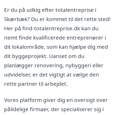
Er du på udkig efter totalentreprise i
Skærbæk? Du er kommet til det rette sted!
Her på find-totalentreprise.dk kan du
nemt finde kvalificerede entreprenører i
dit lokalområde, som kan hjælpe dig med
dit byggeprojekt. Uanset om du
planlægger renovering, nybyggeri eller
udvidelser, er det vigtigt at vælge den
rette partner til arbejdet.
Vores platform giver dig en oversigt over
pålidelige firmaer, der specialiserer sig i