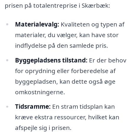
prisen på totalentreprise i Skærbæk:
Materialevalg:
Kvaliteten og typen af
materialer, du vælger, kan have stor
indflydelse på den samlede pris.
Byggepladsens tilstand:
Er der behov
for oprydning eller forberedelse af
byggepladsen, kan dette også øge
omkostningerne.
Tidsramme:
En stram tidsplan kan
kræve ekstra ressourcer, hvilket kan
afspejle sig i prisen.