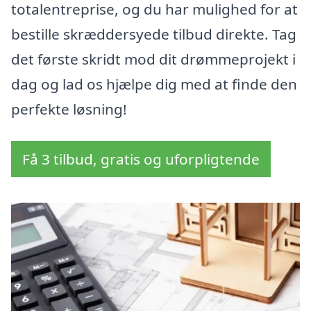
totalentreprise, og du har mulighed for at
bestille skræddersyede tilbud direkte. Tag
det første skridt mod dit drømmeprojekt i
dag og lad os hjælpe dig med at finde den
perfekte løsning!
Få 3 tilbud, gratis og uforpligtende