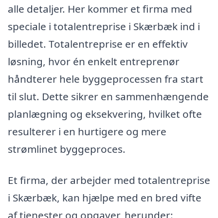
alle detaljer. Her kommer et firma med
speciale i totalentreprise i Skærbæk ind i
billedet. Totalentreprise er en effektiv
løsning, hvor én enkelt entreprenør
håndterer hele byggeprocessen fra start
til slut. Dette sikrer en sammenhængende
planlægning og eksekvering, hvilket ofte
resulterer i en hurtigere og mere
strømlinet byggeproces.
Et firma, der arbejder med totalentreprise
i Skærbæk, kan hjælpe med en bred vifte
af tjenester og opgaver, herunder: