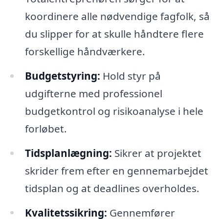
koordinere alle nødvendige fagfolk, så
du slipper for at skulle håndtere flere
forskellige håndværkere.
Budgetstyring:
Hold styr på
udgifterne med professionel
budgetkontrol og risikoanalyse i hele
forløbet.
Tidsplanlægning:
Sikrer at projektet
skrider frem efter en gennemarbejdet
tidsplan og at deadlines overholdes.
Kvalitetssikring:
Gennemfører