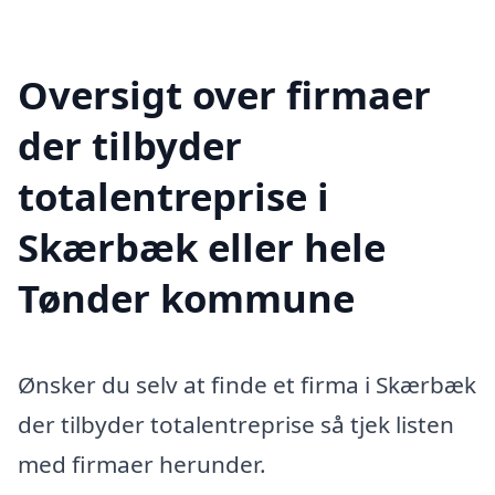
Oversigt over firmaer
der tilbyder
totalentreprise i
Skærbæk eller hele
Tønder kommune
Ønsker du selv at finde et firma i Skærbæk
der tilbyder totalentreprise så tjek listen
med firmaer herunder.