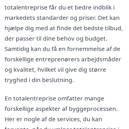
totalentreprise får du et bedre indblik i
markedets standarder og priser. Det kan
hjælpe dig med at finde det bedste tilbud,
der passer til dine behov og budget.
Samtidig kan du få en fornemmelse af de
forskellige entreprenørers arbejdsmåder
og kvalitet, hvilket vil give dig større
tryghed i din beslutning.
En totalentreprise omfatter mange
forskellige aspekter af byggeprocessen.
Her er nogle af de services, du kan