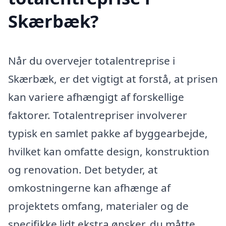
Skærbæk?
Når du overvejer totalentreprise i
Skærbæk, er det vigtigt at forstå, at prisen
kan variere afhængigt af forskellige
faktorer. Totalentrepriser involverer
typisk en samlet pakke af byggearbejde,
hvilket kan omfatte design, konstruktion
og renovation. Det betyder, at
omkostningerne kan afhænge af
projektets omfang, materialer og de
specifikke lidt ekstra ønsker, du måtte