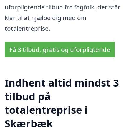
uforpligtende tilbud fra fagfolk, der står
klar til at hjælpe dig med din
totalentreprise.
Få 3 tilbud, gratis og uforpligtende
Indhent altid mindst 3
tilbud på
totalentreprise i
Skærbæk