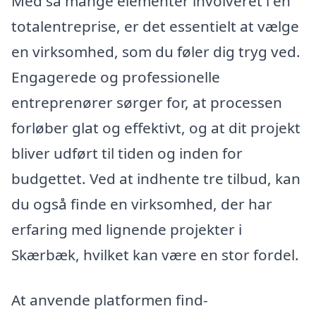
Med så mange elementer involveret i en
totalentreprise, er det essentielt at vælge
en virksomhed, som du føler dig tryg ved.
Engagerede og professionelle
entreprenører sørger for, at processen
forløber glat og effektivt, og at dit projekt
bliver udført til tiden og inden for
budgettet. Ved at indhente tre tilbud, kan
du også finde en virksomhed, der har
erfaring med lignende projekter i
Skærbæk, hvilket kan være en stor fordel.
At anvende platformen find-