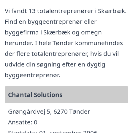
Vi fandt 13 totalentreprenører i Skærbæk.
Find en byggeentreprenør eller
byggefirma i Skærbæk og omegn
herunder. I hele Tønder kommunefindes
der flere totalentreprenører, hvis du vil
udvide din søgning efter en dygtig
byggeentreprenør.
Chantal Solutions
Grøngårdvej 5, 6270 Tønder
Ansatte: 0
Startdato: 01. september 2006,