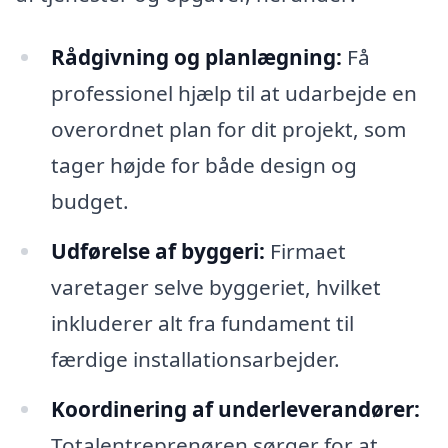
Rådgivning og planlægning:
Få
professionel hjælp til at udarbejde en
overordnet plan for dit projekt, som
tager højde for både design og
budget.
Udførelse af byggeri:
Firmaet
varetager selve byggeriet, hvilket
inkluderer alt fra fundament til
færdige installationsarbejder.
Koordinering af underleverandører:
Totalentreprenøren sørger for at