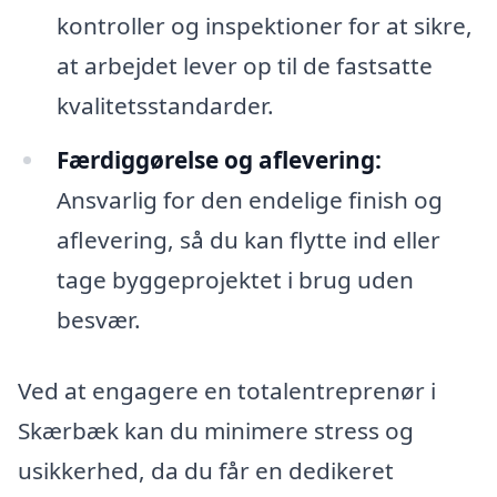
kontroller og inspektioner for at sikre,
at arbejdet lever op til de fastsatte
kvalitetsstandarder.
Færdiggørelse og aflevering:
Ansvarlig for den endelige finish og
aflevering, så du kan flytte ind eller
tage byggeprojektet i brug uden
besvær.
Ved at engagere en totalentreprenør i
Skærbæk kan du minimere stress og
usikkerhed, da du får en dedikeret