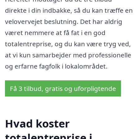
direkte i din indbakke, så du kan træffe en
velovervejet beslutning. Det har aldrig
været nemmere at få fat i en god
totalentreprise, og du kan være tryg ved,
at vi kun samarbejder med professionelle
og erfarne fagfolk i lokalområdet.
Få 3 tilbud, gratis og uforpligtende
Hvad koster
totalentreprise i