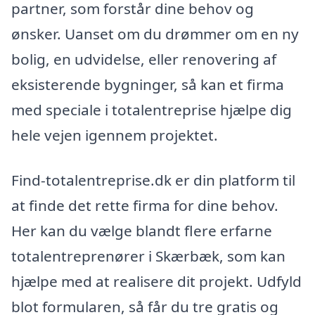
partner, som forstår dine behov og
ønsker. Uanset om du drømmer om en ny
bolig, en udvidelse, eller renovering af
eksisterende bygninger, så kan et firma
med speciale i totalentreprise hjælpe dig
hele vejen igennem projektet.
Find-totalentreprise.dk er din platform til
at finde det rette firma for dine behov.
Her kan du vælge blandt flere erfarne
totalentreprenører i Skærbæk, som kan
hjælpe med at realisere dit projekt. Udfyld
blot formularen, så får du tre gratis og