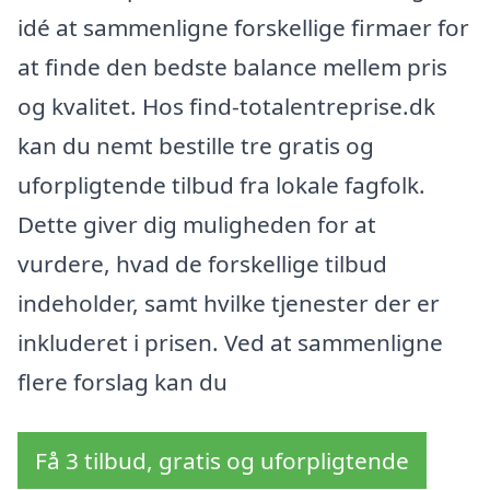
idé at sammenligne forskellige firmaer for
at finde den bedste balance mellem pris
og kvalitet. Hos find-totalentreprise.dk
kan du nemt bestille tre gratis og
uforpligtende tilbud fra lokale fagfolk.
Dette giver dig muligheden for at
vurdere, hvad de forskellige tilbud
indeholder, samt hvilke tjenester der er
inkluderet i prisen. Ved at sammenligne
flere forslag kan du
Få 3 tilbud, gratis og uforpligtende