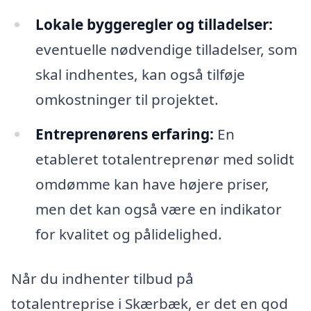
Lokale byggeregler og tilladelser:
eventuelle nødvendige tilladelser, som
skal indhentes, kan også tilføje
omkostninger til projektet.
Entreprenørens erfaring:
En
etableret totalentreprenør med solidt
omdømme kan have højere priser,
men det kan også være en indikator
for kvalitet og pålidelighed.
Når du indhenter tilbud på
totalentreprise i Skærbæk, er det en god