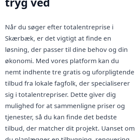
tryg ved
Når du søger efter totalentreprise i
Skærbæk, er det vigtigt at finde en
løsning, der passer til dine behov og din
økonomi. Med vores platform kan du
nemt indhente tre gratis og uforpligtende
tilbud fra lokale fagfolk, der specialiserer
sig i totalentrepriser. Dette giver dig
mulighed for at sammenligne priser og
tjenester, så du kan finde det bedste
tilbud, der matcher dit projekt. Uanset om
du planlægger en tilbygning, renovering