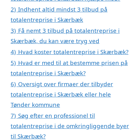
2)
Indhent altid mindst 3 tilbud på
totalentreprise i Skærbæk
3)
Få nemt 3 tilbud på totalentreprise i
Skærbæk, du kan være tryg ved
4)
Hvad koster totalentreprise i Skærbæk?
5)
Hvad er med til at bestemme prisen på
totalentreprise i Skærbæk?
6)
Oversigt over firmaer der tilbyder
totalentreprise i Skærbæk eller hele
Tønder kommune
7)
Søg efter en professionel til
totalentreprise i de omkringliggende byer
til Skærbæk?