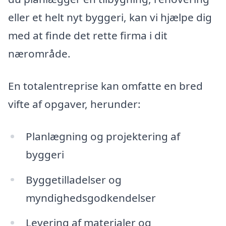
eller et helt nyt byggeri, kan vi hjælpe dig
med at finde det rette firma i dit
nærområde.
En totalentreprise kan omfatte en bred
vifte af opgaver, herunder:
Planlægning og projektering af
byggeri
Byggetilladelser og
myndighedsgodkendelser
Levering af materialer og