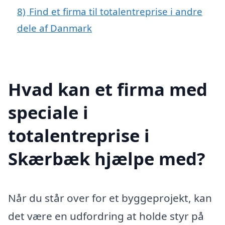
8)
Find et firma til totalentreprise i andre
dele af Danmark
Hvad kan et firma med
speciale i
totalentreprise i
Skærbæk hjælpe med?
Når du står over for et byggeprojekt, kan
det være en udfordring at holde styr på