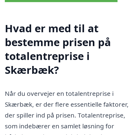
Hvad er med til at
bestemme prisen på
totalentreprise i
Skærbæk?
Når du overvejer en totalentreprise i
Skærbæk, er der flere essentielle faktorer,
der spiller ind på prisen. Totalentreprise,
som indebærer en samlet løsning for