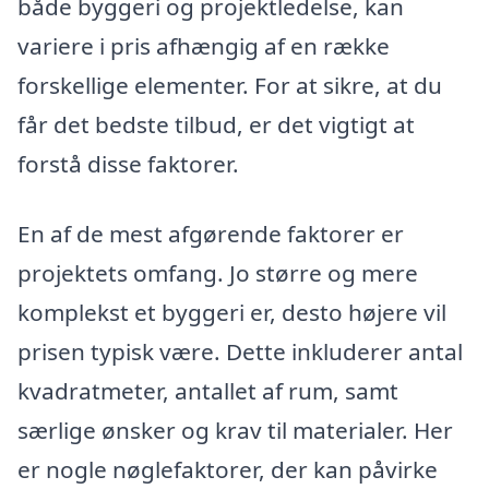
både byggeri og projektledelse, kan
variere i pris afhængig af en række
forskellige elementer. For at sikre, at du
får det bedste tilbud, er det vigtigt at
forstå disse faktorer.
En af de mest afgørende faktorer er
projektets omfang. Jo større og mere
komplekst et byggeri er, desto højere vil
prisen typisk være. Dette inkluderer antal
kvadratmeter, antallet af rum, samt
særlige ønsker og krav til materialer. Her
er nogle nøglefaktorer, der kan påvirke