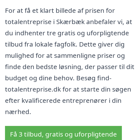
For at få et klart billede af prisen for
totalentreprise i Skærbæk anbefaler vi, at
du indhenter tre gratis og uforpligtende
tilbud fra lokale fagfolk. Dette giver dig
mulighed for at sammenligne priser og
finde den bedste løsning, der passer til dit
budget og dine behov. Besøg find-
totalentreprise.dk for at starte din søgen
efter kvalificerede entreprenører i din
nærhed.
Få 3 tilbud, gratis og uforpligtende