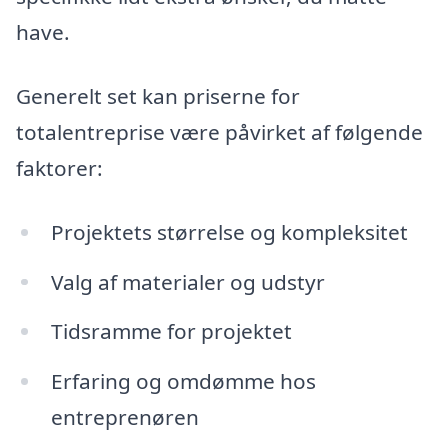
have.
Generelt set kan priserne for
totalentreprise være påvirket af følgende
faktorer:
Projektets størrelse og kompleksitet
Valg af materialer og udstyr
Tidsramme for projektet
Erfaring og omdømme hos
entreprenøren