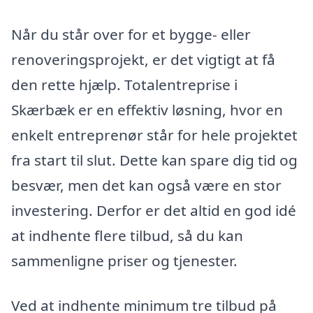
Når du står over for et bygge- eller
renoveringsprojekt, er det vigtigt at få
den rette hjælp. Totalentreprise i
Skærbæk er en effektiv løsning, hvor en
enkelt entreprenør står for hele projektet
fra start til slut. Dette kan spare dig tid og
besvær, men det kan også være en stor
investering. Derfor er det altid en god idé
at indhente flere tilbud, så du kan
sammenligne priser og tjenester.
Ved at indhente minimum tre tilbud på