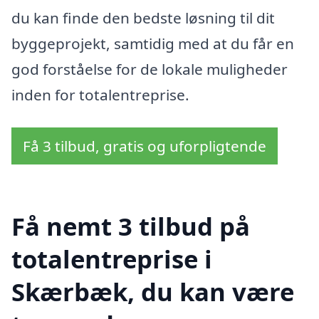
du kan finde den bedste løsning til dit
byggeprojekt, samtidig med at du får en
god forståelse for de lokale muligheder
inden for totalentreprise.
Få 3 tilbud, gratis og uforpligtende
Få nemt 3 tilbud på
totalentreprise i
Skærbæk, du kan være