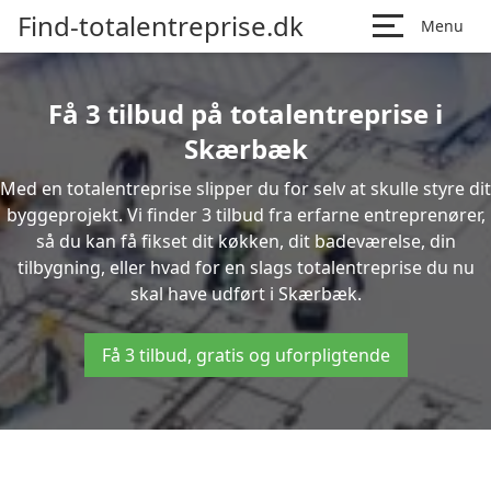
Find-totalentreprise.dk
Menu
Få 3 tilbud på totalentreprise i
Skærbæk
Med en totalentreprise slipper du for selv at skulle styre dit
byggeprojekt. Vi finder 3 tilbud fra erfarne entreprenører,
så du kan få fikset dit køkken, dit badeværelse, din
tilbygning, eller hvad for en slags totalentreprise du nu
skal have udført i Skærbæk.
Få 3 tilbud, gratis og uforpligtende