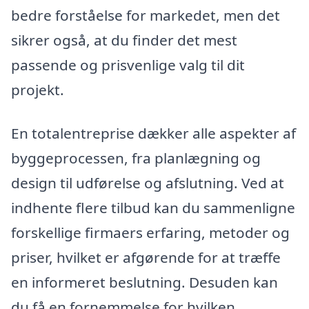
bedre forståelse for markedet, men det
sikrer også, at du finder det mest
passende og prisvenlige valg til dit
projekt.
En totalentreprise dækker alle aspekter af
byggeprocessen, fra planlægning og
design til udførelse og afslutning. Ved at
indhente flere tilbud kan du sammenligne
forskellige firmaers erfaring, metoder og
priser, hvilket er afgørende for at træffe
en informeret beslutning. Desuden kan
du få en fornemmelse for hvilken