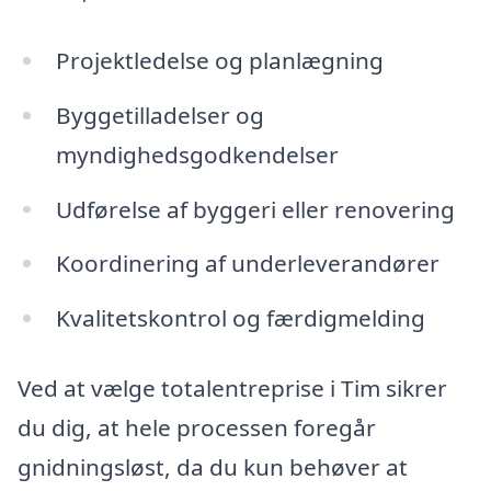
Projektledelse og planlægning
Byggetilladelser og
myndighedsgodkendelser
Udførelse af byggeri eller renovering
Koordinering af underleverandører
Kvalitetskontrol og færdigmelding
Ved at vælge totalentreprise i Tim sikrer
du dig, at hele processen foregår
gnidningsløst, da du kun behøver at