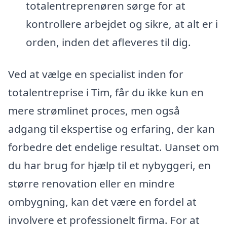
totalentreprenøren sørge for at
kontrollere arbejdet og sikre, at alt er i
orden, inden det afleveres til dig.
Ved at vælge en specialist inden for
totalentreprise i Tim, får du ikke kun en
mere strømlinet proces, men også
adgang til ekspertise og erfaring, der kan
forbedre det endelige resultat. Uanset om
du har brug for hjælp til et nybyggeri, en
større renovation eller en mindre
ombygning, kan det være en fordel at
involvere et professionelt firma. For at