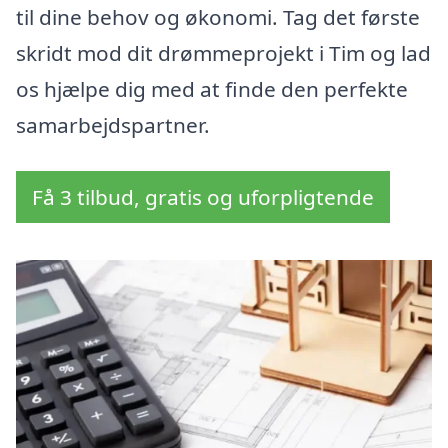
til dine behov og økonomi. Tag det første
skridt mod dit drømmeprojekt i Tim og lad
os hjælpe dig med at finde den perfekte
samarbejdspartner.
Få 3 tilbud, gratis og uforpligtende