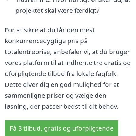
projektet skal være færdigt?
For at sikre at du får den mest
konkurrencedygtige pris på
totalentreprise, anbefaler vi, at du bruger
vores platform til at indhente tre gratis og
uforpligtende tilbud fra lokale fagfolk.
Dette giver dig en god mulighed for at
sammenligne priser og vælge den
løsning, der passer bedst til dit behov.
Få 3 tilbud, gratis og uforpligtende