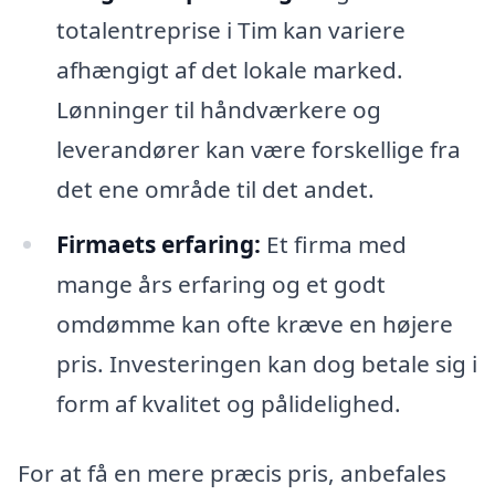
totalentreprise i Tim kan variere
afhængigt af det lokale marked.
Lønninger til håndværkere og
leverandører kan være forskellige fra
det ene område til det andet.
Firmaets erfaring:
Et firma med
mange års erfaring og et godt
omdømme kan ofte kræve en højere
pris. Investeringen kan dog betale sig i
form af kvalitet og pålidelighed.
For at få en mere præcis pris, anbefales