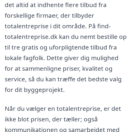
det altid at indhente flere tilbud fra
forskellige firmaer, der tilbyder
totalentreprise i dit område. På find-
totalentreprise.dk kan du nemt bestille op
til tre gratis og uforpligtende tilbud fra
lokale fagfolk. Dette giver dig mulighed
for at sammenligne priser, kvalitet og
service, så du kan træffe det bedste valg
for dit byggeprojekt.
Når du vælger en totalentreprise, er det
ikke blot prisen, der tæller; også
kommunikationen og samarbejdet med