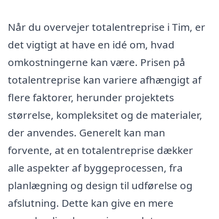
Når du overvejer totalentreprise i Tim, er
det vigtigt at have en idé om, hvad
omkostningerne kan være. Prisen på
totalentreprise kan variere afhængigt af
flere faktorer, herunder projektets
størrelse, kompleksitet og de materialer,
der anvendes. Generelt kan man
forvente, at en totalentreprise dækker
alle aspekter af byggeprocessen, fra
planlægning og design til udførelse og
afslutning. Dette kan give en mere