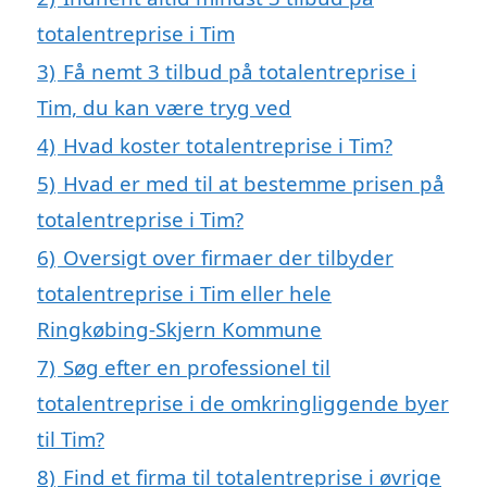
totalentreprise i Tim
3)
Få nemt 3 tilbud på totalentreprise i
Tim, du kan være tryg ved
4)
Hvad koster totalentreprise i Tim?
5)
Hvad er med til at bestemme prisen på
totalentreprise i Tim?
6)
Oversigt over firmaer der tilbyder
totalentreprise i Tim eller hele
Ringkøbing-Skjern Kommune
7)
Søg efter en professionel til
totalentreprise i de omkringliggende byer
til Tim?
8)
Find et firma til totalentreprise i øvrige