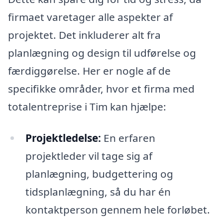
firmaet varetager alle aspekter af
projektet. Det inkluderer alt fra
planlægning og design til udførelse og
færdiggørelse. Her er nogle af de
specifikke områder, hvor et firma med
totalentreprise i Tim kan hjælpe:
Projektledelse:
En erfaren
projektleder vil tage sig af
planlægning, budgettering og
tidsplanlægning, så du har én
kontaktperson gennem hele forløbet.