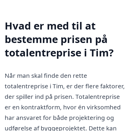
Hvad er med til at
bestemme prisen på
totalentreprise i Tim?
Når man skal finde den rette
totalentreprise i Tim, er der flere faktorer,
der spiller ind på prisen. Totalentreprise
er en kontraktform, hvor én virksomhed
har ansvaret for både projektering og
udførelse af byggeprojektet. Dette kan