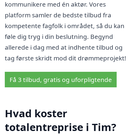
kommunikere med én aktør. Vores
platform samler de bedste tilbud fra
kompetente fagfolk i området, så du kan
føle dig tryg i din beslutning. Begynd
allerede i dag med at indhente tilbud og
tag første skridt mod dit drømmeprojekt!
Få 3 tilbud, gratis og uforpligtende
Hvad koster
totalentreprise i Tim?