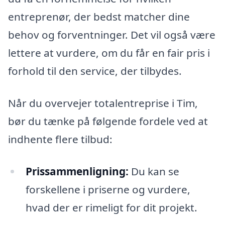
entreprenør, der bedst matcher dine
behov og forventninger. Det vil også være
lettere at vurdere, om du får en fair pris i
forhold til den service, der tilbydes.
Når du overvejer totalentreprise i Tim,
bør du tænke på følgende fordele ved at
indhente flere tilbud:
Prissammenligning:
Du kan se
forskellene i priserne og vurdere,
hvad der er rimeligt for dit projekt.