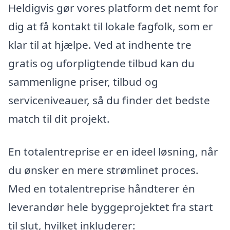
Heldigvis gør vores platform det nemt for
dig at få kontakt til lokale fagfolk, som er
klar til at hjælpe. Ved at indhente tre
gratis og uforpligtende tilbud kan du
sammenligne priser, tilbud og
serviceniveauer, så du finder det bedste
match til dit projekt.
En totalentreprise er en ideel løsning, når
du ønsker en mere strømlinet proces.
Med en totalentreprise håndterer én
leverandør hele byggeprojektet fra start
til slut, hvilket inkluderer: