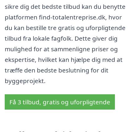
sikre dig det bedste tilbud kan du benytte
platformen find-totalentreprise.dk, hvor
du kan bestille tre gratis og uforpligtende
tilbud fra lokale fagfolk. Dette giver dig
mulighed for at sammenligne priser og
ekspertise, hvilket kan hjælpe dig med at
træffe den bedste beslutning for dit
byggeprojekt.
Få 3 tilbud, gratis og uforpligtende