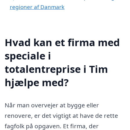
regioner af Danmark
Hvad kan et firma med
speciale i
totalentreprise i Tim
hjælpe med?
Når man overvejer at bygge eller
renovere, er det vigtigt at have de rette
fagfolk på opgaven. Et firma, der