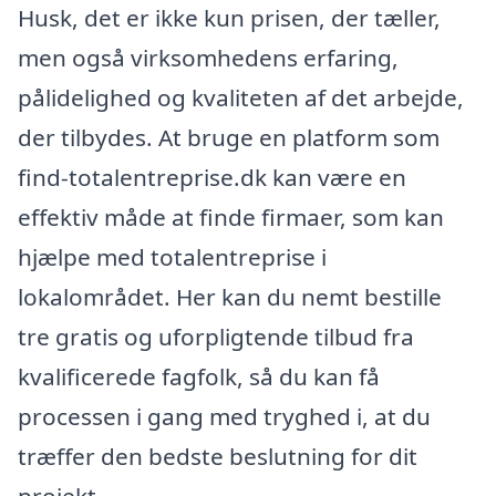
Husk, det er ikke kun prisen, der tæller,
men også virksomhedens erfaring,
pålidelighed og kvaliteten af det arbejde,
der tilbydes. At bruge en platform som
find-totalentreprise.dk kan være en
effektiv måde at finde firmaer, som kan
hjælpe med totalentreprise i
lokalområdet. Her kan du nemt bestille
tre gratis og uforpligtende tilbud fra
kvalificerede fagfolk, så du kan få
processen i gang med tryghed i, at du
træffer den bedste beslutning for dit
projekt.