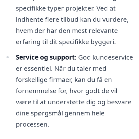
specifikke typer projekter. Ved at
indhente flere tilbud kan du vurdere,
hvem der har den mest relevante
erfaring til dit specifikke byggeri.
Service og support:
God kundeservice
er essentiel. Når du taler med
forskellige firmaer, kan du få en
fornemmelse for, hvor godt de vil
være til at understøtte dig og besvare
dine spørgsmål gennem hele
processen.