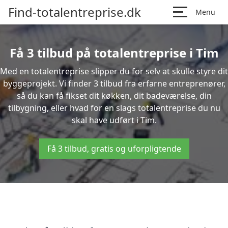
Find-totalentreprise.dk
Menu
Få 3 tilbud på totalentreprise i Tim
Med en totalentreprise slipper du for selv at skulle styre dit
byggeprojekt. Vi finder 3 tilbud fra erfarne entreprenører,
så du kan få fikset dit køkken, dit badeværelse, din
tilbygning, eller hvad for en slags totalentreprise du nu
skal have udført i Tim.
Få 3 tilbud, gratis og uforpligtende