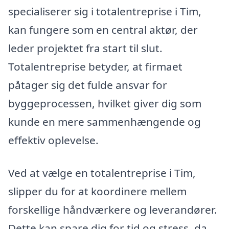
specialiserer sig i totalentreprise i Tim,
kan fungere som en central aktør, der
leder projektet fra start til slut.
Totalentreprise betyder, at firmaet
påtager sig det fulde ansvar for
byggeprocessen, hvilket giver dig som
kunde en mere sammenhængende og
effektiv oplevelse.
Ved at vælge en totalentreprise i Tim,
slipper du for at koordinere mellem
forskellige håndværkere og leverandører.
Dette kan spare dig for tid og stress, da