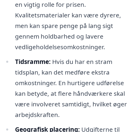
en vigtig rolle for prisen.
Kvalitetsmaterialer kan være dyrere,
men kan spare penge på lang sigt
gennem holdbarhed og lavere
vedligeholdelsesomkostninger.
Tidsramme:
Hvis du har en stram
tidsplan, kan det medføre ekstra
omkostninger. En hurtigere udførelse
kan betyde, at flere håndværkere skal
være involveret samtidigt, hvilket øger
arbejdskraften.
Geografisk placering:
Udgifterne til