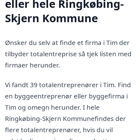
eller hele Ringkøbing-
Skjern Kommune
Ønsker du selv at finde et firma i Tim der
tilbyder totalentreprise så tjek listen med
firmaer herunder.
Vi fandt 39 totalentreprenører i Tim. Find
en byggeentreprenør eller byggefirma i
Tim og omegn herunder. I hele
Ringkøbing-Skjern Kommunefindes der
flere totalentreprenører, hvis du vil