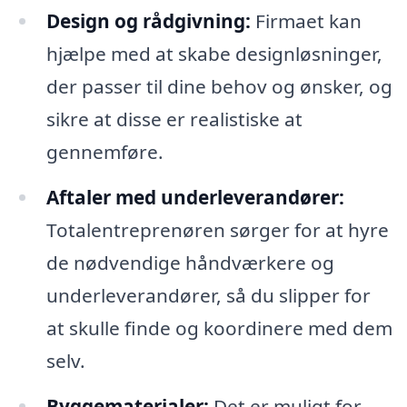
Design og rådgivning:
Firmaet kan
hjælpe med at skabe designløsninger,
der passer til dine behov og ønsker, og
sikre at disse er realistiske at
gennemføre.
Aftaler med underleverandører:
Totalentreprenøren sørger for at hyre
de nødvendige håndværkere og
underleverandører, så du slipper for
at skulle finde og koordinere med dem
selv.
Byggematerialer:
Det er muligt for