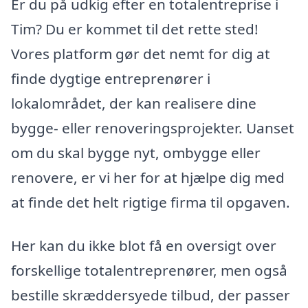
Er du på udkig efter en totalentreprise i
Tim? Du er kommet til det rette sted!
Vores platform gør det nemt for dig at
finde dygtige entreprenører i
lokalområdet, der kan realisere dine
bygge- eller renoveringsprojekter. Uanset
om du skal bygge nyt, ombygge eller
renovere, er vi her for at hjælpe dig med
at finde det helt rigtige firma til opgaven.
Her kan du ikke blot få en oversigt over
forskellige totalentreprenører, men også
bestille skræddersyede tilbud, der passer