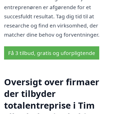
entreprenøren er afgørende for et
succesfuldt resultat. Tag dig tid til at
researche og find en virksomhed, der
matcher dine behov og forventninger.
Få 3 tilbud, gratis og uforpligtende
Oversigt over firmaer
der tilbyder
totalentreprise i Tim