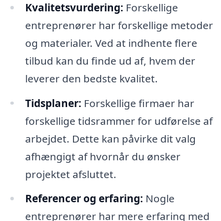
Kvalitetsvurdering:
Forskellige
entreprenører har forskellige metoder
og materialer. Ved at indhente flere
tilbud kan du finde ud af, hvem der
leverer den bedste kvalitet.
Tidsplaner:
Forskellige firmaer har
forskellige tidsrammer for udførelse af
arbejdet. Dette kan påvirke dit valg
afhængigt af hvornår du ønsker
projektet afsluttet.
Referencer og erfaring:
Nogle
entreprenører har mere erfaring med