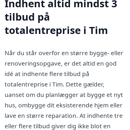
Indhent altid mindst 3
tilbud på
totalentreprise i Tim
Når du står overfor en større bygge- eller
renoveringsopgave, er det altid en god
idé at indhente flere tilbud på
totalentreprise i Tim. Dette gælder,
uanset om du planlægger at bygge et nyt
hus, ombygge dit eksisterende hjem eller
lave en større reparation. At indhente tre
eller flere tilbud giver dig ikke blot en