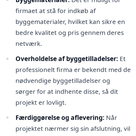
firmaet at stå for indkøb af
byggematerialer, hvilket kan sikre en
bedre kvalitet og pris gennem deres
netværk.
Overholdelse af byggetilladelser:
Et
professionelt firma er bekendt med de
nødvendige byggetilladelser og
sørger for at indhente disse, så dit
projekt er lovligt.
Færdiggørelse og aflevering:
Når
projektet nærmer sig sin afslutning, vil