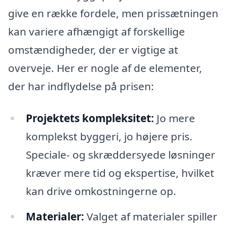
give en række fordele, men prissætningen
kan variere afhængigt af forskellige
omstændigheder, der er vigtige at
overveje. Her er nogle af de elementer,
der har indflydelse på prisen:
Projektets kompleksitet:
Jo mere
komplekst byggeri, jo højere pris.
Speciale- og skræddersyede løsninger
kræver mere tid og ekspertise, hvilket
kan drive omkostningerne op.
Materialer:
Valget af materialer spiller