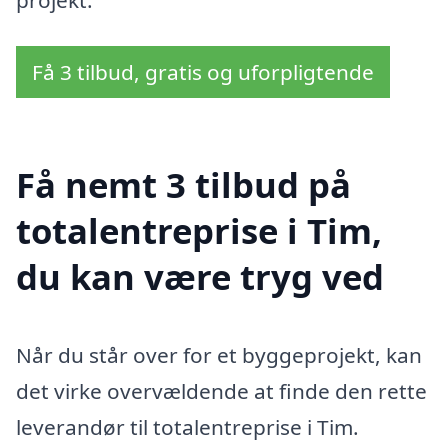
Få 3 tilbud, gratis og uforpligtende
Få nemt 3 tilbud på
totalentreprise i Tim,
du kan være tryg ved
Når du står over for et byggeprojekt, kan
det virke overvældende at finde den rette
leverandør til totalentreprise i Tim.