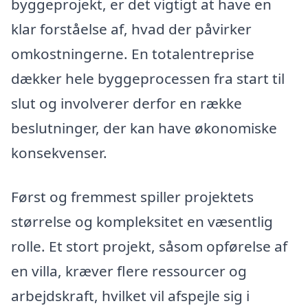
byggeprojekt, er det vigtigt at have en
klar forståelse af, hvad der påvirker
omkostningerne. En totalentreprise
dækker hele byggeprocessen fra start til
slut og involverer derfor en række
beslutninger, der kan have økonomiske
konsekvenser.
Først og fremmest spiller projektets
størrelse og kompleksitet en væsentlig
rolle. Et stort projekt, såsom opførelse af
en villa, kræver flere ressourcer og
arbejdskraft, hvilket vil afspejle sig i