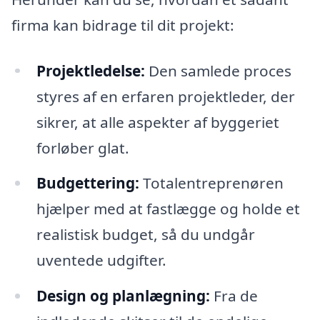
firma kan bidrage til dit projekt:
Projektledelse:
Den samlede proces
styres af en erfaren projektleder, der
sikrer, at alle aspekter af byggeriet
forløber glat.
Budgettering:
Totalentreprenøren
hjælper med at fastlægge og holde et
realistisk budget, så du undgår
uventede udgifter.
Design og planlægning:
Fra de