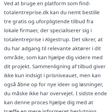
Ved at bruge en platform som find-
totalentreprise.dk kan du nemt bestille
tre gratis og uforpligtende tilbud fra
lokale firmaer, der specialiserer sig i
totalentreprise i Algestrup. Det sikrer, at
du har adgang til relevante aktører i dit
område, som kan hjælpe dig videre med
dit projekt. Sammenligning af tilbud giver
ikke kun indsigt i prisniveauet, men kan
også åbne op for nye ideer og løsninger,
du måske ikke har overvejet. I sidste ende
kan denne proces hjælpe dig med at
træffe en mere informeret beslutning,