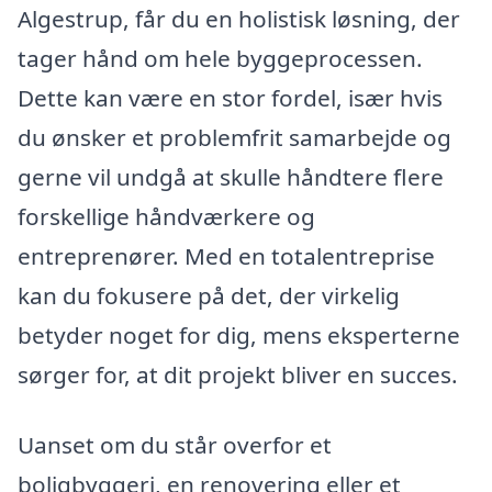
Algestrup, får du en holistisk løsning, der
tager hånd om hele byggeprocessen.
Dette kan være en stor fordel, især hvis
du ønsker et problemfrit samarbejde og
gerne vil undgå at skulle håndtere flere
forskellige håndværkere og
entreprenører. Med en totalentreprise
kan du fokusere på det, der virkelig
betyder noget for dig, mens eksperterne
sørger for, at dit projekt bliver en succes.
Uanset om du står overfor et
boligbyggeri, en renovering eller et