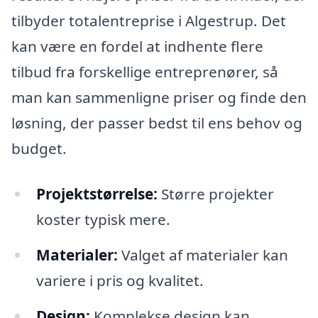
tilbyder totalentreprise i Algestrup. Det
kan være en fordel at indhente flere
tilbud fra forskellige entreprenører, så
man kan sammenligne priser og finde den
løsning, der passer bedst til ens behov og
budget.
Projektstørrelse:
Større projekter
koster typisk mere.
Materialer:
Valget af materialer kan
variere i pris og kvalitet.
Design:
Komplekse design kan