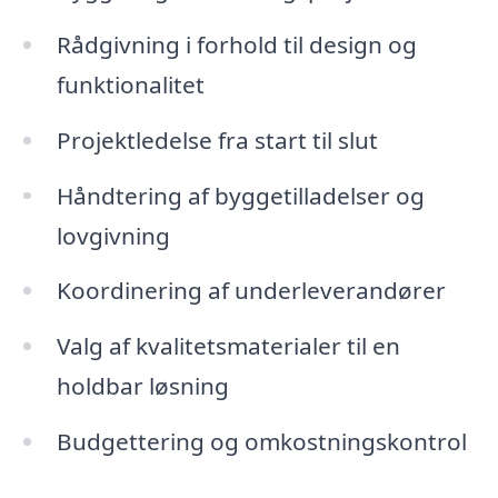
Rådgivning i forhold til design og
funktionalitet
Projektledelse fra start til slut
Håndtering af byggetilladelser og
lovgivning
Koordinering af underleverandører
Valg af kvalitetsmaterialer til en
holdbar løsning
Budgettering og omkostningskontrol