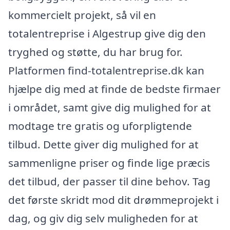
kommercielt projekt, så vil en
totalentreprise i Algestrup give dig den
tryghed og støtte, du har brug for.
Platformen find-totalentreprise.dk kan
hjælpe dig med at finde de bedste firmaer
i området, samt give dig mulighed for at
modtage tre gratis og uforpligtende
tilbud. Dette giver dig mulighed for at
sammenligne priser og finde lige præcis
det tilbud, der passer til dine behov. Tag
det første skridt mod dit drømmeprojekt i
dag, og giv dig selv muligheden for at