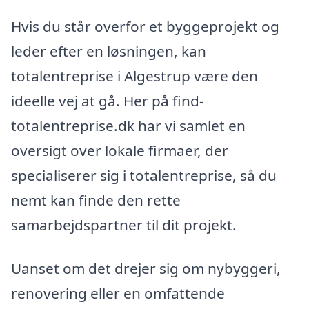
Hvis du står overfor et byggeprojekt og
leder efter en løsningen, kan
totalentreprise i Algestrup være den
ideelle vej at gå. Her på find-
totalentreprise.dk har vi samlet en
oversigt over lokale firmaer, der
specialiserer sig i totalentreprise, så du
nemt kan finde den rette
samarbejdspartner til dit projekt.
Uanset om det drejer sig om nybyggeri,
renovering eller en omfattende