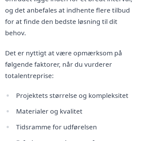
og det anbefales at indhente flere tilbud
for at finde den bedste løsning til dit
behov.
Det er nyttigt at være opmærksom på
følgende faktorer, når du vurderer
totalentreprise:
Projektets størrelse og kompleksitet
Materialer og kvalitet
Tidsramme for udførelsen