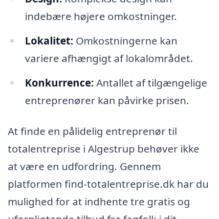
indebære højere omkostninger.
Lokalitet:
Omkostningerne kan
variere afhængigt af lokalområdet.
Konkurrence:
Antallet af tilgængelige
entreprenører kan påvirke prisen.
At finde en pålidelig entreprenør til
totalentreprise i Algestrup behøver ikke
at være en udfordring. Gennem
platformen find-totalentreprise.dk har du
mulighed for at indhente tre gratis og