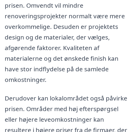
prisen. Omvendt vil mindre
renoveringsprojekter normalt være mere
overkommelige. Desuden er projektets
design og de materialer, der vælges,
afgørende faktorer. Kvaliteten af
materialerne og det ønskede finish kan
have stor indflydelse på de samlede
omkostninger.
Derudover kan lokalområdet også påvirke
prisen. Områder med høj efterspørgsel
eller højere leveomkostninger kan
resultere i højere priser fra de firmaer, der