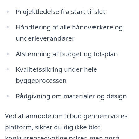
Projektledelse fra start til slut
Håndtering af alle håndværkere og
underleverandører
Afstemning af budget og tidsplan
Kvalitetssikring under hele
byggeprocessen
Rådgivning om materialer og design
Ved at anmode om tilbud gennem vores
platform, sikrer du dig ikke blot
konkurrencedygtige priser, men også