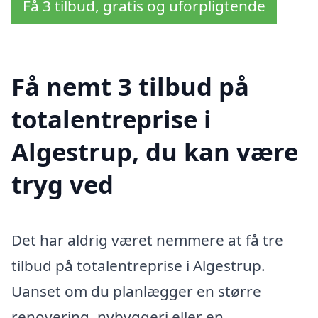
Få 3 tilbud, gratis og uforpligtende
Få nemt 3 tilbud på
totalentreprise i
Algestrup, du kan være
tryg ved
Det har aldrig været nemmere at få tre
tilbud på totalentreprise i Algestrup.
Uanset om du planlægger en større
renovering, nybyggeri eller en