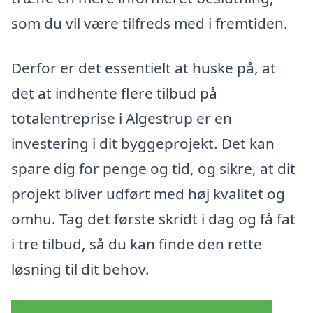
som du vil være tilfreds med i fremtiden.
Derfor er det essentielt at huske på, at
det at indhente flere tilbud på
totalentreprise i Algestrup er en
investering i dit byggeprojekt. Det kan
spare dig for penge og tid, og sikre, at dit
projekt bliver udført med høj kvalitet og
omhu. Tag det første skridt i dag og få fat
i tre tilbud, så du kan finde den rette
løsning til dit behov.