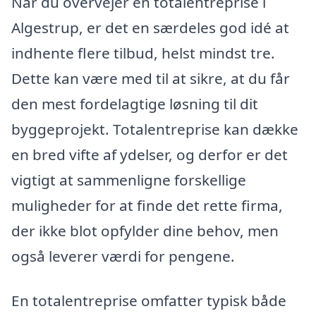
Når du overvejer en totalentreprise i
Algestrup, er det en særdeles god idé at
indhente flere tilbud, helst mindst tre.
Dette kan være med til at sikre, at du får
den mest fordelagtige løsning til dit
byggeprojekt. Totalentreprise kan dække
en bred vifte af ydelser, og derfor er det
vigtigt at sammenligne forskellige
muligheder for at finde det rette firma,
der ikke blot opfylder dine behov, men
også leverer værdi for pengene.
En totalentreprise omfatter typisk både