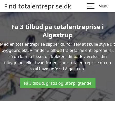
Find-totalentreprise.dk
Menu
Få 3 tilbud på totalentreprise i
Algestrup
Med en totalentreprise slipper du for selv at skulle styre dit
byggeprojekt. Vi finder 3 tilbud fra erfarne entreprenører,
så du kan få fikset dit køkken, dit badeværelse, din
tilbygning, eller hvad for en slags totalentreprise du nu
skal have udført i Algestrup.
Få 3 tilbud, gratis og uforpligtende