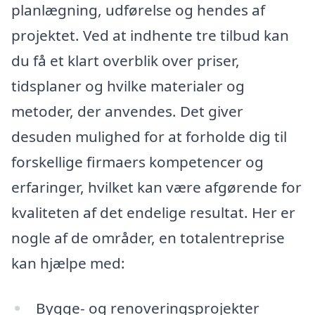
planlægning, udførelse og hendes af
projektet. Ved at indhente tre tilbud kan
du få et klart overblik over priser,
tidsplaner og hvilke materialer og
metoder, der anvendes. Det giver
desuden mulighed for at forholde dig til
forskellige firmaers kompetencer og
erfaringer, hvilket kan være afgørende for
kvaliteten af det endelige resultat. Her er
nogle af de områder, en totalentreprise
kan hjælpe med:
Bygge- og renoveringsprojekter