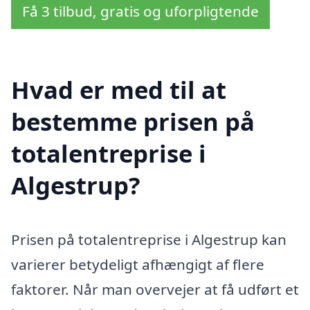
Få 3 tilbud, gratis og uforpligtende
Hvad er med til at
bestemme prisen på
totalentreprise i
Algestrup?
Prisen på totalentreprise i Algestrup kan
varierer betydeligt afhængigt af flere
faktorer. Når man overvejer at få udført et