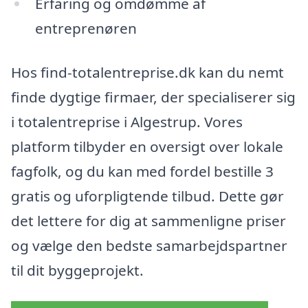
Erfaring og omdømme af
entreprenøren
Hos find-totalentreprise.dk kan du nemt
finde dygtige firmaer, der specialiserer sig
i totalentreprise i Algestrup. Vores
platform tilbyder en oversigt over lokale
fagfolk, og du kan med fordel bestille 3
gratis og uforpligtende tilbud. Dette gør
det lettere for dig at sammenligne priser
og vælge den bedste samarbejdspartner
til dit byggeprojekt.