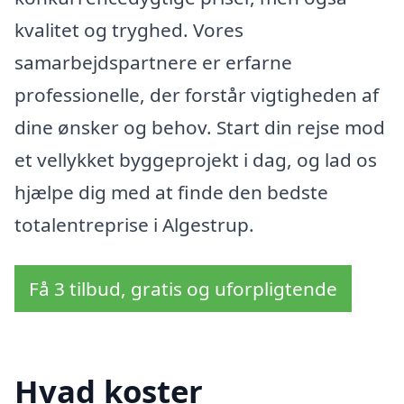
kvalitet og tryghed. Vores
samarbejdspartnere er erfarne
professionelle, der forstår vigtigheden af
dine ønsker og behov. Start din rejse mod
et vellykket byggeprojekt i dag, og lad os
hjælpe dig med at finde den bedste
totalentreprise i Algestrup.
Få 3 tilbud, gratis og uforpligtende
Hvad koster