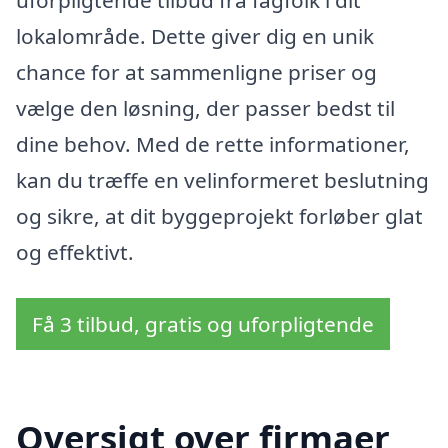
uforpligtende tilbud fra fagfolk i dit
lokalområde. Dette giver dig en unik
chance for at sammenligne priser og
vælge den løsning, der passer bedst til
dine behov. Med de rette informationer,
kan du træffe en velinformeret beslutning
og sikre, at dit byggeprojekt forløber glat
og effektivt.
Få 3 tilbud, gratis og uforpligtende
Oversigt over firmaer