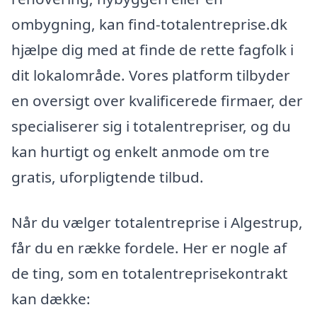
ombygning, kan find-totalentreprise.dk
hjælpe dig med at finde de rette fagfolk i
dit lokalområde. Vores platform tilbyder
en oversigt over kvalificerede firmaer, der
specialiserer sig i totalentrepriser, og du
kan hurtigt og enkelt anmode om tre
gratis, uforpligtende tilbud.
Når du vælger totalentreprise i Algestrup,
får du en række fordele. Her er nogle af
de ting, som en totalentreprisekontrakt
kan dække: