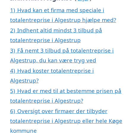
1)
Hvad kan et firma med speciale i
totalentreprise i Algestrup hjælpe med?
2)
Indhent altid mindst 3 tilbud på
totalentreprise i Algestrup
3)
Få nemt 3 tilbud på totalentreprise i
Algestrup, du kan være tryg ved
4)
Hvad koster totalentreprise i
Algestrup?
5)
Hvad er med til at bestemme prisen på
totalentreprise i Algestrup?
6)
Oversigt over firmaer der tilbyder
totalentreprise i Algestrup eller hele Køge
kommune