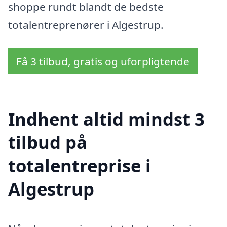
shoppe rundt blandt de bedste
totalentreprenører i Algestrup.
Få 3 tilbud, gratis og uforpligtende
Indhent altid mindst 3
tilbud på
totalentreprise i
Algestrup