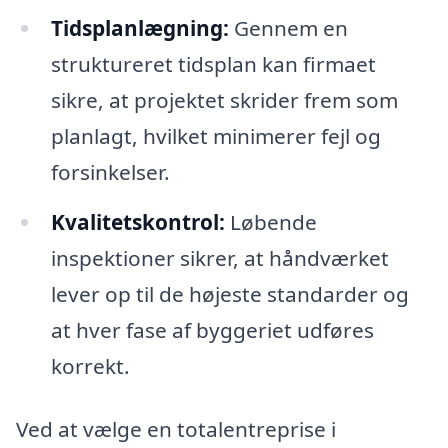
Tidsplanlægning:
Gennem en
struktureret tidsplan kan firmaet
sikre, at projektet skrider frem som
planlagt, hvilket minimerer fejl og
forsinkelser.
Kvalitetskontrol:
Løbende
inspektioner sikrer, at håndværket
lever op til de højeste standarder og
at hver fase af byggeriet udføres
korrekt.
Ved at vælge en totalentreprise i