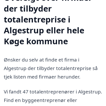
der tilbyder
totalentreprise i
Algestrup eller hele
Køge kommune
Ønsker du selv at finde et firma i
Algestrup der tilbyder totalentreprise så
tjek listen med firmaer herunder.
Vi fandt 47 totalentreprenører i Algestrup.
Find en byggeentreprenør eller