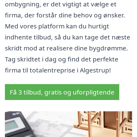
ombygning, er det vigtigt at vælge et
firma, der forstår dine behov og ønsker.
Med vores platform kan du hurtigt
indhente tilbud, så du kan tage det næste
skridt mod at realisere dine bygdrømme.
Tag skridtet i dag og find det perfekte
firma til totalentreprise i Algestrup!
Få 3 tilbud, gratis og uforpligtende