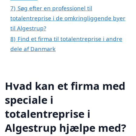
7)
Søg efter en professionel til
totalentreprise i de omkringliggende byer
til Algestrup?
8)
Find et firma til totalentreprise i andre
dele af Danmark
Hvad kan et firma med
speciale i
totalentreprise i
Algestrup hjælpe med?