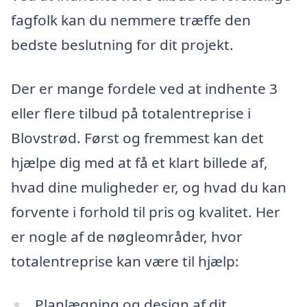
fagfolk kan du nemmere træffe den
bedste beslutning for dit projekt.
Der er mange fordele ved at indhente 3
eller flere tilbud på totalentreprise i
Blovstrød. Først og fremmest kan det
hjælpe dig med at få et klart billede af,
hvad dine muligheder er, og hvad du kan
forvente i forhold til pris og kvalitet. Her
er nogle af de nøgleområder, hvor
totalentreprise kan være til hjælp:
Planlægning og design af dit