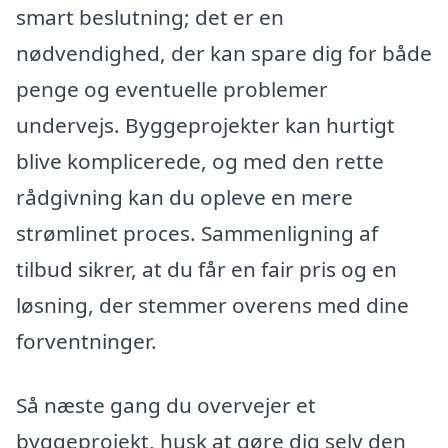
smart beslutning; det er en
nødvendighed, der kan spare dig for både
penge og eventuelle problemer
undervejs. Byggeprojekter kan hurtigt
blive komplicerede, og med den rette
rådgivning kan du opleve en mere
strømlinet proces. Sammenligning af
tilbud sikrer, at du får en fair pris og en
løsning, der stemmer overens med dine
forventninger.
Så næste gang du overvejer et
byggeprojekt, husk at gøre dig selv den