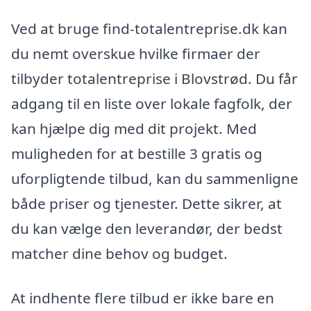
Ved at bruge find-totalentreprise.dk kan
du nemt overskue hvilke firmaer der
tilbyder totalentreprise i Blovstrød. Du får
adgang til en liste over lokale fagfolk, der
kan hjælpe dig med dit projekt. Med
muligheden for at bestille 3 gratis og
uforpligtende tilbud, kan du sammenligne
både priser og tjenester. Dette sikrer, at
du kan vælge den leverandør, der bedst
matcher dine behov og budget.
At indhente flere tilbud er ikke bare en