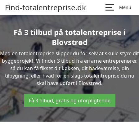
Find-totalentreprise.dk
Menu
Få 3 tilbud på totalentreprise i
Blovstrød
Med en totalentreprise slipper du for selv at skulle styre dit
byggeprojekt. Vi finder 3 tilbud fra erfarne entreprenører,
så du kan få fikset dit køkken, dit badeværelse, din
tilbygning, eller hvad for en slags totalentreprise du nu
skal have udført i Blovstrød.
Få 3 tilbud, gratis og uforpligtende