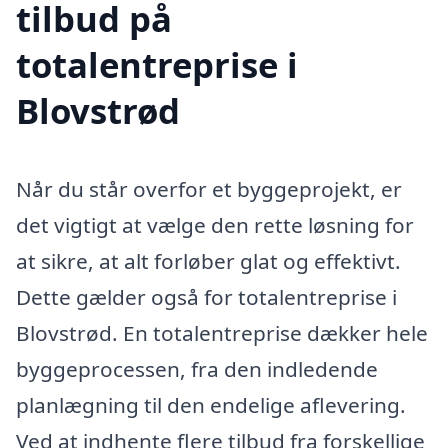
tilbud på
totalentreprise i
Blovstrød
Når du står overfor et byggeprojekt, er
det vigtigt at vælge den rette løsning for
at sikre, at alt forløber glat og effektivt.
Dette gælder også for totalentreprise i
Blovstrød. En totalentreprise dækker hele
byggeprocessen, fra den indledende
planlægning til den endelige aflevering.
Ved at indhente flere tilbud fra forskellige