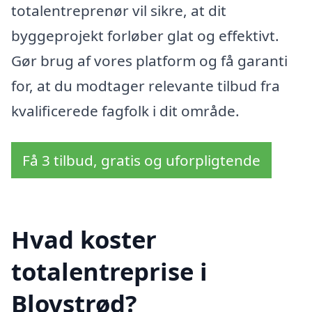
totalentreprenør vil sikre, at dit
byggeprojekt forløber glat og effektivt.
Gør brug af vores platform og få garanti
for, at du modtager relevante tilbud fra
kvalificerede fagfolk i dit område.
Få 3 tilbud, gratis og uforpligtende
Hvad koster
totalentreprise i
Blovstrød?