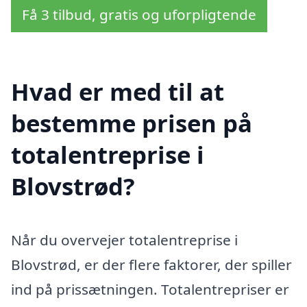
Få 3 tilbud, gratis og uforpligtende
Hvad er med til at
bestemme prisen på
totalentreprise i
Blovstrød?
Når du overvejer totalentreprise i
Blovstrød, er der flere faktorer, der spiller
ind på prissætningen. Totalentrepriser er