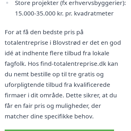
Store projekter (fx erhvervsbyggerier):
15.000-35.000 kr. pr. kvadratmeter
For at få den bedste pris på
totalentreprise i Blovstrød er det en god
idé at indhente flere tilbud fra lokale
fagfolk. Hos find-totalentreprise.dk kan
du nemt bestille op til tre gratis og
uforpligtende tilbud fra kvalificerede
firmaer i dit område. Dette sikrer, at du
får en fair pris og muligheder, der
matcher dine specifikke behov.