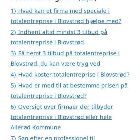
1)
Hvad kan et firma med speciale i
totalentreprise i Blovstrød hjælpe med?
2)
Indhent altid mindst 3 tilbud på
totalentreprise i Blovstrød
3)
Få nemt 3 tilbud på totalentreprise i
Blovstrød, du kan være tryg ved
4)
Hvad koster totalentreprise i Blovstrød?
5)
Hvad er med til at bestemme prisen på
totalentreprise i Blovstrød?
6)
Oversigt over firmaer der tilbyder
totalentreprise i Blovstrød eller hele
Allerød Kommune
7)
Søg efter en professionel til