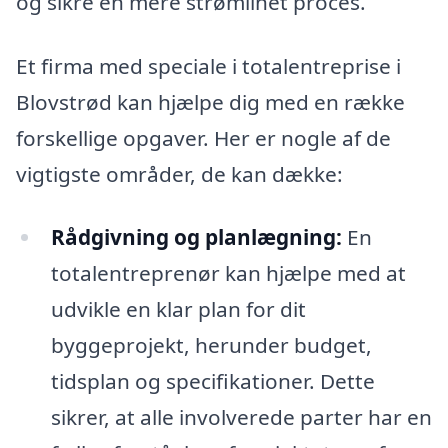
og sikre en mere strømlinet proces.
Et firma med speciale i totalentreprise i
Blovstrød kan hjælpe dig med en række
forskellige opgaver. Her er nogle af de
vigtigste områder, de kan dække:
Rådgivning og planlægning:
En
totalentreprenør kan hjælpe med at
udvikle en klar plan for dit
byggeprojekt, herunder budget,
tidsplan og specifikationer. Dette
sikrer, at alle involverede parter har en