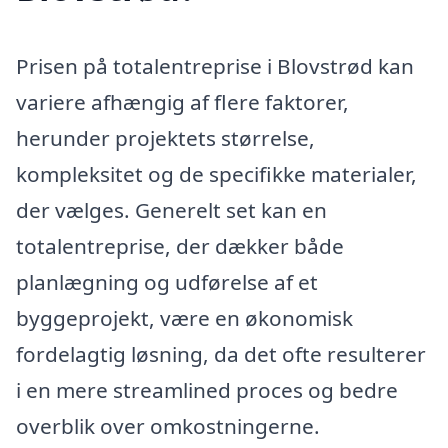
Prisen på totalentreprise i Blovstrød kan
variere afhængig af flere faktorer,
herunder projektets størrelse,
kompleksitet og de specifikke materialer,
der vælges. Generelt set kan en
totalentreprise, der dækker både
planlægning og udførelse af et
byggeprojekt, være en økonomisk
fordelagtig løsning, da det ofte resulterer
i en mere streamlined proces og bedre
overblik over omkostningerne.