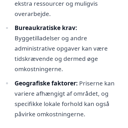
ekstra ressourcer og muligvis
overarbejde.
Bureaukratiske krav:
Byggetilladelser og andre
administrative opgaver kan være
tidskrævende og dermed øge
omkostningerne.
Geografiske faktorer:
Priserne kan
variere afhængigt af området, og
specifikke lokale forhold kan også
påvirke omkostningerne.