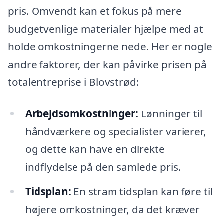
pris. Omvendt kan et fokus på mere
budgetvenlige materialer hjælpe med at
holde omkostningerne nede. Her er nogle
andre faktorer, der kan påvirke prisen på
totalentreprise i Blovstrød:
Arbejdsomkostninger:
Lønninger til
håndværkere og specialister varierer,
og dette kan have en direkte
indflydelse på den samlede pris.
Tidsplan:
En stram tidsplan kan føre til
højere omkostninger, da det kræver