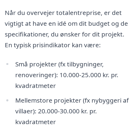
Når du overvejer totalentreprise, er det
vigtigt at have en idé om dit budget og de
specifikationer, du ønsker for dit projekt.
En typisk prisindikator kan være:
Små projekter (fx tilbygninger,
renoveringer): 10.000-25.000 kr. pr.
kvadratmeter
Mellemstore projekter (fx nybyggeri af
villaer): 20.000-30.000 kr. pr.
kvadratmeter