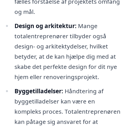
fælles forståelse af projektets omfang
og mål.
Design og arkitektur:
Mange
totalentreprenører tilbyder også
design- og arkitektydelser, hvilket
betyder, at de kan hjælpe dig med at
skabe det perfekte design for dit nye
hjem eller renoveringsprojekt.
Byggetilladelser:
Håndtering af
byggetilladelser kan være en
kompleks proces. Totalentreprenøren
kan påtage sig ansvaret for at