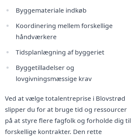
Byggemateriale indkøb
Koordinering mellem forskellige
håndværkere
Tidsplanlægning af byggeriet
Byggetilladelser og
lovgivningsmæssige krav
Ved at vælge totalentreprise i Blovstrød
slipper du for at bruge tid og ressourcer
på at styre flere fagfolk og forholde dig til
forskellige kontrakter. Den rette