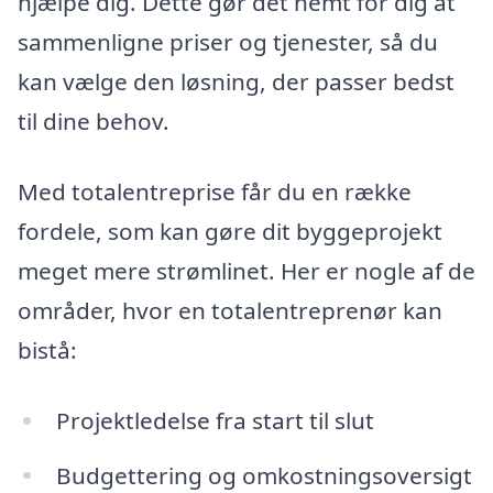
hjælpe dig. Dette gør det nemt for dig at
sammenligne priser og tjenester, så du
kan vælge den løsning, der passer bedst
til dine behov.
Med totalentreprise får du en række
fordele, som kan gøre dit byggeprojekt
meget mere strømlinet. Her er nogle af de
områder, hvor en totalentreprenør kan
bistå:
Projektledelse fra start til slut
Budgettering og omkostningsoversigt