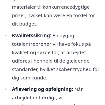
materialer til konkurrencedygtige
priser, hvilket kan være en fordel for
dit budget.
Kvalitetssikring:
En dygtig
totalentreprenør vil have fokus på
kvalitet og sørge for, at arbejdet
udføres i henhold til de gældende
standarder, hvilket skaber tryghed for
dig som kunde.
Aflevering og opfølgning:
Når
arbejdet er færdigt, vil