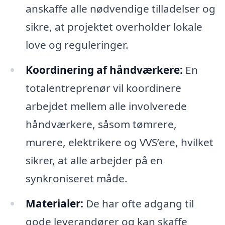
anskaffe alle nødvendige tilladelser og
sikre, at projektet overholder lokale
love og reguleringer.
Koordinering af håndværkere:
En
totalentreprenør vil koordinere
arbejdet mellem alle involverede
håndværkere, såsom tømrere,
murere, elektrikere og VVS’ere, hvilket
sikrer, at alle arbejder på en
synkroniseret måde.
Materialer:
De har ofte adgang til
gode leverandører og kan skaffe