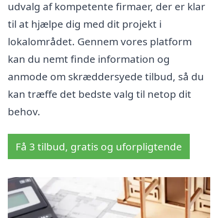
udvalg af kompetente firmaer, der er klar
til at hjælpe dig med dit projekt i
lokalområdet. Gennem vores platform
kan du nemt finde information og
anmode om skræddersyede tilbud, så du
kan træffe det bedste valg til netop dit
behov.
Få 3 tilbud, gratis og uforpligtende