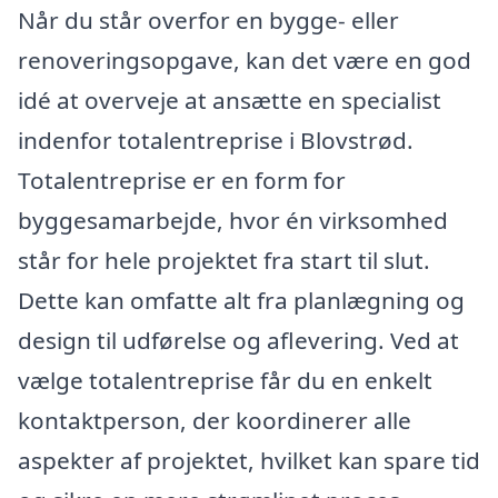
Når du står overfor en bygge- eller
renoveringsopgave, kan det være en god
idé at overveje at ansætte en specialist
indenfor totalentreprise i Blovstrød.
Totalentreprise er en form for
byggesamarbejde, hvor én virksomhed
står for hele projektet fra start til slut.
Dette kan omfatte alt fra planlægning og
design til udførelse og aflevering. Ved at
vælge totalentreprise får du en enkelt
kontaktperson, der koordinerer alle
aspekter af projektet, hvilket kan spare tid