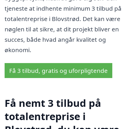
tjeneste at indhente minimum 3 tilbud på
totalentreprise i Blovstrød. Det kan være
nøglen til at sikre, at dit projekt bliver en
succes, både hvad angår kvalitet og
økonomi.
Få 3 tilbud, gratis og uforpligtende
Få nemt 3 tilbud på
totalentreprise i