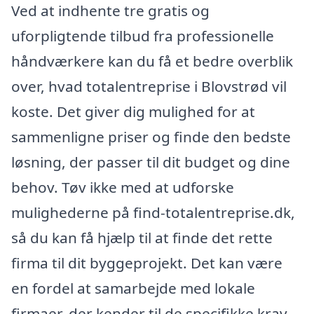
Ved at indhente tre gratis og
uforpligtende tilbud fra professionelle
håndværkere kan du få et bedre overblik
over, hvad totalentreprise i Blovstrød vil
koste. Det giver dig mulighed for at
sammenligne priser og finde den bedste
løsning, der passer til dit budget og dine
behov. Tøv ikke med at udforske
mulighederne på find-totalentreprise.dk,
så du kan få hjælp til at finde det rette
firma til dit byggeprojekt. Det kan være
en fordel at samarbejde med lokale
firmaer, der kender til de specifikke krav