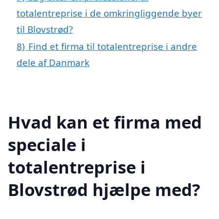
totalentreprise i de omkringliggende byer
til Blovstrød?
8)
Find et firma til totalentreprise i andre
dele af Danmark
Hvad kan et firma med
speciale i
totalentreprise i
Blovstrød hjælpe med?