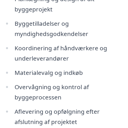
byggeprojekt
Byggetilladelser og
myndighedsgodkendelser
Koordinering af håndværkere og
underleverandører
Materialevalg og indkøb
Overvågning og kontrol af
byggeprocessen
Aflevering og opfølgning efter
afslutning af projektet