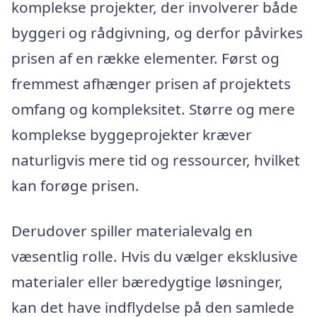
komplekse projekter, der involverer både
byggeri og rådgivning, og derfor påvirkes
prisen af en række elementer. Først og
fremmest afhænger prisen af projektets
omfang og kompleksitet. Større og mere
komplekse byggeprojekter kræver
naturligvis mere tid og ressourcer, hvilket
kan forøge prisen.
Derudover spiller materialevalg en
væsentlig rolle. Hvis du vælger eksklusive
materialer eller bæredygtige løsninger,
kan det have indflydelse på den samlede