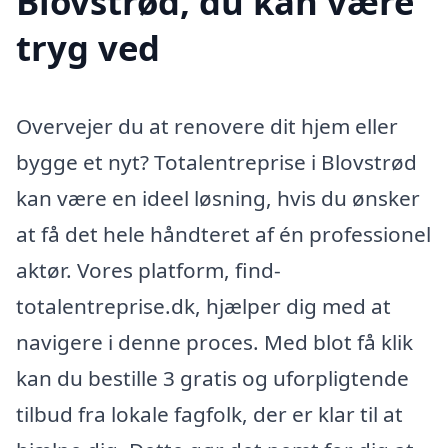
Blovstrød, du kan være
tryg ved
Overvejer du at renovere dit hjem eller
bygge et nyt? Totalentreprise i Blovstrød
kan være en ideel løsning, hvis du ønsker
at få det hele håndteret af én professionel
aktør. Vores platform, find-
totalentreprise.dk, hjælper dig med at
navigere i denne proces. Med blot få klik
kan du bestille 3 gratis og uforpligtende
tilbud fra lokale fagfolk, der er klar til at