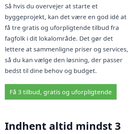
Så hvis du overvejer at starte et
byggeprojekt, kan det være en god idé at
få tre gratis og uforpligtende tilbud fra
fagfolk i dit lokalområde. Det gør det
lettere at sammenligne priser og services,
så du kan vælge den løsning, der passer
bedst til dine behov og budget.
Få 3 tilbud, gratis og uforpligtende
Indhent altid mindst 3