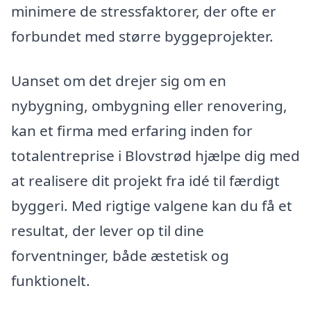
minimere de stressfaktorer, der ofte er
forbundet med større byggeprojekter.
Uanset om det drejer sig om en
nybygning, ombygning eller renovering,
kan et firma med erfaring inden for
totalentreprise i Blovstrød hjælpe dig med
at realisere dit projekt fra idé til færdigt
byggeri. Med rigtige valgene kan du få et
resultat, der lever op til dine
forventninger, både æstetisk og
funktionelt.