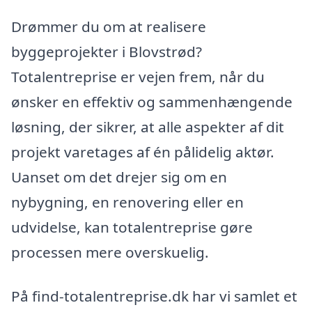
Drømmer du om at realisere
byggeprojekter i Blovstrød?
Totalentreprise er vejen frem, når du
ønsker en effektiv og sammenhængende
løsning, der sikrer, at alle aspekter af dit
projekt varetages af én pålidelig aktør.
Uanset om det drejer sig om en
nybygning, en renovering eller en
udvidelse, kan totalentreprise gøre
processen mere overskuelig.
På find-totalentreprise.dk har vi samlet et