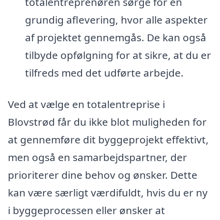
totalentreprenøren sørge for en
grundig aflevering, hvor alle aspekter
af projektet gennemgås. De kan også
tilbyde opfølgning for at sikre, at du er
tilfreds med det udførte arbejde.
Ved at vælge en totalentreprise i
Blovstrød får du ikke blot muligheden for
at gennemføre dit byggeprojekt effektivt,
men også en samarbejdspartner, der
prioriterer dine behov og ønsker. Dette
kan være særligt værdifuldt, hvis du er ny
i byggeprocessen eller ønsker at