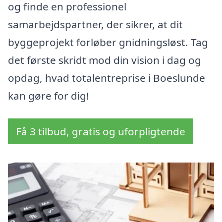
og finde en professionel
samarbejdspartner, der sikrer, at dit
byggeprojekt forløber gnidningsløst. Tag
det første skridt mod din vision i dag og
opdag, hvad totalentreprise i Boeslunde
kan gøre for dig!
Få 3 tilbud, gratis og uforpligtende