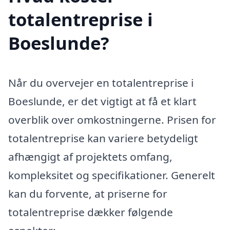
totalentreprise i
Boeslunde?
Når du overvejer en totalentreprise i
Boeslunde, er det vigtigt at få et klart
overblik over omkostningerne. Prisen for
totalentreprise kan variere betydeligt
afhængigt af projektets omfang,
kompleksitet og specifikationer. Generelt
kan du forvente, at priserne for
totalentreprise dækker følgende