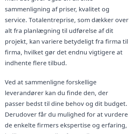
sammenligning af priser, kvalitet og
service. Totalentreprise, som dækker over
alt fra planlægning til udførelse af dit
projekt, kan variere betydeligt fra firma til
firma, hvilket gør det endnu vigtigere at
indhente flere tilbud.
Ved at sammenligne forskellige
leverandører kan du finde den, der
passer bedst til dine behov og dit budget.
Derudover får du mulighed for at vurdere
de enkelte firmers ekspertise og erfaring,