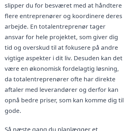
slipper du for besværet med at håndtere
flere entreprenører og koordinere deres
arbejde. En totalentreprenør tager
ansvar for hele projektet, som giver dig
tid og overskud til at fokusere på andre
vigtige aspekter i dit liv. Desuden kan det
være en økonomisk fordelagtig løsning,
da totalentreprenører ofte har direkte
aftaler med leverandører og derfor kan
opnå bedre priser, som kan komme dig til
gode.
Så næste gang du planlægger et