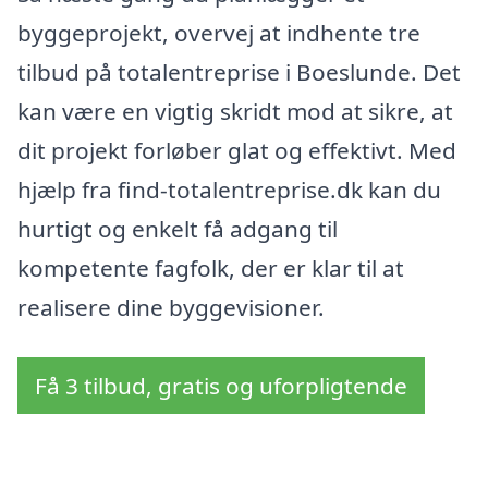
byggeprojekt, overvej at indhente tre
tilbud på totalentreprise i Boeslunde. Det
kan være en vigtig skridt mod at sikre, at
dit projekt forløber glat og effektivt. Med
hjælp fra find-totalentreprise.dk kan du
hurtigt og enkelt få adgang til
kompetente fagfolk, der er klar til at
realisere dine byggevisioner.
Få 3 tilbud, gratis og uforpligtende