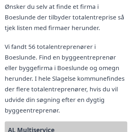
Ønsker du selv at finde et firma i
Boeslunde der tilbyder totalentreprise så
tjek listen med firmaer herunder.
Vi fandt 56 totalentreprenører i
Boeslunde. Find en byggeentreprenør
eller byggefirma i Boeslunde og omegn
herunder. I hele Slagelse kommunefindes
der flere totalentreprenører, hvis du vil
udvide din søgning efter en dygtig
byggeentreprenør.
AL Multiservice