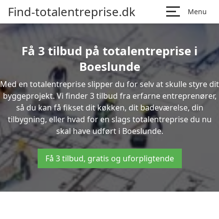
Find-totalentreprise.dk
Menu
Få 3 tilbud på totalentreprise i
Boeslunde
Med en totalentreprise slipper du for selv at skulle styre dit
byggeprojekt. Vi finder 3 tilbud fra erfarne entreprenører,
så du kan få fikset dit køkken, dit badeværelse, din
tilbygning, eller hvad for en slags totalentreprise du nu
skal have udført i Boeslunde.
Få 3 tilbud, gratis og uforpligtende