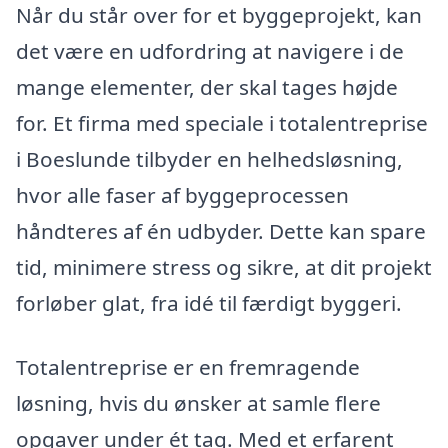
Når du står over for et byggeprojekt, kan
det være en udfordring at navigere i de
mange elementer, der skal tages højde
for. Et firma med speciale i totalentreprise
i Boeslunde tilbyder en helhedsløsning,
hvor alle faser af byggeprocessen
håndteres af én udbyder. Dette kan spare
tid, minimere stress og sikre, at dit projekt
forløber glat, fra idé til færdigt byggeri.
Totalentreprise er en fremragende
løsning, hvis du ønsker at samle flere
opgaver under ét tag. Med et erfarent