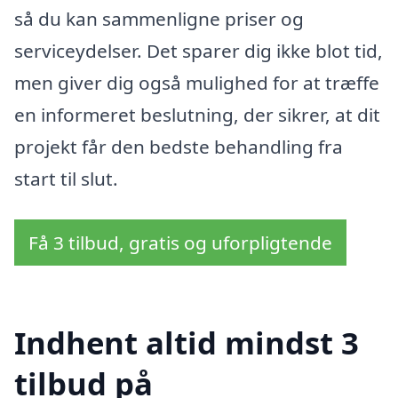
så du kan sammenligne priser og
serviceydelser. Det sparer dig ikke blot tid,
men giver dig også mulighed for at træffe
en informeret beslutning, der sikrer, at dit
projekt får den bedste behandling fra
start til slut.
Få 3 tilbud, gratis og uforpligtende
Indhent altid mindst 3
tilbud på