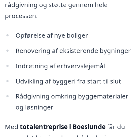
rådgivning og støtte gennem hele
processen.
Opførelse af nye boliger
Renovering af eksisterende bygninger
Indretning af erhvervslejemål
Udvikling af byggeri fra start til slut
Rådgivning omkring byggematerialer
og løsninger
Med
totalentreprise i Boeslunde
får du