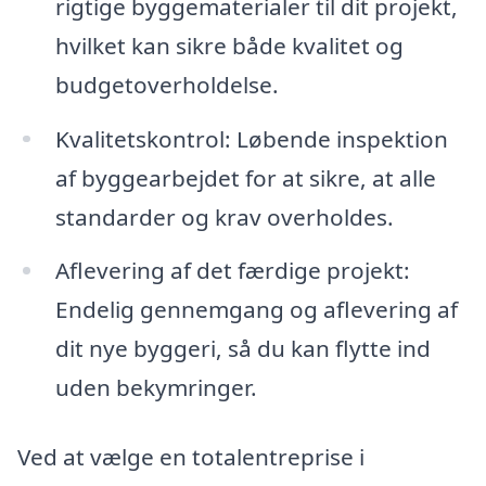
rigtige byggematerialer til dit projekt,
hvilket kan sikre både kvalitet og
budgetoverholdelse.
Kvalitetskontrol: Løbende inspektion
af byggearbejdet for at sikre, at alle
standarder og krav overholdes.
Aflevering af det færdige projekt:
Endelig gennemgang og aflevering af
dit nye byggeri, så du kan flytte ind
uden bekymringer.
Ved at vælge en totalentreprise i