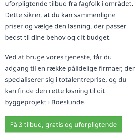
uforpligtende tilbud fra fagfolk i området.
Dette sikrer, at du kan sammenligne
priser og vælge den løsning, der passer
bedst til dine behov og dit budget.
Ved at bruge vores tjeneste, får du
adgang til en række pålidelige firmaer, der
specialiserer sig i totalentreprise, og du
kan finde den rette løsning til dit
byggeprojekt i Boeslunde.
Få 3 tilbud, gratis og uforpligtende