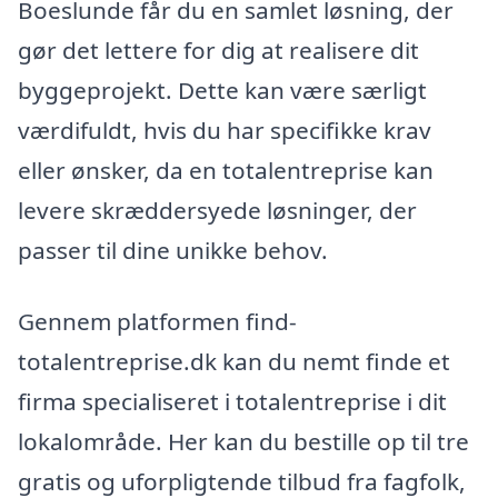
Boeslunde får du en samlet løsning, der
gør det lettere for dig at realisere dit
byggeprojekt. Dette kan være særligt
værdifuldt, hvis du har specifikke krav
eller ønsker, da en totalentreprise kan
levere skræddersyede løsninger, der
passer til dine unikke behov.
Gennem platformen find-
totalentreprise.dk kan du nemt finde et
firma specialiseret i totalentreprise i dit
lokalområde. Her kan du bestille op til tre
gratis og uforpligtende tilbud fra fagfolk,