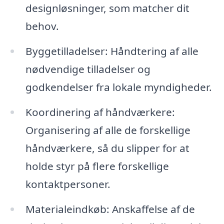
designløsninger, som matcher dit
behov.
Byggetilladelser: Håndtering af alle
nødvendige tilladelser og
godkendelser fra lokale myndigheder.
Koordinering af håndværkere:
Organisering af alle de forskellige
håndværkere, så du slipper for at
holde styr på flere forskellige
kontaktpersoner.
Materialeindkøb: Anskaffelse af de