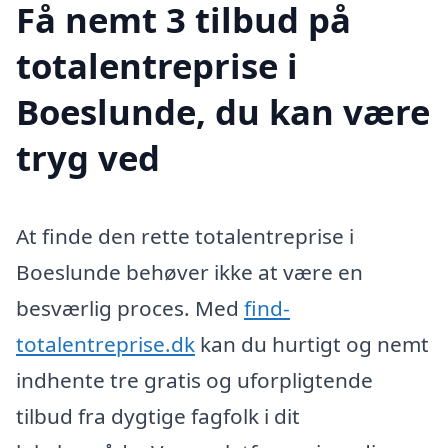
Få nemt 3 tilbud på
totalentreprise i
Boeslunde, du kan være
tryg ved
At finde den rette totalentreprise i
Boeslunde behøver ikke at være en
besværlig proces. Med
find-
totalentreprise.dk
kan du hurtigt og nemt
indhente tre gratis og uforpligtende
tilbud fra dygtige fagfolk i dit