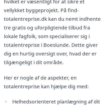
hvilket er væsentligt for at sikre et
vellykket byggeprojekt. På find-
totalentreprise.dk kan du nemt indhente
tre gratis og uforpligtende tilbud fra
lokale fagfolk, som specialiserer sig i
totalentreprise i Boeslunde. Dette giver
dig en hurtig oversigt over, hvad der er
tilgængeligt i dit område.
Her er nogle af de aspekter, en
totalentreprise kan hjælpe dig med:
Helhedsorienteret planlægning af dit