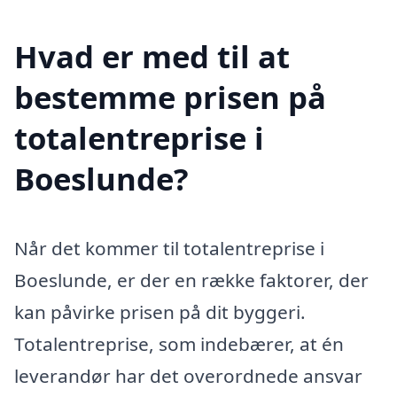
Hvad er med til at
bestemme prisen på
totalentreprise i
Boeslunde?
Når det kommer til totalentreprise i
Boeslunde, er der en række faktorer, der
kan påvirke prisen på dit byggeri.
Totalentreprise, som indebærer, at én
leverandør har det overordnede ansvar