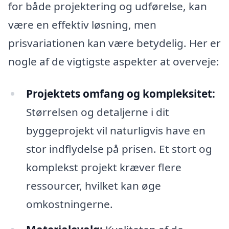
for både projektering og udførelse, kan
være en effektiv løsning, men
prisvariationen kan være betydelig. Her er
nogle af de vigtigste aspekter at overveje:
Projektets omfang og kompleksitet:
Størrelsen og detaljerne i dit
byggeprojekt vil naturligvis have en
stor indflydelse på prisen. Et stort og
komplekst projekt kræver flere
ressourcer, hvilket kan øge
omkostningerne.