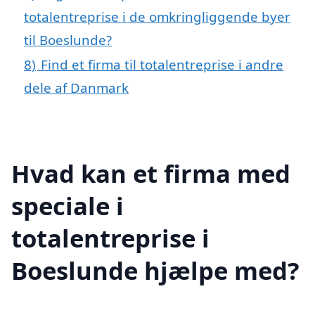
totalentreprise i de omkringliggende byer
til Boeslunde?
8)
Find et firma til totalentreprise i andre
dele af Danmark
Hvad kan et firma med
speciale i
totalentreprise i
Boeslunde hjælpe med?