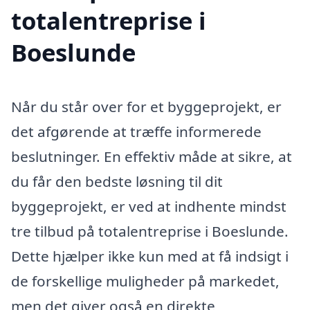
totalentreprise i
Boeslunde
Når du står over for et byggeprojekt, er
det afgørende at træffe informerede
beslutninger. En effektiv måde at sikre, at
du får den bedste løsning til dit
byggeprojekt, er ved at indhente mindst
tre tilbud på totalentreprise i Boeslunde.
Dette hjælper ikke kun med at få indsigt i
de forskellige muligheder på markedet,
men det giver også en direkte