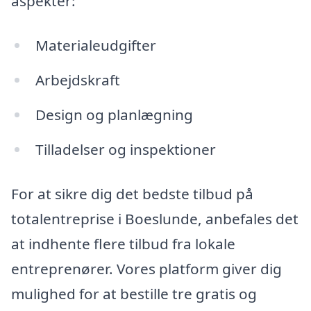
aspekter:
Materialeudgifter
Arbejdskraft
Design og planlægning
Tilladelser og inspektioner
For at sikre dig det bedste tilbud på
totalentreprise i Boeslunde, anbefales det
at indhente flere tilbud fra lokale
entreprenører. Vores platform giver dig
mulighed for at bestille tre gratis og