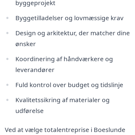
byggeprojekt
Byggetilladelser og lovmæssige krav
Design og arkitektur, der matcher dine
ønsker
Koordinering af håndværkere og
leverandører
Fuld kontrol over budget og tidslinje
Kvalitetssikring af materialer og
udførelse
Ved at vælge totalentreprise i Boeslunde