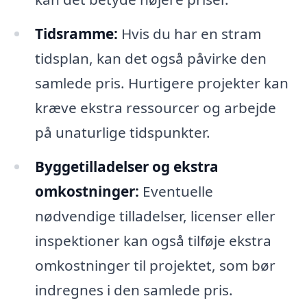
Tidsramme:
Hvis du har en stram
tidsplan, kan det også påvirke den
samlede pris. Hurtigere projekter kan
kræve ekstra ressourcer og arbejde
på unaturlige tidspunkter.
Byggetilladelser og ekstra
omkostninger:
Eventuelle
nødvendige tilladelser, licenser eller
inspektioner kan også tilføje ekstra
omkostninger til projektet, som bør
indregnes i den samlede pris.