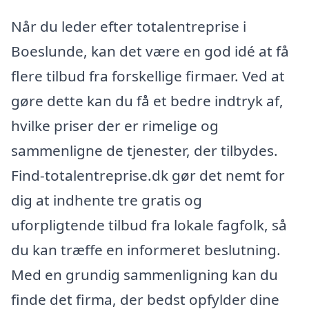
Når du leder efter totalentreprise i
Boeslunde, kan det være en god idé at få
flere tilbud fra forskellige firmaer. Ved at
gøre dette kan du få et bedre indtryk af,
hvilke priser der er rimelige og
sammenligne de tjenester, der tilbydes.
Find-totalentreprise.dk gør det nemt for
dig at indhente tre gratis og
uforpligtende tilbud fra lokale fagfolk, så
du kan træffe en informeret beslutning.
Med en grundig sammenligning kan du
finde det firma, der bedst opfylder dine