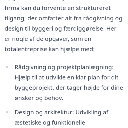
firma kan du forvente en struktureret
tilgang, der omfatter alt fra rådgivning og
design til byggeri og færdiggørelse. Her
er nogle af de opgaver, som en
totalentreprise kan hjælpe med:
Rådgivning og projektplanlægning:
Hjælp til at udvikle en klar plan for dit
byggeprojekt, der tager højde for dine
ønsker og behov.
Design og arkitektur: Udvikling af
æstetiske og funktionelle