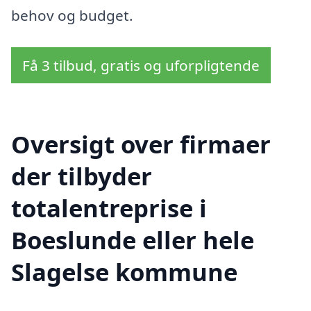
behov og budget.
Få 3 tilbud, gratis og uforpligtende
Oversigt over firmaer
der tilbyder
totalentreprise i
Boeslunde eller hele
Slagelse kommune