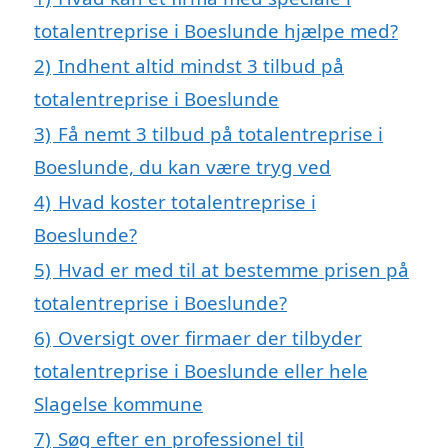
totalentreprise i Boeslunde hjælpe med?
2)
Indhent altid mindst 3 tilbud på
totalentreprise i Boeslunde
3)
Få nemt 3 tilbud på totalentreprise i
Boeslunde, du kan være tryg ved
4)
Hvad koster totalentreprise i
Boeslunde?
5)
Hvad er med til at bestemme prisen på
totalentreprise i Boeslunde?
6)
Oversigt over firmaer der tilbyder
totalentreprise i Boeslunde eller hele
Slagelse kommune
7)
Søg efter en professionel til