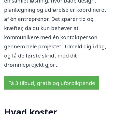
en samlet løsning, hvor både design,
planlægning og udførelse er koordineret
af én entreprenør. Det sparer tid og
kræfter, da du kun behøver at
kommunikere med én kontaktperson
gennem hele projektet. Tilmeld dig i dag,
og få de første skridt mod dit
drømmeprojekt gjort.
Få 3 tilbud, gratis og uforpligtende
Hvad koster