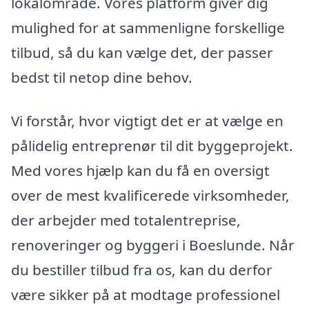
lokalområde. Vores platform giver dig
mulighed for at sammenligne forskellige
tilbud, så du kan vælge det, der passer
bedst til netop dine behov.
Vi forstår, hvor vigtigt det er at vælge en
pålidelig entreprenør til dit byggeprojekt.
Med vores hjælp kan du få en oversigt
over de mest kvalificerede virksomheder,
der arbejder med totalentreprise,
renoveringer og byggeri i Boeslunde. Når
du bestiller tilbud fra os, kan du derfor
være sikker på at modtage professionel