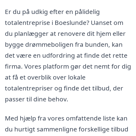
Er du på udkig efter en pålidelig
totalentreprise i Boeslunde? Uanset om
du planlægger at renovere dit hjem eller
bygge drømmeboligen fra bunden, kan
det være en udfordring at finde det rette
firma. Vores platform gør det nemt for dig
at få et overblik over lokale
totalentrepriser og finde det tilbud, der
passer til dine behov.
Med hjælp fra vores omfattende liste kan
du hurtigt sammenligne forskellige tilbud