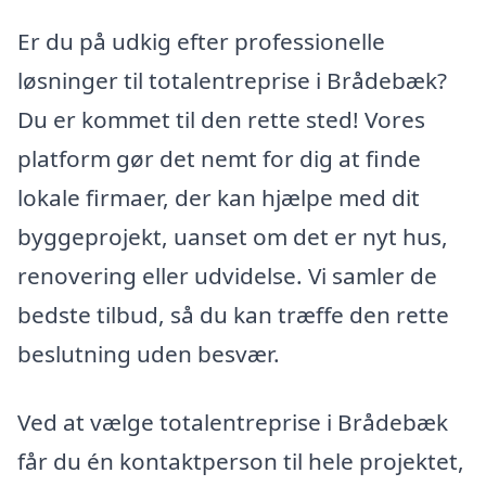
Er du på udkig efter professionelle
løsninger til totalentreprise i Brådebæk?
Du er kommet til den rette sted! Vores
platform gør det nemt for dig at finde
lokale firmaer, der kan hjælpe med dit
byggeprojekt, uanset om det er nyt hus,
renovering eller udvidelse. Vi samler de
bedste tilbud, så du kan træffe den rette
beslutning uden besvær.
Ved at vælge totalentreprise i Brådebæk
får du én kontaktperson til hele projektet,