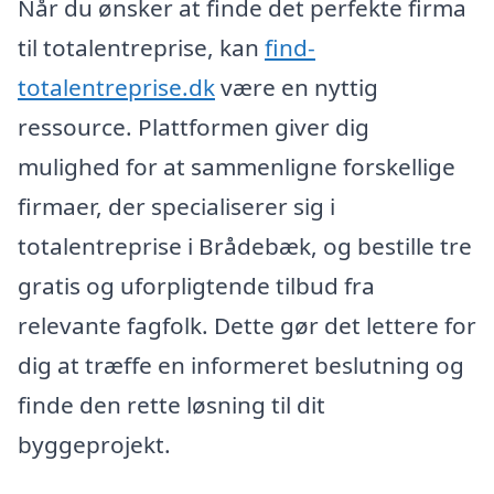
Når du ønsker at finde det perfekte firma
til totalentreprise, kan
find-
totalentreprise.dk
være en nyttig
ressource. Plattformen giver dig
mulighed for at sammenligne forskellige
firmaer, der specialiserer sig i
totalentreprise i Brådebæk, og bestille tre
gratis og uforpligtende tilbud fra
relevante fagfolk. Dette gør det lettere for
dig at træffe en informeret beslutning og
finde den rette løsning til dit
byggeprojekt.