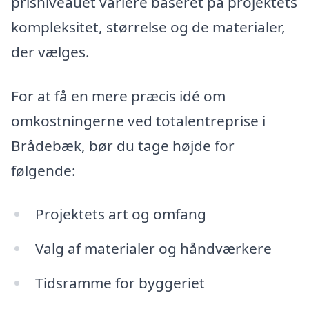
prisniveauet variere baseret på projektets
kompleksitet, størrelse og de materialer,
der vælges.
For at få en mere præcis idé om
omkostningerne ved totalentreprise i
Brådebæk, bør du tage højde for
følgende:
Projektets art og omfang
Valg af materialer og håndværkere
Tidsramme for byggeriet