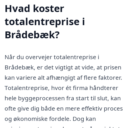
Hvad koster
totalentreprise i
Brådebæk?
Når du overvejer totalentreprise i
Brådebæk, er det vigtigt at vide, at prisen
kan variere alt afhængigt af flere faktorer.
Totalentreprise, hvor ét firma håndterer
hele byggeprocessen fra start til slut, kan
ofte give dig både en mere effektiv proces
og økonomiske fordele. Dog kan