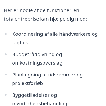
Her er nogle af de funktioner, en
totalentreprise kan hjælpe dig med:
Koordinering af alle håndværkere og
fagfolk
Budgetrådgivning og
omkostningsoverslag
Planlægning af tidsrammer og
projektforløb
Byggetilladelser og
myndighedsbehandling