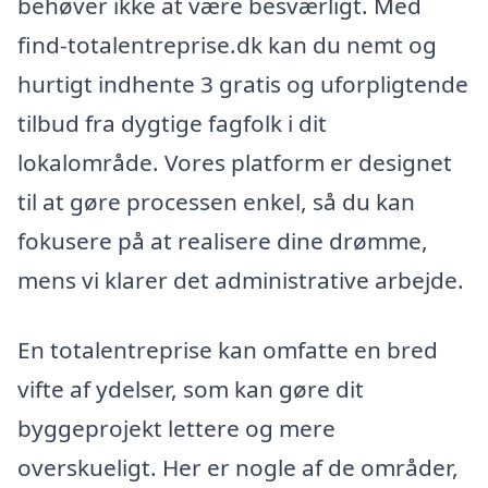
behøver ikke at være besværligt. Med
find-totalentreprise.dk kan du nemt og
hurtigt indhente 3 gratis og uforpligtende
tilbud fra dygtige fagfolk i dit
lokalområde. Vores platform er designet
til at gøre processen enkel, så du kan
fokusere på at realisere dine drømme,
mens vi klarer det administrative arbejde.
En totalentreprise kan omfatte en bred
vifte af ydelser, som kan gøre dit
byggeprojekt lettere og mere
overskueligt. Her er nogle af de områder,