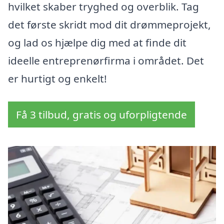
hvilket skaber tryghed og overblik. Tag
det første skridt mod dit drømmeprojekt,
og lad os hjælpe dig med at finde dit
ideelle entreprenørfirma i området. Det
er hurtigt og enkelt!
Få 3 tilbud, gratis og uforpligtende