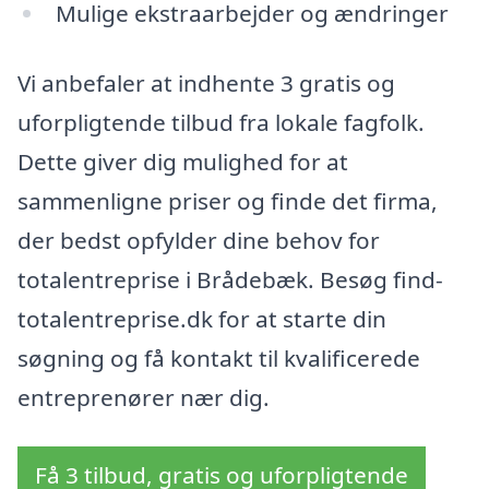
Mulige ekstraarbejder og ændringer
Vi anbefaler at indhente 3 gratis og
uforpligtende tilbud fra lokale fagfolk.
Dette giver dig mulighed for at
sammenligne priser og finde det firma,
der bedst opfylder dine behov for
totalentreprise i Brådebæk. Besøg find-
totalentreprise.dk for at starte din
søgning og få kontakt til kvalificerede
entreprenører nær dig.
Få 3 tilbud, gratis og uforpligtende