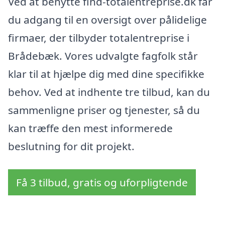
Ved at benytte find-totalentreprise.dk får
du adgang til en oversigt over pålidelige
firmaer, der tilbyder totalentreprise i
Brådebæk. Vores udvalgte fagfolk står
klar til at hjælpe dig med dine specifikke
behov. Ved at indhente tre tilbud, kan du
sammenligne priser og tjenester, så du
kan træffe den mest informerede
beslutning for dit projekt.
Få 3 tilbud, gratis og uforpligtende