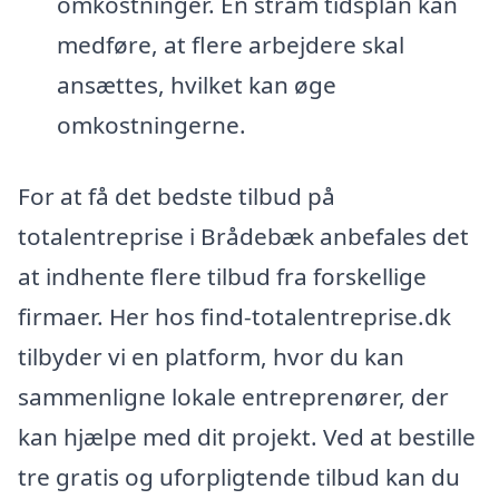
omkostninger. En stram tidsplan kan
medføre, at flere arbejdere skal
ansættes, hvilket kan øge
omkostningerne.
For at få det bedste tilbud på
totalentreprise i Brådebæk anbefales det
at indhente flere tilbud fra forskellige
firmaer. Her hos find-totalentreprise.dk
tilbyder vi en platform, hvor du kan
sammenligne lokale entreprenører, der
kan hjælpe med dit projekt. Ved at bestille
tre gratis og uforpligtende tilbud kan du