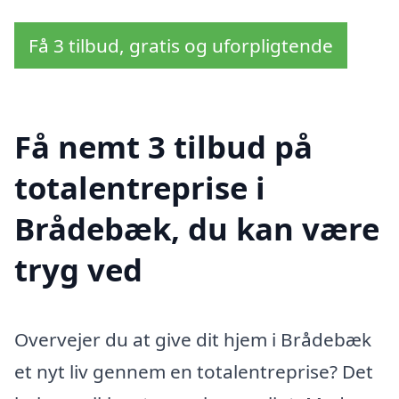
Få 3 tilbud, gratis og uforpligtende
Få nemt 3 tilbud på
totalentreprise i
Brådebæk, du kan være
tryg ved
Overvejer du at give dit hjem i Brådebæk
et nyt liv gennem en totalentreprise? Det