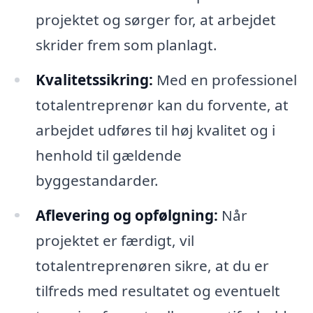
projektet og sørger for, at arbejdet
skrider frem som planlagt.
Kvalitetssikring:
Med en professionel
totalentreprenør kan du forvente, at
arbejdet udføres til høj kvalitet og i
henhold til gældende
byggestandarder.
Aflevering og opfølgning:
Når
projektet er færdigt, vil
totalentreprenøren sikre, at du er
tilfreds med resultatet og eventuelt