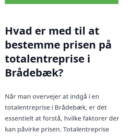
Hvad er med til at
bestemme prisen på
totalentreprise i
Brådebæk?
Når man overvejer at indgå i en
totalentreprise i Brådebæk, er det
essentielt at forstå, hvilke faktorer der
kan påvirke prisen. Totalentreprise