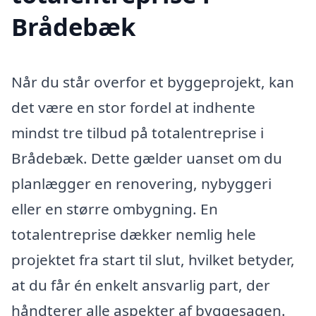
Brådebæk
Når du står overfor et byggeprojekt, kan
det være en stor fordel at indhente
mindst tre tilbud på totalentreprise i
Brådebæk. Dette gælder uanset om du
planlægger en renovering, nybyggeri
eller en større ombygning. En
totalentreprise dækker nemlig hele
projektet fra start til slut, hvilket betyder,
at du får én enkelt ansvarlig part, der
håndterer alle aspekter af byggesagen.