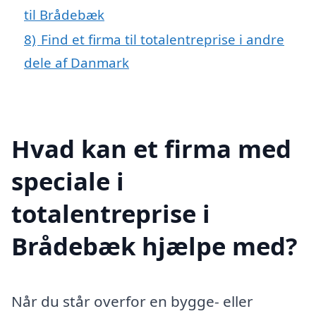
til Brådebæk
8)
Find et firma til totalentreprise i andre
dele af Danmark
Hvad kan et firma med
speciale i
totalentreprise i
Brådebæk hjælpe med?
Når du står overfor en bygge- eller