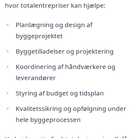
hvor totalentrepriser kan hjælpe:
Planlægning og design af
byggeprojektet
Byggetilladelser og projektering
Koordinering af håndværkere og
leverandører
Styring af budget og tidsplan
Kvalitetssikring og opfølgning under
hele byggeprocessen