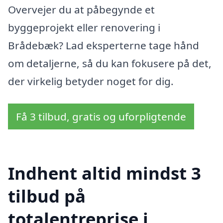
Overvejer du at påbegynde et
byggeprojekt eller renovering i
Brådebæk? Lad eksperterne tage hånd
om detaljerne, så du kan fokusere på det,
der virkelig betyder noget for dig.
Få 3 tilbud, gratis og uforpligtende
Indhent altid mindst 3
tilbud på
totalentreprise i