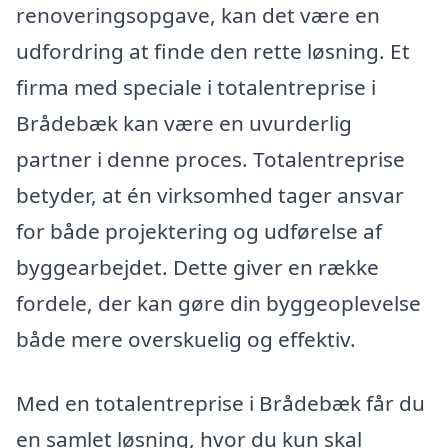
renoveringsopgave, kan det være en
udfordring at finde den rette løsning. Et
firma med speciale i totalentreprise i
Brådebæk kan være en uvurderlig
partner i denne proces. Totalentreprise
betyder, at én virksomhed tager ansvar
for både projektering og udførelse af
byggearbejdet. Dette giver en række
fordele, der kan gøre din byggeoplevelse
både mere overskuelig og effektiv.
Med en totalentreprise i Brådebæk får du
en samlet løsning, hvor du kun skal