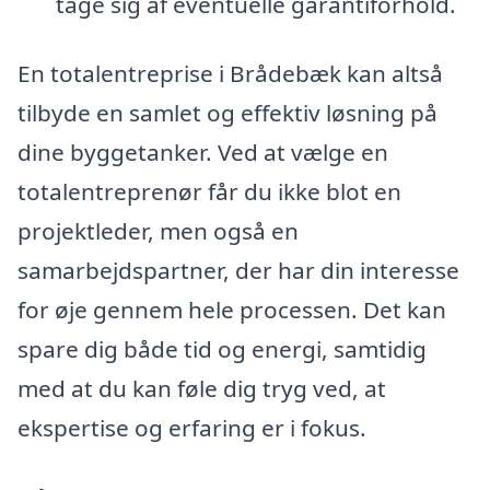
tage sig af eventuelle garantiforhold.
En totalentreprise i Brådebæk kan altså
tilbyde en samlet og effektiv løsning på
dine byggetanker. Ved at vælge en
totalentreprenør får du ikke blot en
projektleder, men også en
samarbejdspartner, der har din interesse
for øje gennem hele processen. Det kan
spare dig både tid og energi, samtidig
med at du kan føle dig tryg ved, at
ekspertise og erfaring er i fokus.