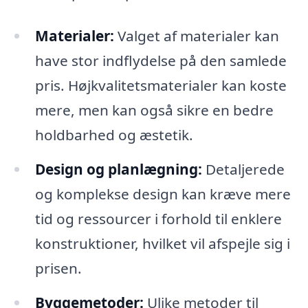
Materialer:
Valget af materialer kan
have stor indflydelse på den samlede
pris. Højkvalitetsmaterialer kan koste
mere, men kan også sikre en bedre
holdbarhed og æstetik.
Design og planlægning:
Detaljerede
og komplekse design kan kræve mere
tid og ressourcer i forhold til enklere
konstruktioner, hvilket vil afspejle sig i
prisen.
Byggemetoder:
Ulike metoder til