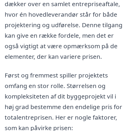
dækker over en samlet entrepriseaftale,
hvor én hovedleverandør står for både
projektering og udførelse. Denne tilgang
kan give en række fordele, men det er
også vigtigt at være opmærksom på de
elementer, der kan variere prisen.
Først og fremmest spiller projektets
omfang en stor rolle. Størrelsen og
kompleksiteten af dit byggeprojekt vil i
høj grad bestemme den endelige pris for
totalentreprisen. Her er nogle faktorer,
som kan påvirke prisen: