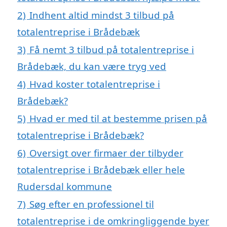
2)
Indhent altid mindst 3 tilbud på
totalentreprise i Brådebæk
3)
Få nemt 3 tilbud på totalentreprise i
Brådebæk, du kan være tryg ved
4)
Hvad koster totalentreprise i
Brådebæk?
5)
Hvad er med til at bestemme prisen på
totalentreprise i Brådebæk?
6)
Oversigt over firmaer der tilbyder
totalentreprise i Brådebæk eller hele
Rudersdal kommune
7)
Søg efter en professionel til
totalentreprise i de omkringliggende byer