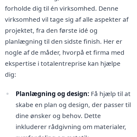
forholde dig til én virksomhed. Denne
virksomhed vil tage sig af alle aspekter af
projektet, fra den første idé og
planlægning til den sidste finish. Her er
nogle af de måder, hvorpå et firma med
ekspertise i totalentreprise kan hjælpe
dig:
Planlægning og design:
Få hjælp til at
skabe en plan og design, der passer til
dine ønsker og behov. Dette
inkluderer rådgivning om materialer,