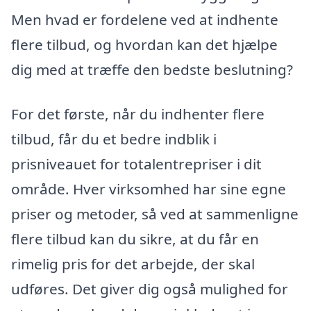
Men hvad er fordelene ved at indhente
flere tilbud, og hvordan kan det hjælpe
dig med at træffe den bedste beslutning?
For det første, når du indhenter flere
tilbud, får du et bedre indblik i
prisniveauet for totalentrepriser i dit
område. Hver virksomhed har sine egne
priser og metoder, så ved at sammenligne
flere tilbud kan du sikre, at du får en
rimelig pris for det arbejde, der skal
udføres. Det giver dig også mulighed for