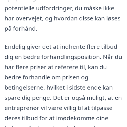
potentielle udfordringer, du måske ikke
har overvejet, og hvordan disse kan løses
på forhånd.
Endelig giver det at indhente flere tilbud
dig en bedre forhandlingsposition. Når du
har flere priser at referere til, kan du
bedre forhandle om prisen og
betingelserne, hvilket i sidste ende kan
spare dig penge. Det er også muligt, at en
entreprenør vil være villig til at tilpasse
deres tilbud for at imødekomme dine