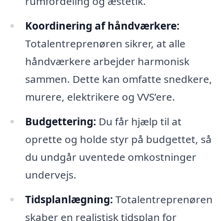
rumfordeling og æstetik.
Koordinering af håndværkere:
Totalentreprenøren sikrer, at alle
håndværkere arbejder harmonisk
sammen. Dette kan omfatte snedkere,
murere, elektrikere og VVS’ere.
Budgettering:
Du får hjælp til at
oprette og holde styr på budgettet, så
du undgår uventede omkostninger
undervejs.
Tidsplanlægning:
Totalentreprenøren
skaber en realistisk tidsplan for