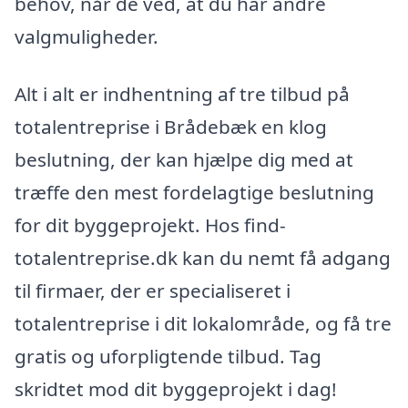
behov, når de ved, at du har andre
valgmuligheder.
Alt i alt er indhentning af tre tilbud på
totalentreprise i Brådebæk en klog
beslutning, der kan hjælpe dig med at
træffe den mest fordelagtige beslutning
for dit byggeprojekt. Hos find-
totalentreprise.dk kan du nemt få adgang
til firmaer, der er specialiseret i
totalentreprise i dit lokalområde, og få tre
gratis og uforpligtende tilbud. Tag
skridtet mod dit byggeprojekt i dag!