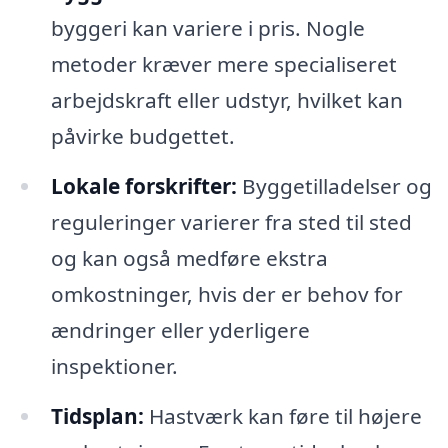
byggeri kan variere i pris. Nogle
metoder kræver mere specialiseret
arbejdskraft eller udstyr, hvilket kan
påvirke budgettet.
Lokale forskrifter:
Byggetilladelser og
reguleringer varierer fra sted til sted
og kan også medføre ekstra
omkostninger, hvis der er behov for
ændringer eller yderligere
inspektioner.
Tidsplan:
Hastværk kan føre til højere