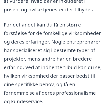
at vurdere, hvad der er inkluderet i
prisen, og hvilke tjenester der tilbydes.
For det andet kan du få en større
forståelse for de forskellige virksomheder
og deres erfaringer. Nogle entreprenører
har specialiseret sig i bestemte typer af
projekter, mens andre har en bredere
erfaring. Ved at indhente tilbud kan du se,
hvilken virksomhed der passer bedst til
dine specifikke behov, og få en
fornemmelse af deres professionalisme
og kundeservice.