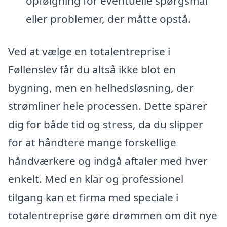
opfølgning for eventuelle spørgsmål
eller problemer, der måtte opstå.
Ved at vælge en totalentreprise i
Føllenslev får du altså ikke blot en
bygning, men en helhedsløsning, der
strømliner hele processen. Dette sparer
dig for både tid og stress, da du slipper
for at håndtere mange forskellige
håndværkere og indgå aftaler med hver
enkelt. Med en klar og professionel
tilgang kan et firma med speciale i
totalentreprise gøre drømmen om dit nye