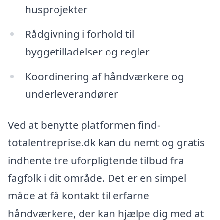
husprojekter
Rådgivning i forhold til
byggetilladelser og regler
Koordinering af håndværkere og
underleverandører
Ved at benytte platformen find-
totalentreprise.dk kan du nemt og gratis
indhente tre uforpligtende tilbud fra
fagfolk i dit område. Det er en simpel
måde at få kontakt til erfarne
håndværkere, der kan hjælpe dig med at