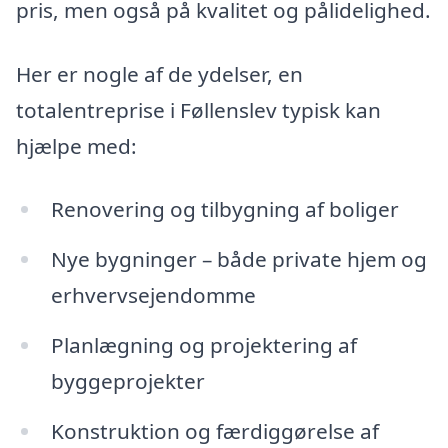
pris, men også på kvalitet og pålidelighed.
Her er nogle af de ydelser, en
totalentreprise i Føllenslev typisk kan
hjælpe med:
Renovering og tilbygning af boliger
Nye bygninger – både private hjem og
erhvervsejendomme
Planlægning og projektering af
byggeprojekter
Konstruktion og færdiggørelse af