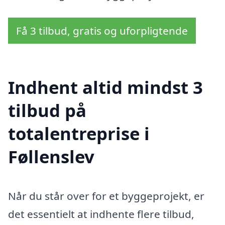
Få 3 tilbud, gratis og uforpligtende
Indhent altid mindst 3
tilbud på
totalentreprise i
Føllenslev
Når du står over for et byggeprojekt, er
det essentielt at indhente flere tilbud,