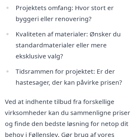
Projektets omfang: Hvor stort er
byggeri eller renovering?
Kvaliteten af materialer: Ønsker du
standardmaterialer eller mere
eksklusive valg?
Tidsrammen for projektet: Er der
hastesager, der kan påvirke prisen?
Ved at indhente tilbud fra forskellige
virksomheder kan du sammenligne priser
og finde den bedste løsning for netop dit
behov i Føllenslev. Gør brug af vores