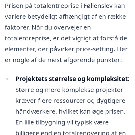
Prisen på totalentreprise i Føllenslev kan
variere betydeligt afhængigt af en række
faktorer. Når du overvejer en
totalentreprise, er det vigtigt at forstå de
elementer, der påvirker price-setting. Her
er nogle af de mest afgørende punkter:
Projektets størrelse og kompleksitet:
Større og mere komplekse projekter
kræver flere ressourcer og dygtigere
håndværkere, hvilket kan øge prisen.
En lille tilbygning vil typisk være
billigere end en totalrenovering af en