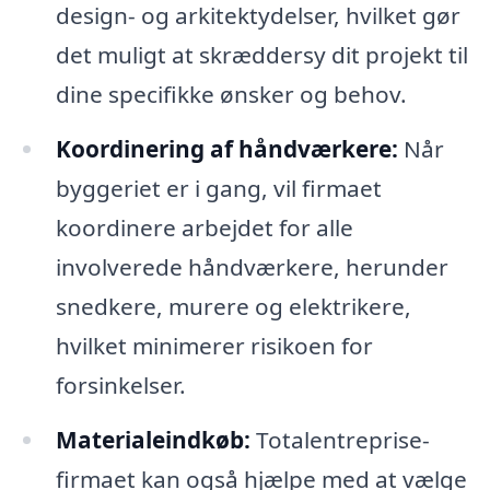
design- og arkitektydelser, hvilket gør
det muligt at skræddersy dit projekt til
dine specifikke ønsker og behov.
Koordinering af håndværkere:
Når
byggeriet er i gang, vil firmaet
koordinere arbejdet for alle
involverede håndværkere, herunder
snedkere, murere og elektrikere,
hvilket minimerer risikoen for
forsinkelser.
Materialeindkøb:
Totalentreprise-
firmaet kan også hjælpe med at vælge