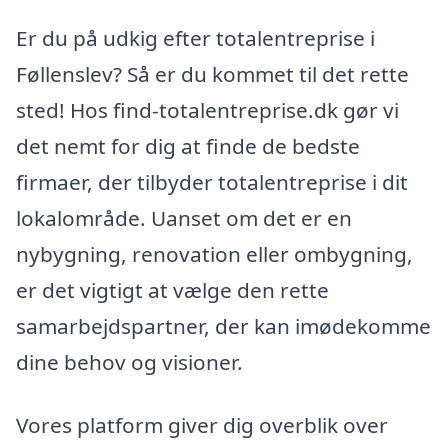
Er du på udkig efter totalentreprise i
Føllenslev? Så er du kommet til det rette
sted! Hos find-totalentreprise.dk gør vi
det nemt for dig at finde de bedste
firmaer, der tilbyder totalentreprise i dit
lokalområde. Uanset om det er en
nybygning, renovation eller ombygning,
er det vigtigt at vælge den rette
samarbejdspartner, der kan imødekomme
dine behov og visioner.
Vores platform giver dig overblik over