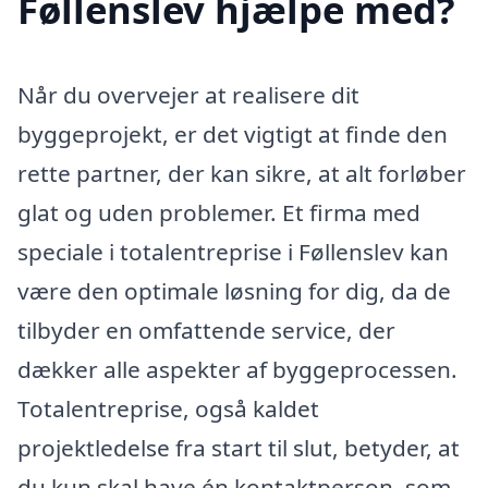
Føllenslev hjælpe med?
Når du overvejer at realisere dit
byggeprojekt, er det vigtigt at finde den
rette partner, der kan sikre, at alt forløber
glat og uden problemer. Et firma med
speciale i totalentreprise i Føllenslev kan
være den optimale løsning for dig, da de
tilbyder en omfattende service, der
dækker alle aspekter af byggeprocessen.
Totalentreprise, også kaldet
projektledelse fra start til slut, betyder, at
du kun skal have én kontaktperson, som