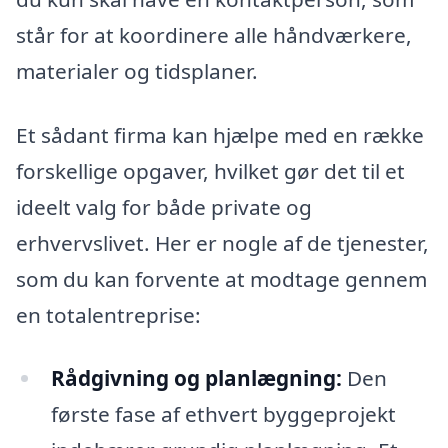
står for at koordinere alle håndværkere,
materialer og tidsplaner.
Et sådant firma kan hjælpe med en række
forskellige opgaver, hvilket gør det til et
ideelt valg for både private og
erhvervslivet. Her er nogle af de tjenester,
som du kan forvente at modtage gennem
en totalentreprise:
Rådgivning og planlægning:
Den
første fase af ethvert byggeprojekt