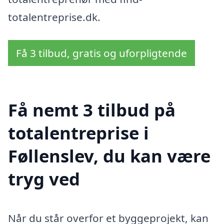
totalentreprise.dk.
Få 3 tilbud, gratis og uforpligtende
Få nemt 3 tilbud på
totalentreprise i
Føllenslev, du kan være
tryg ved
Når du står overfor et byggeprojekt, kan