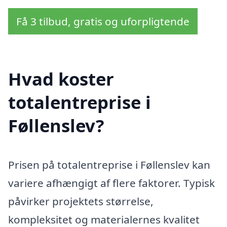
Få 3 tilbud, gratis og uforpligtende
Hvad koster
totalentreprise i
Føllenslev?
Prisen på totalentreprise i Føllenslev kan
variere afhængigt af flere faktorer. Typisk
påvirker projektets størrelse,
kompleksitet og materialernes kvalitet