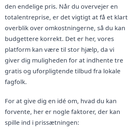
den endelige pris. Når du overvejer en
totalentreprise, er det vigtigt at få et klart
overblik over omkostningerne, så du kan
budgettere korrekt. Det er her, vores
platform kan være til stor hjælp, da vi
giver dig muligheden for at indhente tre
gratis og uforpligtende tilbud fra lokale
fagfolk.
For at give dig en idé om, hvad du kan
forvente, her er nogle faktorer, der kan
spille ind i prissætningen: