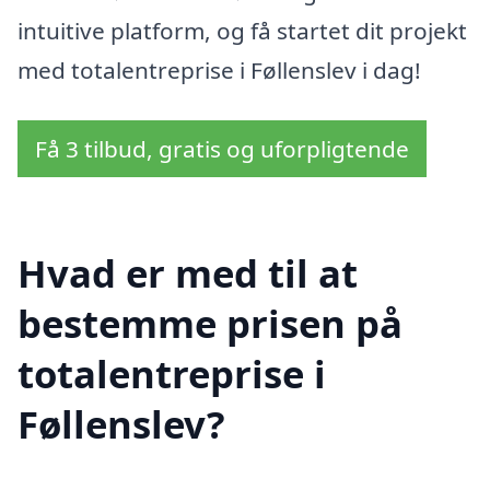
intuitive platform, og få startet dit projekt
med totalentreprise i Føllenslev i dag!
Få 3 tilbud, gratis og uforpligtende
Hvad er med til at
bestemme prisen på
totalentreprise i
Føllenslev?