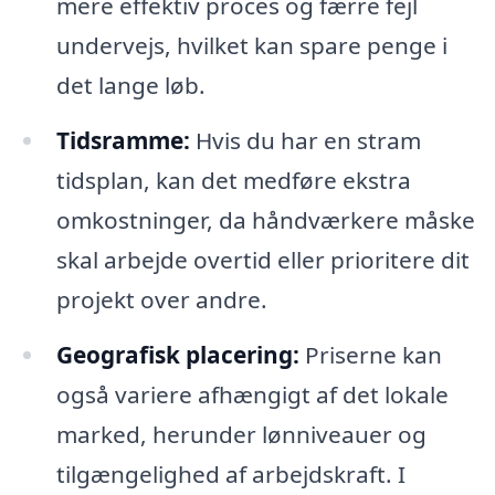
mere effektiv proces og færre fejl
undervejs, hvilket kan spare penge i
det lange løb.
Tidsramme:
Hvis du har en stram
tidsplan, kan det medføre ekstra
omkostninger, da håndværkere måske
skal arbejde overtid eller prioritere dit
projekt over andre.
Geografisk placering:
Priserne kan
også variere afhængigt af det lokale
marked, herunder lønniveauer og
tilgængelighed af arbejdskraft. I