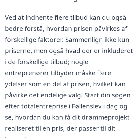
Ved at indhente flere tilbud kan du også
bedre forstå, hvordan prisen påvirkes af
forskellige faktorer. Sammenlign ikke kun
priserne, men også hvad der er inkluderet
i de forskellige tilbud; nogle
entreprenører tilbyder måske flere
ydelser som en del af prisen, hvilket kan
påvirke det endelige valg. Start din søgen
efter totalentreprise i Føllenslev i dag og
se, hvordan du kan få dit drømmeprojekt
realiseret til en pris, der passer til dit