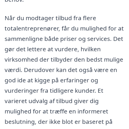
Når du modtager tilbud fra flere
totalentreprenører, får du mulighed for at
sammenligne både priser og services. Det
gør det lettere at vurdere, hvilken
virksomhed der tilbyder den bedst mulige
værdi. Derudover kan det også være en
god ide at kigge på erfaringer og
vurderinger fra tidligere kunder. Et
varieret udvalg af tilbud giver dig
mulighed for at træffe en informeret
beslutning, der ikke blot er baseret på