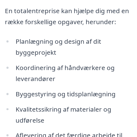
En totalentreprise kan hjælpe dig med en
række forskellige opgaver, herunder:
Planlægning og design af dit
byggeprojekt
Koordinering af håndværkere og
leverandører
Byggestyring og tidsplanlægning
Kvalitetssikring af materialer og
udførelse
Aflevering af det færdige arbejde til