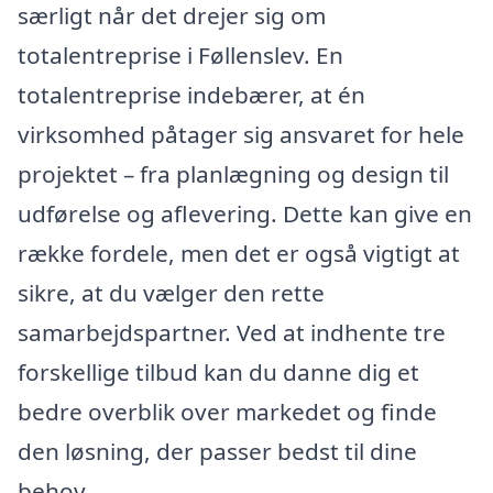
særligt når det drejer sig om
totalentreprise i Føllenslev. En
totalentreprise indebærer, at én
virksomhed påtager sig ansvaret for hele
projektet – fra planlægning og design til
udførelse og aflevering. Dette kan give en
række fordele, men det er også vigtigt at
sikre, at du vælger den rette
samarbejdspartner. Ved at indhente tre
forskellige tilbud kan du danne dig et
bedre overblik over markedet og finde
den løsning, der passer bedst til dine
behov.