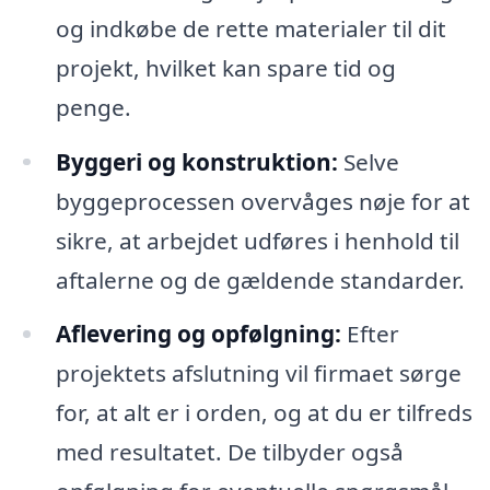
og indkøbe de rette materialer til dit
projekt, hvilket kan spare tid og
penge.
Byggeri og konstruktion:
Selve
byggeprocessen overvåges nøje for at
sikre, at arbejdet udføres i henhold til
aftalerne og de gældende standarder.
Aflevering og opfølgning:
Efter
projektets afslutning vil firmaet sørge
for, at alt er i orden, og at du er tilfreds
med resultatet. De tilbyder også