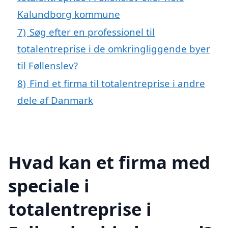
Kalundborg kommune
7)
Søg efter en professionel til
totalentreprise i de omkringliggende byer
til Føllenslev?
8)
Find et firma til totalentreprise i andre
dele af Danmark
Hvad kan et firma med
speciale i
totalentreprise i