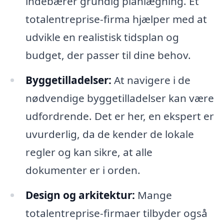
indebærer grundig planlægning. Et
totalentreprise-firma hjælper med at
udvikle en realistisk tidsplan og
budget, der passer til dine behov.
Byggetilladelser:
At navigere i de
nødvendige byggetilladelser kan være
udfordrende. Det er her, en ekspert er
uvurderlig, da de kender de lokale
regler og kan sikre, at alle
dokumenter er i orden.
Design og arkitektur:
Mange
totalentreprise-firmaer tilbyder også