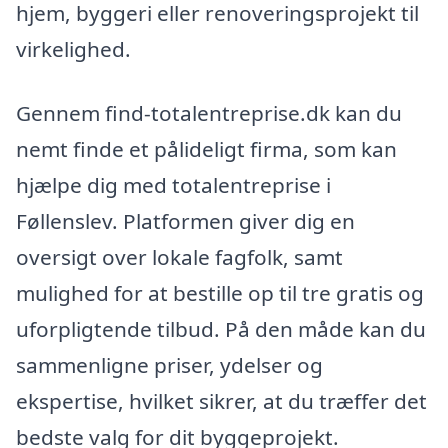
hjem, byggeri eller renoveringsprojekt til
virkelighed.
Gennem find-totalentreprise.dk kan du
nemt finde et pålideligt firma, som kan
hjælpe dig med totalentreprise i
Føllenslev. Platformen giver dig en
oversigt over lokale fagfolk, samt
mulighed for at bestille op til tre gratis og
uforpligtende tilbud. På den måde kan du
sammenligne priser, ydelser og
ekspertise, hvilket sikrer, at du træffer det
bedste valg for dit byggeprojekt.