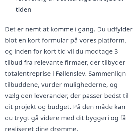
tiden
Det er nemt at komme i gang. Du udfylder
blot en kort formular på vores platform,
og inden for kort tid vil du modtage 3
tilbud fra relevante firmaer, der tilbyder
totalentreprise i Føllenslev. Sammenlign
tilbuddene, vurder mulighederne, og
vælg den leverandør, der passer bedst til
dit projekt og budget. På den måde kan
du trygt gå videre med dit byggeri og få
realiseret dine drømme.