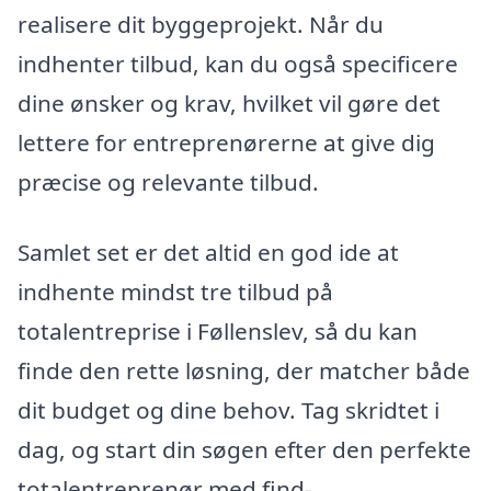
realisere dit byggeprojekt. Når du
indhenter tilbud, kan du også specificere
dine ønsker og krav, hvilket vil gøre det
lettere for entreprenørerne at give dig
præcise og relevante tilbud.
Samlet set er det altid en god ide at
indhente mindst tre tilbud på
totalentreprise i Føllenslev, så du kan
finde den rette løsning, der matcher både
dit budget og dine behov. Tag skridtet i
dag, og start din søgen efter den perfekte
totalentreprenør med find-