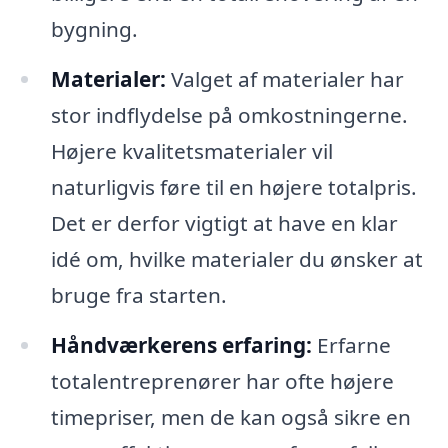
bygning.
Materialer:
Valget af materialer har
stor indflydelse på omkostningerne.
Højere kvalitetsmaterialer vil
naturligvis føre til en højere totalpris.
Det er derfor vigtigt at have en klar
idé om, hvilke materialer du ønsker at
bruge fra starten.
Håndværkerens erfaring:
Erfarne
totalentreprenører har ofte højere
timepriser, men de kan også sikre en