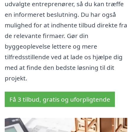
udvalgte entreprenører, så du kan træffe
en informeret beslutning. Du har også
mulighed for at indhente tilbud direkte fra
de relevante firmaer. Gør din
byggeoplevelse lettere og mere
tilfredsstillende ved at lade os hjælpe dig
med at finde den bedste løsning til dit
projekt.
Få 3 tilbud, gratis og uforpligtende