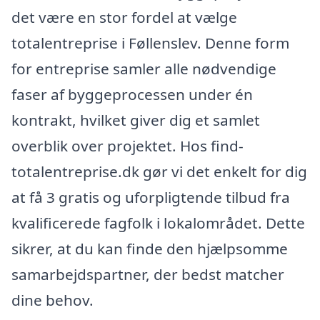
det være en stor fordel at vælge
totalentreprise i Føllenslev. Denne form
for entreprise samler alle nødvendige
faser af byggeprocessen under én
kontrakt, hvilket giver dig et samlet
overblik over projektet. Hos find-
totalentreprise.dk gør vi det enkelt for dig
at få 3 gratis og uforpligtende tilbud fra
kvalificerede fagfolk i lokalområdet. Dette
sikrer, at du kan finde den hjælpsomme
samarbejdspartner, der bedst matcher
dine behov.