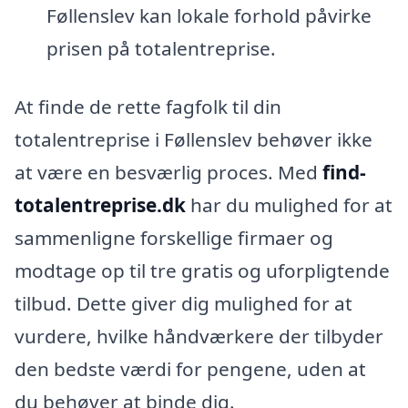
Føllenslev kan lokale forhold påvirke
prisen på totalentreprise.
At finde de rette fagfolk til din
totalentreprise i Føllenslev behøver ikke
at være en besværlig proces. Med
find-
totalentreprise.dk
har du mulighed for at
sammenligne forskellige firmaer og
modtage op til tre gratis og uforpligtende
tilbud. Dette giver dig mulighed for at
vurdere, hvilke håndværkere der tilbyder
den bedste værdi for pengene, uden at
du behøver at binde dig.