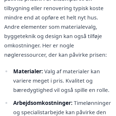
tilbygning eller renovering typisk koste
mindre end at opføre et helt nyt hus.
Andre elementer som materialevalg,
byggeteknik og design kan også tilføje
omkostninger. Her er nogle
nøgleressourcer, der kan påvirke prisen:
Materialer:
Valg af materialer kan
variere meget i pris. Kvalitet og
bæredygtighed vil også spille en rolle.
Arbejdsomkostninger:
Timelønninger
og specialistarbejde kan påvirke den