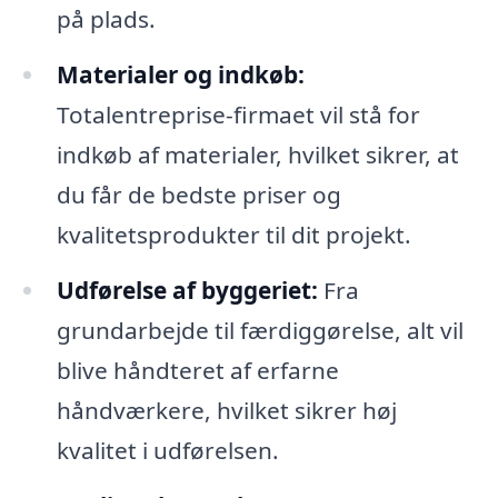
på plads.
Materialer og indkøb:
Totalentreprise-firmaet vil stå for
indkøb af materialer, hvilket sikrer, at
du får de bedste priser og
kvalitetsprodukter til dit projekt.
Udførelse af byggeriet:
Fra
grundarbejde til færdiggørelse, alt vil
blive håndteret af erfarne
håndværkere, hvilket sikrer høj
kvalitet i udførelsen.