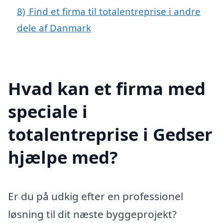
8)
Find et firma til totalentreprise i andre
dele af Danmark
Hvad kan et firma med
speciale i
totalentreprise i Gedser
hjælpe med?
Er du på udkig efter en professionel
løsning til dit næste byggeprojekt?