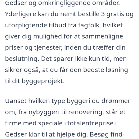
Gedser og omkringliggende områder.
Yderligere kan du nemt bestille 3 gratis og
uforpligtende tilbud fra fagfolk, hvilket
giver dig mulighed for at sammenligne
priser og tjenester, inden du træffer din
beslutning. Det sparer ikke kun tid, men
sikrer også, at du får den bedste løsning
til dit byggeprojekt.
Uanset hvilken type byggeri du drømmer
om, fra nybyggeri til renovering, står et
firme med speciale i totalentreprise i
Gedser klar til at hjelpe dig. Besøg find-