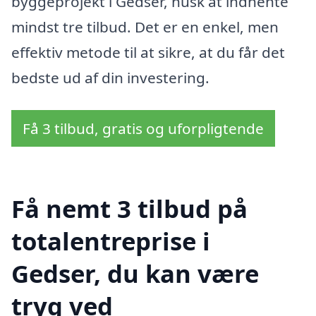
byggeprojekt i Gedser, husk at indhente
mindst tre tilbud. Det er en enkel, men
effektiv metode til at sikre, at du får det
bedste ud af din investering.
Få 3 tilbud, gratis og uforpligtende
Få nemt 3 tilbud på
totalentreprise i
Gedser, du kan være
tryg ved