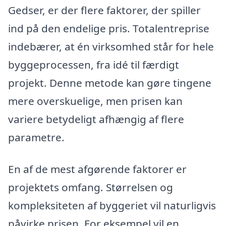
Gedser, er der flere faktorer, der spiller
ind på den endelige pris. Totalentreprise
indebærer, at én virksomhed står for hele
byggeprocessen, fra idé til færdigt
projekt. Denne metode kan gøre tingene
mere overskuelige, men prisen kan
variere betydeligt afhængig af flere
parametre.
En af de mest afgørende faktorer er
projektets omfang. Størrelsen og
kompleksiteten af byggeriet vil naturligvis
påvirke prisen. For eksempel vil en