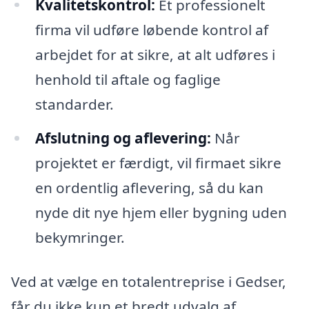
Kvalitetskontrol:
Et professionelt
firma vil udføre løbende kontrol af
arbejdet for at sikre, at alt udføres i
henhold til aftale og faglige
standarder.
Afslutning og aflevering:
Når
projektet er færdigt, vil firmaet sikre
en ordentlig aflevering, så du kan
nyde dit nye hjem eller bygning uden
bekymringer.
Ved at vælge en totalentreprise i Gedser,
får du ikke kun et bredt udvalg af