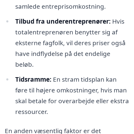
samlede entreprisomkostning.
Tilbud fra underentreprenører:
Hvis
totalentreprenøren benytter sig af
eksterne fagfolk, vil deres priser også
have indflydelse på det endelige
beløb.
Tidsramme:
En stram tidsplan kan
føre til højere omkostninger, hvis man
skal betale for overarbejde eller ekstra
ressourcer.
En anden væsentlig faktor er det