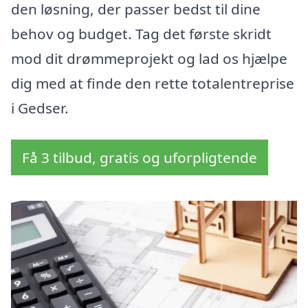
den løsning, der passer bedst til dine
behov og budget. Tag det første skridt
mod dit drømmeprojekt og lad os hjælpe
dig med at finde den rette totalentreprise
i Gedser.
Få 3 tilbud, gratis og uforpligtende