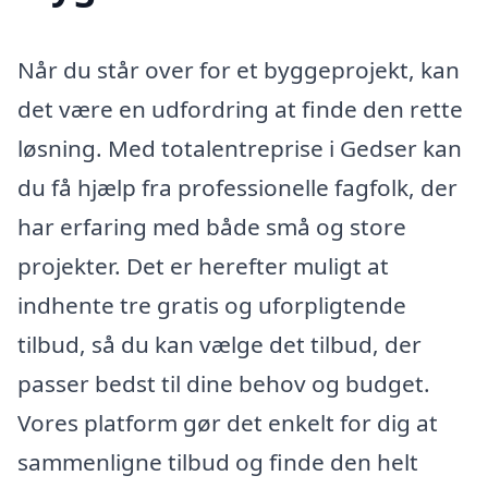
Når du står over for et byggeprojekt, kan
det være en udfordring at finde den rette
løsning. Med totalentreprise i Gedser kan
du få hjælp fra professionelle fagfolk, der
har erfaring med både små og store
projekter. Det er herefter muligt at
indhente tre gratis og uforpligtende
tilbud, så du kan vælge det tilbud, der
passer bedst til dine behov og budget.
Vores platform gør det enkelt for dig at
sammenligne tilbud og finde den helt