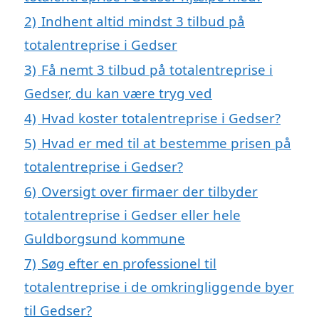
2)
Indhent altid mindst 3 tilbud på
totalentreprise i Gedser
3)
Få nemt 3 tilbud på totalentreprise i
Gedser, du kan være tryg ved
4)
Hvad koster totalentreprise i Gedser?
5)
Hvad er med til at bestemme prisen på
totalentreprise i Gedser?
6)
Oversigt over firmaer der tilbyder
totalentreprise i Gedser eller hele
Guldborgsund kommune
7)
Søg efter en professionel til
totalentreprise i de omkringliggende byer
til Gedser?