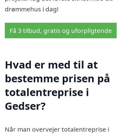
drømmehus i dag!
Få 3 tilbud, gratis og uforpligtende
Hvad er med til at
bestemme prisen på
totalentreprise i
Gedser?
Når man overvejer totalentreprise i