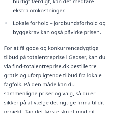
hurtigt færdigt, kan det medføre
ekstra omkostninger.
Lokale forhold – jordbundsforhold og
byggekrav kan også påvirke prisen.
For at få gode og konkurrencedygtige
tilbud på totalentreprise i Gedser, kan du
via find-totalentreprise.dk bestille tre
gratis og uforpligtende tilbud fra lokale
fagfolk. På den måde kan du
sammenligne priser og valg, så du er
sikker på at vælge det rigtige firma til dit
projekt. Tag det første skridt mod dit