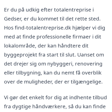
Er du på udkig efter totalentreprise i
Gedser, er du kommet til det rette sted.
Hos find-totalentreprise.dk hjælper vi dig
med at finde professionelle firmaer i dit
lokalområde, der kan håndtere dit
byggeprojekt fra start til slut. Uanset om
det drejer sig om nybyggeri, renovering
eller tilbygning, kan du nemt få overblik
over de muligheder, der er tilgængelige.
Vi gør det enkelt for dig at indhente tilbud
fra dygtige håndværkere, så du kan finde