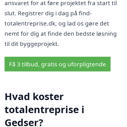
ansvaret for at føre projektet fra start til
slut. Registrer dig i dag på find-
totalentreprise.dk, og lad os gøre det
nemt for dig at finde den bedste løsning
til dit byggeprojekt.
Få 3 tilbud, gratis og uforpligtende
Hvad koster
totalentreprise i
Gedser?