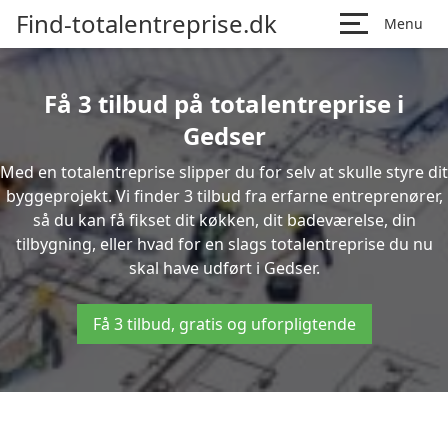
Find-totalentreprise.dk
Menu
Få 3 tilbud på totalentreprise i
Gedser
Med en totalentreprise slipper du for selv at skulle styre dit
byggeprojekt. Vi finder 3 tilbud fra erfarne entreprenører,
så du kan få fikset dit køkken, dit badeværelse, din
tilbygning, eller hvad for en slags totalentreprise du nu
skal have udført i Gedser.
Få 3 tilbud, gratis og uforpligtende