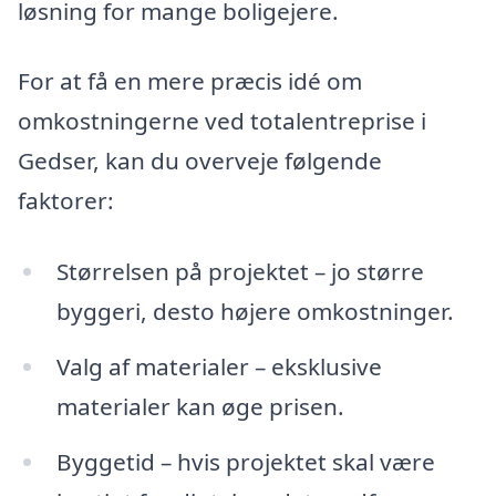
løsning for mange boligejere.
For at få en mere præcis idé om
omkostningerne ved totalentreprise i
Gedser, kan du overveje følgende
faktorer:
Størrelsen på projektet – jo større
byggeri, desto højere omkostninger.
Valg af materialer – eksklusive
materialer kan øge prisen.
Byggetid – hvis projektet skal være