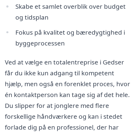
Skabe et samlet overblik over budget
og tidsplan
Fokus på kvalitet og bæredygtighed i
byggeprocessen
Ved at vælge en totalentreprise i Gedser
får du ikke kun adgang til kompetent
hjælp, men også en forenklet proces, hvor
én kontaktperson kan tage sig af det hele.
Du slipper for at jonglere med flere
forskellige håndværkere og kan i stedet
forlade dig på en professionel, der har