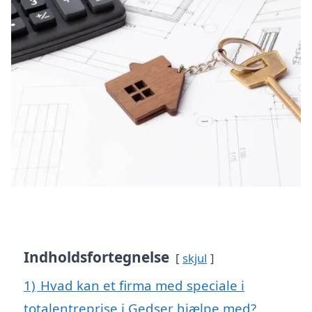
Indholdsfortegnelse
skjul
1)
Hvad kan et firma med speciale i
totalentreprise i Gedser hjælpe med?