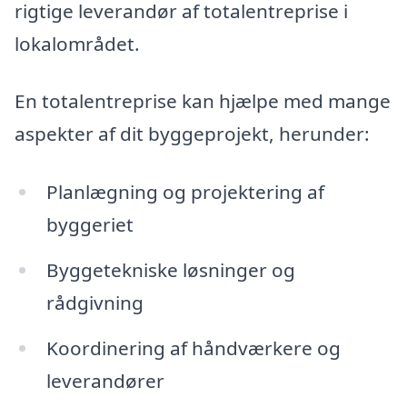
rigtige leverandør af totalentreprise i
lokalområdet.
En totalentreprise kan hjælpe med mange
aspekter af dit byggeprojekt, herunder:
Planlægning og projektering af
byggeriet
Byggetekniske løsninger og
rådgivning
Koordinering af håndværkere og
leverandører