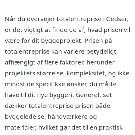
Når du overvejer totalentreprise i Gedser,
er det vigtigt at finde ud af, hvad prisen vil
være for dit byggeprojekt. Prisen på
totalentreprise kan variere betydeligt
afhængigt af flere faktorer, herunder
projektets størrelse, kompleksitet, og ikke
mindst de specifikke ønsker, du måtte
have til dit nye byggeri. Generelt set
dækker totalentreprise prisen både
byggeledelse, håndværkere og
materialer, hvilket gør det til en praktisk