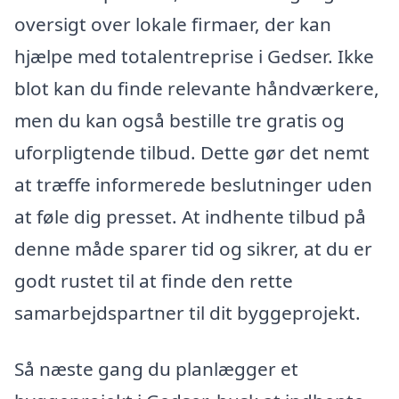
oversigt over lokale firmaer, der kan
hjælpe med totalentreprise i Gedser. Ikke
blot kan du finde relevante håndværkere,
men du kan også bestille tre gratis og
uforpligtende tilbud. Dette gør det nemt
at træffe informerede beslutninger uden
at føle dig presset. At indhente tilbud på
denne måde sparer tid og sikrer, at du er
godt rustet til at finde den rette
samarbejdspartner til dit byggeprojekt.
Så næste gang du planlægger et