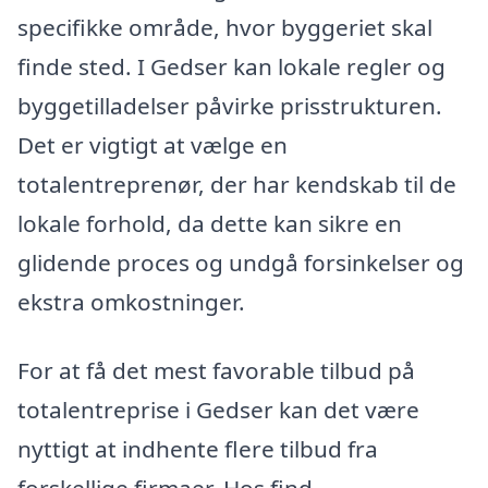
specifikke område, hvor byggeriet skal
finde sted. I Gedser kan lokale regler og
byggetilladelser påvirke prisstrukturen.
Det er vigtigt at vælge en
totalentreprenør, der har kendskab til de
lokale forhold, da dette kan sikre en
glidende proces og undgå forsinkelser og
ekstra omkostninger.
For at få det mest favorable tilbud på
totalentreprise i Gedser kan det være
nyttigt at indhente flere tilbud fra