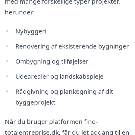
med mange forskellige typer projekter,
herunder:
Nybyggeri
Renovering af eksisterende bygninger
Ombygning og tilføjelser
Udearealer og landskabspleje
Rådgivning og planlægning af dit
byggeprojekt
Når du bruger platformen find-
totalentreprise.dk, får du let adgang til en