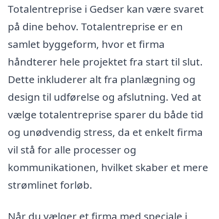
Totalentreprise i Gedser kan være svaret
på dine behov. Totalentreprise er en
samlet byggeform, hvor et firma
håndterer hele projektet fra start til slut.
Dette inkluderer alt fra planlægning og
design til udførelse og afslutning. Ved at
vælge totalentreprise sparer du både tid
og unødvendig stress, da et enkelt firma
vil stå for alle processer og
kommunikationen, hvilket skaber et mere
strømlinet forløb.
Når du vælger et firma med speciale i