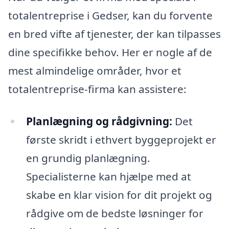
totalentreprise i Gedser, kan du forvente
en bred vifte af tjenester, der kan tilpasses
dine specifikke behov. Her er nogle af de
mest almindelige områder, hvor et
totalentreprise-firma kan assistere:
Planlægning og rådgivning:
Det
første skridt i ethvert byggeprojekt er
en grundig planlægning.
Specialisterne kan hjælpe med at
skabe en klar vision for dit projekt og
rådgive om de bedste løsninger for