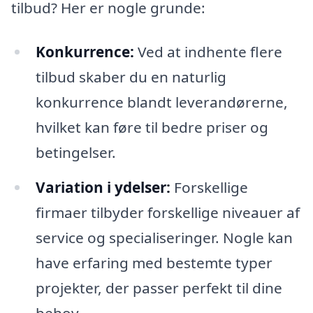
tilbud? Her er nogle grunde:
Konkurrence:
Ved at indhente flere
tilbud skaber du en naturlig
konkurrence blandt leverandørerne,
hvilket kan føre til bedre priser og
betingelser.
Variation i ydelser:
Forskellige
firmaer tilbyder forskellige niveauer af
service og specialiseringer. Nogle kan
have erfaring med bestemte typer
projekter, der passer perfekt til dine