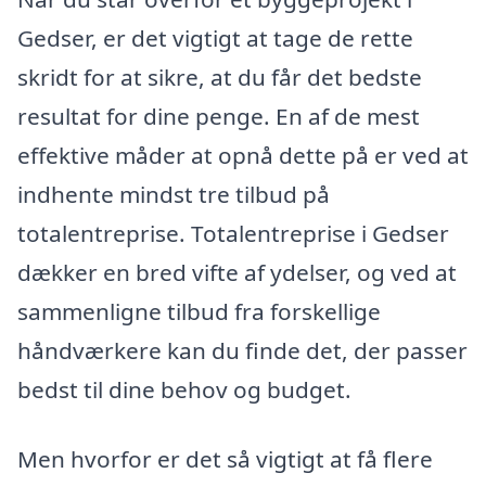
Gedser, er det vigtigt at tage de rette
skridt for at sikre, at du får det bedste
resultat for dine penge. En af de mest
effektive måder at opnå dette på er ved at
indhente mindst tre tilbud på
totalentreprise. Totalentreprise i Gedser
dækker en bred vifte af ydelser, og ved at
sammenligne tilbud fra forskellige
håndværkere kan du finde det, der passer
bedst til dine behov og budget.
Men hvorfor er det så vigtigt at få flere