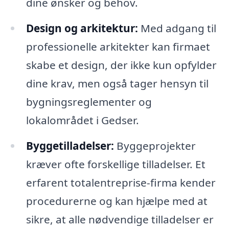
dine ønsker og behov.
Design og arkitektur:
Med adgang til
professionelle arkitekter kan firmaet
skabe et design, der ikke kun opfylder
dine krav, men også tager hensyn til
bygningsreglementer og
lokalområdet i Gedser.
Byggetilladelser:
Byggeprojekter
kræver ofte forskellige tilladelser. Et
erfarent totalentreprise-firma kender
procedurerne og kan hjælpe med at
sikre, at alle nødvendige tilladelser er