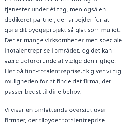
tjenester under ét tag, men også en
dedikeret partner, der arbejder for at
gøre dit byggeprojekt så glat som muligt.
Der er mange virksomheder med speciale
i totalentreprise i området, og det kan
være udfordrende at vælge den rigtige.
Her på find-totalentreprise.dk giver vi dig
muligheden for at finde det firma, der
passer bedst til dine behov.
Vi viser en omfattende oversigt over
firmaer, der tilbyder totalentreprise i