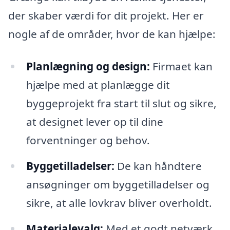
der skaber værdi for dit projekt. Her er
nogle af de områder, hvor de kan hjælpe:
Planlægning og design:
Firmaet kan
hjælpe med at planlægge dit
byggeprojekt fra start til slut og sikre,
at designet lever op til dine
forventninger og behov.
Byggetilladelser:
De kan håndtere
ansøgninger om byggetilladelser og
sikre, at alle lovkrav bliver overholdt.
Materialevalg:
Med et godt netværk