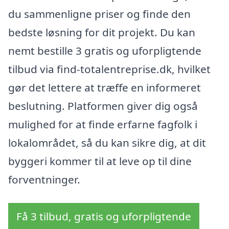
du sammenligne priser og finde den
bedste løsning for dit projekt. Du kan
nemt bestille 3 gratis og uforpligtende
tilbud via find-totalentreprise.dk, hvilket
gør det lettere at træffe en informeret
beslutning. Platformen giver dig også
mulighed for at finde erfarne fagfolk i
lokalområdet, så du kan sikre dig, at dit
byggeri kommer til at leve op til dine
forventninger.
Få 3 tilbud, gratis og uforpligtende