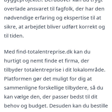
overlade ansvaret til fagfolk, der har den
nødvendige erfaring og ekspertise til at
sikre, at arbejdet bliver udført korrekt og
til tiden.
Med find-totalentreprise.dk kan du
hurtigt og nemt finde et firma, der
tilbyder totalentreprise i dit lokalområde.
Platformen gør det muligt for dig at
sammenligne forskellige tilbydere, så du
kan vælge den, der passer bedst til dit
behov og budget. Desuden kan du bestille