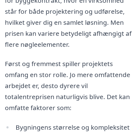
for byggekontrakt, hvor én virksomhed
står for både projektering og udførelse,
hvilket giver dig en samlet løsning. Men
prisen kan variere betydeligt afhængigt af
flere nøgleelementer.
Først og fremmest spiller projektets
omfang en stor rolle. Jo mere omfattende
arbejdet er, desto dyrere vil
totalentreprisen naturligvis blive. Det kan
omfatte faktorer som:
Bygningens størrelse og kompleksitet