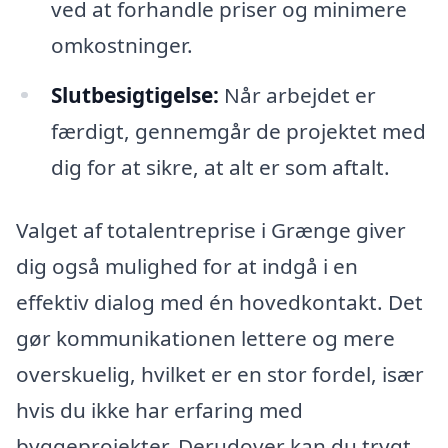
ved at forhandle priser og minimere
omkostninger.
Slutbesigtigelse:
Når arbejdet er
færdigt, gennemgår de projektet med
dig for at sikre, at alt er som aftalt.
Valget af totalentreprise i Grænge giver
dig også mulighed for at indgå i en
effektiv dialog med én hovedkontakt. Det
gør kommunikationen lettere og mere
overskuelig, hvilket er en stor fordel, især
hvis du ikke har erfaring med
byggeprojekter. Derudover kan du trygt