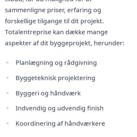
sammenligne priser, erfaring og
forskellige tilgange til dit projekt.
Totalentreprise kan dække mange
aspekter af dit byggeprojekt, herunder:
Planlægning og rådgivning
Byggeteknisk projektering
Byggeri og håndværk
Indvendig og udvendig finish
Koordinering af håndværkere