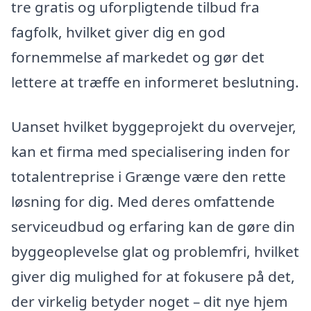
tre gratis og uforpligtende tilbud fra
fagfolk, hvilket giver dig en god
fornemmelse af markedet og gør det
lettere at træffe en informeret beslutning.
Uanset hvilket byggeprojekt du overvejer,
kan et firma med specialisering inden for
totalentreprise i Grænge være den rette
løsning for dig. Med deres omfattende
serviceudbud og erfaring kan de gøre din
byggeoplevelse glat og problemfri, hvilket
giver dig mulighed for at fokusere på det,
der virkelig betyder noget – dit nye hjem