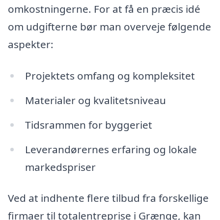
omkostningerne. For at få en præcis idé
om udgifterne bør man overveje følgende
aspekter:
Projektets omfang og kompleksitet
Materialer og kvalitetsniveau
Tidsrammen for byggeriet
Leverandørernes erfaring og lokale
markedspriser
Ved at indhente flere tilbud fra forskellige
firmaer til totalentreprise i Grænge, kan