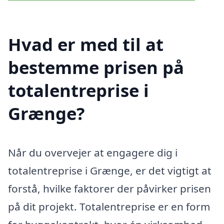
Hvad er med til at
bestemme prisen på
totalentreprise i
Grænge?
Når du overvejer at engagere dig i
totalentreprise i Grænge, er det vigtigt at
forstå, hvilke faktorer der påvirker prisen
på dit projekt. Totalentreprise er en form