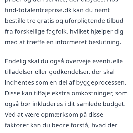
find-totalentreprise.dk kan du nemt
bestille tre gratis og uforpligtende tilbud
fra forskellige fagfolk, hvilket hjælper dig
med at træffe en informeret beslutning.
Endelig skal du også overveje eventuelle
tilladelser eller godkendelser, der skal
indhentes som en del af byggeprocessen.
Disse kan tilføje ekstra omkostninger, som
også bør inkluderes i dit samlede budget.
Ved at være opmærksom på disse
faktorer kan du bedre forstå, hvad der