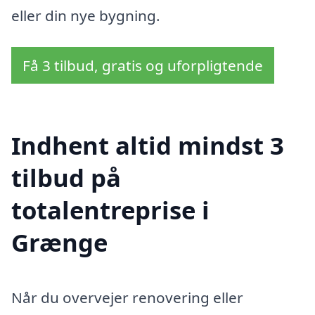
eller din nye bygning.
Få 3 tilbud, gratis og uforpligtende
Indhent altid mindst 3
tilbud på
totalentreprise i
Grænge
Når du overvejer renovering eller