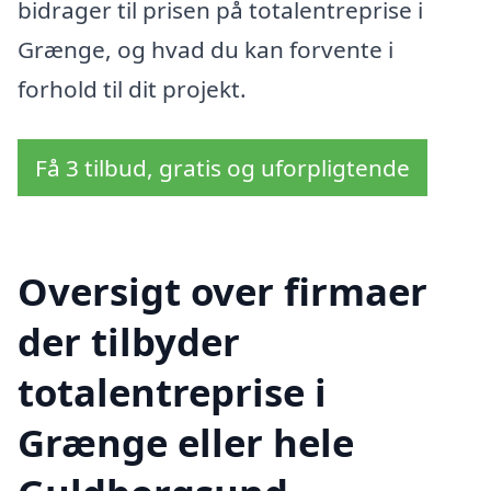
bidrager til prisen på totalentreprise i
Grænge, og hvad du kan forvente i
forhold til dit projekt.
Få 3 tilbud, gratis og uforpligtende
Oversigt over firmaer
der tilbyder
totalentreprise i
Grænge eller hele