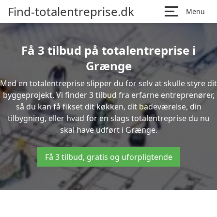
Find-totalentreprise.dk
Menu
Få 3 tilbud på totalentreprise i
Grænge
Med en totalentreprise slipper du for selv at skulle styre dit
byggeprojekt. Vi finder 3 tilbud fra erfarne entreprenører,
så du kan få fikset dit køkken, dit badeværelse, din
tilbygning, eller hvad for en slags totalentreprise du nu
skal have udført i Grænge.
Få 3 tilbud, gratis og uforpligtende