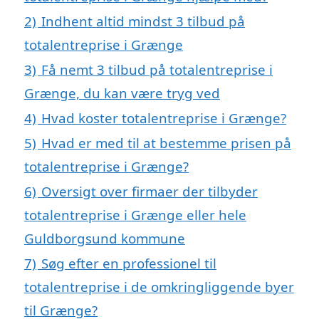
2)
Indhent altid mindst 3 tilbud på
totalentreprise i Grænge
3)
Få nemt 3 tilbud på totalentreprise i
Grænge, du kan være tryg ved
4)
Hvad koster totalentreprise i Grænge?
5)
Hvad er med til at bestemme prisen på
totalentreprise i Grænge?
6)
Oversigt over firmaer der tilbyder
totalentreprise i Grænge eller hele
Guldborgsund kommune
7)
Søg efter en professionel til
totalentreprise i de omkringliggende byer
til Grænge?