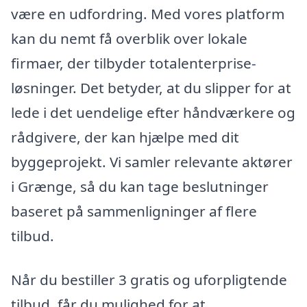
være en udfordring. Med vores platform
kan du nemt få overblik over lokale
firmaer, der tilbyder totalenterprise-
løsninger. Det betyder, at du slipper for at
lede i det uendelige efter håndværkere og
rådgivere, der kan hjælpe med dit
byggeprojekt. Vi samler relevante aktører
i Grænge, så du kan tage beslutninger
baseret på sammenligninger af flere
tilbud.
Når du bestiller 3 gratis og uforpligtende
tilbud, får du mulighed for at