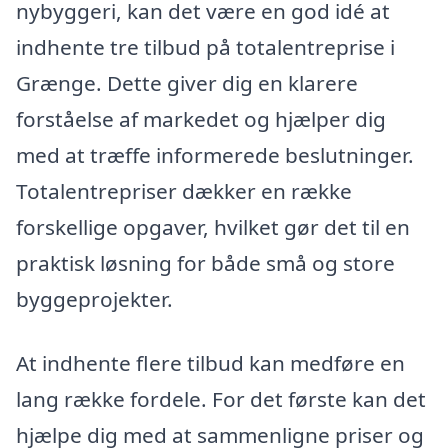
nybyggeri, kan det være en god idé at
indhente tre tilbud på totalentreprise i
Grænge. Dette giver dig en klarere
forståelse af markedet og hjælper dig
med at træffe informerede beslutninger.
Totalentrepriser dækker en række
forskellige opgaver, hvilket gør det til en
praktisk løsning for både små og store
byggeprojekter.
At indhente flere tilbud kan medføre en
lang række fordele. For det første kan det
hjælpe dig med at sammenligne priser og