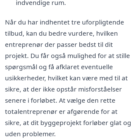
indvendige rum.
Når du har indhentet tre uforpligtende
tilbud, kan du bedre vurdere, hvilken
entreprenør der passer bedst til dit
projekt. Du får også mulighed for at stille
spørgsmål og få afklaret eventuelle
usikkerheder, hvilket kan være med til at
sikre, at der ikke opstår misforståelser
senere i forløbet. At vælge den rette
totalentreprenør er afgørende for at
sikre, at dit byggeprojekt forløber glat og
uden problemer.