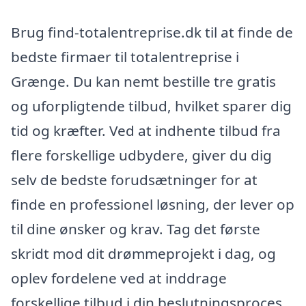
Brug find-totalentreprise.dk til at finde de
bedste firmaer til totalentreprise i
Grænge. Du kan nemt bestille tre gratis
og uforpligtende tilbud, hvilket sparer dig
tid og kræfter. Ved at indhente tilbud fra
flere forskellige udbydere, giver du dig
selv de bedste forudsætninger for at
finde en professionel løsning, der lever op
til dine ønsker og krav. Tag det første
skridt mod dit drømmeprojekt i dag, og
oplev fordelene ved at inddrage
forskellige tilbud i din beslutningsproces.