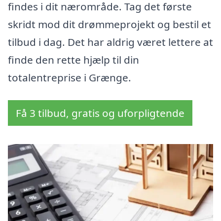
findes i dit nærområde. Tag det første
skridt mod dit drømmeprojekt og bestil et
tilbud i dag. Det har aldrig været lettere at
finde den rette hjælp til din
totalentreprise i Grænge.
Få 3 tilbud, gratis og uforpligtende