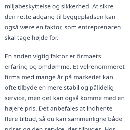
miljøbeskyttelse og sikkerhed. At sikre
den rette adgang til byggepladsen kan
også være en faktor, som entreprenøren
skal tage højde for.
En anden vigtig faktor er firmaets
erfaring og omdømme. Et velrenommeret
firma med mange år på markedet kan
ofte tilbyde en mere stabil og pålidelig
service, men det kan også komme med en
højere pris. Det anbefales at indhente
flere tilbud, så du kan sammenligne både
priser og den service, der tilbydes. Hos