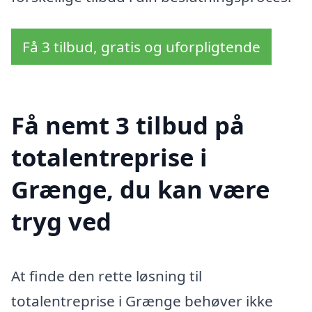
Få 3 tilbud, gratis og uforpligtende
Få nemt 3 tilbud på
totalentreprise i
Grænge, du kan være
tryg ved
At finde den rette løsning til
totalentreprise i Grænge behøver ikke