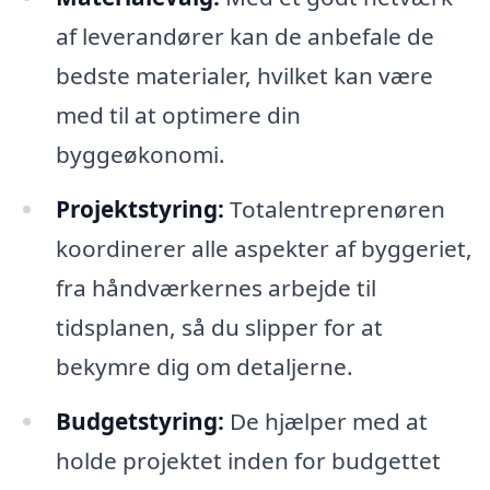
af leverandører kan de anbefale de
bedste materialer, hvilket kan være
med til at optimere din
byggeøkonomi.
Projektstyring:
Totalentreprenøren
koordinerer alle aspekter af byggeriet,
fra håndværkernes arbejde til
tidsplanen, så du slipper for at
bekymre dig om detaljerne.
Budgetstyring:
De hjælper med at
holde projektet inden for budgettet