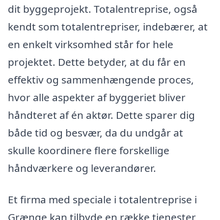
dit byggeprojekt. Totalentreprise, også
kendt som totalentrepriser, indebærer, at
en enkelt virksomhed står for hele
projektet. Dette betyder, at du får en
effektiv og sammenhængende proces,
hvor alle aspekter af byggeriet bliver
håndteret af én aktør. Dette sparer dig
både tid og besvær, da du undgår at
skulle koordinere flere forskellige
håndværkere og leverandører.
Et firma med speciale i totalentreprise i
Grænge kan tilbyde en række tjenester,