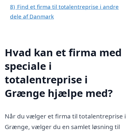
8)
Find et firma til totalentreprise i andre
dele af Danmark
Hvad kan et firma med
speciale i
totalentreprise i
Grænge hjælpe med?
Når du vælger et firma til totalentreprise i
Grænge, vælger du en samlet løsning til