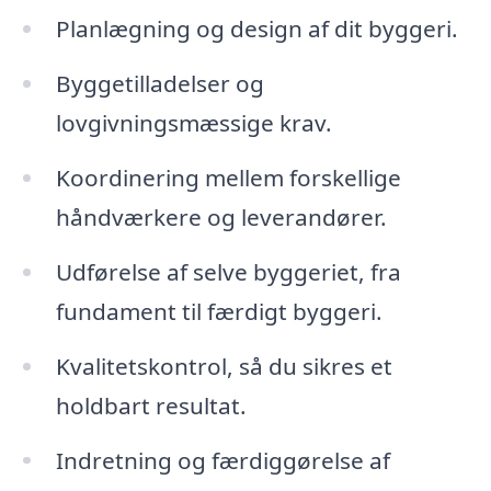
Planlægning og design af dit byggeri.
Byggetilladelser og
lovgivningsmæssige krav.
Koordinering mellem forskellige
håndværkere og leverandører.
Udførelse af selve byggeriet, fra
fundament til færdigt byggeri.
Kvalitetskontrol, så du sikres et
holdbart resultat.
Indretning og færdiggørelse af