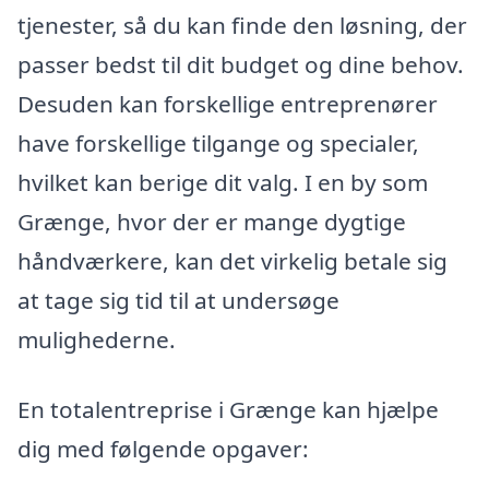
tjenester, så du kan finde den løsning, der
passer bedst til dit budget og dine behov.
Desuden kan forskellige entreprenører
have forskellige tilgange og specialer,
hvilket kan berige dit valg. I en by som
Grænge, hvor der er mange dygtige
håndværkere, kan det virkelig betale sig
at tage sig tid til at undersøge
mulighederne.
En totalentreprise i Grænge kan hjælpe
dig med følgende opgaver: