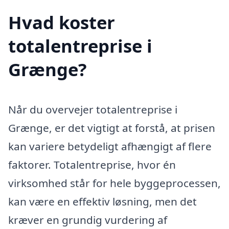
Hvad koster
totalentreprise i
Grænge?
Når du overvejer totalentreprise i
Grænge, er det vigtigt at forstå, at prisen
kan variere betydeligt afhængigt af flere
faktorer. Totalentreprise, hvor én
virksomhed står for hele byggeprocessen,
kan være en effektiv løsning, men det
kræver en grundig vurdering af