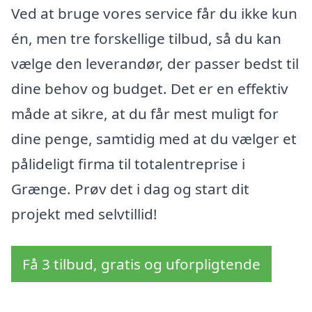
Ved at bruge vores service får du ikke kun
én, men tre forskellige tilbud, så du kan
vælge den leverandør, der passer bedst til
dine behov og budget. Det er en effektiv
måde at sikre, at du får mest muligt for
dine penge, samtidig med at du vælger et
pålideligt firma til totalentreprise i
Grænge. Prøv det i dag og start dit
projekt med selvtillid!
Få 3 tilbud, gratis og uforpligtende