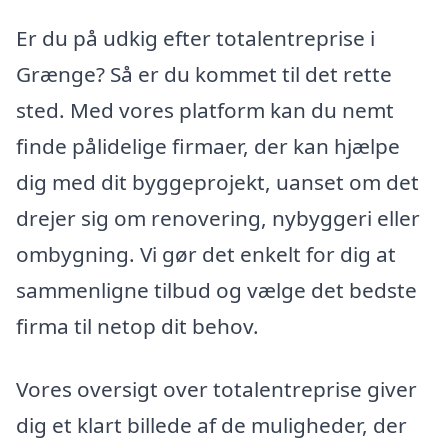
Er du på udkig efter totalentreprise i
Grænge? Så er du kommet til det rette
sted. Med vores platform kan du nemt
finde pålidelige firmaer, der kan hjælpe
dig med dit byggeprojekt, uanset om det
drejer sig om renovering, nybyggeri eller
ombygning. Vi gør det enkelt for dig at
sammenligne tilbud og vælge det bedste
firma til netop dit behov.
Vores oversigt over totalentreprise giver
dig et klart billede af de muligheder, der