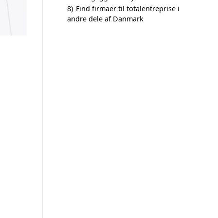
8)
Find firmaer til totalentreprise i
andre dele af Danmark