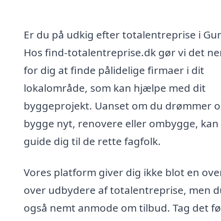
Er du på udkig efter totalentreprise i Gu
Hos find-totalentreprise.dk gør vi det n
for dig at finde pålidelige firmaer i dit
lokalområde, som kan hjælpe med dit
byggeprojekt. Uanset om du drømmer o
bygge nyt, renovere eller ombygge, kan 
guide dig til de rette fagfolk.
Vores platform giver dig ikke blot en ove
over udbydere af totalentreprise, men d
også nemt anmode om tilbud. Tag det fø