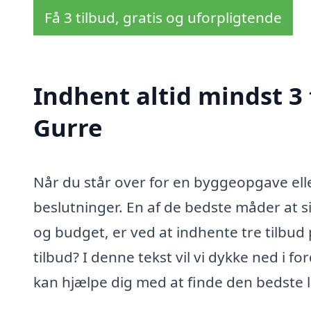
Få 3 tilbud, gratis og uforpligtende
Indhent altid mindst 3 
Gurre
Når du står over for en byggeopgave elle
beslutninger. En af de bedste måder at si
og budget, er ved at indhente tre tilbud
tilbud? I denne tekst vil vi dykke ned i f
kan hjælpe dig med at finde den bedste lø