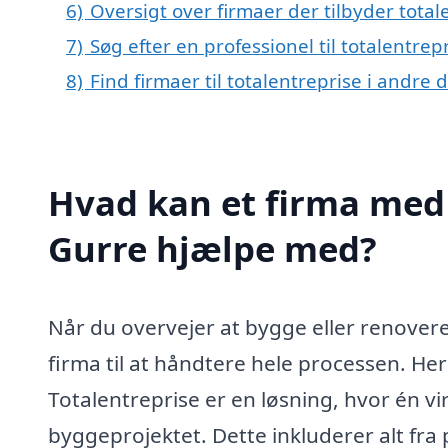
6)
Oversigt over firmaer der tilbyder tota
7)
Søg efter en professionel til totalentre
8)
Find firmaer til totalentreprise i andre
Hvad kan et firma med s
Gurre hjælpe med?
Når du overvejer at bygge eller renovere,
firma til at håndtere hele processen. Her
Totalentreprise er en løsning, hvor én 
byggeprojektet. Dette inkluderer alt fra