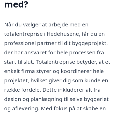
med?
Når du vælger at arbejde med en
totalentreprise i Hedehusene, får du en
professionel partner til dit byggeprojekt,
der har ansvaret for hele processen fra
start til slut. Totalentreprise betyder, at et
enkelt firma styrer og koordinerer hele
projektet, hvilket giver dig som kunde en
række fordele. Dette inkluderer alt fra
design og planlægning til selve byggeriet
og aflevering. Med fokus på at skabe en