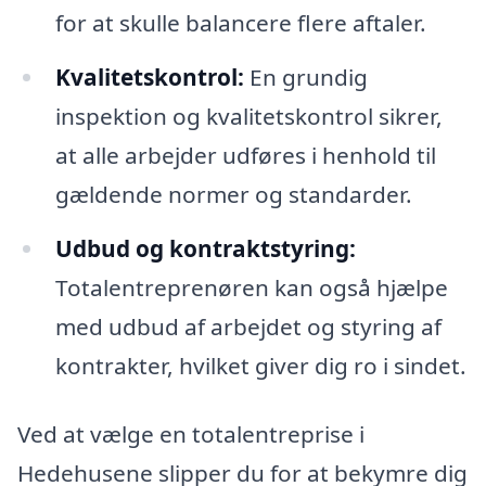
for at skulle balancere flere aftaler.
Kvalitetskontrol:
En grundig
inspektion og kvalitetskontrol sikrer,
at alle arbejder udføres i henhold til
gældende normer og standarder.
Udbud og kontraktstyring:
Totalentreprenøren kan også hjælpe
med udbud af arbejdet og styring af
kontrakter, hvilket giver dig ro i sindet.
Ved at vælge en totalentreprise i
Hedehusene slipper du for at bekymre dig