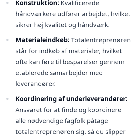
Konstruktion:
Kvalificerede
håndværkere udfører arbejdet, hvilket
sikrer høj kvalitet og håndværk.
Materialeindkøb:
Totalentreprenøren
står for indkøb af materialer, hvilket
ofte kan føre til besparelser gennem
etablerede samarbejder med
leverandører.
Koordinering af underleverandører:
Ansvaret for at finde og koordinere
alle nødvendige fagfolk påtage
totalentreprenøren sig, så du slipper