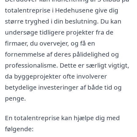
totalentreprise i Hedehusene give dig
større tryghed i din beslutning. Du kan
undersøge tidligere projekter fra de
firmaer, du overvejer, og få en
fornemmelse af deres pålidelighed og
professionalisme. Dette er særligt vigtigt,
da byggeprojekter ofte involverer
betydelige investeringer af både tid og
penge.
En totalentreprise kan hjælpe dig med
følgende: