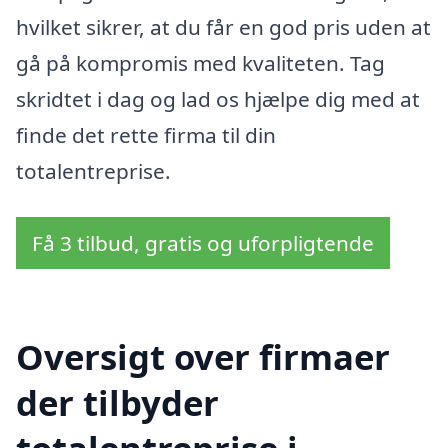
hvilket sikrer, at du får en god pris uden at
gå på kompromis med kvaliteten. Tag
skridtet i dag og lad os hjælpe dig med at
finde det rette firma til din
totalentreprise.
Få 3 tilbud, gratis og uforpligtende
Oversigt over firmaer
der tilbyder