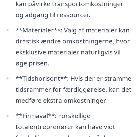
kan påvirke transportomkostninger
og adgang til ressourcer.
**Materialer**: Valg af materialer kan
drastisk ændre omkostningerne, hvor
eksklusive materialer naturligvis vil
øge prisen.
**Tidshorisont**: Hvis der er stramme
tidsrammer for færdiggørelse, kan det
medføre ekstra omkostninger.
**Firmaval**: Forskellige
totalentreprenører kan have vidt