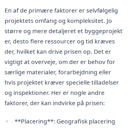
En af de primære faktorer er selvfølgelig
projektets omfang og kompleksitet. Jo
større og mere detaljeret et byggeprojekt
er, desto flere ressourcer og tid kræves
der, hvilket kan drive prisen op. Det er
vigtigt at overveje, om der er behov for
særlige materialer, forarbejdning eller
hvis projektet kræver specielle tilladelser
og inspektioner. Her er nogle andre
faktorer, der kan indvirke på prisen:
**Placering**: Geografisk placering