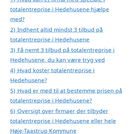
totalentreprise i Hedehusene hjælpe
med?
2)
Indhent altid mindst 3 tilbud på
totalentreprise i Hedehusene
3)
Få nemt 3 tilbud på totalentreprise i
Hedehusene, du kan være tryg ved
4)
Hvad koster totalentreprise i
Hedehusene?
5)
Hvad er med til at bestemme prisen på
totalentreprise i Hedehusene?
6)
Oversigt over firmaer der tilbyder
totalentreprise i Hedehusene eller hele
Høje-Taastrup Kommune