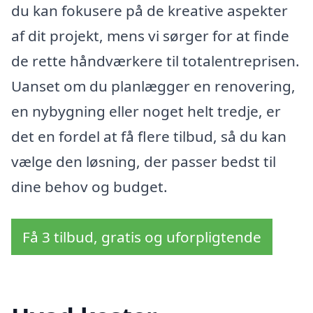
du kan fokusere på de kreative aspekter
af dit projekt, mens vi sørger for at finde
de rette håndværkere til totalentreprisen.
Uanset om du planlægger en renovering,
en nybygning eller noget helt tredje, er
det en fordel at få flere tilbud, så du kan
vælge den løsning, der passer bedst til
dine behov og budget.
Få 3 tilbud, gratis og uforpligtende