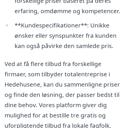
forskellige priser baseret på deres
erfaring, omdømme og kompetencer.
**Kundespecifikationer**: Unikke
ønsker eller synspunkter fra kunden
kan også påvirke den samlede pris.
Ved at få flere tilbud fra forskellige
firmaer, som tilbyder totalentreprise i
Hedehusene, kan du sammenligne priser
og finde den løsning, der passer bedst til
dine behov. Vores platform giver dig
mulighed for at bestille tre gratis og
uforpligtende tilbud fra lokale fagfolk,