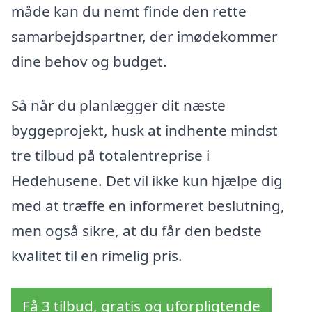
måde kan du nemt finde den rette
samarbejdspartner, der imødekommer
dine behov og budget.
Så når du planlægger dit næste
byggeprojekt, husk at indhente mindst
tre tilbud på totalentreprise i
Hedehusene. Det vil ikke kun hjælpe dig
med at træffe en informeret beslutning,
men også sikre, at du får den bedste
kvalitet til en rimelig pris.
Få 3 tilbud, gratis og uforpligtende