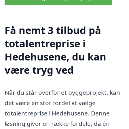
Få nemt 3 tilbud på
totalentreprise i
Hedehusene, du kan
være tryg ved
Når du står overfor et byggeprojekt, kan
det være en stor fordel at vælge
totalentreprise i Hedehusene. Denne
løsning giver en række fordele, da én