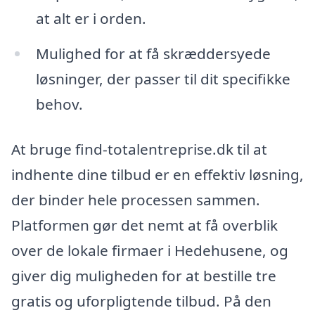
at alt er i orden.
Mulighed for at få skræddersyede
løsninger, der passer til dit specifikke
behov.
At bruge find-totalentreprise.dk til at
indhente dine tilbud er en effektiv løsning,
der binder hele processen sammen.
Platformen gør det nemt at få overblik
over de lokale firmaer i Hedehusene, og
giver dig muligheden for at bestille tre
gratis og uforpligtende tilbud. På den