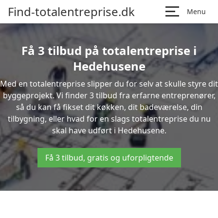
Find-totalentreprise.dk
Menu
Få 3 tilbud på totalentreprise i
Hedehusene
Med en totalentreprise slipper du for selv at skulle styre dit
byggeprojekt. Vi finder 3 tilbud fra erfarne entreprenører,
så du kan få fikset dit køkken, dit badeværelse, din
tilbygning, eller hvad for en slags totalentreprise du nu
skal have udført i Hedehusene.
Få 3 tilbud, gratis og uforpligtende