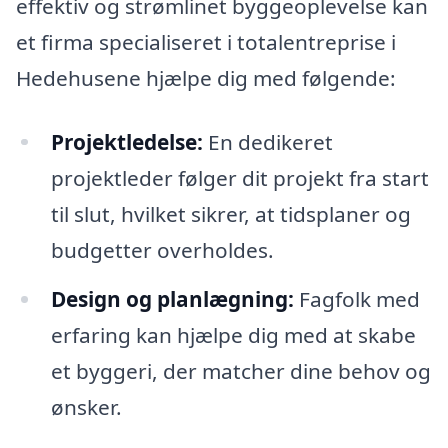
effektiv og strømlinet byggeoplevelse kan
et firma specialiseret i totalentreprise i
Hedehusene hjælpe dig med følgende:
Projektledelse:
En dedikeret
projektleder følger dit projekt fra start
til slut, hvilket sikrer, at tidsplaner og
budgetter overholdes.
Design og planlægning:
Fagfolk med
erfaring kan hjælpe dig med at skabe
et byggeri, der matcher dine behov og
ønsker.