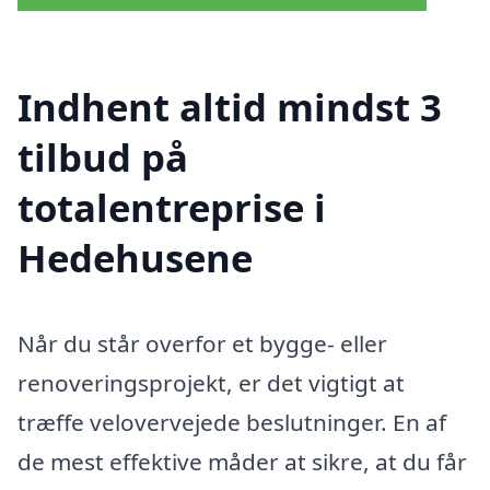
Indhent altid mindst 3
tilbud på
totalentreprise i
Hedehusene
Når du står overfor et bygge- eller
renoveringsprojekt, er det vigtigt at
træffe velovervejede beslutninger. En af
de mest effektive måder at sikre, at du får