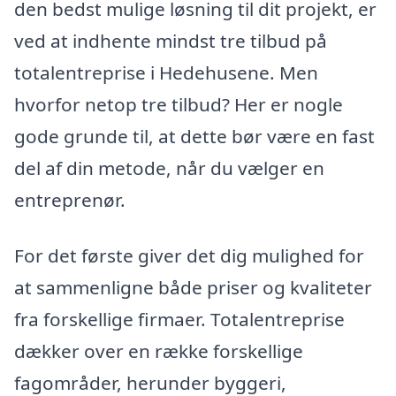
den bedst mulige løsning til dit projekt, er
ved at indhente mindst tre tilbud på
totalentreprise i Hedehusene. Men
hvorfor netop tre tilbud? Her er nogle
gode grunde til, at dette bør være en fast
del af din metode, når du vælger en
entreprenør.
For det første giver det dig mulighed for
at sammenligne både priser og kvaliteter
fra forskellige firmaer. Totalentreprise
dækker over en række forskellige
fagområder, herunder byggeri,