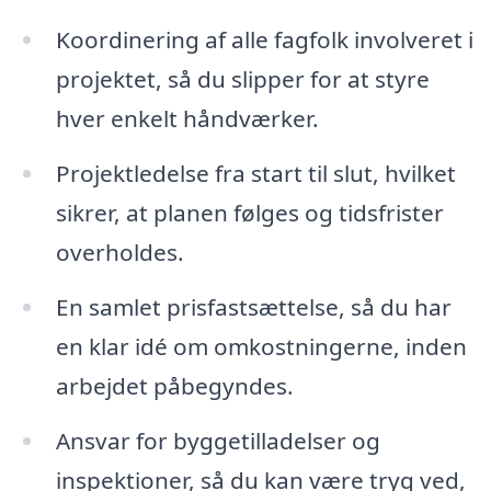
Koordinering af alle fagfolk involveret i
projektet, så du slipper for at styre
hver enkelt håndværker.
Projektledelse fra start til slut, hvilket
sikrer, at planen følges og tidsfrister
overholdes.
En samlet prisfastsættelse, så du har
en klar idé om omkostningerne, inden
arbejdet påbegyndes.
Ansvar for byggetilladelser og
inspektioner, så du kan være tryg ved,