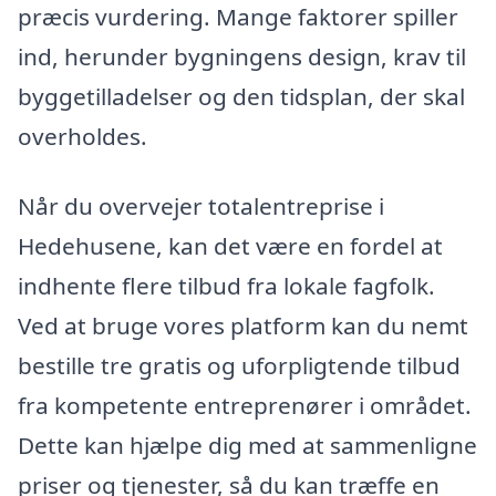
præcis vurdering. Mange faktorer spiller
ind, herunder bygningens design, krav til
byggetilladelser og den tidsplan, der skal
overholdes.
Når du overvejer totalentreprise i
Hedehusene, kan det være en fordel at
indhente flere tilbud fra lokale fagfolk.
Ved at bruge vores platform kan du nemt
bestille tre gratis og uforpligtende tilbud
fra kompetente entreprenører i området.
Dette kan hjælpe dig med at sammenligne
priser og tjenester, så du kan træffe en