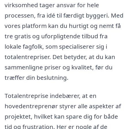
virksomhed tager ansvar for hele
processen, fra idé til færdigt byggeri. Med
vores platform kan du hurtigt og nemt få
tre gratis og uforpligtende tilbud fra
lokale fagfolk, som specialiserer sig i
totalentrepriser. Det betyder, at du kan
sammenligne priser og kvalitet, før du
træffer din beslutning.
Totalentreprise indebærer, at en
hovedentreprenør styrer alle aspekter af
projektet, hvilket kan spare dig for både
tid og frustration. Her er nogle af de