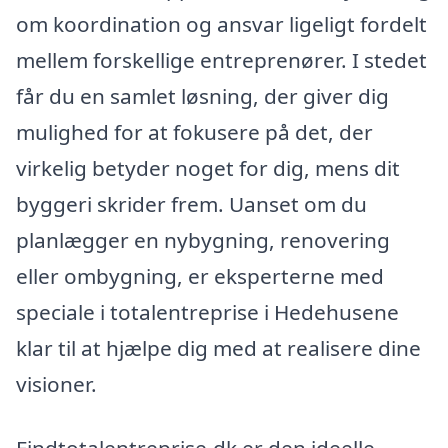
om koordination og ansvar ligeligt fordelt
mellem forskellige entreprenører. I stedet
får du en samlet løsning, der giver dig
mulighed for at fokusere på det, der
virkelig betyder noget for dig, mens dit
byggeri skrider frem. Uanset om du
planlægger en nybygning, renovering
eller ombygning, er eksperterne med
speciale i totalentreprise i Hedehusene
klar til at hjælpe dig med at realisere dine
visioner.