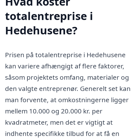
Hvad koster
totalentreprise i
Hedehusene?
Prisen på totalentreprise i Hedehusene
kan variere afhængigt af flere faktorer,
såsom projektets omfang, materialer og
den valgte entreprenør. Generelt set kan
man forvente, at omkostningerne ligger
mellem 10.000 og 20.000 kr. per
kvadratmeter, men det er vigtigt at
indhente specifikke tilbud for at få en