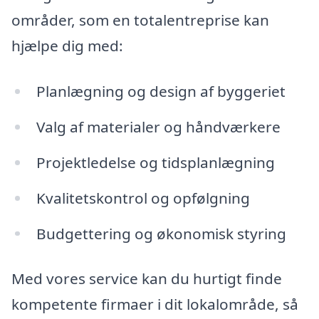
områder, som en totalentreprise kan
hjælpe dig med:
Planlægning og design af byggeriet
Valg af materialer og håndværkere
Projektledelse og tidsplanlægning
Kvalitetskontrol og opfølgning
Budgettering og økonomisk styring
Med vores service kan du hurtigt finde
kompetente firmaer i dit lokalområde, så