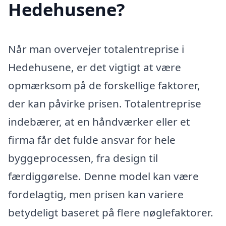
Hedehusene?
Når man overvejer totalentreprise i
Hedehusene, er det vigtigt at være
opmærksom på de forskellige faktorer,
der kan påvirke prisen. Totalentreprise
indebærer, at en håndværker eller et
firma får det fulde ansvar for hele
byggeprocessen, fra design til
færdiggørelse. Denne model kan være
fordelagtig, men prisen kan variere
betydeligt baseret på flere nøglefaktorer.