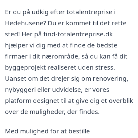
Er du på udkig efter totalentreprise i
Hedehusene? Du er kommet til det rette
sted! Her på find-totalentreprise.dk
hjælper vi dig med at finde de bedste
firmaer i dit nærområde, så du kan få dit
byggeprojekt realiseret uden stress.
Uanset om det drejer sig om renovering,
nybyggeri eller udvidelse, er vores
platform designet til at give dig et overblik
over de muligheder, der findes.
Med mulighed for at bestille