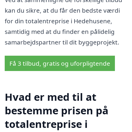
kan du sikre, at du får den bedste værdi
for din totalentreprise i Hedehusene,
samtidig med at du finder en pålidelig
samarbejdspartner til dit byggeprojekt.
Få 3 tilbud, gratis og uforpligtende
Hvad er med til at
bestemme prisen på
totalentreprise i