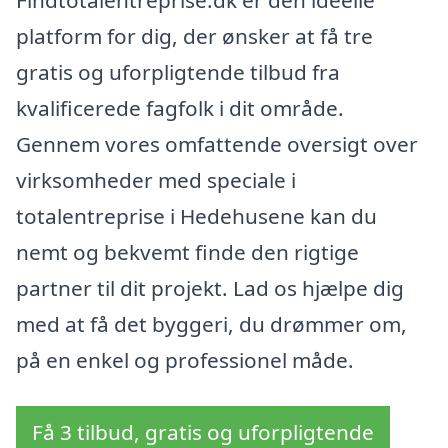
Findtotalentreprise.dk er den ideelle
platform for dig, der ønsker at få tre
gratis og uforpligtende tilbud fra
kvalificerede fagfolk i dit område.
Gennem vores omfattende oversigt over
virksomheder med speciale i
totalentreprise i Hedehusene kan du
nemt og bekvemt finde den rigtige
partner til dit projekt. Lad os hjælpe dig
med at få det byggeri, du drømmer om,
på en enkel og professionel måde.
Få 3 tilbud, gratis og uforpligtende