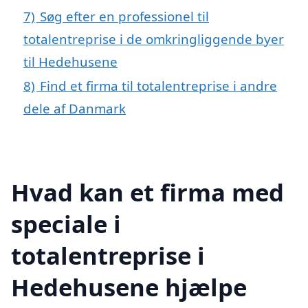
7)
Søg efter en professionel til
totalentreprise i de omkringliggende byer
til Hedehusene
8)
Find et firma til totalentreprise i andre
dele af Danmark
Hvad kan et firma med
speciale i
totalentreprise i
Hedehusene hjælpe