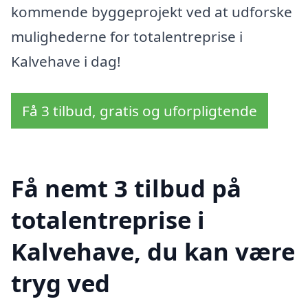
kommende byggeprojekt ved at udforske
mulighederne for totalentreprise i
Kalvehave i dag!
Få 3 tilbud, gratis og uforpligtende
Få nemt 3 tilbud på
totalentreprise i
Kalvehave, du kan være
tryg ved