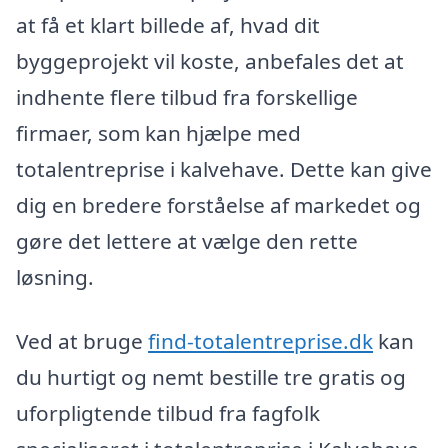
at få et klart billede af, hvad dit
byggeprojekt vil koste, anbefales det at
indhente flere tilbud fra forskellige
firmaer, som kan hjælpe med
totalentreprise i kalvehave. Dette kan give
dig en bredere forståelse af markedet og
gøre det lettere at vælge den rette
løsning.
Ved at bruge
find-totalentreprise.dk
kan
du hurtigt og nemt bestille tre gratis og
uforpligtende tilbud fra fagfolk