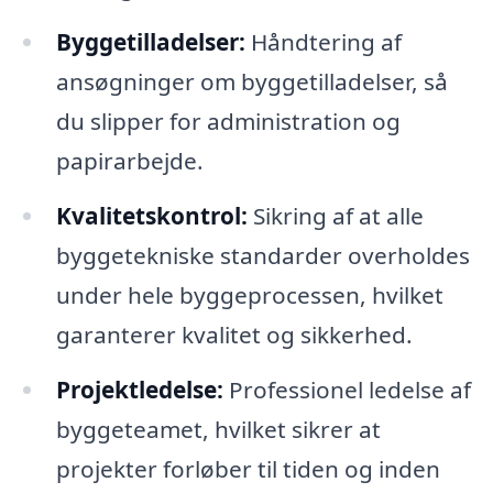
Byggetilladelser:
Håndtering af
ansøgninger om byggetilladelser, så
du slipper for administration og
papirarbejde.
Kvalitetskontrol:
Sikring af at alle
byggetekniske standarder overholdes
under hele byggeprocessen, hvilket
garanterer kvalitet og sikkerhed.
Projektledelse:
Professionel ledelse af
byggeteamet, hvilket sikrer at
projekter forløber til tiden og inden