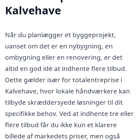
Kalvehave
Når du planlægger et byggeprojekt,
uanset om det er en nybygning, en
ombygning eller en renovering, er det
altid en god idé at indhente flere tilbud.
Dette gælder især for totalentreprise i
Kalvehave, hvor lokale håndværkere kan
tilbyde skræddersyede løsninger til dit
specifikke behov. Ved at indhente tre eller
flere tilbud får du ikke kun et klarere
billede af markedets priser, men også