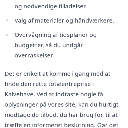
og nødvendige tilladelser.
Valg af materialer og håndværkere.
Overvågning af tidsplaner og
budgetter, så du undgår
overraskelser.
Det er enkelt at komme i gang med at
finde den rette totalentreprise i
Kalvehave. Ved at indtaste nogle få
oplysninger på vores site, kan du hurtigt
modtage de tilbud, du har brug for, til at
træffe en informeret beslutning. Gør det