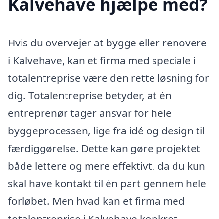
Kalvehave hjælpe med?
Hvis du overvejer at bygge eller renovere
i Kalvehave, kan et firma med speciale i
totalentreprise være den rette løsning for
dig. Totalentreprise betyder, at én
entreprenør tager ansvar for hele
byggeprocessen, lige fra idé og design til
færdiggørelse. Dette kan gøre projektet
både lettere og mere effektivt, da du kun
skal have kontakt til én part gennem hele
forløbet. Men hvad kan et firma med
totalentreprise i Kalvehave konkret