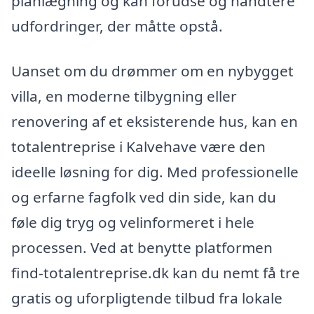
planlægning og kan forudse og håndtere
udfordringer, der måtte opstå.
Uanset om du drømmer om en nybygget
villa, en moderne tilbygning eller
renovering af et eksisterende hus, kan en
totalentreprise i Kalvehave være den
ideelle løsning for dig. Med professionelle
og erfarne fagfolk ved din side, kan du
føle dig tryg og velinformeret i hele
processen. Ved at benytte platformen
find-totalentreprise.dk kan du nemt få tre
gratis og uforpligtende tilbud fra lokale