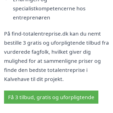
specialistkompetencerne hos
entreprenøren
På find-totalentreprise.dk kan du nemt
bestille 3 gratis og uforpligtende tilbud fra
vurderede fagfolk, hvilket giver dig
mulighed for at sammenligne priser og
finde den bedste totalentreprise i
Kalvehave til dit projekt.
Få 3 tilbud, gratis og uforpligtende