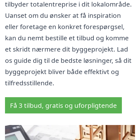
tilbyder totalentreprise i dit lokalområde.
Uanset om du ønsker at få inspiration
eller foretage en konkret forespørgsel,
kan du nemt bestille et tilbud og komme
et skridt nærmere dit byggeprojekt. Lad
os guide dig til de bedste løsninger, så dit
byggeprojekt bliver både effektivt og
tilfredsstillende.
Få 3 tilbud, gratis og uforpligtende