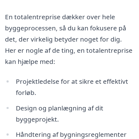
En totalentreprise dækker over hele
byggeprocessen, så du kan fokusere på
det, der virkelig betyder noget for dig.
Her er nogle af de ting, en totalentreprise
kan hjælpe med:
Projektledelse for at sikre et effektivt
forløb.
Design og planlægning af dit
byggeprojekt.
Håndtering af bygningsreglementer