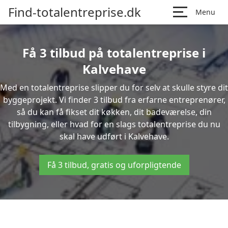
Find-totalentreprise.dk
Menu
Få 3 tilbud på totalentreprise i
Kalvehave
Med en totalentreprise slipper du for selv at skulle styre dit
byggeprojekt. Vi finder 3 tilbud fra erfarne entreprenører,
så du kan få fikset dit køkken, dit badeværelse, din
tilbygning, eller hvad for en slags totalentreprise du nu
skal have udført i Kalvehave.
Få 3 tilbud, gratis og uforpligtende