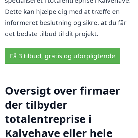
specialiseret i totalentreprise i Kalvehave.
Dette kan hjælpe dig med at træffe en
informeret beslutning og sikre, at du får
det bedste tilbud til dit projekt.
Få 3 tilbud, gratis og uforpligtende
Oversigt over firmaer
der tilbyder
totalentreprise i
Kalvehave eller hele