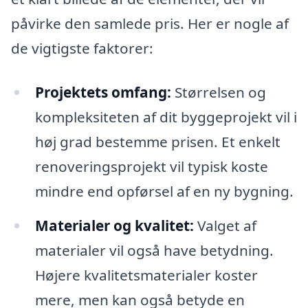
påvirke den samlede pris. Her er nogle af
de vigtigste faktorer:
Projektets omfang:
Størrelsen og
kompleksiteten af dit byggeprojekt vil i
høj grad bestemme prisen. Et enkelt
renoveringsprojekt vil typisk koste
mindre end opførsel af en ny bygning.
Materialer og kvalitet:
Valget af
materialer vil også have betydning.
Højere kvalitetsmaterialer koster
mere, men kan også betyde en