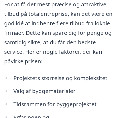
For at få det mest præcise og attraktive
tilbud på totalentreprise, kan det være en
god idé at indhente flere tilbud fra lokale
firmaer. Dette kan spare dig for penge og
samtidig sikre, at du får den bedste
service. Her er nogle faktorer, der kan
påvirke prisen:
Projektets størrelse og kompleksitet
Valg af byggematerialer
Tidsrammen for byggeprojektet
Erfaringen og