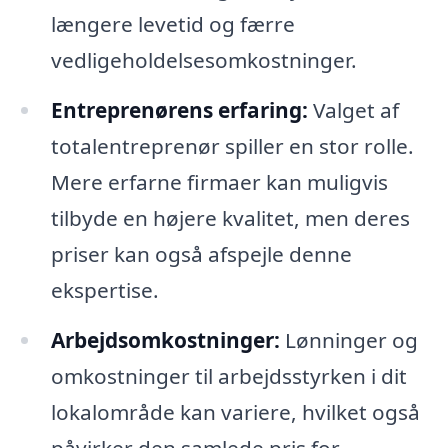
længere levetid og færre
vedligeholdelsesomkostninger.
Entreprenørens erfaring:
Valget af
totalentreprenør spiller en stor rolle.
Mere erfarne firmaer kan muligvis
tilbyde en højere kvalitet, men deres
priser kan også afspejle denne
ekspertise.
Arbejdsomkostninger:
Lønninger og
omkostninger til arbejdsstyrken i dit
lokalområde kan variere, hvilket også
påvirker den samlede pris for