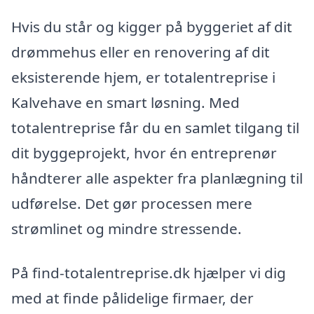
Hvis du står og kigger på byggeriet af dit
drømmehus eller en renovering af dit
eksisterende hjem, er totalentreprise i
Kalvehave en smart løsning. Med
totalentreprise får du en samlet tilgang til
dit byggeprojekt, hvor én entreprenør
håndterer alle aspekter fra planlægning til
udførelse. Det gør processen mere
strømlinet og mindre stressende.
På find-totalentreprise.dk hjælper vi dig
med at finde pålidelige firmaer, der