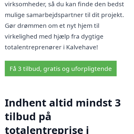
virksomheder, så du kan finde den bedst
mulige samarbejdspartner til dit projekt.
Gør drømmen om et nyt hjem til
virkelighed med hjælp fra dygtige
totalentreprenører i Kalvehave!
Få 3 tilbud, gratis og uforpligtende
Indhent altid mindst 3
tilbud på
totalentreprise i