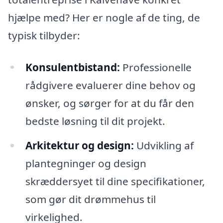
hjælpe med? Her er nogle af de ting, de
typisk tilbyder:
Konsulentbistand:
Professionelle
rådgivere evaluerer dine behov og
ønsker, og sørger for at du får den
bedste løsning til dit projekt.
Arkitektur og design:
Udvikling af
plantegninger og design
skræddersyet til dine specifikationer,
som gør dit drømmehus til
virkelighed.