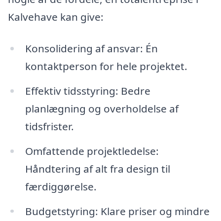
Kalvehave kan give:
Konsolidering af ansvar: Én
kontaktperson for hele projektet.
Effektiv tidsstyring: Bedre
planlægning og overholdelse af
tidsfrister.
Omfattende projektledelse:
Håndtering af alt fra design til
færdiggørelse.
Budgetstyring: Klare priser og mindre