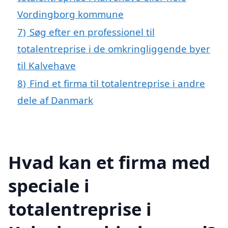
Vordingborg kommune
7)
Søg efter en professionel til
totalentreprise i de omkringliggende byer
til Kalvehave
8)
Find et firma til totalentreprise i andre
dele af Danmark
Hvad kan et firma med
speciale i
totalentreprise i