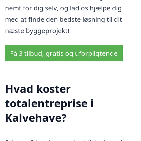
nemt for dig selv, og lad os hjælpe dig
med at finde den bedste løsning til dit
næste byggeprojekt!
Få 3 tilbud, gratis og uforpligtende
Hvad koster
totalentreprise i
Kalvehave?