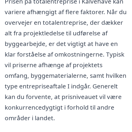
Prisen på totalentreprise i Kalvehave kan
variere afhængigt af flere faktorer. Når du
overvejer en totalentreprise, der dækker
alt fra projektledelse til udførelse af
byggearbejde, er det vigtigt at have en
klar forståelse af omkostningerne. Typisk
vil priserne afhænge af projektets
omfang, byggematerialerne, samt hvilken
type entrepriseaftale I indgår. Generelt
kan du forvente, at prisniveauet vil være
konkurrencedygtigt i forhold til andre
områder i landet.