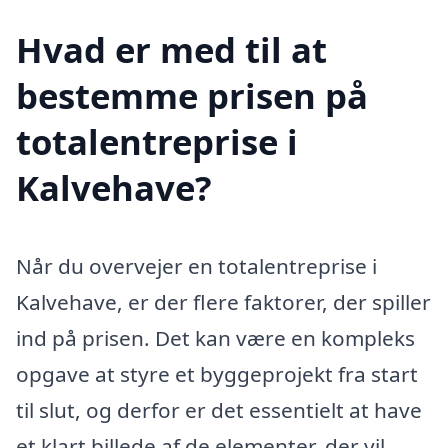
Hvad er med til at
bestemme prisen på
totalentreprise i
Kalvehave?
Når du overvejer en totalentreprise i
Kalvehave, er der flere faktorer, der spiller
ind på prisen. Det kan være en kompleks
opgave at styre et byggeprojekt fra start
til slut, og derfor er det essentielt at have
et klart billede af de elementer, der vil