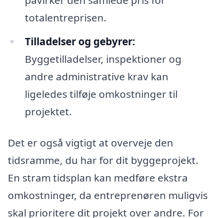
totalentreprisen.
Tilladelser og gebyrer:
Byggetilladelser, inspektioner og
andre administrative krav kan
ligeledes tilføje omkostninger til
projektet.
Det er også vigtigt at overveje den
tidsramme, du har for dit byggeprojekt.
En stram tidsplan kan medføre ekstra
omkostninger, da entreprenøren muligvis
skal prioritere dit projekt over andre. For