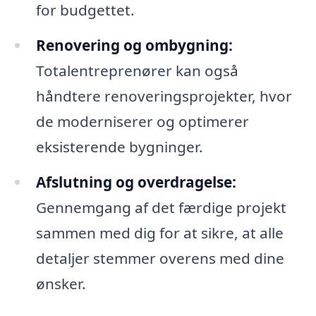
for budgettet.
Renovering og ombygning:
Totalentreprenører kan også
håndtere renoveringsprojekter, hvor
de moderniserer og optimerer
eksisterende bygninger.
Afslutning og overdragelse:
Gennemgang af det færdige projekt
sammen med dig for at sikre, at alle
detaljer stemmer overens med dine
ønsker.