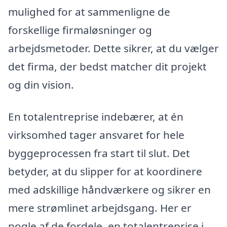
mulighed for at sammenligne de
forskellige firmaløsninger og
arbejdsmetoder. Dette sikrer, at du vælger
det firma, der bedst matcher dit projekt
og din vision.
En totalentreprise indebærer, at én
virksomhed tager ansvaret for hele
byggeprocessen fra start til slut. Det
betyder, at du slipper for at koordinere
med adskillige håndværkere og sikrer en
mere strømlinet arbejdsgang. Her er
nogle af de fordele, en totalentreprise i