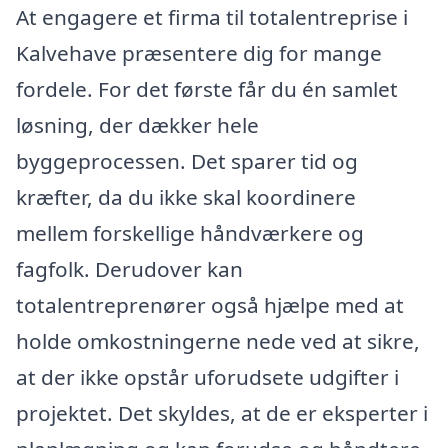
At engagere et firma til totalentreprise i
Kalvehave præsentere dig for mange
fordele. For det første får du én samlet
løsning, der dækker hele
byggeprocessen. Det sparer tid og
kræfter, da du ikke skal koordinere
mellem forskellige håndværkere og
fagfolk. Derudover kan
totalentreprenører også hjælpe med at
holde omkostningerne nede ved at sikre,
at der ikke opstår uforudsete udgifter i
projektet. Det skyldes, at de er eksperter i