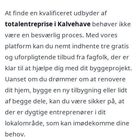
At finde en kvalificeret udbyder af
totalentreprise i Kalvehave
behøver ikke
være en besværlig proces. Med vores
platform kan du nemt indhente tre gratis
og uforpligtende tilbud fra fagfolk, der er
klar til at hjælpe dig med dit byggeprojekt.
Uanset om du drømmer om at renovere
dit hjem, bygge en ny tilbygning eller lidt
af begge dele, kan du være sikker på, at
der er dygtige entreprenører i dit
lokalområde, som kan imødekomme dine
behov.