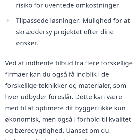
risiko for uventede omkostninger.
Tilpassede løsninger: Mulighed for at
skræddersy projektet efter dine
ønsker.
Ved at indhente tilbud fra flere forskellige
firmaer kan du også få indblik i de
forskellige teknikker og materialer, som
hver udbyder foreslår. Dette kan være
med til at optimere dit byggeri ikke kun
økonomisk, men også i forhold til kvalitet
og bæredygtighed. Uanset om du