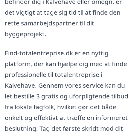
befinder dig i Kalvehave eller omegn, er
det vigtigt at tage sig tid til at finde den
rette samarbejdspartner til dit
byggeprojekt.
Find-totalentreprise.dk er en nyttig
platform, der kan hjælpe dig med at finde
professionelle til totalentreprise i
Kalvehave. Gennem vores service kan du
let bestille 3 gratis og uforpligtende tilbud
fra lokale fagfolk, hvilket gør det både
enkelt og effektivt at træffe en informeret
beslutning. Tag det første skridt mod dit