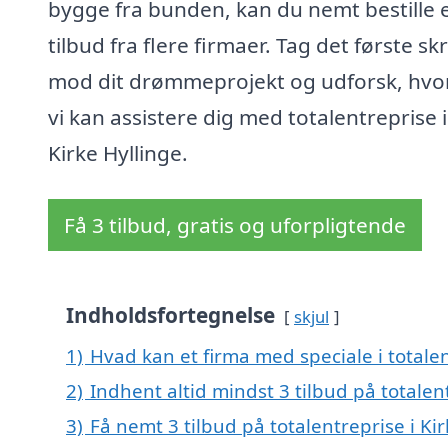
bygge fra bunden, kan du nemt bestille 
tilbud fra flere firmaer. Tag det første skr
mod dit drømmeprojekt og udforsk, hv
vi kan assistere dig med totalentreprise i
Kirke Hyllinge.
Få 3 tilbud, gratis og uforpligtende
Indholdsfortegnelse
skjul
1)
Hvad kan et firma med speciale i totale
2)
Indhent altid mindst 3 tilbud på totalent
3)
Få nemt 3 tilbud på totalentreprise i Ki