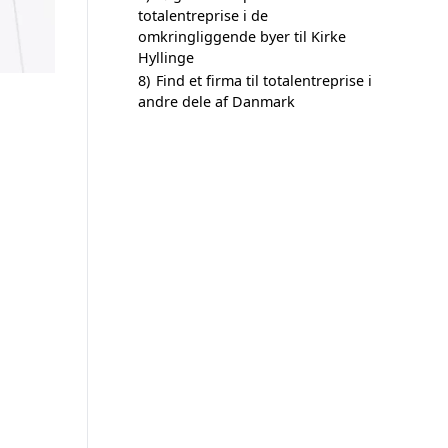
totalentreprise i de
omkringliggende byer til Kirke
Hyllinge
8)
Find et firma til totalentreprise i
andre dele af Danmark