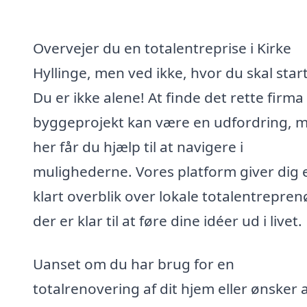
Overvejer du en totalentreprise i Kirke
Hyllinge, men ved ikke, hvor du skal star
Du er ikke alene! At finde det rette firma t
byggeprojekt kan være en udfordring, 
her får du hjælp til at navigere i
mulighederne. Vores platform giver dig 
klart overblik over lokale totalentrepren
der er klar til at føre dine idéer ud i livet.
Uanset om du har brug for en
totalrenovering af dit hjem eller ønsker 