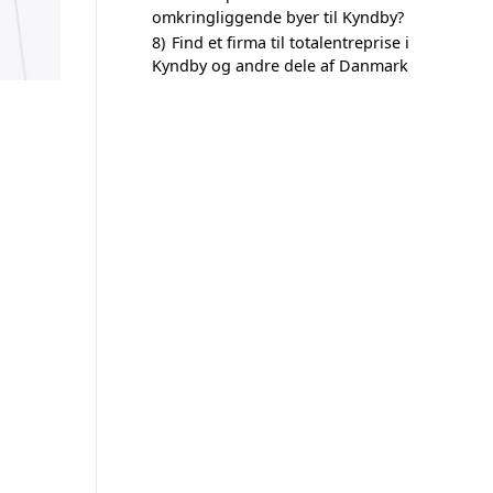
omkringliggende byer til Kyndby?
8)
Find et firma til totalentreprise i
Kyndby og andre dele af Danmark