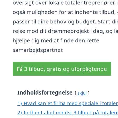
oversigt over lokale totalentreprenører
også muligheden for at indhente tilbud,
passer til dine behov og budget. Start di
rejse mod dit drømmeprojekt i dag, og l
hjælpe dig med at finde den rette
samarbejdspartner.
Få 3 tilbud, gratis og uforpligtende
Indholdsfortegnelse
skjul
1)
Hvad kan et firma med speciale i total
2)
Indhent altid mindst 3 tilbud på totalen