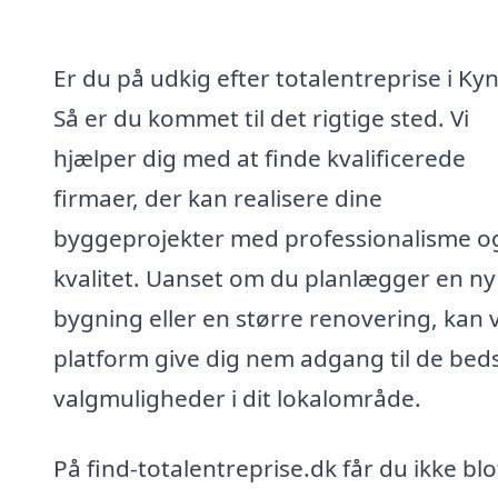
Er du på udkig efter totalentreprise i Ky
Så er du kommet til det rigtige sted. Vi
hjælper dig med at finde kvalificerede
firmaer, der kan realisere dine
byggeprojekter med professionalisme o
kvalitet. Uanset om du planlægger en ny
bygning eller en større renovering, kan 
platform give dig nem adgang til de bed
valgmuligheder i dit lokalområde.
På find-totalentreprise.dk får du ikke blo