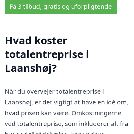
Få 3 tilbud, gratis og uforpligtende
Hvad koster
totalentreprise i
Laanshøj?
Når du overvejer totalentreprise i
Laanshøj, er det vigtigt at have en idé om,
hvad prisen kan være. Omkostningerne
ved totalentreprise, som inkluderer alt fra