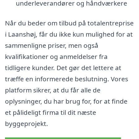
underleverandører og håndværkere
Når du beder om tilbud på totalentreprise
i Laanshøj, får du ikke kun mulighed for at
sammenligne priser, men også
kvalifikationer og anmeldelser fra
tidligere kunder. Det gør det lettere at
træffe en informerede beslutning. Vores
platform sikrer, at du får alle de
oplysninger, du har brug for, for at finde
et pålideligt firma til dit næste
byggeprojekt.