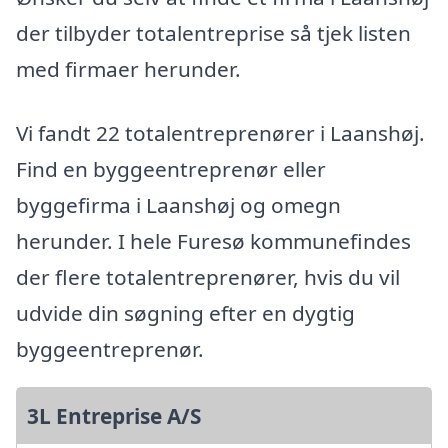
der tilbyder totalentreprise så tjek listen
med firmaer herunder.
Vi fandt 22 totalentreprenører i Laanshøj.
Find en byggeentreprenør eller
byggefirma i Laanshøj og omegn
herunder. I hele Furesø kommunefindes
der flere totalentreprenører, hvis du vil
udvide din søgning efter en dygtig
byggeentreprenør.
3L Entreprise A/S