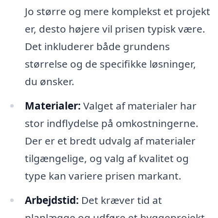
Jo større og mere komplekst et projekt
er, desto højere vil prisen typisk være.
Det inkluderer både grundens
størrelse og de specifikke løsninger,
du ønsker.
Materialer:
Valget af materialer har
stor indflydelse på omkostningerne.
Der er et bredt udvalg af materialer
tilgængelige, og valg af kvalitet og
type kan variere prisen markant.
Arbejdstid:
Det kræver tid at
planlægge og udføre et byggeprojekt,