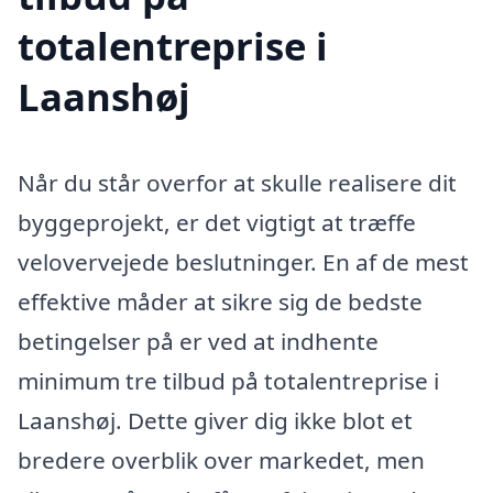
totalentreprise i
Laanshøj
Når du står overfor at skulle realisere dit
byggeprojekt, er det vigtigt at træffe
velovervejede beslutninger. En af de mest
effektive måder at sikre sig de bedste
betingelser på er ved at indhente
minimum tre tilbud på totalentreprise i
Laanshøj. Dette giver dig ikke blot et
bredere overblik over markedet, men