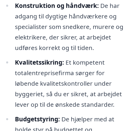
Konstruktion og håndværk:
De har
adgang til dygtige håndværkere og
specialister som snedkere, murere og
elektrikere, der sikrer, at arbejdet
udføres korrekt og til tiden.
Kvalitetssikring:
Et kompetent
totalentreprisefirma sørger for
løbende kvalitetskontroller under
byggeriet, så du er sikret, at arbejdet
lever op til de ønskede standarder.
Budgetstyring:
De hjælper med at
holde styr på budgettet og