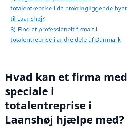
totalentreprise i de omkringliggende byer
til Laanshøj?
8)
Find et professionelt firma til
totalentreprise i andre dele af Danmark
Hvad kan et firma med
speciale i
totalentreprise i
Laanshøj hjælpe med?