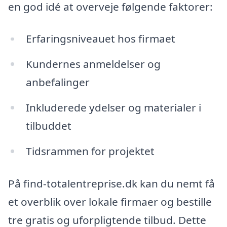
en god idé at overveje følgende faktorer:
Erfaringsniveauet hos firmaet
Kundernes anmeldelser og
anbefalinger
Inkluderede ydelser og materialer i
tilbuddet
Tidsrammen for projektet
På find-totalentreprise.dk kan du nemt få
et overblik over lokale firmaer og bestille
tre gratis og uforpligtende tilbud. Dette