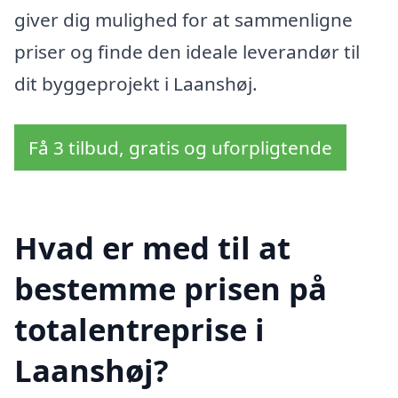
giver dig mulighed for at sammenligne
priser og finde den ideale leverandør til
dit byggeprojekt i Laanshøj.
Få 3 tilbud, gratis og uforpligtende
Hvad er med til at
bestemme prisen på
totalentreprise i
Laanshøj?