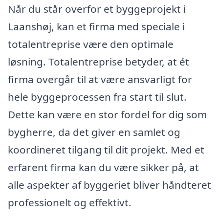
Når du står overfor et byggeprojekt i
Laanshøj, kan et firma med speciale i
totalentreprise være den optimale
løsning. Totalentreprise betyder, at ét
firma overgår til at være ansvarligt for
hele byggeprocessen fra start til slut.
Dette kan være en stor fordel for dig som
bygherre, da det giver en samlet og
koordineret tilgang til dit projekt. Med et
erfarent firma kan du være sikker på, at
alle aspekter af byggeriet bliver håndteret
professionelt og effektivt.