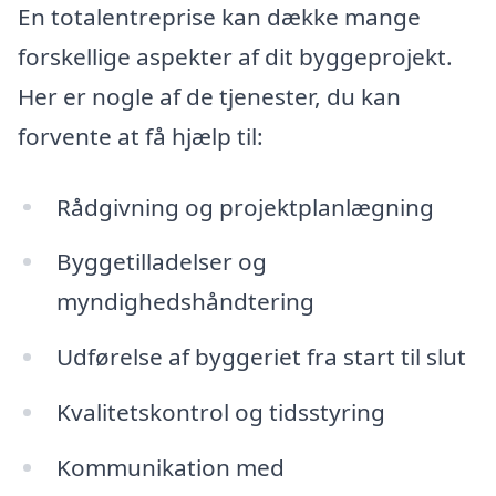
En totalentreprise kan dække mange
forskellige aspekter af dit byggeprojekt.
Her er nogle af de tjenester, du kan
forvente at få hjælp til:
Rådgivning og projektplanlægning
Byggetilladelser og
myndighedshåndtering
Udførelse af byggeriet fra start til slut
Kvalitetskontrol og tidsstyring
Kommunikation med