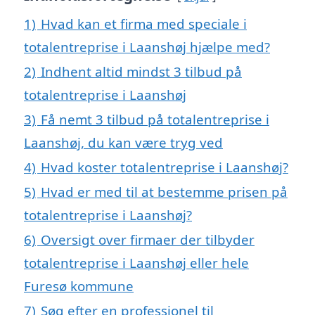
1)
Hvad kan et firma med speciale i
totalentreprise i Laanshøj hjælpe med?
2)
Indhent altid mindst 3 tilbud på
totalentreprise i Laanshøj
3)
Få nemt 3 tilbud på totalentreprise i
Laanshøj, du kan være tryg ved
4)
Hvad koster totalentreprise i Laanshøj?
5)
Hvad er med til at bestemme prisen på
totalentreprise i Laanshøj?
6)
Oversigt over firmaer der tilbyder
totalentreprise i Laanshøj eller hele
Furesø kommune
7)
Søg efter en professionel til