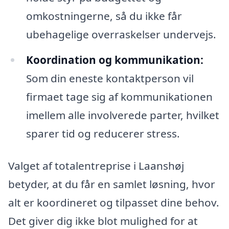
omkostningerne, så du ikke får
ubehagelige overraskelser undervejs.
Koordination og kommunikation:
Som din eneste kontaktperson vil
firmaet tage sig af kommunikationen
imellem alle involverede parter, hvilket
sparer tid og reducerer stress.
Valget af totalentreprise i Laanshøj
betyder, at du får en samlet løsning, hvor
alt er koordineret og tilpasset dine behov.
Det giver dig ikke blot mulighed for at