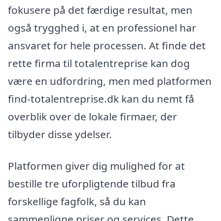
fokusere på det færdige resultat, men
også trygghed i, at en professionel har
ansvaret for hele processen. At finde det
rette firma til totalentreprise kan dog
være en udfordring, men med platformen
find-totalentreprise.dk kan du nemt få
overblik over de lokale firmaer, der
tilbyder disse ydelser.
Platformen giver dig mulighed for at
bestille tre uforpligtende tilbud fra
forskellige fagfolk, så du kan
sammenligne priser og services. Dette