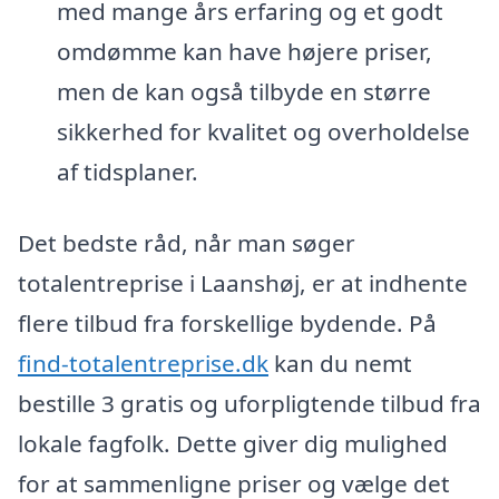
med mange års erfaring og et godt
omdømme kan have højere priser,
men de kan også tilbyde en større
sikkerhed for kvalitet og overholdelse
af tidsplaner.
Det bedste råd, når man søger
totalentreprise i Laanshøj, er at indhente
flere tilbud fra forskellige bydende. På
find-totalentreprise.dk
kan du nemt
bestille 3 gratis og uforpligtende tilbud fra
lokale fagfolk. Dette giver dig mulighed
for at sammenligne priser og vælge det