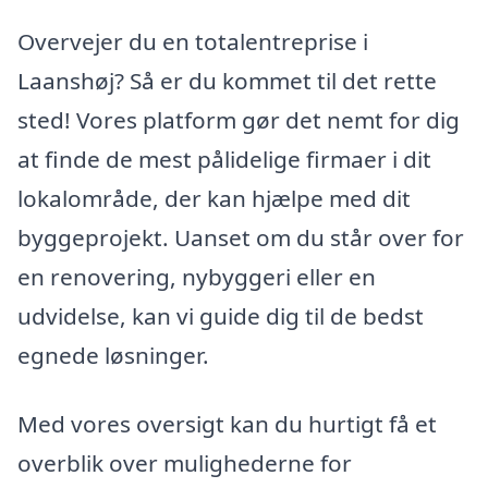
Overvejer du en totalentreprise i
Laanshøj? Så er du kommet til det rette
sted! Vores platform gør det nemt for dig
at finde de mest pålidelige firmaer i dit
lokalområde, der kan hjælpe med dit
byggeprojekt. Uanset om du står over for
en renovering, nybyggeri eller en
udvidelse, kan vi guide dig til de bedst
egnede løsninger.
Med vores oversigt kan du hurtigt få et
overblik over mulighederne for