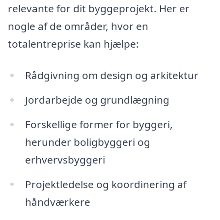
relevante for dit byggeprojekt. Her er
nogle af de områder, hvor en
totalentreprise kan hjælpe:
Rådgivning om design og arkitektur
Jordarbejde og grundlægning
Forskellige former for byggeri,
herunder boligbyggeri og
erhvervsbyggeri
Projektledelse og koordinering af
håndværkere