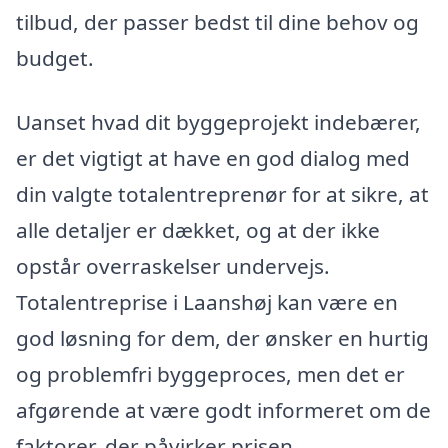
tilbud, der passer bedst til dine behov og
budget.
Uanset hvad dit byggeprojekt indebærer,
er det vigtigt at have en god dialog med
din valgte totalentreprenør for at sikre, at
alle detaljer er dækket, og at der ikke
opstår overraskelser undervejs.
Totalentreprise i Laanshøj kan være en
god løsning for dem, der ønsker en hurtig
og problemfri byggeproces, men det er
afgørende at være godt informeret om de
faktorer, der påvirker prisen.