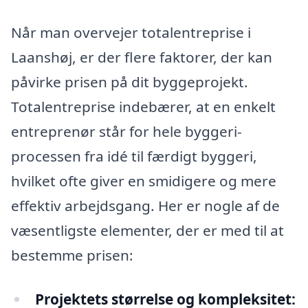
Når man overvejer totalentreprise i
Laanshøj, er der flere faktorer, der kan
påvirke prisen på dit byggeprojekt.
Totalentreprise indebærer, at en enkelt
entreprenør står for hele byggeri-
processen fra idé til færdigt byggeri,
hvilket ofte giver en smidigere og mere
effektiv arbejdsgang. Her er nogle af de
væsentligste elementer, der er med til at
bestemme prisen:
Projektets størrelse og kompleksitet: