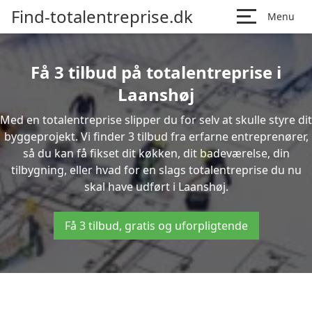
Find-totalentreprise.dk
Menu
Få 3 tilbud på totalentreprise i
Laanshøj
Med en totalentreprise slipper du for selv at skulle styre dit
byggeprojekt. Vi finder 3 tilbud fra erfarne entreprenører,
så du kan få fikset dit køkken, dit badeværelse, din
tilbygning, eller hvad for en slags totalentreprise du nu
skal have udført i Laanshøj.
Få 3 tilbud, gratis og uforpligtende