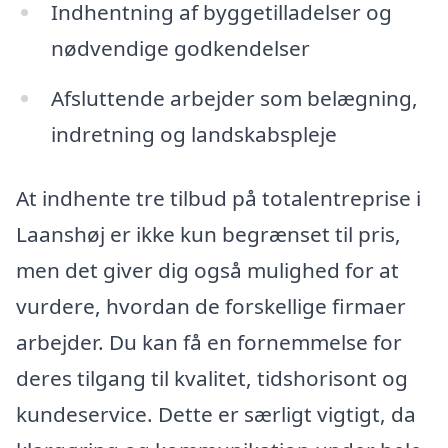
Indhentning af byggetilladelser og
nødvendige godkendelser
Afsluttende arbejder som belægning,
indretning og landskabspleje
At indhente tre tilbud på totalentreprise i
Laanshøj er ikke kun begrænset til pris,
men det giver dig også mulighed for at
vurdere, hvordan de forskellige firmaer
arbejder. Du kan få en fornemmelse for
deres tilgang til kvalitet, tidshorisont og
kundeservice. Dette er særligt vigtigt, da