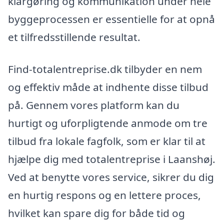
klargøring og kommunikation under hele
byggeprocessen er essentielle for at opnå
et tilfredsstillende resultat.
Find-totalentreprise.dk tilbyder en nem
og effektiv måde at indhente disse tilbud
på. Gennem vores platform kan du
hurtigt og uforpligtende anmode om tre
tilbud fra lokale fagfolk, som er klar til at
hjælpe dig med totalentreprise i Laanshøj.
Ved at benytte vores service, sikrer du dig
en hurtig respons og en lettere proces,
hvilket kan spare dig for både tid og