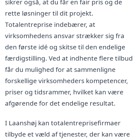
sikrer også, at du får en fair pris og de
rette løsninger til dit projekt.
Totalentreprise indebærer, at
virksomhedens ansvar strækker sig fra
den første idé og skitse til den endelige
færdigstilling. Ved at indhente flere tilbud
får du mulighed for at sammenligne
forskellige virksomheders kompetencer,
priser og tidsrammer, hvilket kan være
afgørende for det endelige resultat.
I Laanshøj kan totalentreprisefirmaer
tilbyde et væld af tjenester, der kan være