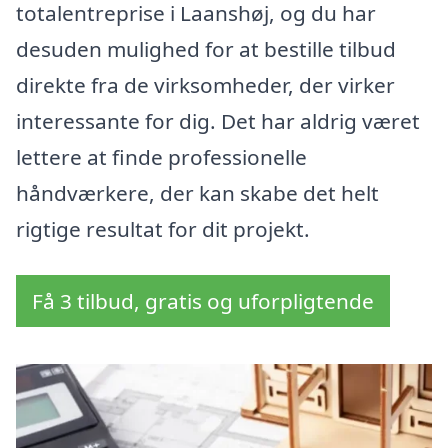
totalentreprise i Laanshøj, og du har
desuden mulighed for at bestille tilbud
direkte fra de virksomheder, der virker
interessante for dig. Det har aldrig været
lettere at finde professionelle
håndværkere, der kan skabe det helt
rigtige resultat for dit projekt.
Få 3 tilbud, gratis og uforpligtende