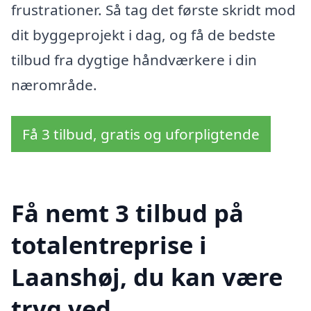
frustrationer. Så tag det første skridt mod
dit byggeprojekt i dag, og få de bedste
tilbud fra dygtige håndværkere i din
nærområde.
Få 3 tilbud, gratis og uforpligtende
Få nemt 3 tilbud på
totalentreprise i
Laanshøj, du kan være
tryg ved