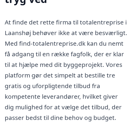
At finde det rette firma til totalentreprise i
Laanshøj behøver ikke at være besværligt.
Med find-totalentreprise.dk kan du nemt
få adgang til en række fagfolk, der er klar
til at hjælpe med dit byggeprojekt. Vores
platform gør det simpelt at bestille tre
gratis og uforpligtende tilbud fra
kompetente leverandører, hvilket giver
dig mulighed for at vælge det tilbud, der
passer bedst til dine behov og budget.