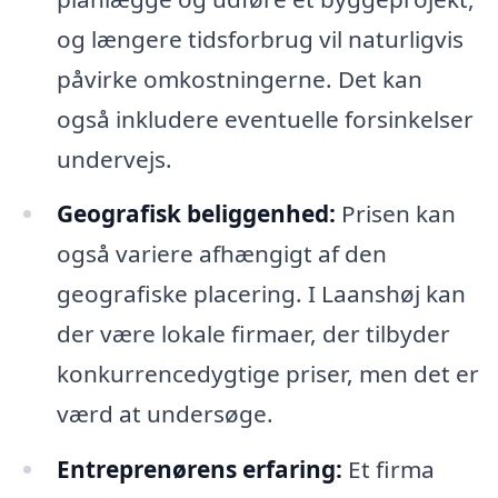
og længere tidsforbrug vil naturligvis
påvirke omkostningerne. Det kan
også inkludere eventuelle forsinkelser
undervejs.
Geografisk beliggenhed:
Prisen kan
også variere afhængigt af den
geografiske placering. I Laanshøj kan
der være lokale firmaer, der tilbyder
konkurrencedygtige priser, men det er
værd at undersøge.
Entreprenørens erfaring:
Et firma