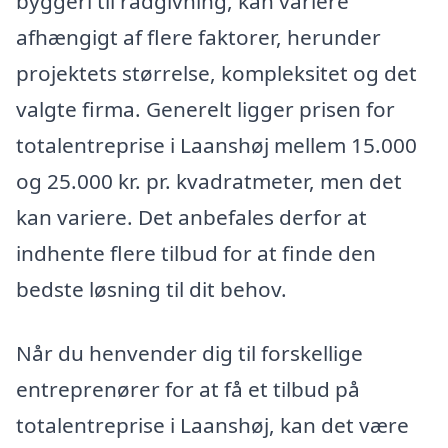
byggeri til rådgivning, kan variere
afhængigt af flere faktorer, herunder
projektets størrelse, kompleksitet og det
valgte firma. Generelt ligger prisen for
totalentreprise i Laanshøj mellem 15.000
og 25.000 kr. pr. kvadratmeter, men det
kan variere. Det anbefales derfor at
indhente flere tilbud for at finde den
bedste løsning til dit behov.
Når du henvender dig til forskellige
entreprenører for at få et tilbud på
totalentreprise i Laanshøj, kan det være