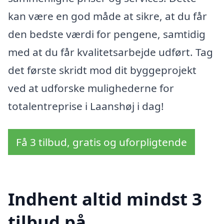
kan være en god måde at sikre, at du får
den bedste værdi for pengene, samtidig
med at du får kvalitetsarbejde udført. Tag
det første skridt mod dit byggeprojekt
ved at udforske mulighederne for
totalentreprise i Laanshøj i dag!
Få 3 tilbud, gratis og uforpligtende
Indhent altid mindst 3
tilbud på