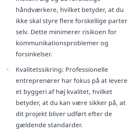
håndværkere, hvilket betyder, at du
ikke skal styre flere forskellige parter
selv. Dette minimerer risikoen for
kommunikationsproblemer og
forsinkelser.
Kvalitetssikring: Professionelle
entreprenører har fokus på at levere
et byggeri af høj kvalitet, hvilket
betyder, at du kan være sikker på, at
dit projekt bliver udført efter de
gældende standarder.