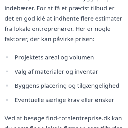
indebærer. For at få et præcist tilbud er
det en god idé at indhente flere estimater
fra lokale entreprenører. Her er nogle
faktorer, der kan påvirke prisen:
Projektets areal og volumen
Valg af materialer og inventar
Byggens placering og tilgængelighed
Eventuelle særlige krav eller ønsker
Ved at besøge find-totalentreprise.dk kan