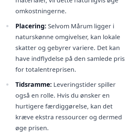
omkostningerne.
Placering:
Selvom Mårum ligger i
naturskønne omgivelser, kan lokale
skatter og gebyrer variere. Det kan
have indflydelse på den samlede pris
for totalentreprisen.
Tidsramme:
Leveringstider spiller
også en rolle. Hvis du ønsker en
hurtigere færdiggørelse, kan det
kræve ekstra ressourcer og dermed
øge prisen.