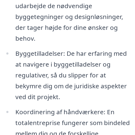
udarbejde de nødvendige
byggetegninger og designløsninger,
der tager højde for dine ønsker og
behov.
Byggetilladelser: De har erfaring med
at navigere i byggetilladelser og
regulativer, så du slipper for at
bekymre dig om de juridiske aspekter
ved dit projekt.
Koordinering af håndværkere: En
totalentreprise fungerer som bindeled
mellem dig og de forskellige