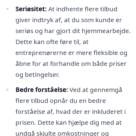
Seriøsitet:
At indhente flere tilbud
giver indtryk af, at du som kunde er
seriøs og har gjort dit hjemmearbejde.
Dette kan ofte føre til, at
entreprenørerne er mere fleksible og
åbne for at forhandle om både priser
og betingelser.
Bedre forståelse:
Ved at gennemgå
flere tilbud opnår du en bedre
forståelse af, hvad der er inkluderet i
prisen. Dette kan hjælpe dig med at
undgå skjulte omkostninger og