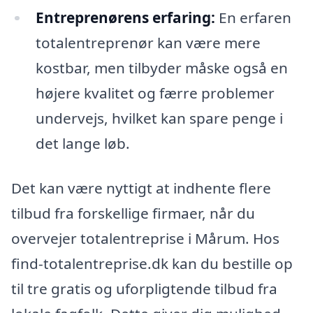
Entreprenørens erfaring:
En erfaren
totalentreprenør kan være mere
kostbar, men tilbyder måske også en
højere kvalitet og færre problemer
undervejs, hvilket kan spare penge i
det lange løb.
Det kan være nyttigt at indhente flere
tilbud fra forskellige firmaer, når du
overvejer totalentreprise i Mårum. Hos
find-totalentreprise.dk kan du bestille op
til tre gratis og uforpligtende tilbud fra