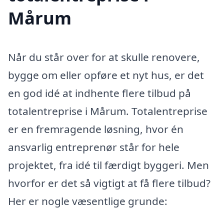
Mårum
Når du står over for at skulle renovere,
bygge om eller opføre et nyt hus, er det
en god idé at indhente flere tilbud på
totalentreprise i Mårum. Totalentreprise
er en fremragende løsning, hvor én
ansvarlig entreprenør står for hele
projektet, fra idé til færdigt byggeri. Men
hvorfor er det så vigtigt at få flere tilbud?
Her er nogle væsentlige grunde: