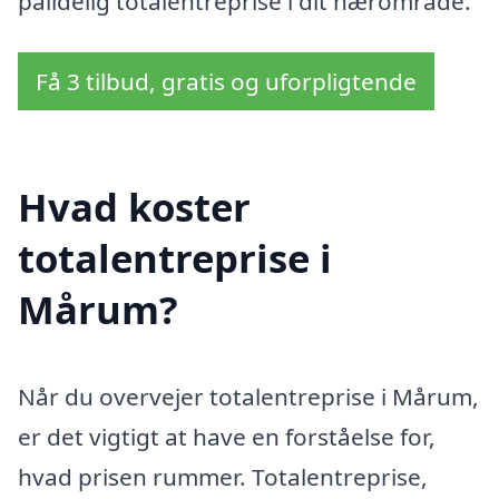
pålidelig totalentreprise i dit nærområde.
Få 3 tilbud, gratis og uforpligtende
Hvad koster
totalentreprise i
Mårum?
Når du overvejer totalentreprise i Mårum,
er det vigtigt at have en forståelse for,
hvad prisen rummer. Totalentreprise,