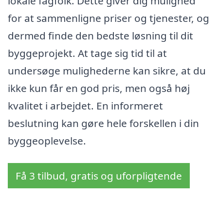
lokale fagfolk. Dette giver dig mulighed
for at sammenligne priser og tjenester, og
dermed finde den bedste løsning til dit
byggeprojekt. At tage sig tid til at
undersøge mulighederne kan sikre, at du
ikke kun får en god pris, men også høj
kvalitet i arbejdet. En informeret
beslutning kan gøre hele forskellen i din
byggeoplevelse.
Få 3 tilbud, gratis og uforpligtende