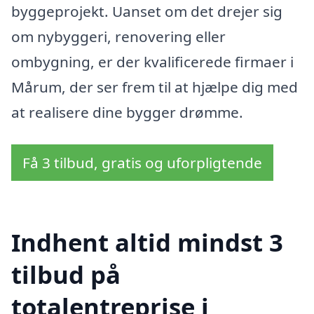
byggeprojekt. Uanset om det drejer sig
om nybyggeri, renovering eller
ombygning, er der kvalificerede firmaer i
Mårum, der ser frem til at hjælpe dig med
at realisere dine bygger drømme.
Få 3 tilbud, gratis og uforpligtende
Indhent altid mindst 3
tilbud på
totalentreprise i