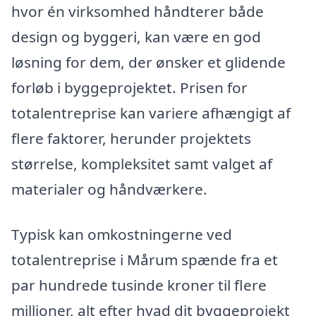
hvor én virksomhed håndterer både
design og byggeri, kan være en god
løsning for dem, der ønsker et glidende
forløb i byggeprojektet. Prisen for
totalentreprise kan variere afhængigt af
flere faktorer, herunder projektets
størrelse, kompleksitet samt valget af
materialer og håndværkere.
Typisk kan omkostningerne ved
totalentreprise i Mårum spænde fra et
par hundrede tusinde kroner til flere
millioner, alt efter hvad dit byggeprojekt