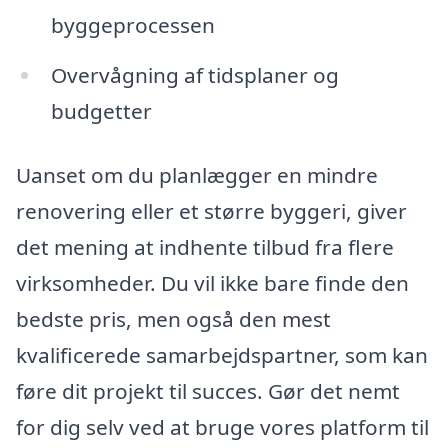
byggeprocessen
Overvågning af tidsplaner og
budgetter
Uanset om du planlægger en mindre
renovering eller et større byggeri, giver
det mening at indhente tilbud fra flere
virksomheder. Du vil ikke bare finde den
bedste pris, men også den mest
kvalificerede samarbejdspartner, som kan
føre dit projekt til succes. Gør det nemt
for dig selv ved at bruge vores platform til