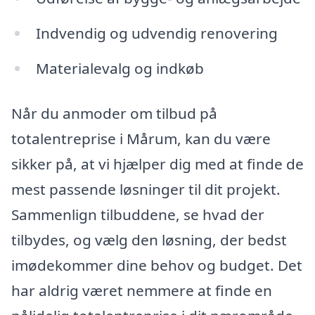
Indvendig og udvendig renovering
Materialevalg og indkøb
Når du anmoder om tilbud på
totalentreprise i Mårum, kan du være
sikker på, at vi hjælper dig med at finde de
mest passende løsninger til dit projekt.
Sammenlign tilbuddene, se hvad der
tilbydes, og vælg den løsning, der bedst
imødekommer dine behov og budget. Det
har aldrig været nemmere at finde en