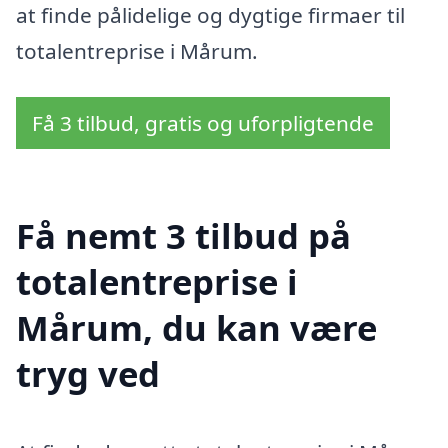
at finde pålidelige og dygtige firmaer til
totalentreprise i Mårum.
Få 3 tilbud, gratis og uforpligtende
Få nemt 3 tilbud på
totalentreprise i
Mårum, du kan være
tryg ved