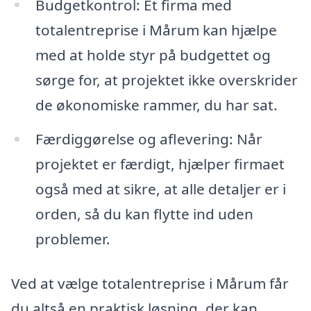
Budgetkontrol: Et firma med
totalentreprise i Mårum kan hjælpe
med at holde styr på budgettet og
sørge for, at projektet ikke overskrider
de økonomiske rammer, du har sat.
Færdiggørelse og aflevering: Når
projektet er færdigt, hjælper firmaet
også med at sikre, at alle detaljer er i
orden, så du kan flytte ind uden
problemer.
Ved at vælge totalentreprise i Mårum får
du altså en praktisk løsning, der kan