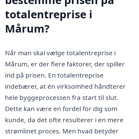
totalentreprise i
Mårum?
Når man skal vælge totalentreprise i
Mårum, er der flere faktorer, der spiller
ind på prisen. En totalentreprise
indebærer, at én virksomhed håndterer
hele byggeprocessen fra start til slut.
Dette kan være en fordel for dig som
kunde, da det ofte resulterer i en mere
strømlinet proces. Men hvad betyder