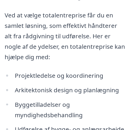
Ved at vælge totalentreprise får du en
samlet løsning, som effektivt håndterer
alt fra rådgivning til udførelse. Her er
nogle af de ydelser, en totalentreprise kan
hjælpe dig med:
Projektledelse og koordinering
Arkitektonisk design og planlægning
Byggetilladelser og
myndighedsbehandling
Udførelse af bygge- og anlægsarbejde