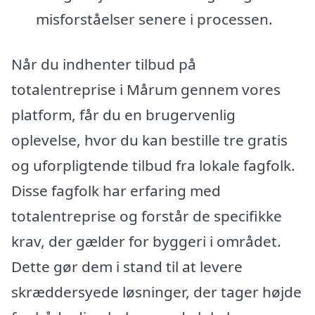
misforståelser senere i processen.
Når du indhenter tilbud på
totalentreprise i Mårum gennem vores
platform, får du en brugervenlig
oplevelse, hvor du kan bestille tre gratis
og uforpligtende tilbud fra lokale fagfolk.
Disse fagfolk har erfaring med
totalentreprise og forstår de specifikke
krav, der gælder for byggeri i området.
Dette gør dem i stand til at levere
skræddersyede løsninger, der tager højde