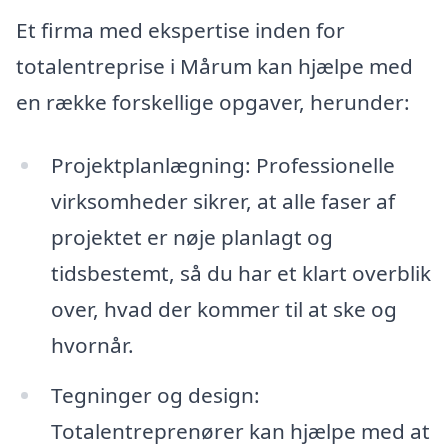
Et firma med ekspertise inden for
totalentreprise i Mårum kan hjælpe med
en række forskellige opgaver, herunder:
Projektplanlægning: Professionelle
virksomheder sikrer, at alle faser af
projektet er nøje planlagt og
tidsbestemt, så du har et klart overblik
over, hvad der kommer til at ske og
hvornår.
Tegninger og design:
Totalentreprenører kan hjælpe med at