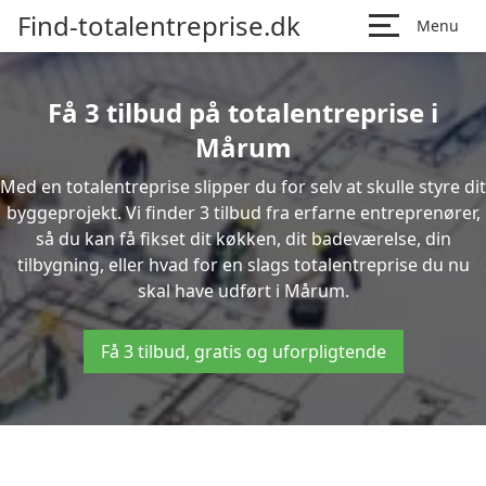
Find-totalentreprise.dk
Menu
Få 3 tilbud på totalentreprise i
Mårum
Med en totalentreprise slipper du for selv at skulle styre dit
byggeprojekt. Vi finder 3 tilbud fra erfarne entreprenører,
så du kan få fikset dit køkken, dit badeværelse, din
tilbygning, eller hvad for en slags totalentreprise du nu
skal have udført i Mårum.
Få 3 tilbud, gratis og uforpligtende