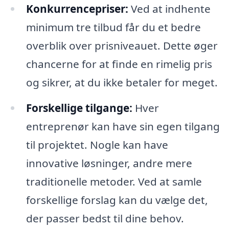
Konkurrencepriser:
Ved at indhente
minimum tre tilbud får du et bedre
overblik over prisniveauet. Dette øger
chancerne for at finde en rimelig pris
og sikrer, at du ikke betaler for meget.
Forskellige tilgange:
Hver
entreprenør kan have sin egen tilgang
til projektet. Nogle kan have
innovative løsninger, andre mere
traditionelle metoder. Ved at samle
forskellige forslag kan du vælge det,
der passer bedst til dine behov.