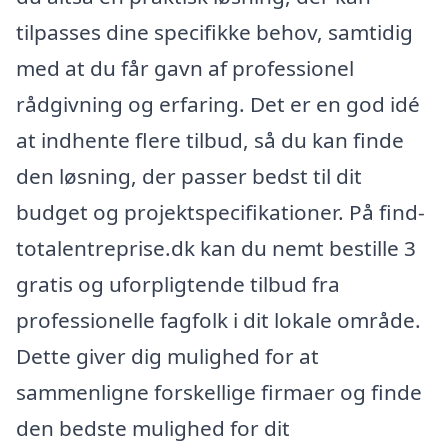
tilpasses dine specifikke behov, samtidig
med at du får gavn af professionel
rådgivning og erfaring. Det er en god idé
at indhente flere tilbud, så du kan finde
den løsning, der passer bedst til dit
budget og projektspecifikationer. På find-
totalentreprise.dk kan du nemt bestille 3
gratis og uforpligtende tilbud fra
professionelle fagfolk i dit lokale område.
Dette giver dig mulighed for at
sammenligne forskellige firmaer og finde
den bedste mulighed for dit