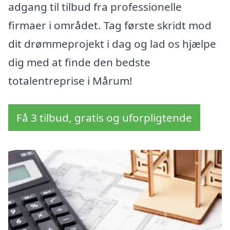
adgang til tilbud fra professionelle
firmaer i området. Tag første skridt mod
dit drømmeprojekt i dag og lad os hjælpe
dig med at finde den bedste
totalentreprise i Mårum!
Få 3 tilbud, gratis og uforpligtende