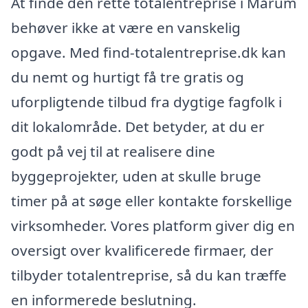
At finde den rette totalentreprise i Mårum
behøver ikke at være en vanskelig
opgave. Med find-totalentreprise.dk kan
du nemt og hurtigt få tre gratis og
uforpligtende tilbud fra dygtige fagfolk i
dit lokalområde. Det betyder, at du er
godt på vej til at realisere dine
byggeprojekter, uden at skulle bruge
timer på at søge eller kontakte forskellige
virksomheder. Vores platform giver dig en
oversigt over kvalificerede firmaer, der
tilbyder totalentreprise, så du kan træffe
en informerede beslutning.