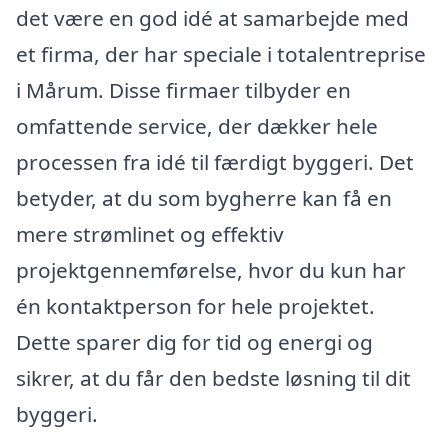
det være en god idé at samarbejde med
et firma, der har speciale i totalentreprise
i Mårum. Disse firmaer tilbyder en
omfattende service, der dækker hele
processen fra idé til færdigt byggeri. Det
betyder, at du som bygherre kan få en
mere strømlinet og effektiv
projektgennemførelse, hvor du kun har
én kontaktperson for hele projektet.
Dette sparer dig for tid og energi og
sikrer, at du får den bedste løsning til dit
byggeri.