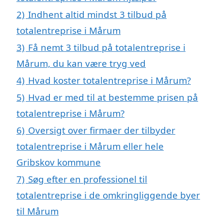
2)
Indhent altid mindst 3 tilbud på
totalentreprise i Mårum
3)
Få nemt 3 tilbud på totalentreprise i
Mårum, du kan være tryg ved
4)
Hvad koster totalentreprise i Mårum?
5)
Hvad er med til at bestemme prisen på
totalentreprise i Mårum?
6)
Oversigt over firmaer der tilbyder
totalentreprise i Mårum eller hele
Gribskov kommune
7)
Søg efter en professionel til
totalentreprise i de omkringliggende byer
til Mårum