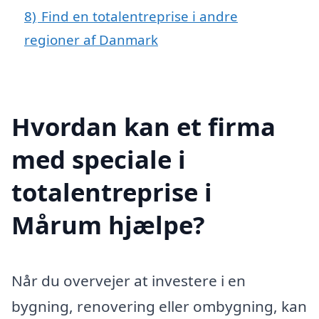
8)
Find en totalentreprise i andre
regioner af Danmark
Hvordan kan et firma
med speciale i
totalentreprise i
Mårum hjælpe?
Når du overvejer at investere i en
bygning, renovering eller ombygning, kan