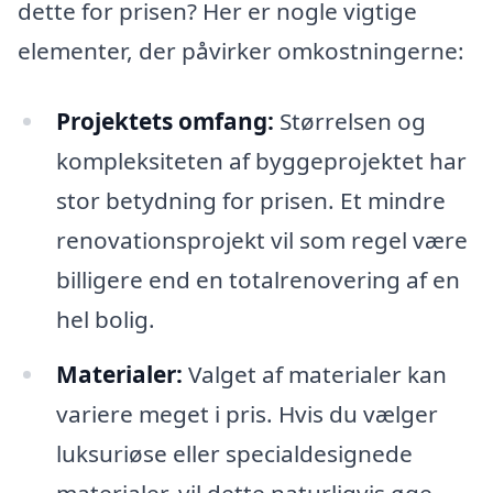
dette for prisen? Her er nogle vigtige
elementer, der påvirker omkostningerne:
Projektets omfang:
Størrelsen og
kompleksiteten af byggeprojektet har
stor betydning for prisen. Et mindre
renovationsprojekt vil som regel være
billigere end en totalrenovering af en
hel bolig.
Materialer:
Valget af materialer kan
variere meget i pris. Hvis du vælger
luksuriøse eller specialdesignede
materialer, vil dette naturligvis øge