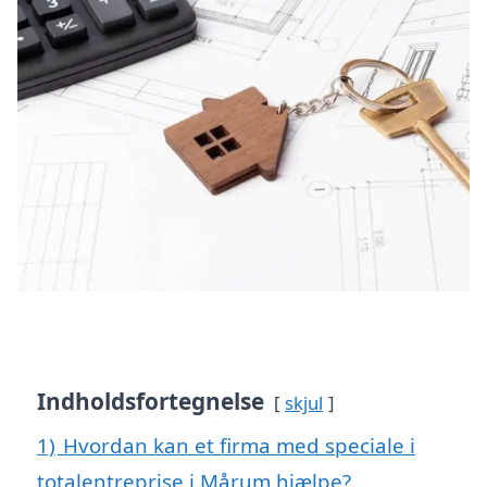
Indholdsfortegnelse
skjul
1)
Hvordan kan et firma med speciale i
totalentreprise i Mårum hjælpe?