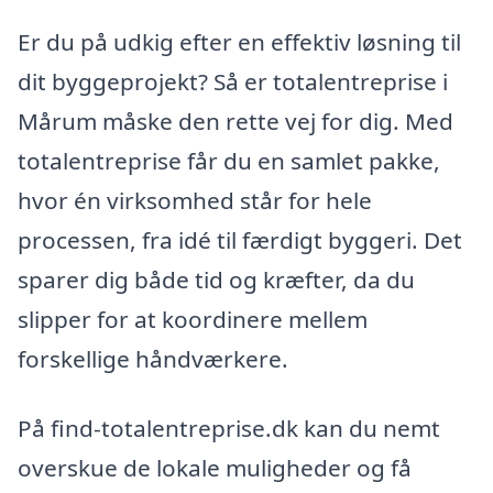
Er du på udkig efter en effektiv løsning til
dit byggeprojekt? Så er totalentreprise i
Mårum måske den rette vej for dig. Med
totalentreprise får du en samlet pakke,
hvor én virksomhed står for hele
processen, fra idé til færdigt byggeri. Det
sparer dig både tid og kræfter, da du
slipper for at koordinere mellem
forskellige håndværkere.
På find-totalentreprise.dk kan du nemt
overskue de lokale muligheder og få