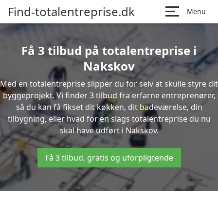
Find-totalentreprise.dk
Menu
Få 3 tilbud på totalentreprise i
Nakskov
Med en totalentreprise slipper du for selv at skulle styre dit
byggeprojekt. Vi finder 3 tilbud fra erfarne entreprenører,
så du kan få fikset dit køkken, dit badeværelse, din
tilbygning, eller hvad for en slags totalentreprise du nu
skal have udført i Nakskov.
Få 3 tilbud, gratis og uforpligtende