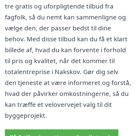
tre gratis og uforpligtende tilbud fra
fagfolk, så du nemt kan sammenligne og
vælge den, der passer bedst til dine
behov. Med disse tilbud kan du få et klart
billede af, hvad du kan forvente i forhold
til pris og kvalitet, når det kommer til
totalentreprise i Nakskov. Gør dig selv
den tjeneste at være informeret og forstå,
hvad der påvirker omkostningerne, så du
kan træffe et velovervejet valg til dit
byggeprojekt.