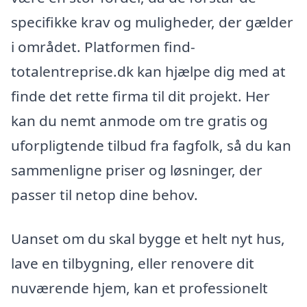
specifikke krav og muligheder, der gælder
i området. Platformen find-
totalentreprise.dk kan hjælpe dig med at
finde det rette firma til dit projekt. Her
kan du nemt anmode om tre gratis og
uforpligtende tilbud fra fagfolk, så du kan
sammenligne priser og løsninger, der
passer til netop dine behov.
Uanset om du skal bygge et helt nyt hus,
lave en tilbygning, eller renovere dit
nuværende hjem, kan et professionelt