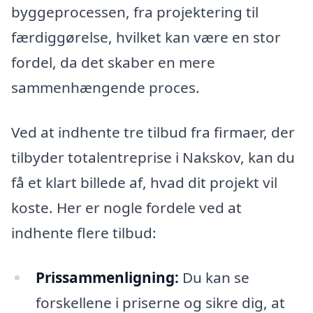
byggeprocessen, fra projektering til
færdiggørelse, hvilket kan være en stor
fordel, da det skaber en mere
sammenhængende proces.
Ved at indhente tre tilbud fra firmaer, der
tilbyder totalentreprise i Nakskov, kan du
få et klart billede af, hvad dit projekt vil
koste. Her er nogle fordele ved at
indhente flere tilbud:
Prissammenligning:
Du kan se
forskellene i priserne og sikre dig, at