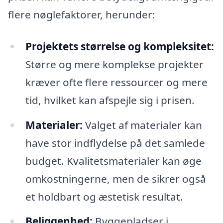
flere nøglefaktorer, herunder:
Projektets størrelse og kompleksitet:
Større og mere komplekse projekter
kræver ofte flere ressourcer og mere
tid, hvilket kan afspejle sig i prisen.
Materialer:
Valget af materialer kan
have stor indflydelse på det samlede
budget. Kvalitetsmaterialer kan øge
omkostningerne, men de sikrer også
et holdbart og æstetisk resultat.
Beliggenhed:
Byggepladser i