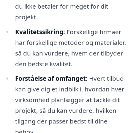
du ikke betaler for meget for dit
projekt.
Kvalitetssikring:
Forskellige firmaer
har forskellige metoder og materialer,
så du kan vurdere, hvem der tilbyder
den bedste kvalitet.
Forståelse af omfanget:
Hvert tilbud
kan give dig et indblik i, hvordan hver
virksomhed planlægger at tackle dit
projekt, så du kan vurdere, hvilken
tilgang der passer bedst til dine
behov.