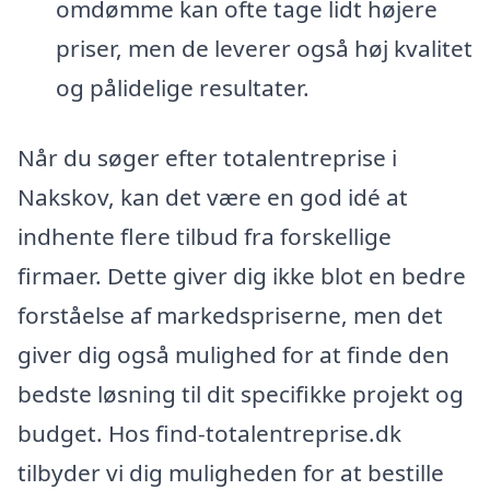
omdømme kan ofte tage lidt højere
priser, men de leverer også høj kvalitet
og pålidelige resultater.
Når du søger efter totalentreprise i
Nakskov, kan det være en god idé at
indhente flere tilbud fra forskellige
firmaer. Dette giver dig ikke blot en bedre
forståelse af markedspriserne, men det
giver dig også mulighed for at finde den
bedste løsning til dit specifikke projekt og
budget. Hos find-totalentreprise.dk
tilbyder vi dig muligheden for at bestille