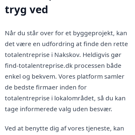
tryg ved
Når du står over for et byggeprojekt, kan
det være en udfordring at finde den rette
totalentreprise i Nakskov. Heldigvis gør
find-totalentreprise.dk processen både
enkel og bekvem. Vores platform samler
de bedste firmaer inden for
totalentreprise i lokalområdet, så du kan
tage informerede valg uden besvær.
Ved at benytte dig af vores tjeneste, kan