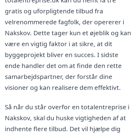
gratis og uforpligtende tilbud fra
velrenommerede fagfolk, der opererer i
Nakskov. Dette tager kun et øjeblik og kan
være en vigtig faktor i at sikre, at dit
byggeprojekt bliver en succes. I sidste
ende handler det om at finde den rette
samarbejdspartner, der forstår dine
visioner og kan realisere dem effektivt.
Så når du står overfor en totalentreprise i
Nakskov, skal du huske vigtigheden af at
indhente flere tilbud. Det vil hjælpe dig