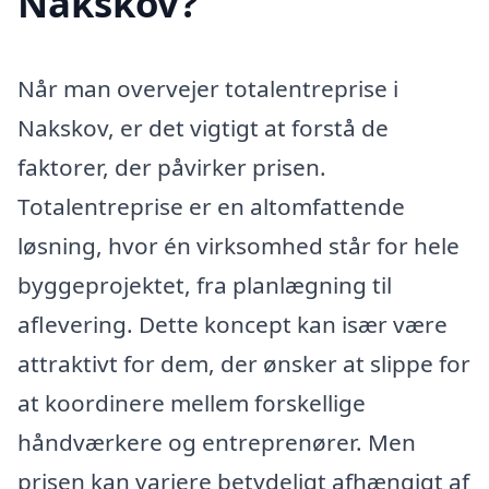
Nakskov?
Når man overvejer totalentreprise i
Nakskov, er det vigtigt at forstå de
faktorer, der påvirker prisen.
Totalentreprise er en altomfattende
løsning, hvor én virksomhed står for hele
byggeprojektet, fra planlægning til
aflevering. Dette koncept kan især være
attraktivt for dem, der ønsker at slippe for
at koordinere mellem forskellige
håndværkere og entreprenører. Men
prisen kan variere betydeligt afhængigt af