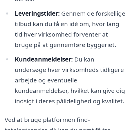
Leveringstider:
Gennem de forskellige
tilbud kan du få en idé om, hvor lang
tid hver virksomhed forventer at
bruge på at gennemføre byggeriet.
Kundeanmeldelser:
Du kan
undersøge hver virksomheds tidligere
arbejde og eventuelle
kundeanmeldelser, hvilket kan give dig
indsigt i deres pålidelighed og kvalitet.
Ved at bruge platformen find-
totalentreprise.dk kan du nemt få tre