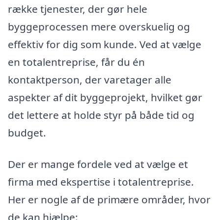
række tjenester, der gør hele
byggeprocessen mere overskuelig og
effektiv for dig som kunde. Ved at vælge
en totalentreprise, får du én
kontaktperson, der varetager alle
aspekter af dit byggeprojekt, hvilket gør
det lettere at holde styr på både tid og
budget.
Der er mange fordele ved at vælge et
firma med ekspertise i totalentreprise.
Her er nogle af de primære områder, hvor
de kan hjælpe: