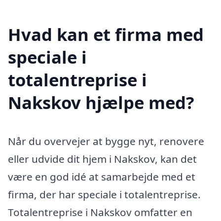
Hvad kan et firma med
speciale i
totalentreprise i
Nakskov hjælpe med?
Når du overvejer at bygge nyt, renovere
eller udvide dit hjem i Nakskov, kan det
være en god idé at samarbejde med et
firma, der har speciale i totalentreprise.
Totalentreprise i Nakskov omfatter en