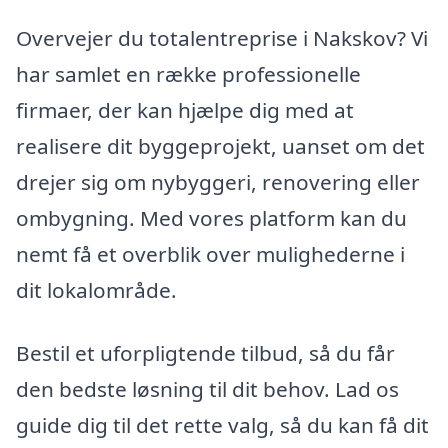
Overvejer du totalentreprise i Nakskov? Vi
har samlet en række professionelle
firmaer, der kan hjælpe dig med at
realisere dit byggeprojekt, uanset om det
drejer sig om nybyggeri, renovering eller
ombygning. Med vores platform kan du
nemt få et overblik over mulighederne i
dit lokalområde.
Bestil et uforpligtende tilbud, så du får
den bedste løsning til dit behov. Lad os
guide dig til det rette valg, så du kan få dit