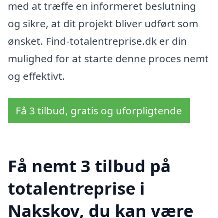
med at træffe en informeret beslutning
og sikre, at dit projekt bliver udført som
ønsket. Find-totalentreprise.dk er din
mulighed for at starte denne proces nemt
og effektivt.
Få 3 tilbud, gratis og uforpligtende
Få nemt 3 tilbud på
totalentreprise i
Nakskov, du kan være