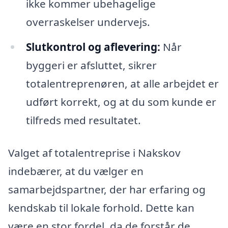
ikke kommer ubehagelige
overraskelser undervejs.
Slutkontrol og aflevering:
Når
byggeri er afsluttet, sikrer
totalentreprenøren, at alle arbejdet er
udført korrekt, og at du som kunde er
tilfreds med resultatet.
Valget af totalentreprise i Nakskov
indebærer, at du vælger en
samarbejdspartner, der har erfaring og
kendskab til lokale forhold. Dette kan
være en stor fordel, da de forstår de