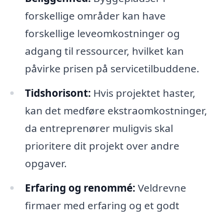
forskellige områder kan have
forskellige leveomkostninger og
adgang til ressourcer, hvilket kan
påvirke prisen på servicetilbuddene.
Tidshorisont:
Hvis projektet haster,
kan det medføre ekstraomkostninger,
da entreprenører muligvis skal
prioritere dit projekt over andre
opgaver.
Erfaring og renommé:
Veldrevne
firmaer med erfaring og et godt