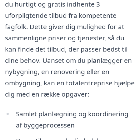
du hurtigt og gratis indhente 3
uforpligtende tilbud fra kompetente
fagfolk. Dette giver dig mulighed for at
sammenligne priser og tjenester, så du
kan finde det tilbud, der passer bedst til
dine behov. Uanset om du planlægger en
nybygning, en renovering eller en
ombygning, kan en totalentreprise hjælpe
dig med en række opgaver:
Samlet planlægning og koordinering
af byggeprocessen