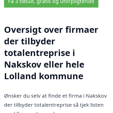
Få 3 tilbud, gratis og uforpligtende
Oversigt over firmaer
der tilbyder
totalentreprise i
Nakskov eller hele
Lolland kommune
Ønsker du selv at finde et firma i Nakskov
der tilbyder totalentreprise så tjek listen