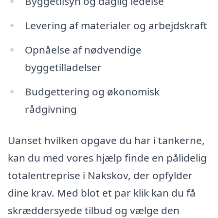
Byggetilsyn og daglig ledelse
Levering af materialer og arbejdskraft
Opnåelse af nødvendige
byggetilladelser
Budgettering og økonomisk
rådgivning
Uanset hvilken opgave du har i tankerne,
kan du med vores hjælp finde en pålidelig
totalentreprise i Nakskov, der opfylder
dine krav. Med blot et par klik kan du få
skræddersyede tilbud og vælge den