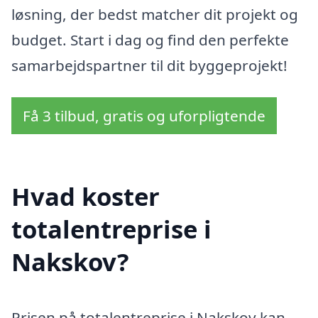
løsning, der bedst matcher dit projekt og
budget. Start i dag og find den perfekte
samarbejdspartner til dit byggeprojekt!
Få 3 tilbud, gratis og uforpligtende
Hvad koster
totalentreprise i
Nakskov?
Prisen på totalentreprise i Nakskov kan