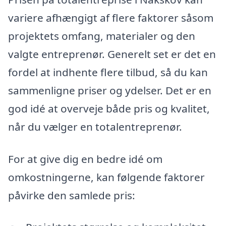
variere afhængigt af flere faktorer såsom
projektets omfang, materialer og den
valgte entreprenør. Generelt set er det en
fordel at indhente flere tilbud, så du kan
sammenligne priser og ydelser. Det er en
god idé at overveje både pris og kvalitet,
når du vælger en totalentreprenør.
For at give dig en bedre idé om
omkostningerne, kan følgende faktorer
påvirke den samlede pris: