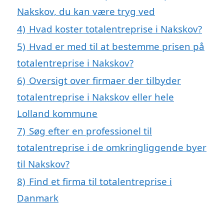
Nakskov, du kan være tryg ved
4)
Hvad koster totalentreprise i Nakskov?
5)
Hvad er med til at bestemme prisen på
totalentreprise i Nakskov?
6)
Oversigt over firmaer der tilbyder
totalentreprise i Nakskov eller hele
Lolland kommune
7)
Søg efter en professionel til
totalentreprise i de omkringliggende byer
til Nakskov?
8)
Find et firma til totalentreprise i
Danmark