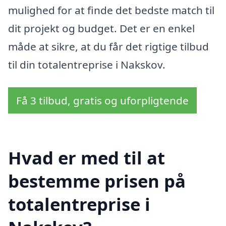
mulighed for at finde det bedste match til
dit projekt og budget. Det er en enkel
måde at sikre, at du får det rigtige tilbud
til din totalentreprise i Nakskov.
Få 3 tilbud, gratis og uforpligtende
Hvad er med til at
bestemme prisen på
totalentreprise i