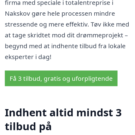
firma med speciale i totalentreprise i
Nakskov gøre hele processen mindre
stressende og mere effektiv. Tøv ikke med
at tage skridtet mod dit drømmeprojekt –
begynd med at indhente tilbud fra lokale
eksperter i dag!
Få 3 tilbud, gratis og uforpligtende
Indhent altid mindst 3
tilbud på