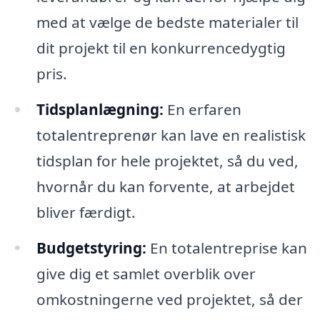
med at vælge de bedste materialer til
dit projekt til en konkurrencedygtig
pris.
Tidsplanlægning:
En erfaren
totalentreprenør kan lave en realistisk
tidsplan for hele projektet, så du ved,
hvornår du kan forvente, at arbejdet
bliver færdigt.
Budgetstyring:
En totalentreprise kan
give dig et samlet overblik over
omkostningerne ved projektet, så der