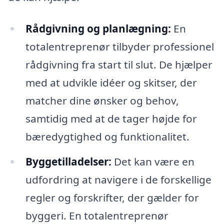
Rådgivning og planlægning:
En
totalentreprenør tilbyder professionel
rådgivning fra start til slut. De hjælper
med at udvikle idéer og skitser, der
matcher dine ønsker og behov,
samtidig med at de tager højde for
bæredygtighed og funktionalitet.
Byggetilladelser:
Det kan være en
udfordring at navigere i de forskellige
regler og forskrifter, der gælder for
byggeri. En totalentreprenør