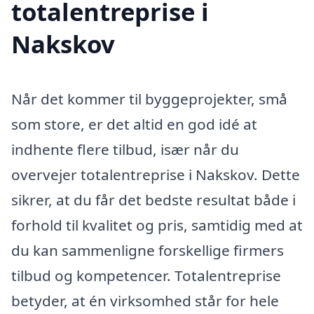
totalentreprise i
Nakskov
Når det kommer til byggeprojekter, små
som store, er det altid en god idé at
indhente flere tilbud, især når du
overvejer totalentreprise i Nakskov. Dette
sikrer, at du får det bedste resultat både i
forhold til kvalitet og pris, samtidig med at
du kan sammenligne forskellige firmers
tilbud og kompetencer. Totalentreprise
betyder, at én virksomhed står for hele