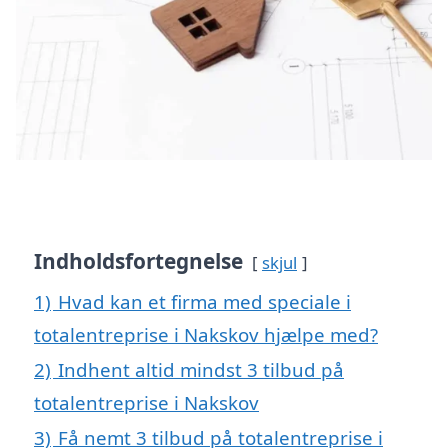
Indholdsfortegnelse
skjul
1)
Hvad kan et firma med speciale i
totalentreprise i Nakskov hjælpe med?
2)
Indhent altid mindst 3 tilbud på
totalentreprise i Nakskov
3)
Få nemt 3 tilbud på totalentreprise i