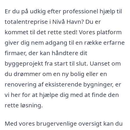
Er du på udkig efter professionel hjælp til
totalentreprise i Nivå Havn? Du er
kommet til det rette sted! Vores platform
giver dig nem adgang til en række erfarne
firmaer, der kan håndtere dit
byggeprojekt fra start til slut. Uanset om
du drømmer om en ny bolig eller en
renovering af eksisterende bygninger, er
vi her for at hjælpe dig med at finde den
rette løsning.
Med vores brugervenlige oversigt kan du