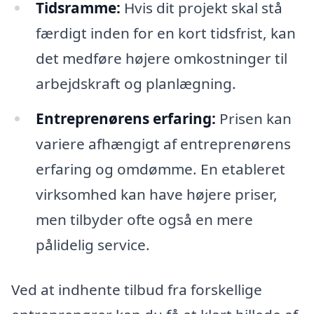
Tidsramme:
Hvis dit projekt skal stå
færdigt inden for en kort tidsfrist, kan
det medføre højere omkostninger til
arbejdskraft og planlægning.
Entreprenørens erfaring:
Prisen kan
variere afhængigt af entreprenørens
erfaring og omdømme. En etableret
virksomhed kan have højere priser,
men tilbyder ofte også en mere
pålidelig service.
Ved at indhente tilbud fra forskellige