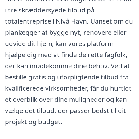
i tre skræddersyede tilbud på
totalentreprise i Nivå Havn. Uanset om du
planlægger at bygge nyt, renovere eller
udvide dit hjem, kan vores platform
hjælpe dig med at finde de rette fagfolk,
der kan imødekomme dine behov. Ved at
bestille gratis og uforpligtende tilbud fra
kvalificerede virksomheder, får du hurtigt
et overblik over dine muligheder og kan
vælge det tilbud, der passer bedst til dit
projekt og budget.