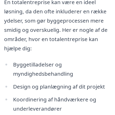
En totalentreprise kan være en ideel
løsning, da den ofte inkluderer en række
ydelser, som gør byggeprocessen mere
smidig og overskuelig. Her er nogle af de
områder, hvor en totalentreprise kan
hjælpe dig:
Byggetilladelser og
myndighedsbehandling
Design og planlægning af dit projekt
Koordinering af håndværkere og
underleverandører