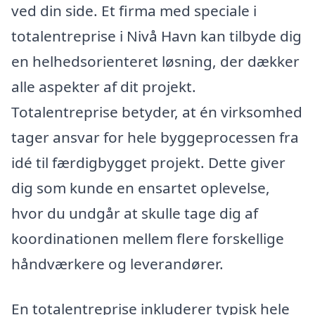
ved din side. Et firma med speciale i
totalentreprise i Nivå Havn kan tilbyde dig
en helhedsorienteret løsning, der dækker
alle aspekter af dit projekt.
Totalentreprise betyder, at én virksomhed
tager ansvar for hele byggeprocessen fra
idé til færdigbygget projekt. Dette giver
dig som kunde en ensartet oplevelse,
hvor du undgår at skulle tage dig af
koordinationen mellem flere forskellige
håndværkere og leverandører.
En totalentreprise inkluderer typisk hele