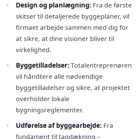
Design og planlægning:
Fra de første
skitser til detaljerede byggeplaner, vil
firmaet arbejde sammen med dig for
at sikre, at dine visioner bliver til
virkelighed.
Byggetilladelser:
Totalentreprenøren
vil håndtere alle nødvendige
byggetilladelser og sikre, at projektet
overholder lokale
bygningsreglementer.
Udførelse af byggearbejde:
Fra
fundament til tagdækning –