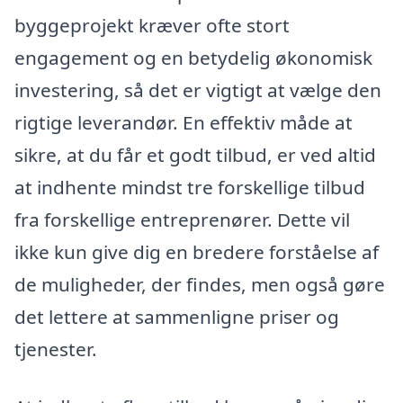
byggeprojekt kræver ofte stort
engagement og en betydelig økonomisk
investering, så det er vigtigt at vælge den
rigtige leverandør. En effektiv måde at
sikre, at du får et godt tilbud, er ved altid
at indhente mindst tre forskellige tilbud
fra forskellige entreprenører. Dette vil
ikke kun give dig en bredere forståelse af
de muligheder, der findes, men også gøre
det lettere at sammenligne priser og
tjenester.