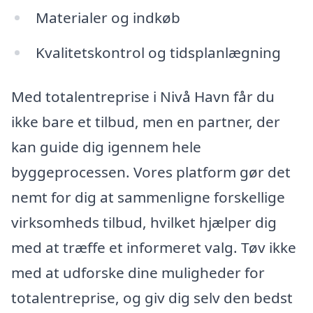
Materialer og indkøb
Kvalitetskontrol og tidsplanlægning
Med totalentreprise i Nivå Havn får du
ikke bare et tilbud, men en partner, der
kan guide dig igennem hele
byggeprocessen. Vores platform gør det
nemt for dig at sammenligne forskellige
virksomheds tilbud, hvilket hjælper dig
med at træffe et informeret valg. Tøv ikke
med at udforske dine muligheder for
totalentreprise, og giv dig selv den bedst