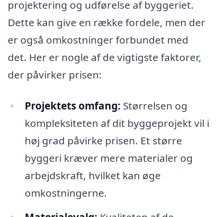
projektering og udførelse af byggeriet.
Dette kan give en række fordele, men der
er også omkostninger forbundet med
det. Her er nogle af de vigtigste faktorer,
der påvirker prisen:
Projektets omfang:
Størrelsen og
kompleksiteten af dit byggeprojekt vil i
høj grad påvirke prisen. Et større
byggeri kræver mere materialer og
arbejdskraft, hvilket kan øge
omkostningerne.
Materialevalg:
Kvaliteten af de