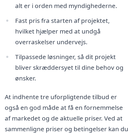
alt er i orden med myndighederne.
Fast pris fra starten af projektet,
hvilket hjælper med at undgå
overraskelser undervejs.
Tilpassede løsninger, så dit projekt
bliver skræddersyet til dine behov og
ønsker.
At indhente tre uforpligtende tilbud er
også en god måde at få en fornemmelse
af markedet og de aktuelle priser. Ved at
sammenligne priser og betingelser kan du