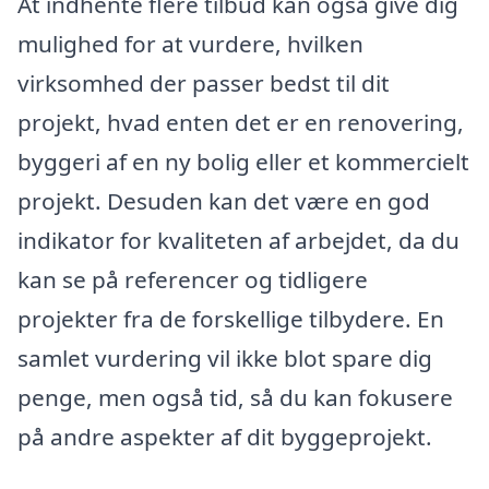
At indhente flere tilbud kan også give dig
mulighed for at vurdere, hvilken
virksomhed der passer bedst til dit
projekt, hvad enten det er en renovering,
byggeri af en ny bolig eller et kommercielt
projekt. Desuden kan det være en god
indikator for kvaliteten af arbejdet, da du
kan se på referencer og tidligere
projekter fra de forskellige tilbydere. En
samlet vurdering vil ikke blot spare dig
penge, men også tid, så du kan fokusere
på andre aspekter af dit byggeprojekt.