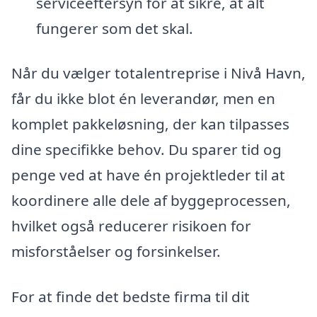
serviceeftersyn for at sikre, at alt
fungerer som det skal.
Når du vælger totalentreprise i Nivå Havn,
får du ikke blot én leverandør, men en
komplet pakkeløsning, der kan tilpasses
dine specifikke behov. Du sparer tid og
penge ved at have én projektleder til at
koordinere alle dele af byggeprocessen,
hvilket også reducerer risikoen for
misforståelser og forsinkelser.
For at finde det bedste firma til dit