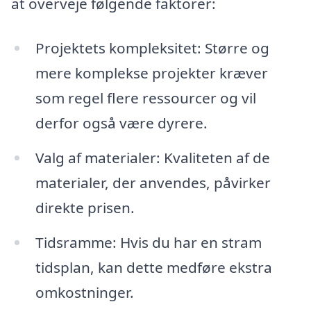
at overveje følgende faktorer:
Projektets kompleksitet: Større og
mere komplekse projekter kræver
som regel flere ressourcer og vil
derfor også være dyrere.
Valg af materialer: Kvaliteten af de
materialer, der anvendes, påvirker
direkte prisen.
Tidsramme: Hvis du har en stram
tidsplan, kan dette medføre ekstra
omkostninger.