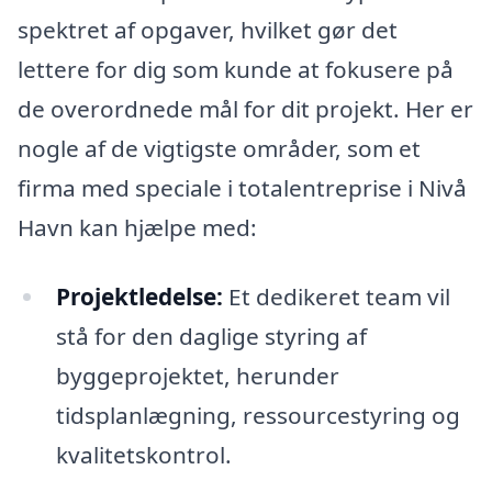
spektret af opgaver, hvilket gør det
lettere for dig som kunde at fokusere på
de overordnede mål for dit projekt. Her er
nogle af de vigtigste områder, som et
firma med speciale i totalentreprise i Nivå
Havn kan hjælpe med:
Projektledelse:
Et dedikeret team vil
stå for den daglige styring af
byggeprojektet, herunder
tidsplanlægning, ressourcestyring og
kvalitetskontrol.