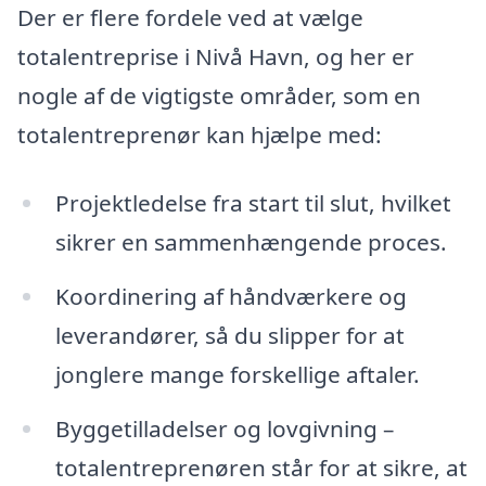
Der er flere fordele ved at vælge
totalentreprise i Nivå Havn, og her er
nogle af de vigtigste områder, som en
totalentreprenør kan hjælpe med:
Projektledelse fra start til slut, hvilket
sikrer en sammenhængende proces.
Koordinering af håndværkere og
leverandører, så du slipper for at
jonglere mange forskellige aftaler.
Byggetilladelser og lovgivning –
totalentreprenøren står for at sikre, at