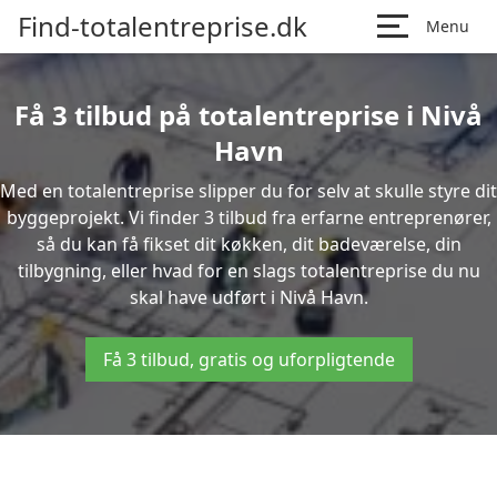
Find-totalentreprise.dk
Menu
Få 3 tilbud på totalentreprise i Nivå
Havn
Med en totalentreprise slipper du for selv at skulle styre dit
byggeprojekt. Vi finder 3 tilbud fra erfarne entreprenører,
så du kan få fikset dit køkken, dit badeværelse, din
tilbygning, eller hvad for en slags totalentreprise du nu
skal have udført i Nivå Havn.
Få 3 tilbud, gratis og uforpligtende