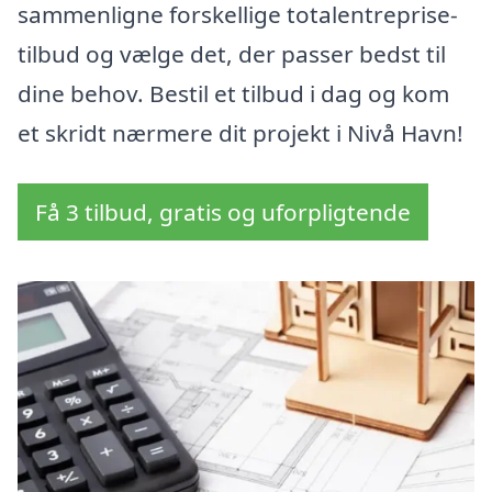
sammenligne forskellige totalentreprise-
tilbud og vælge det, der passer bedst til
dine behov. Bestil et tilbud i dag og kom
et skridt nærmere dit projekt i Nivå Havn!
Få 3 tilbud, gratis og uforpligtende