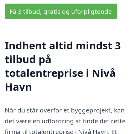
Få 3 tilbud, gratis og uforpligtende
Indhent altid mindst 3
tilbud på
totalentreprise i Nivå
Havn
Når du står overfor et byggeprojekt, kan
det være en udfordring at finde det rette
firma til totalentreprise i Nivå Havn. Et