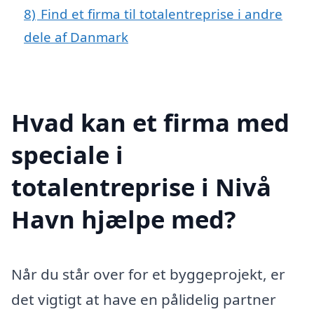
8)
Find et firma til totalentreprise i andre
dele af Danmark
Hvad kan et firma med
speciale i
totalentreprise i Nivå
Havn hjælpe med?
Når du står over for et byggeprojekt, er
det vigtigt at have en pålidelig partner