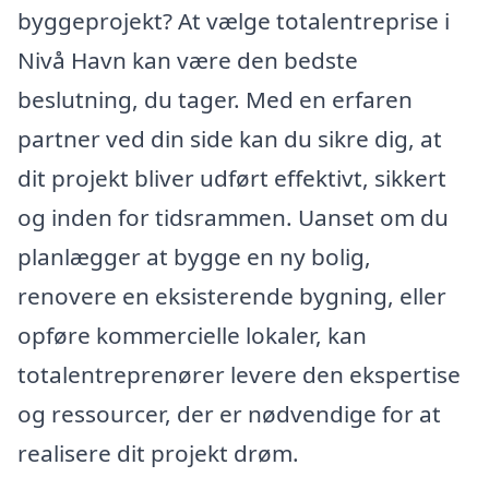
byggeprojekt? At vælge totalentreprise i
Nivå Havn kan være den bedste
beslutning, du tager. Med en erfaren
partner ved din side kan du sikre dig, at
dit projekt bliver udført effektivt, sikkert
og inden for tidsrammen. Uanset om du
planlægger at bygge en ny bolig,
renovere en eksisterende bygning, eller
opføre kommercielle lokaler, kan
totalentreprenører levere den ekspertise
og ressourcer, der er nødvendige for at
realisere dit projekt drøm.