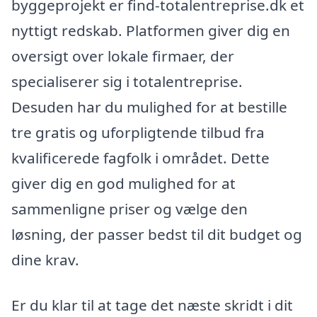
byggeprojekt er find-totalentreprise.dk et
nyttigt redskab. Platformen giver dig en
oversigt over lokale firmaer, der
specialiserer sig i totalentreprise.
Desuden har du mulighed for at bestille
tre gratis og uforpligtende tilbud fra
kvalificerede fagfolk i området. Dette
giver dig en god mulighed for at
sammenligne priser og vælge den
løsning, der passer bedst til dit budget og
dine krav.
Er du klar til at tage det næste skridt i dit