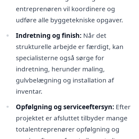
entreprenøren vil koordinere og
udføre alle byggetekniske opgaver.
Indretning og finish:
Når det
strukturelle arbejde er færdigt, kan
specialisterne også sørge for
indretning, herunder maling,
gulvbelægning og installation af
inventar.
Opfølgning og serviceeftersyn:
Efter
projektet er afsluttet tilbyder mange
totalentreprenører opfølgning og