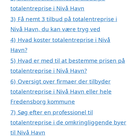
totalentreprise i Nivå Havn
3)
Få nemt 3 tilbud på totalentreprise i
Nivå Havn, du kan være tryg ved
4)
Hvad koster totalentreprise i Nivå
Havn?
5)
Hvad er med til at bestemme prisen på
totalentreprise i Nivå Havn?
6)
Oversigt over firmaer der tilbyder
totalentreprise i Nivå Havn eller hele
Fredensborg kommune
7)
Søg efter en professionel til
totalentreprise i de omkringliggende byer
til Nivå Havn