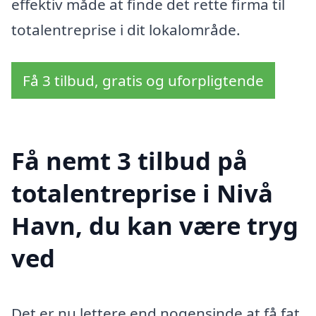
effektiv måde at finde det rette firma til
totalentreprise i dit lokalområde.
Få 3 tilbud, gratis og uforpligtende
Få nemt 3 tilbud på
totalentreprise i Nivå
Havn, du kan være tryg
ved
Det er nu lettere end nogensinde at få fat