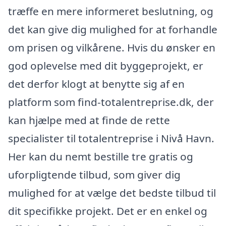
træffe en mere informeret beslutning, og
det kan give dig mulighed for at forhandle
om prisen og vilkårene. Hvis du ønsker en
god oplevelse med dit byggeprojekt, er
det derfor klogt at benytte sig af en
platform som find-totalentreprise.dk, der
kan hjælpe med at finde de rette
specialister til totalentreprise i Nivå Havn.
Her kan du nemt bestille tre gratis og
uforpligtende tilbud, som giver dig
mulighed for at vælge det bedste tilbud til
dit specifikke projekt. Det er en enkel og