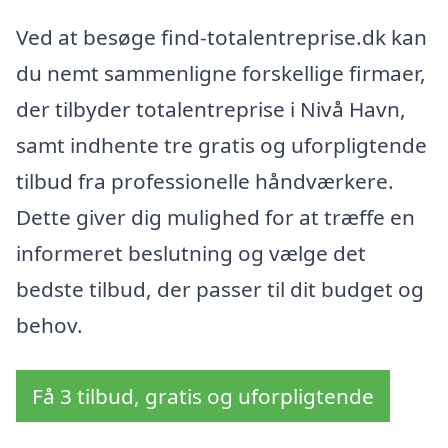
Ved at besøge find-totalentreprise.dk kan
du nemt sammenligne forskellige firmaer,
der tilbyder totalentreprise i Nivå Havn,
samt indhente tre gratis og uforpligtende
tilbud fra professionelle håndværkere.
Dette giver dig mulighed for at træffe en
informeret beslutning og vælge det
bedste tilbud, der passer til dit budget og
behov.
Få 3 tilbud, gratis og uforpligtende