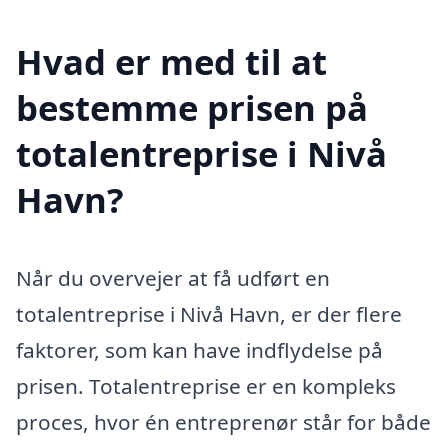
Hvad er med til at
bestemme prisen på
totalentreprise i Nivå
Havn?
Når du overvejer at få udført en
totalentreprise i Nivå Havn, er der flere
faktorer, som kan have indflydelse på
prisen. Totalentreprise er en kompleks
proces, hvor én entreprenør står for både