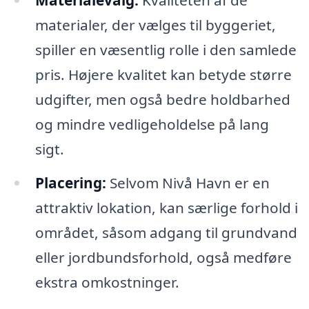
materialer, der vælges til byggeriet,
spiller en væsentlig rolle i den samlede
pris. Højere kvalitet kan betyde større
udgifter, men også bedre holdbarhed
og mindre vedligeholdelse på lang
sigt.
Placering:
Selvom Nivå Havn er en
attraktiv lokation, kan særlige forhold i
området, såsom adgang til grundvand
eller jordbundsforhold, også medføre
ekstra omkostninger.