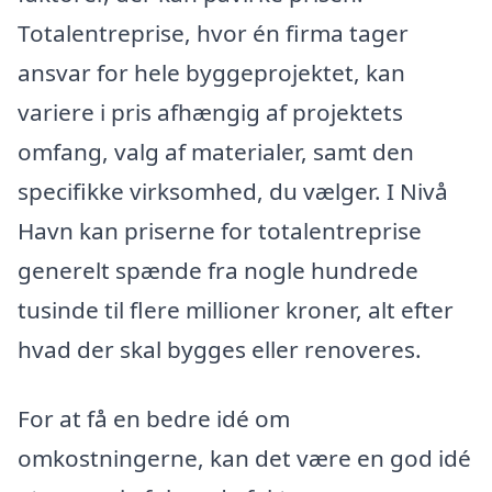
Totalentreprise, hvor én firma tager
ansvar for hele byggeprojektet, kan
variere i pris afhængig af projektets
omfang, valg af materialer, samt den
specifikke virksomhed, du vælger. I Nivå
Havn kan priserne for totalentreprise
generelt spænde fra nogle hundrede
tusinde til flere millioner kroner, alt efter
hvad der skal bygges eller renoveres.
For at få en bedre idé om
omkostningerne, kan det være en god idé