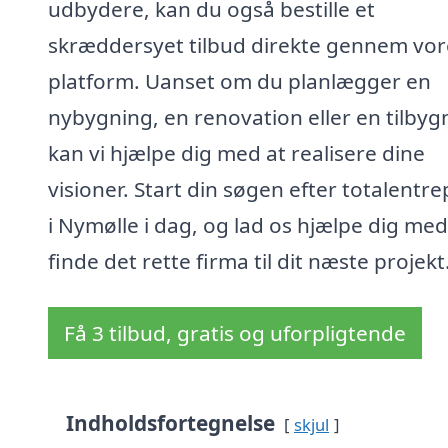
udbydere, kan du også bestille et
skræddersyet tilbud direkte gennem vor
platform. Uanset om du planlægger en
nybygning, en renovation eller en tilbyg
kan vi hjælpe dig med at realisere dine
visioner. Start din søgen efter totalentre
i Nymølle i dag, og lad os hjælpe dig med
finde det rette firma til dit næste projekt
Få 3 tilbud, gratis og uforpligtende
Indholdsfortegnelse
skjul